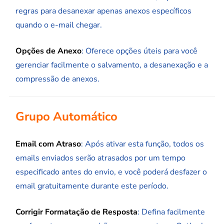
regras para desanexar apenas anexos específicos
quando o e-mail chegar.
Opções de Anexo
: Oferece opções úteis para você
gerenciar facilmente o salvamento, a desanexação e a
compressão de anexos.
Grupo Automático
Email com Atraso
: Após ativar esta função, todos os
emails enviados serão atrasados por um tempo
especificado antes do envio, e você poderá desfazer o
email gratuitamente durante este período.
Corrigir Formatação de Resposta
: Defina facilmente