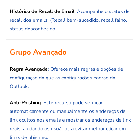
Histórico de Recall de Email
: Acompanhe o status de
recall dos emails. (Recall bem-sucedido, recall falho,
status desconhecido).
Grupo Avançado
Regra Avançada
: Oferece mais regras e opções de
configuração do que as configurações padrão do
Outlook.
Anti-Phishing
: Este recurso pode verificar
automaticamente ou manualmente os endereços de
link ocultos nos emails e mostrar os endereços de link
reais, ajudando os usuários a evitar melhor clicar em
links de phishing.