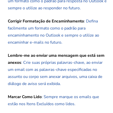
um formato como o padrão para resposta no Outlook e
sempre o utilize ao responder no futuro.
Corrigir Formatação de Encaminhamento
: Defina
facilmente um formato como o padrão para
encaminhamento no Outlook e sempre o utilize ao
encaminhar e-mails no futuro.
Lembre-me ao enviar uma mensagem que está sem
anexos
: Crie suas próprias palavras-chave, ao enviar
um email com as palavras-chave especificadas no
assunto ou corpo sem anexar arquivos, uma caixa de
diálogo de aviso será exibida.
Marcar Como Lido
: Sempre marque os emails que
estão nos Itens Excluídos como lidos.