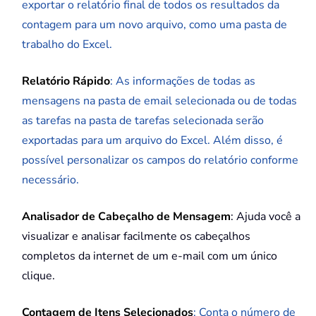
exportar o relatório final de todos os resultados da
contagem para um novo arquivo, como uma pasta de
trabalho do Excel.
Relatório Rápido
: As informações de todas as
mensagens na pasta de email selecionada ou de todas
as tarefas na pasta de tarefas selecionada serão
exportadas para um arquivo do Excel. Além disso, é
possível personalizar os campos do relatório conforme
necessário.
Analisador de Cabeçalho de Mensagem
: Ajuda você a
visualizar e analisar facilmente os cabeçalhos
completos da internet de um e-mail com um único
clique.
Contagem de Itens Selecionados
: Conta o número de