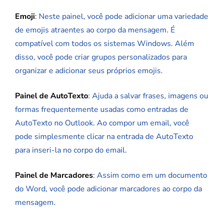
Emoji
: Neste painel, você pode adicionar uma variedade
de emojis atraentes ao corpo da mensagem. É
compatível com todos os sistemas Windows. Além
disso, você pode criar grupos personalizados para
organizar e adicionar seus próprios emojis.
Painel de AutoTexto
: Ajuda a salvar frases, imagens ou
formas frequentemente usadas como entradas de
AutoTexto no Outlook. Ao compor um email, você
pode simplesmente clicar na entrada de AutoTexto
para inseri-la no corpo do email.
Painel de Marcadores
: Assim como em um documento
do Word, você pode adicionar marcadores ao corpo da
mensagem.