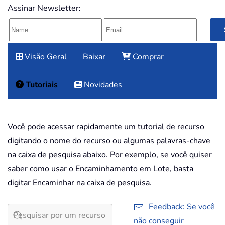
Assinar Newsletter:
Visão Geral
Baixar
Comprar
Tutoriais
Novidades
Você pode acessar rapidamente um tutorial de recurso
digitando o nome do recurso ou algumas palavras-chave
na caixa de pesquisa abaixo. Por exemplo, se você quiser
saber como usar o Encaminhamento em Lote, basta
digitar Encaminhar na caixa de pesquisa.
Feedback: Se você
não conseguir