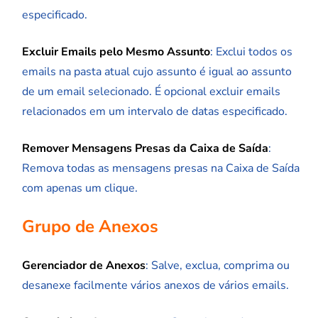
especificado.
Excluir Emails pelo Mesmo Assunto
: Exclui todos os
emails na pasta atual cujo assunto é igual ao assunto
de um email selecionado. É opcional excluir emails
relacionados em um intervalo de datas especificado.
Remover Mensagens Presas da Caixa de Saída
:
Remova todas as mensagens presas na Caixa de Saída
com apenas um clique.
Grupo de Anexos
Gerenciador de Anexos
: Salve, exclua, comprima ou
desanexe facilmente vários anexos de vários emails.