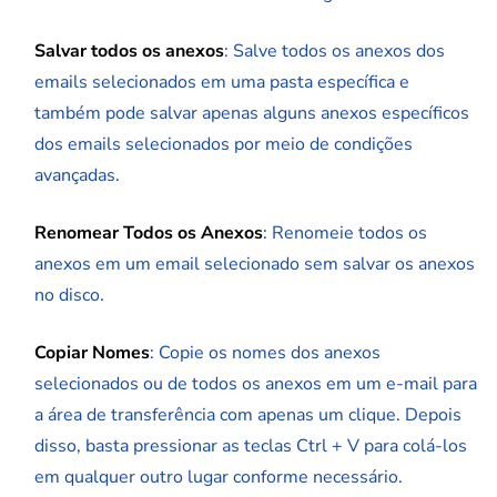
Salvar todos os anexos
: Salve todos os anexos dos
emails selecionados em uma pasta específica e
também pode salvar apenas alguns anexos específicos
dos emails selecionados por meio de condições
avançadas.
Renomear Todos os Anexos
: Renomeie todos os
anexos em um email selecionado sem salvar os anexos
no disco.
Copiar Nomes
: Copie os nomes dos anexos
selecionados ou de todos os anexos em um e-mail para
a área de transferência com apenas um clique. Depois
disso, basta pressionar as teclas Ctrl + V para colá-los
em qualquer outro lugar conforme necessário.