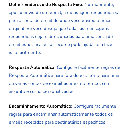
Definir Endereço de Resposta Fixo
: Normalmente,
após o envio de um email, a mensagem respondida vai
para a conta de email de onde você enviou o email
original. Se você deseja que todas as mensagens
respondidas sejam direcionadas para uma conta de
email específica, esse recurso pode ajudá-lo a fazer
isso facilmente.
Resposta Automática
: Configure facilmente regras de
Resposta Automática para fora do escritório para uma
ou várias contas de e-mail ao mesmo tempo, com
assunto e corpo personalizados.
Encaminhamento Automático
: Configure facilmente
regras para encaminhar automaticamente todos os
emails recebidos para destinatários específicos.