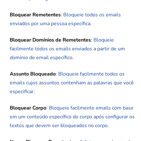
Bloquear Remetentes
: Bloqueie todos os emails
enviados por uma pessoa específica.
Bloquear Domínios de Remetentes
: Bloqueie
facilmente todos os emails enviados a partir de um
domínio de email específico.
Assunto Bloqueado
: Bloqueie facilmente todos os
emails cujos assuntos contenham as palavras que você
especificar.
Bloquear Corpo
: Bloqueie facilmente emails com base
em um conteúdo específico do corpo após configurar os
textos que devem ser bloqueados no corpo.