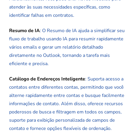
atender às suas necessidades específicas, como
identificar falhas em contratos.
Resumo de IA
: O Resumo de IA ajuda a simplificar seu
fluxo de trabalho usando IA para resumir rapidamente
vários emails e gerar um relatório detalhado
diretamente no Outlook, tornando a tarefa mais
eficiente e precisa.
Catálogo de Endereços Inteligente
: Suporta acesso a
contatos entre diferentes contas, permitindo que você
alterne rapidamente entre contas e busque facilmente
informações de contato. Além disso, oferece recursos
poderosos de busca e filtragem em todos os campos,
suporte para exibição personalizada de campos de
contato e fornece opções flexíveis de ordenação.