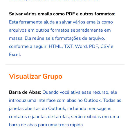
Salvar vários emails como PDF e outros formatos
:
Esta ferramenta ajuda a salvar vários emails como
arquivos em outros formatos separadamente em
massa. Ela reúne seis formatações de arquivo,
conforme a seguir: HTML, TXT, Word, PDF, CSV e
Excel.
Visualizar Grupo
Barra de Abas
:
Quando você ativa esse recurso, ele
introduz uma interface com abas no Outlook. Todas as
janelas abertas do Outlook, incluindo mensagens,
contatos e janelas de tarefas, serão exibidas em uma
barra de abas para uma troca rápida.