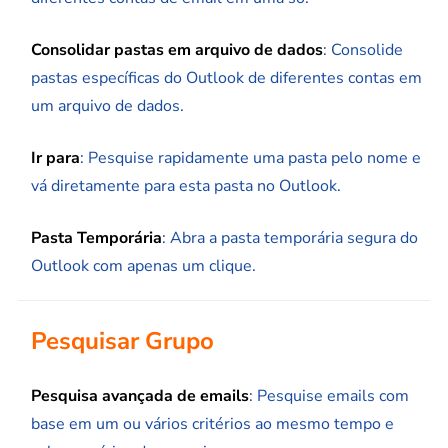
Consolidar pastas em arquivo de dados
: Consolide
pastas específicas do Outlook de diferentes contas em
um arquivo de dados.
Ir para
: Pesquise rapidamente uma pasta pelo nome e
vá diretamente para esta pasta no Outlook.
Pasta Temporária
: Abra a pasta temporária segura do
Outlook com apenas um clique.
Pesquisar Grupo
Pesquisa avançada de emails
: Pesquise emails com
base em um ou vários critérios ao mesmo tempo e