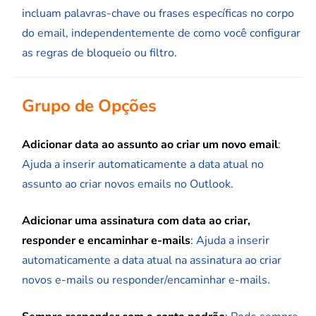
incluam palavras-chave ou frases específicas no corpo
do email, independentemente de como você configurar
as regras de bloqueio ou filtro.
Grupo de Opções
Adicionar data ao assunto ao criar um novo email
:
Ajuda a inserir automaticamente a data atual no
assunto ao criar novos emails no Outlook.
Adicionar uma assinatura com data ao criar,
responder e encaminhar e-mails
: Ajuda a inserir
automaticamente a data atual na assinatura ao criar
novos e-mails ou responder/encaminhar e-mails.