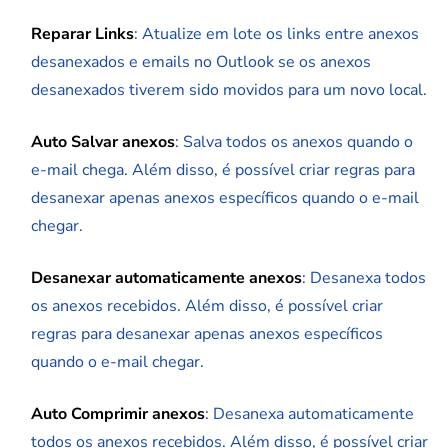
Reparar Links
: Atualize em lote os links entre anexos
desanexados e emails no Outlook se os anexos
desanexados tiverem sido movidos para um novo local.
Auto Salvar anexos
: Salva todos os anexos quando o
e-mail chega. Além disso, é possível criar regras para
desanexar apenas anexos específicos quando o e-mail
chegar.
Desanexar automaticamente anexos
: Desanexa todos
os anexos recebidos. Além disso, é possível criar
regras para desanexar apenas anexos específicos
quando o e-mail chegar.
Auto Comprimir anexos
: Desanexa automaticamente
todos os anexos recebidos. Além disso, é possível criar