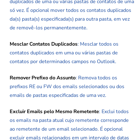
duplicados de uma ou várias pastas de contatos de uma
só vez. É opcional mover todos os contatos duplicados
da(s) pasta(s) especificada(s) para outra pasta, em vez
de removê-los permanentemente.
Mesclar Contatos Duplicados
: Mesclar todos os
contatos duplicados em uma ou várias pastas de
contatos por determinados campos no Outlook.
Remover Prefixo do Assunto
: Remova todos os
prefixos RE ou FW dos emails selecionados ou dos
emails de pastas especificadas de uma vez.
Excluir Emails pelo Mesmo Remetente
: Exclui todos
os emails na pasta atual cujo remetente corresponde
ao remetente de um email selecionado. É opcional
excluir emails relacionados em um intervalo de datas