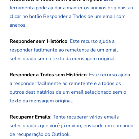
ferramenta pode ajudar a manter os anexos originais ao
clicar no botão Responder a Todos de um email com
anexos.
Responder sem Histórico
: Este recurso ajuda a
responder facilmente ao remetente de um email
selecionado sem o texto da mensagem original.
Responder a Todos sem Histórico
: Este recurso ajuda
a responder facilmente ao remetente e a todos os
outros destinatários de um email selecionado sem o
texto da mensagem original.
Recuperar Emails
: Tenta recuperar vários emails
selecionados que você já enviou, enviando um comando
de recuperação do Outlook.