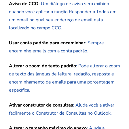
Aviso de CCO
: Um diálogo de aviso será exibido
quando você aplicar a função Responder a Todos em
um email no qual seu endereço de email está
localizado no campo CCO.
Usar conta padrão para encaminhar
: Sempre
encaminhe emails com a conta padrão.
Alterar o zoom de texto padrão
: Pode alterar o zoom
de texto das janelas de leitura, redação, resposta e
encaminhamento de emails para uma porcentagem
específica.
Ativar construtor de consultas
: Ajuda você a ativar
facilmente o Construtor de Consultas no Outlook.
Alterar o tamanho máximo do anexo
: Ajuda a