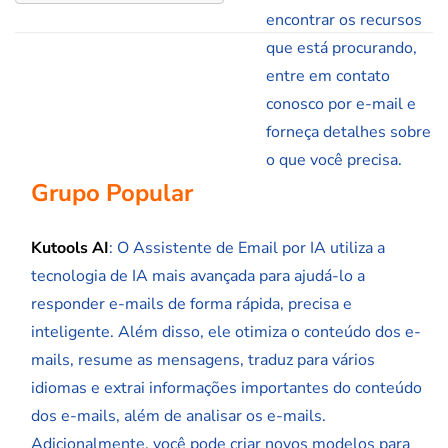
encontrar os recursos
que está procurando,
entre em contato
conosco por e-mail e
forneça detalhes sobre
o que você precisa.
Grupo Popular
Kutools AI
: O Assistente de Email por IA utiliza a
tecnologia de IA mais avançada para ajudá-lo a
responder e-mails de forma rápida, precisa e
inteligente. Além disso, ele otimiza o conteúdo dos e-
mails, resume as mensagens, traduz para vários
idiomas e extrai informações importantes do conteúdo
dos e-mails, além de analisar os e-mails.
Adicionalmente, você pode criar novos modelos para