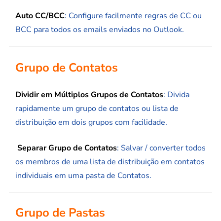
Auto CC/BCC
: Configure facilmente regras de CC ou
BCC para todos os emails enviados no Outlook.
Grupo de Contatos
Dividir em Múltiplos Grupos de Contatos
: Divida
rapidamente um grupo de contatos ou lista de
distribuição em dois grupos com facilidade.
Separar Grupo de Contatos
: Salvar / converter todos
os membros de uma lista de distribuição em contatos
individuais em uma pasta de Contatos.
Grupo de Pastas