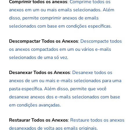
Comprimir todos os anexos
: Comprime todos os
anexos em um ou mais emails selecionados. Além
disso, permite comprimir anexos de emails
selecionados com base em condições específicas.
Descompactar Todos os Anexos
: Descompacte todos
os anexos compactados em um ou vários e-mails
selecionados de uma só vez.
Desanexar Todos os Anexos
: Desanexe todos os
anexos de um ou mais e-mails selecionados para uma
pasta específica. Além disso, permite que você
desanexe anexos dos e-mails selecionados com base
em condições avançadas.
Restaurar Todos os Anexos
: Restaure todos os anexos
desanexados de volta aos emails originais.