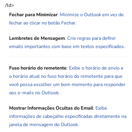
/td>
Fechar para Minimizar
: Minimize o Outlook em vez de
fechar ao clicar no botão Fechar.
Lembretes de Mensagem
: Crie regras para definir
emails importantes com base em textos especificados.
Fuso horário do remetente
: Exibe o horário de envio e
o horário atual no fuso horário do remetente para que
você possa escolher um bom momento para responder
aos e-mails no Outlook.
Mostrar Informações Ocultas do Email
: Exiba
informações de cabeçalho especificadas diretamente na
janela de mensagem do Outlook.