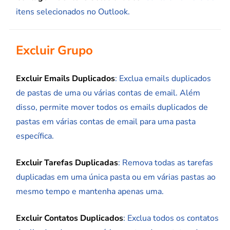
itens selecionados no Outlook.
Excluir Grupo
Excluir Emails Duplicados
: Exclua emails duplicados
de pastas de uma ou várias contas de email. Além
disso, permite mover todos os emails duplicados de
pastas em várias contas de email para uma pasta
específica.
Excluir Tarefas Duplicadas
: Remova todas as tarefas
duplicadas em uma única pasta ou em várias pastas ao
mesmo tempo e mantenha apenas uma.
Excluir Contatos Duplicados
: Exclua todos os contatos