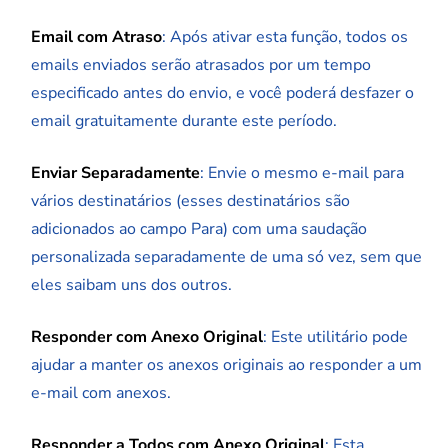
Email com Atraso
: Após ativar esta função, todos os
emails enviados serão atrasados por um tempo
especificado antes do envio, e você poderá desfazer o
email gratuitamente durante este período.
Enviar Separadamente
: Envie o mesmo e-mail para
vários destinatários (esses destinatários são
adicionados ao campo Para) com uma saudação
personalizada separadamente de uma só vez, sem que
eles saibam uns dos outros.
Responder com Anexo Original
: Este utilitário pode
ajudar a manter os anexos originais ao responder a um
e-mail com anexos.
Responder a Todos com Anexo Original
: Esta