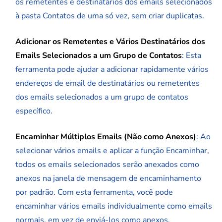
os remetentes e destinatários dos emails selecionados
à pasta Contatos de uma só vez, sem criar duplicatas.
Adicionar os Remetentes e Vários Destinatários dos
Emails Selecionados a um Grupo de Contatos
: Esta
ferramenta pode ajudar a adicionar rapidamente vários
endereços de email de destinatários ou remetentes
dos emails selecionados a um grupo de contatos
específico.
Encaminhar Múltiplos Emails (Não como Anexos)
: Ao
selecionar vários emails e aplicar a função Encaminhar,
todos os emails selecionados serão anexados como
anexos na janela de mensagem de encaminhamento
por padrão. Com esta ferramenta, você pode
encaminhar vários emails individualmente como emails
normais, em vez de enviá-los como anexos.