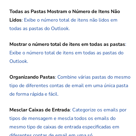
Todas as Pastas Mostram o Número de Itens Não
Lidos
: Exibe o número total de itens não lidos em
todas as pastas do Outlook.
Mostrar o número total de itens em todas as pastas
:
Exibe o número total de itens em todas as pastas do
Outlook.
Organizando Pastas
: Combine várias pastas do mesmo
tipo de diferentes contas de email em uma única pasta
de forma rápida e fácil.
Mesclar Caixas de Entrada
: Categorize os emails por
tipos de mensagem e mescla todos os emails do
mesmo tipo de caixas de entrada especificadas em
diferentes contas de email em uma só.