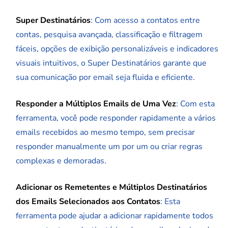
Super Destinatários
: Com acesso a contatos entre
contas, pesquisa avançada, classificação e filtragem
fáceis, opções de exibição personalizáveis e indicadores
visuais intuitivos, o Super Destinatários garante que
sua comunicação por email seja fluida e eficiente.
Responder a Múltiplos Emails de Uma Vez
: Com esta
ferramenta, você pode responder rapidamente a vários
emails recebidos ao mesmo tempo, sem precisar
responder manualmente um por um ou criar regras
complexas e demoradas.
Adicionar os Remetentes e Múltiplos Destinatários
dos Emails Selecionados aos Contatos
: Esta
ferramenta pode ajudar a adicionar rapidamente todos