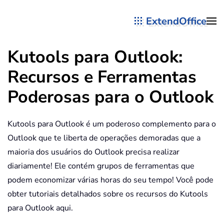
ExtendOffice
Skip to main content
Kutools para Outlook:
Recursos e Ferramentas
Poderosas para o Outlook
Kutools para Outlook é um poderoso complemento para o
Outlook que te liberta de operações demoradas que a
maioria dos usuários do Outlook precisa realizar
diariamente! Ele contém grupos de ferramentas que
podem economizar várias horas do seu tempo! Você pode
obter tutoriais detalhados sobre os recursos do Kutools
para Outlook aqui.