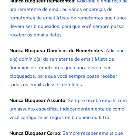
Nunca Bloquear Remetentes
: Adicione o endereço de
um remetente de email ou vários endereços de
remetentes de email à lista de remetentes que nunca
devem ser bloqueados, para que você sempre possa
receber os emails deles.
Nunca Bloquear Domínios de Remetentes
: Adicione
o(s) domínio(s) do remetente de email à lista de
domínios de remetentes que nunca devem ser
bloqueados, para que você sempre possa receber
todos os emails desses domínios.
Nunca Bloquear Assunto
: Sempre receba emails com
um assunto específico, independentemente de como
você configurar as regras de bloqueio ou filtro.
Nunca Bloquear Corpo
: Sempre receber emails que