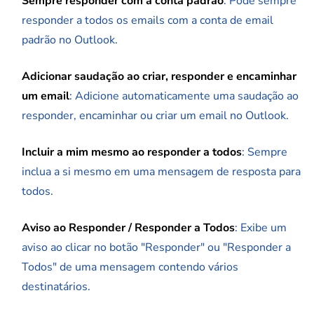
Sempre responder com a conta padrão
: Pode sempre
responder a todos os emails com a conta de email
padrão no Outlook.
Adicionar saudação ao criar, responder e encaminhar
um email
: Adicione automaticamente uma saudação ao
responder, encaminhar ou criar um email no Outlook.
Incluir a mim mesmo ao responder a todos
: Sempre
inclua a si mesmo em uma mensagem de resposta para
todos.
Aviso ao Responder / Responder a Todos
: Exibe um
aviso ao clicar no botão "Responder" ou "Responder a
Todos" de uma mensagem contendo vários
destinatários.