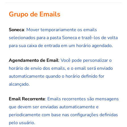
Grupo de Emails
Soneca
: Mover temporariamente os emails
selecionados para a pasta Soneca e trazê-los de volta
para sua caixa de entrada em um horário agendado.
Agendamento de Email
: Você pode personalizar o
horário de envio dos emails, e o email será enviado
automaticamente quando o horário definido for
alcançado.
Email Recorrente
: Emails recorrentes são mensagens
que devem ser enviadas automaticamente e
periodicamente com base nas configurações definidas
pelo usuário.