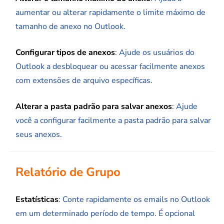
aumentar ou alterar rapidamente o limite máximo de
tamanho de anexo no Outlook.
Configurar tipos de anexos
: Ajude os usuários do
Outlook a desbloquear ou acessar facilmente anexos
com extensões de arquivo específicas.
Alterar a pasta padrão para salvar anexos
: Ajude
você a configurar facilmente a pasta padrão para salvar
seus anexos.
Relatório de Grupo
Estatísticas
: Conte rapidamente os emails no Outlook
em um determinado período de tempo. É opcional