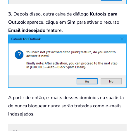
3.
Depois disso, outra caixa de diálogo
Kutools para
Outlook
aparece, clique em
Sim
para ativar o recurso
Email indesejado
feature.
A partir de então, e-mails desses domínios na sua lista
de nunca bloquear nunca serão tratados como e-mails
indesejados.