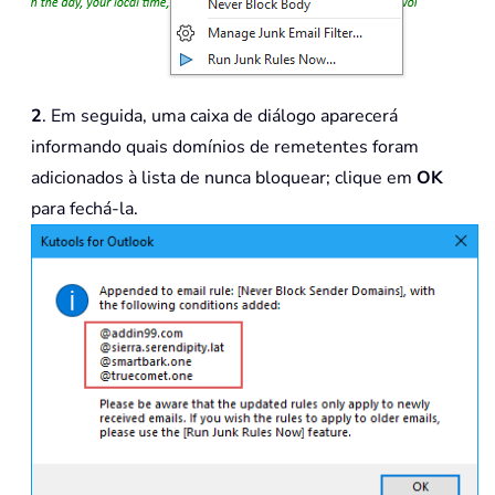
2
. Em seguida, uma caixa de diálogo aparecerá
informando quais domínios de remetentes foram
adicionados à lista de nunca bloquear; clique em
OK
para fechá-la.