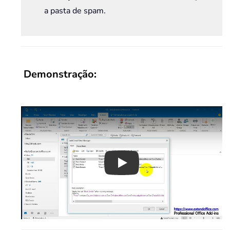
a pasta de spam.
Demonstração:
Play