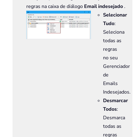
regras na caixa de diálogo
Email indesejado
.
Selecionar
Tudo
:
Seleciona
todas as
regras
no seu
Gerenciador
de
Emails
Indesejados.
Desmarcar
Todos
:
Desmarca
todas as
regras