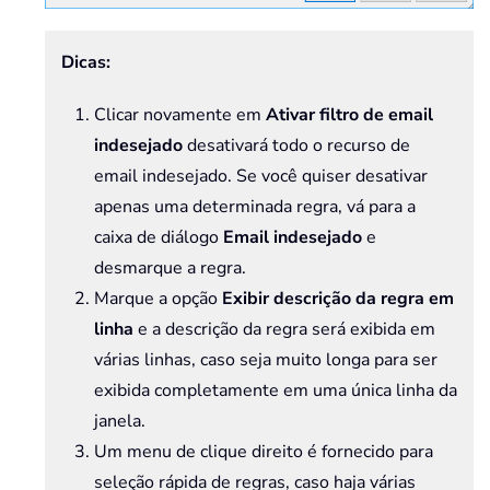
Dicas:
Clicar novamente em
Ativar filtro de email
indesejado
desativará todo o recurso de
email indesejado. Se você quiser desativar
apenas uma determinada regra, vá para a
caixa de diálogo
Email indesejado
e
desmarque a regra.
Marque a opção
Exibir descrição da regra em
linha
e a descrição da regra será exibida em
várias linhas, caso seja muito longa para ser
exibida completamente em uma única linha da
janela.
Um menu de clique direito é fornecido para
seleção rápida de regras, caso haja várias