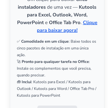
instaladores
de uma vez —
Kutools
para Excel, Outlook, Word,
PowerPoint
e
Office Tab Pro
.
Clique
para baixar agora!
✅
Comodidade em um clique
: Baixe todos os
cinco pacotes de instalação em uma única
ação.
🚀
Pronto para qualquer tarefa no Office
:
Instale os complementos que você precisa,
quando precisar.
🧰
Inclui
: Kutools para Excel / Kutools para
Outlook / Kutools para Word / Office Tab Pro /
Kutools para PowerPoint