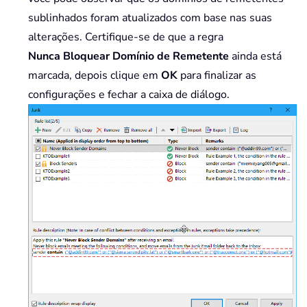
sublinhados foram atualizados com base nas suas
alterações. Certifique-se de que a regra
Nunca
Bloquear Domínio de Remetente
ainda está
marcada, depois clique em
OK
para finalizar as
configurações e fechar a caixa de diálogo.