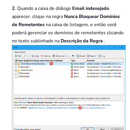
2
. Quando a caixa de diálogo
Email indesejado
aparecer, clique na regra
Nunca Bloquear Domínios
de Remetentes
na caixa de listagem, e então você
poderá gerenciar os domínios de remetentes clicando
no texto sublinhado na
Descrição da Regra
.