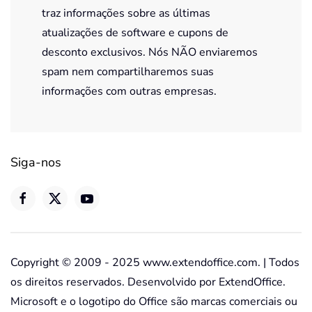
traz informações sobre as últimas
atualizações de software e cupons de
desconto exclusivos. Nós NÃO enviaremos
spam nem compartilharemos suas
informações com outras empresas.
Siga-nos
Copyright © 2009 - 2025 www.extendoffice.com. | Todos
os direitos reservados. Desenvolvido por ExtendOffice.
Microsoft e o logotipo do Office são marcas comerciais ou