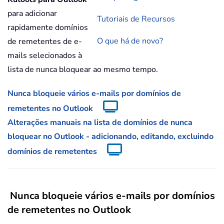
para adicionar
Tutoriais de Recursos
rapidamente domínios
O que há de novo?
de remetentes de e-
mails selecionados à
lista de nunca bloquear ao mesmo tempo.
Nunca bloqueie vários e-mails por domínios de
remetentes no Outlook
Alterações manuais na lista de domínios de nunca
bloquear no Outlook - adicionando, editando, excluindo
domínios de remetentes
Nunca bloqueie vários e-mails por domínios
de remetentes no Outlook