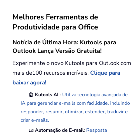
Melhores Ferramentas de
Produtividade para Office
Notícia de Última Hora: Kutools para
Outlook Lança Versão Gratuita!
Experimente o novo Kutools para Outlook com
mais de100 recursos incríveis!
Clique para
baixar agora!
🤖
Kutools AI
:
Utiliza tecnologia avançada de
IA para gerenciar e-mails com facilidade, incluindo
responder, resumir, otimizar, estender, traduzir e
criar e-mails.
📧
Automação de E-mail
:
Resposta