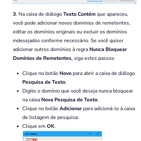
3
. Na caixa de diálogo
Texto Contém
que apareceu,
você pode adicionar novos domínios de remetentes,
editar os domínios originais ou excluir os domínios
indesejados conforme necessário. Se você quiser
adicionar outros domínios à regra
Nunca Bloquear
Domínios de Remetentes
, siga estes passos:
Clique no botão
Novo
para abrir a caixa de diálogo
Pesquisa de Texto
;
Digite o domínio que você deseja nunca bloquear
na caixa
Nova Pesquisa de Texto
;
Clique no botão
Adicionar
para adicioná-lo à caixa
de listagem de pesquisa;
Clique em
OK
.