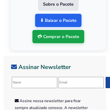
Sobre o Pacote
⬇ Baixar o Pacote
💳 Comprar o Pacote
Assinar Newsletter
Assine nossa newsletter para ficar
sempre atualizado conosco. A newsletter