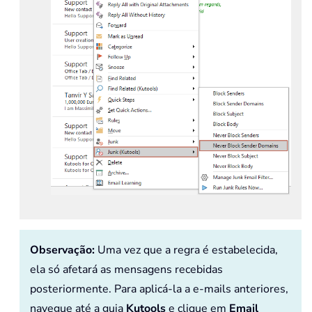
Observação:
Uma vez que a regra é estabelecida,
ela só afetará as mensagens recebidas
posteriormente. Para aplicá-la a e-mails anteriores,
navegue até a guia
Kutools
e clique em
Email