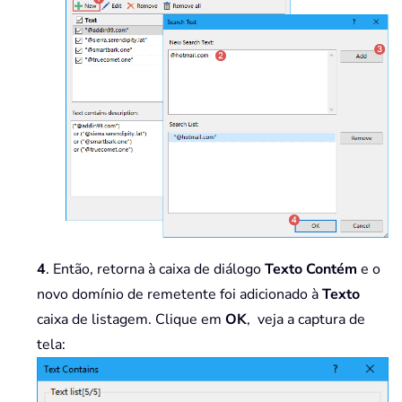
4
. Então, retorna à caixa de diálogo
Texto Contém
e o
novo domínio de remetente foi adicionado à
Texto
caixa de listagem. Clique em
OK
, veja a captura de
tela: