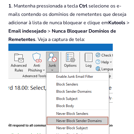
1
. Mantenha pressionada a tecla
Ctrl
selecione os e-
mails contendo os domínios de remetentes que deseja
adicionar à lista de nunca bloquear e clique em
Kutools
>
Email indesejado
>
Nunca Bloquear Domínios de
Remetentes
. Veja a captura de tela: