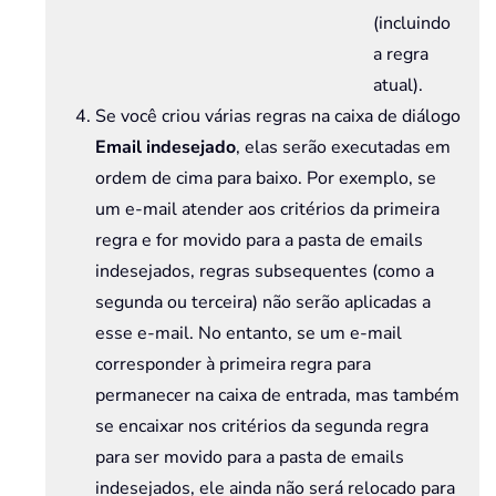
(incluindo
a regra
atual).
Se você criou várias regras na caixa de diálogo
Email indesejado
, elas serão executadas em
ordem de cima para baixo. Por exemplo, se
um e-mail atender aos critérios da primeira
regra e for movido para a pasta de emails
indesejados, regras subsequentes (como a
segunda ou terceira) não serão aplicadas a
esse e-mail. No entanto, se um e-mail
corresponder à primeira regra para
permanecer na caixa de entrada, mas também
se encaixar nos critérios da segunda regra
para ser movido para a pasta de emails
indesejados, ele ainda não será relocado para