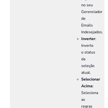
no seu
Gerenciador
de
Emails
Indesejados.
Inverter
:
Inverte
o status
da
seleção
atual.
Selecionar
Acima
:
Seleciona
as
regras