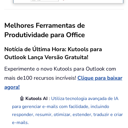
Melhores Ferramentas de
Produtividade para Office
Notícia de Última Hora: Kutools para
Outlook Lança Versão Gratuita!
Experimente o novo Kutools para Outlook com
mais de100 recursos incríveis!
Clique para baixar
agora!
🤖
Kutools AI
:
Utiliza tecnologia avançada de IA
para gerenciar e-mails com facilidade, incluindo
responder, resumir, otimizar, estender, traduzir e criar
e-mails.