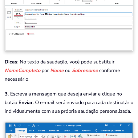
Dicas
: No texto da saudação, você pode substituir
NomeCompleto
por
Nome
ou
Sobrenome
conforme
necessário.
3
. Escreva a mensagem que deseja enviar e clique no
botão
Enviar
. O e-mail será enviado para cada destinatário
individualmente com sua própria saudação personalizada.