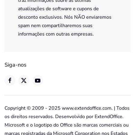
traz informações sobre as últimas
atualizações de software e cupons de
desconto exclusivos. Nós NÃO enviaremos
spam nem compartilharemos suas
informações com outras empresas.
Siga-nos
Copyright © 2009 - 2025 www.extendoffice.com. | Todos
os direitos reservados. Desenvolvido por ExtendOffice.
Microsoft e o logotipo do Office são marcas comerciais ou
marcas registradas da Microsoft Corporation nos Estados