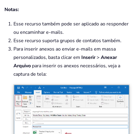
Notas:
Esse recurso também pode ser aplicado ao responder
ou encaminhar e-mails.
Esse recurso suporta grupos de contatos também.
Para inserir anexos ao enviar e-mails em massa
personalizados, basta clicar em
Inserir
>
Anexar
Arquivo
para inserir os anexos necessários, veja a
captura de tela: