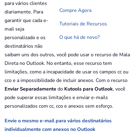
para vários clientes
Compre Agora
diariamente. Para
garantir que cada e-
Tutoriais de Recursos
mail seja
O que há de novo?
personalizado e os
destinatários não
saibam uns dos outros, você pode usar o recurso de Mala
Direta no Outlook. No entanto, esse recurso tem
limitações, como a incapacidade de usar os campos cc ou
cco e a impossibilidade de incluir anexos. Com o recurso
Enviar Separadamente
do
Kutools para Outlook
, você
pode superar essas limitações e enviar e-mails
personalizados com cc, cco e anexos sem esforço.
Envie o mesmo e-mail para vários destinatários
individualmente com anexos no Outlook