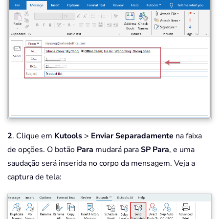
2
. Clique em
Kutools
>
Enviar Separadamente
na faixa
de opções. O botão
Para
mudará para
SP Para
, e uma
saudação será inserida no corpo da mensagem. Veja a
captura de tela: