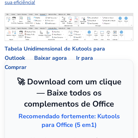
sua eficiência!
Tabela Unidimensional de Kutools para
Outlook
Baixar agora
Ir para
Comprar
🚀 Download com um clique
— Baixe todos os
complementos de Office
Recomendado fortemente: Kutools
para Office (5 em1)