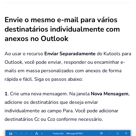
Envie o mesmo e-mail para vários
destinatários individualmente com
anexos no Outlook
Ao usar o recurso
Enviar Separadamente
do Kutools para
Outlook, você pode enviar, responder ou encaminhar e-
mails em massa personalizados com anexos de forma
rápida e fácil. Siga os passos abaixo:
1
. Crie uma nova mensagem. Na janela
Nova Mensagem
,
adicione os destinatários que deseja enviar
individualmente ao campo Para. Você pode adicionar
destinatários Cc ou Cco conforme necessário.