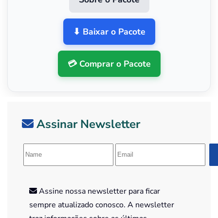
⬇ Baixar o Pacote
💳 Comprar o Pacote
Assinar Newsletter
Assine nossa newsletter para ficar
sempre atualizado conosco. A newsletter