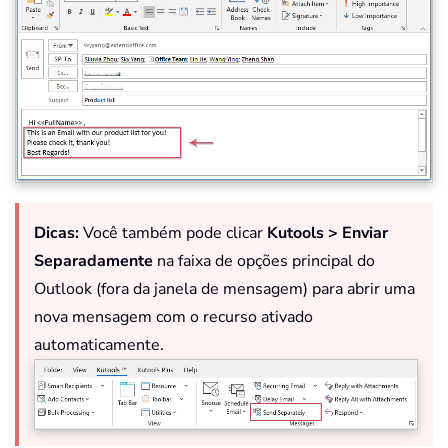
Dicas:
Você também pode clicar
Kutools > Enviar
Separadamente
na faixa de opções principal do
Outlook (fora da janela de mensagem) para abrir uma
nova mensagem com o recurso ativado
automaticamente.