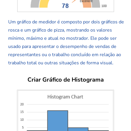
Um gráfico de medidor é composto por dois gráficos de
rosca e um gráfico de pizza, mostrando os valores
mínimo, máximo e atual no mostrador. Ele pode ser
usado para apresentar o desempenho de vendas de
representantes ou o trabalho concluído em relação ao
trabalho total ou outras situações de forma visual.
Criar Gráfico de Histograma