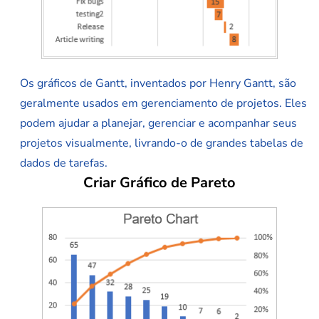
Os gráficos de Gantt, inventados por Henry Gantt, são
geralmente usados em gerenciamento de projetos. Eles
podem ajudar a planejar, gerenciar e acompanhar seus
projetos visualmente, livrando-o de grandes tabelas de
dados de tarefas.
Criar Gráfico de Pareto