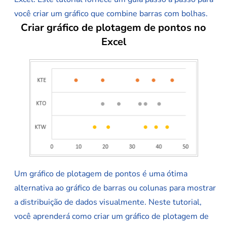
você criar um gráfico que combine barras com bolhas.
Criar gráfico de plotagem de pontos no
Excel
Um gráfico de plotagem de pontos é uma ótima
alternativa ao gráfico de barras ou colunas para mostrar
a distribuição de dados visualmente. Neste tutorial,
você aprenderá como criar um gráfico de plotagem de