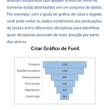
análises estatísticas que ajudam a mostrar como os
números estão distribuídos em um conjunto de dados.
Por exemplo, com a ajuda do gráfico de caixa e bigode,
você pode exibir os dados estatísticos das pontuações
de testes entre diferentes disciplinas para identificar
quais disciplinas precisam de mais atenção por parte
dos alunos.
Criar Gráfico de Funil