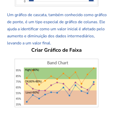
Um gráfico de cascata, também conhecido como gráfico
de ponte, é um tipo especial de gráfico de colunas. Ele
ajuda a identificar como um valor inicial é afetado pelo
aumento e diminuição dos dados intermediários,
levando a um valor final.
Criar Gráfico de Faixa