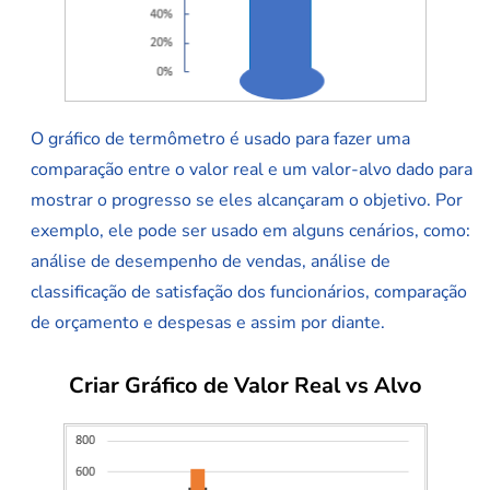
O gráfico de termômetro é usado para fazer uma
comparação entre o valor real e um valor-alvo dado para
mostrar o progresso se eles alcançaram o objetivo. Por
exemplo, ele pode ser usado em alguns cenários, como:
análise de desempenho de vendas, análise de
classificação de satisfação dos funcionários, comparação
de orçamento e despesas e assim por diante.
Criar Gráfico de Valor Real vs Alvo