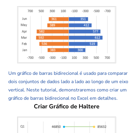
Um gráfico de barras bidirecional é usado para comparar
dois conjuntos de dados lado a lado ao longo de um eixo
vertical. Neste tutorial, demonstraremos como criar um
gráfico de barras bidirecional no Excel em detalhes.
Criar Gráfico de Haltere