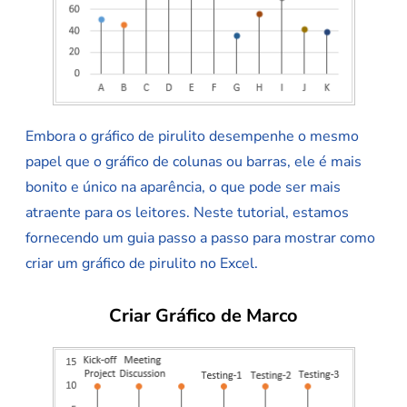
Embora o gráfico de pirulito desempenhe o mesmo
papel que o gráfico de colunas ou barras, ele é mais
bonito e único na aparência, o que pode ser mais
atraente para os leitores. Neste tutorial, estamos
fornecendo um guia passo a passo para mostrar como
criar um gráfico de pirulito no Excel.
Criar Gráfico de Marco