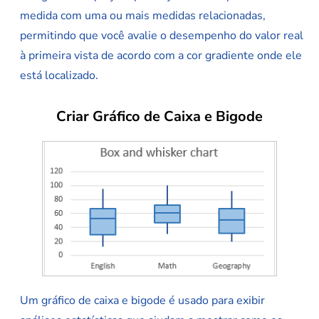
medida com uma ou mais medidas relacionadas,
permitindo que você avalie o desempenho do valor real
à primeira vista de acordo com a cor gradiente onde ele
está localizado.
Criar Gráfico de Caixa e Bigode
Um gráfico de caixa e bigode é usado para exibir