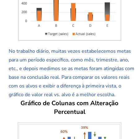
No trabalho diário, muitas vezes estabelecemos metas
para um período específico, como mês, trimestre, ano,
etc., e depois medimos se as metas foram atingidas com
base na conclusão real. Para comparar os valores reais
com os alvos e exibir a diferença à primeira vista, o
gráfico de valor real vs. alvo é a melhor escolha.
Gráfico de Colunas com Alteração
Percentual