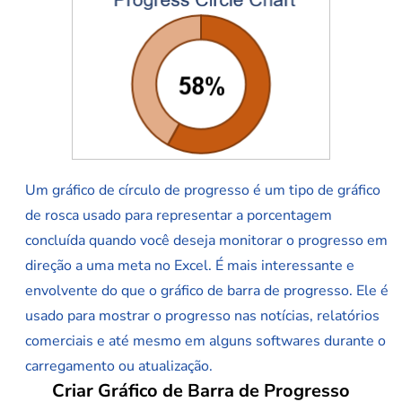
Um gráfico de círculo de progresso é um tipo de gráfico
de rosca usado para representar a porcentagem
concluída quando você deseja monitorar o progresso em
direção a uma meta no Excel. É mais interessante e
envolvente do que o gráfico de barra de progresso. Ele é
usado para mostrar o progresso nas notícias, relatórios
comerciais e até mesmo em alguns softwares durante o
carregamento ou atualização.
Criar Gráfico de Barra de Progresso