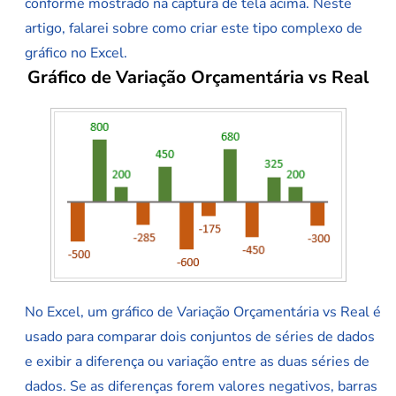
conforme mostrado na captura de tela acima. Neste
artigo, falarei sobre como criar este tipo complexo de
gráfico no Excel.
Gráfico de Variação Orçamentária vs Real
No Excel, um gráfico de Variação Orçamentária vs Real é
usado para comparar dois conjuntos de séries de dados
e exibir a diferença ou variação entre as duas séries de
dados. Se as diferenças forem valores negativos, barras