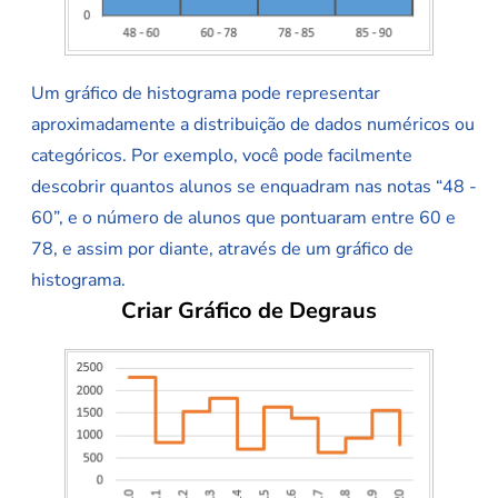
Um gráfico de histograma pode representar
aproximadamente a distribuição de dados numéricos ou
categóricos. Por exemplo, você pode facilmente
descobrir quantos alunos se enquadram nas notas “48 -
60”, e o número de alunos que pontuaram entre 60 e
78, e assim por diante, através de um gráfico de
histograma.
Criar Gráfico de Degraus