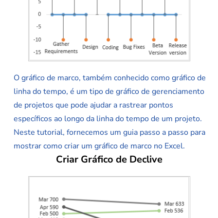
O gráfico de marco, também conhecido como gráfico de
linha do tempo, é um tipo de gráfico de gerenciamento
de projetos que pode ajudar a rastrear pontos
específicos ao longo da linha do tempo de um projeto.
Neste tutorial, fornecemos um guia passo a passo para
mostrar como criar um gráfico de marco no Excel.
Criar Gráfico de Declive