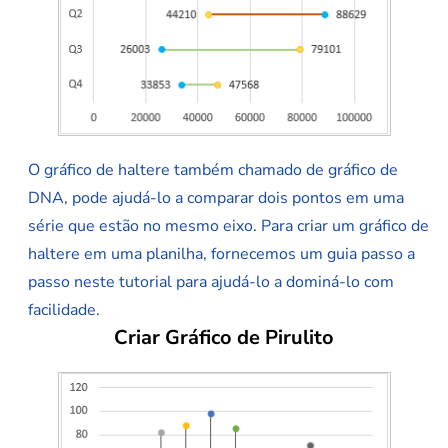
O gráfico de haltere também chamado de gráfico de
DNA, pode ajudá-lo a comparar dois pontos em uma
série que estão no mesmo eixo. Para criar um gráfico de
haltere em uma planilha, fornecemos um guia passo a
passo neste tutorial para ajudá-lo a dominá-lo com
facilidade.
Criar Gráfico de Pirulito