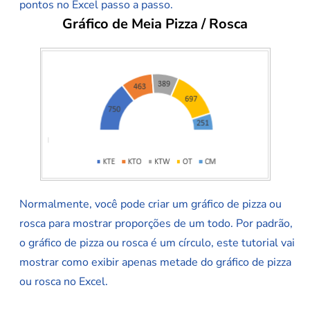
pontos no Excel passo a passo.
Gráfico de Meia Pizza / Rosca
Normalmente, você pode criar um gráfico de pizza ou
rosca para mostrar proporções de um todo. Por padrão,
o gráfico de pizza ou rosca é um círculo, este tutorial vai
mostrar como exibir apenas metade do gráfico de pizza
ou rosca no Excel.