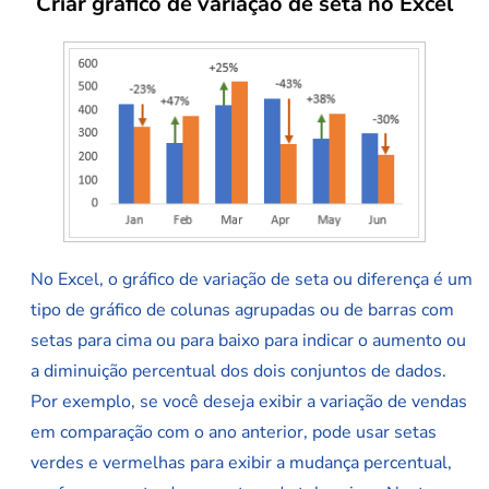
Criar gráfico de variação de seta no Excel
No Excel, o gráfico de variação de seta ou diferença é um
tipo de gráfico de colunas agrupadas ou de barras com
setas para cima ou para baixo para indicar o aumento ou
a diminuição percentual dos dois conjuntos de dados.
Por exemplo, se você deseja exibir a variação de vendas
em comparação com o ano anterior, pode usar setas
verdes e vermelhas para exibir a mudança percentual,