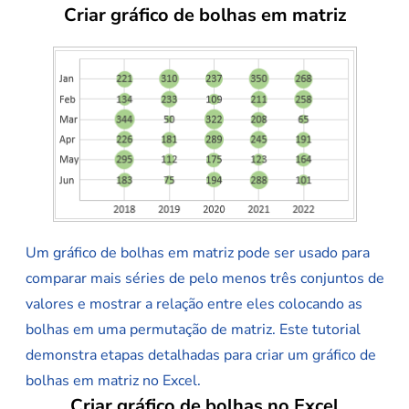
Criar gráfico de bolhas em matriz
Um gráfico de bolhas em matriz pode ser usado para
comparar mais séries de pelo menos três conjuntos de
valores e mostrar a relação entre eles colocando as
bolhas em uma permutação de matriz. Este tutorial
demonstra etapas detalhadas para criar um gráfico de
bolhas em matriz no Excel.
Criar gráfico de bolhas no Excel