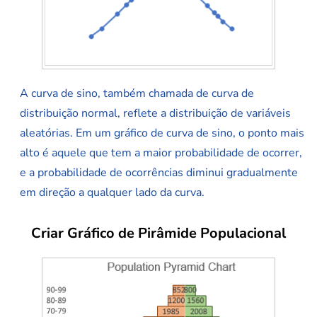
A curva de sino, também chamada de curva de
distribuição normal, reflete a distribuição de variáveis
aleatórias. Em um gráfico de curva de sino, o ponto mais
alto é aquele que tem a maior probabilidade de ocorrer,
e a probabilidade de ocorrências diminui gradualmente
em direção a qualquer lado da curva.
Criar Gráfico de Pirâmide Populacional