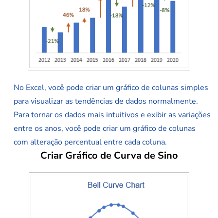
No Excel, você pode criar um gráfico de colunas simples
para visualizar as tendências de dados normalmente.
Para tornar os dados mais intuitivos e exibir as variações
entre os anos, você pode criar um gráfico de colunas
com alteração percentual entre cada coluna.
Criar Gráfico de Curva de Sino