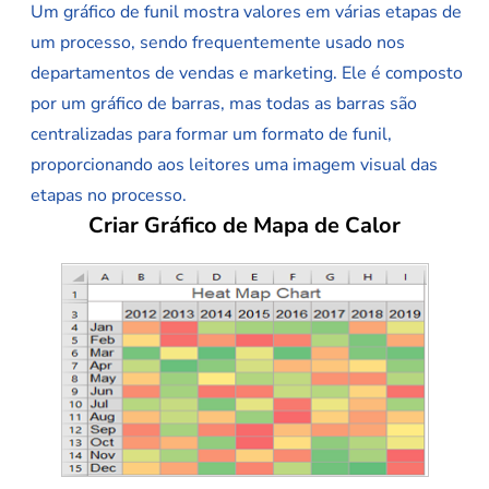
Um gráfico de funil mostra valores em várias etapas de
um processo, sendo frequentemente usado nos
departamentos de vendas e marketing. Ele é composto
por um gráfico de barras, mas todas as barras são
centralizadas para formar um formato de funil,
proporcionando aos leitores uma imagem visual das
etapas no processo.
Criar Gráfico de Mapa de Calor