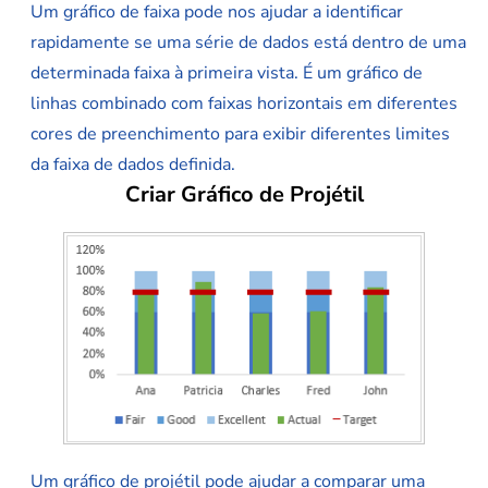
Um gráfico de faixa pode nos ajudar a identificar
rapidamente se uma série de dados está dentro de uma
determinada faixa à primeira vista. É um gráfico de
linhas combinado com faixas horizontais em diferentes
cores de preenchimento para exibir diferentes limites
da faixa de dados definida.
Criar Gráfico de Projétil
Um gráfico de projétil pode ajudar a comparar uma