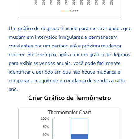
Um gráfico de degraus é usado para mostrar dados que
mudam em intervalos irregulares e permanecem
constantes por um período até a próxima mudança
ocorrer. Por exemplo, após criar um gráfico de degraus
para exibir as vendas anuais, você pode facilmente
identificar o período em que não houve mudança e
comparar a magnitude da mudança de vendas a cada
ano.
Criar Gráfico de Termômetro