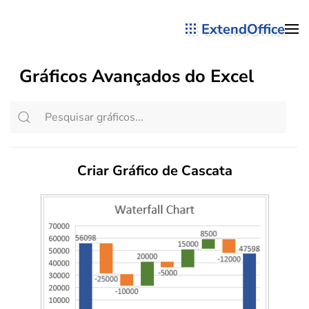
ExtendOffice
Skip to main content
Gráficos Avançados do Excel
Criar Gráfico de Cascata