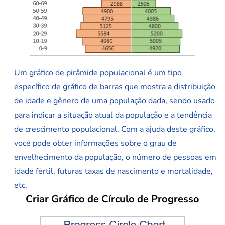
Um gráfico de pirâmide populacional é um tipo
específico de gráfico de barras que mostra a distribuição
de idade e gênero de uma população dada, sendo usado
para indicar a situação atual da população e a tendência
de crescimento populacional. Com a ajuda deste gráfico,
você pode obter informações sobre o grau de
envelhecimento da população, o número de pessoas em
idade fértil, futuras taxas de nascimento e mortalidade,
etc.
Criar Gráfico de Círculo de Progresso