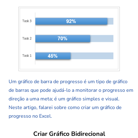
Um gráfico de barra de progresso é um tipo de gráfico
de barras que pode ajudá-lo a monitorar o progresso em
direção a uma meta; é um gráfico simples e visual.
Neste artigo, falarei sobre como criar um gráfico de
progresso no Excel.
Criar Gráfico Bidirecional