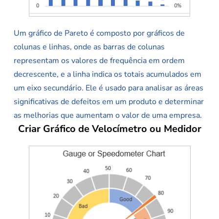
Um gráfico de Pareto é composto por gráficos de
colunas e linhas, onde as barras de colunas
representam os valores de frequência em ordem
decrescente, e a linha indica os totais acumulados em
um eixo secundário. Ele é usado para analisar as áreas
significativas de defeitos em um produto e determinar
as melhorias que aumentam o valor de uma empresa.
Criar Gráfico de Velocímetro ou Medidor