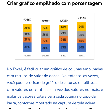
Criar gráfico empilhado com porcentagem
No Excel, é fácil criar um gráfico de colunas empilhadas
com rótulos de valor de dados. No entanto, às vezes,
você pode precisar do gráfico de colunas empilhadas
com valores percentuais em vez dos valores normais, e
exibir os valores totais para cada coluna no topo da
barra, conforme mostrado na captura de tela acima.