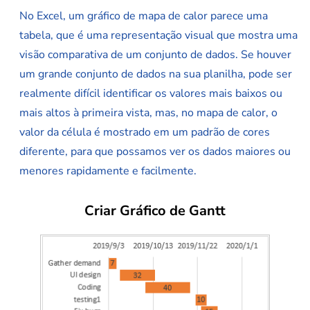
No Excel, um gráfico de mapa de calor parece uma
tabela, que é uma representação visual que mostra uma
visão comparativa de um conjunto de dados. Se houver
um grande conjunto de dados na sua planilha, pode ser
realmente difícil identificar os valores mais baixos ou
mais altos à primeira vista, mas, no mapa de calor, o
valor da célula é mostrado em um padrão de cores
diferente, para que possamos ver os dados maiores ou
menores rapidamente e facilmente.
Criar Gráfico de Gantt