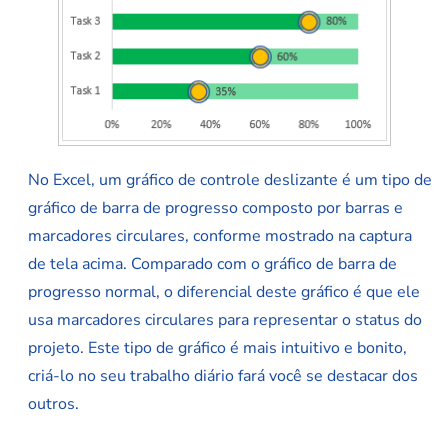
No Excel, um gráfico de controle deslizante é um tipo de
gráfico de barra de progresso composto por barras e
marcadores circulares, conforme mostrado na captura
de tela acima. Comparado com o gráfico de barra de
progresso normal, o diferencial deste gráfico é que ele
usa marcadores circulares para representar o status do
projeto. Este tipo de gráfico é mais intuitivo e bonito,
criá-lo no seu trabalho diário fará você se destacar dos
outros.