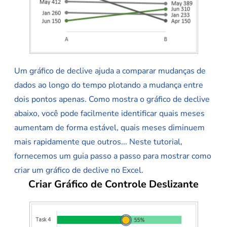
Um gráfico de declive ajuda a comparar mudanças de
dados ao longo do tempo plotando a mudança entre
dois pontos apenas. Como mostra o gráfico de declive
abaixo, você pode facilmente identificar quais meses
aumentam de forma estável, quais meses diminuem
mais rapidamente que outros... Neste tutorial,
fornecemos um guia passo a passo para mostrar como
criar um gráfico de declive no Excel.
Criar Gráfico de Controle Deslizante