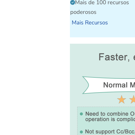
Mais de 100 recursos
poderosos
Mais Recursos