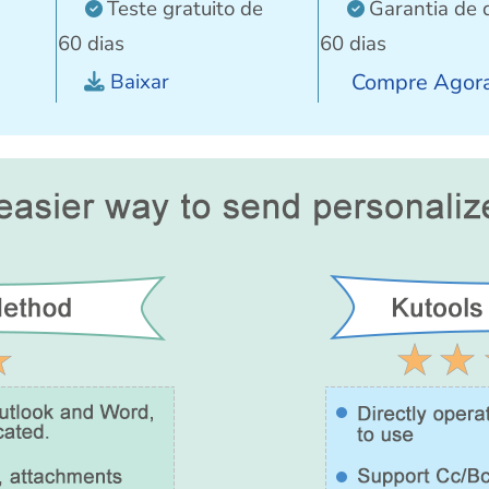
Teste gratuito de
Garantia de 
60 dias
60 dias
Baixar
Compre Agor