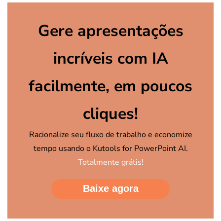
Gere apresentações
incríveis com IA
facilmente, em poucos
cliques!
Racionalize seu fluxo de trabalho e economize
tempo usando o Kutools for PowerPoint AI.
Totalmente grátis!