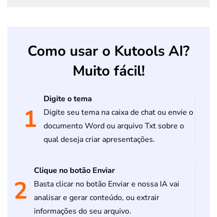
Como usar o Kutools AI?
Muito fácil!
Digite o tema
1
Digite seu tema na caixa de chat ou envie o
documento Word ou arquivo Txt sobre o
qual deseja criar apresentações.
Clique no botão Enviar
2
Basta clicar no botão Enviar e nossa IA vai
analisar e gerar conteúdo, ou extrair
informações do seu arquivo.