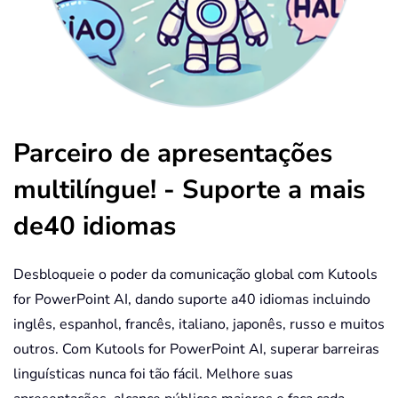
Parceiro de apresentações
multilíngue! - Suporte a mais
de40 idiomas
Desbloqueie o poder da comunicação global com Kutools
for PowerPoint AI, dando suporte a40 idiomas incluindo
inglês, espanhol, francês, italiano, japonês, russo e muitos
outros. Com Kutools for PowerPoint AI, superar barreiras
linguísticas nunca foi tão fácil. Melhore suas