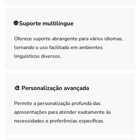
🌐 Suporte multilíngue
Oferece suporte abrangente para vários idiomas,
tornando o uso facilitado em ambientes
linguísticos diversos.
🎨 Personalização avançada
Permite a personalização profunda das
apresentações para atender exatamente às
necessidades e preferências específicas.