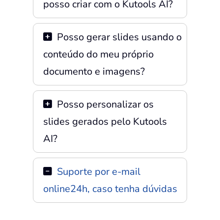
posso criar com o Kutools AI?
Posso gerar slides usando o
conteúdo do meu próprio
documento e imagens?
Posso personalizar os
slides gerados pelo Kutools
AI?
Suporte por e-mail
online24h, caso tenha dúvidas