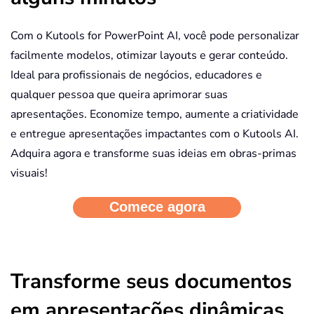
Com o Kutools for PowerPoint AI, você pode personalizar
facilmente modelos, otimizar layouts e gerar conteúdo.
Ideal para profissionais de negócios, educadores e
qualquer pessoa que queira aprimorar suas
apresentações. Economize tempo, aumente a criatividade
e entregue apresentações impactantes com o Kutools AI.
Adquira agora e transforme suas ideias em obras-primas
visuais!
Transforme seus documentos
em apresentações dinâmicas