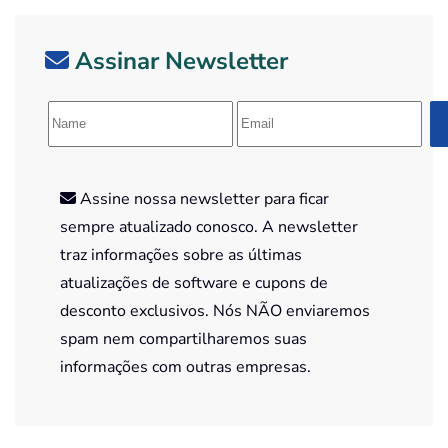
Assinar Newsletter
Assine nossa newsletter para ficar
sempre atualizado conosco. A newsletter
traz informações sobre as últimas
atualizações de software e cupons de
desconto exclusivos. Nós NÃO enviaremos
spam nem compartilharemos suas
informações com outras empresas.