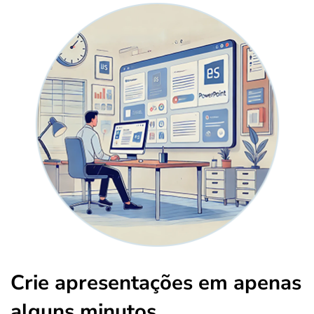
Crie apresentações em apenas
alguns minutos