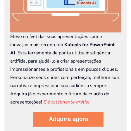
Eleve o nível das suas apresentações com a
inovação mais recente do
Kutools for PowerPoint
AI
. Esta ferramenta de ponta utiliza inteligência
artificial para ajudá-lo a criar apresentações
impressionantes e profissionais em poucos cliques.
Personalize seus slides com perfeição, melhore sua
narrativa e impressione sua audiência sempre.
Adquira já e experimente o futuro da criação de
apresentações!
E é totalmente grátis!