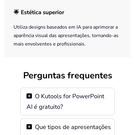
🌟 Estética superior
Utiliza designs baseados em IA para aprimorar a
aparência visual das apresentações, tornando-as
mais envolventes e profissionais.
Perguntas frequentes
O Kutools for PowerPoint
AI é gratuito?
Que tipos de apresentações