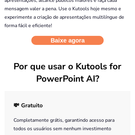
apresentações, alcance públicos maiores e faça cada
mensagem valer a pena. Use o Kutools hoje mesmo e
experimente a criação de apresentações multilíngue de
forma fácil e eficiente!
Por que usar o Kutools for
PowerPoint AI?
💸
Gratuito
Completamente grátis, garantindo acesso para
todos os usuários sem nenhum investimento