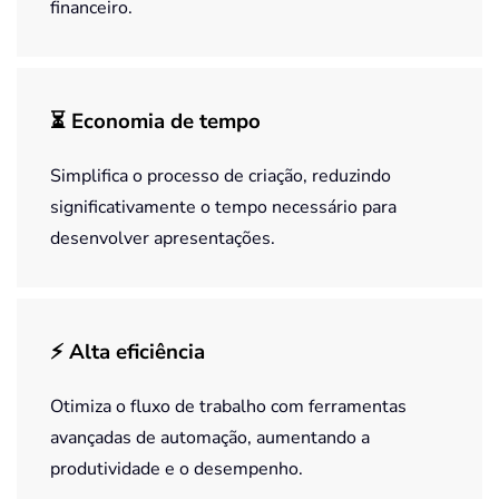
financeiro.
⏳ Economia de tempo
Simplifica o processo de criação, reduzindo
significativamente o tempo necessário para
desenvolver apresentações.
⚡ Alta eficiência
Otimiza o fluxo de trabalho com ferramentas
avançadas de automação, aumentando a
produtividade e o desempenho.