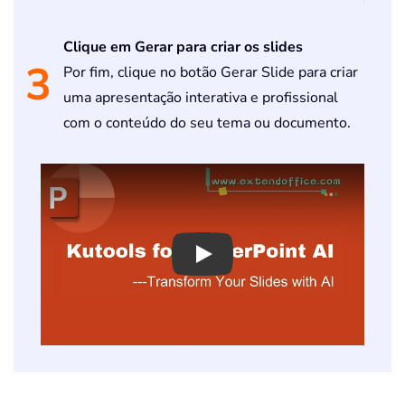
Clique em Gerar para criar os slides
3
Por fim, clique no botão Gerar Slide para criar
uma apresentação interativa e profissional
com o conteúdo do seu tema ou documento.
Play