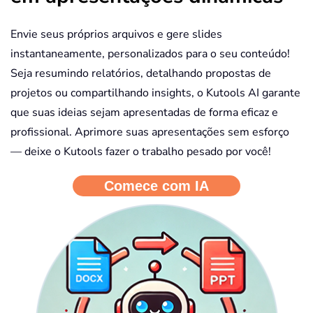
Envie seus próprios arquivos e gere slides
instantaneamente, personalizados para o seu conteúdo!
Seja resumindo relatórios, detalhando propostas de
projetos ou compartilhando insights, o Kutools AI garante
que suas ideias sejam apresentadas de forma eficaz e
profissional. Aprimore suas apresentações sem esforço
— deixe o Kutools fazer o trabalho pesado por você!