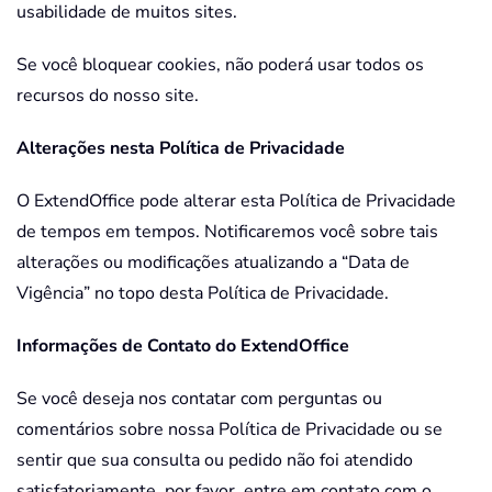
usabilidade de muitos sites.
Se você bloquear cookies, não poderá usar todos os
recursos do nosso site.
Alterações nesta Política de Privacidade
O ExtendOffice pode alterar esta Política de Privacidade
de tempos em tempos. Notificaremos você sobre tais
alterações ou modificações atualizando a “Data de
Vigência” no topo desta Política de Privacidade.
Informações de Contato do ExtendOffice
Se você deseja nos contatar com perguntas ou
comentários sobre nossa Política de Privacidade ou se
sentir que sua consulta ou pedido não foi atendido
satisfatoriamente, por favor, entre em contato com o