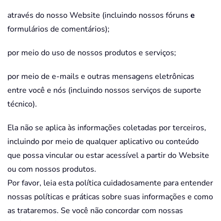
através do nosso Website (incluindo nossos fóruns
e
formulários de comentários);
por meio do uso de nossos produtos e serviços;
por meio de e-mails e outras mensagens eletrônicas
entre você e nós (incluindo nossos serviços de suporte
técnico).
Ela não se aplica às informações coletadas por terceiros,
incluindo por meio de qualquer aplicativo ou conteúdo
que possa vincular ou estar acessível a partir do Website
ou com nossos produtos.
Por favor, leia esta política cuidadosamente para entender
nossas políticas e práticas sobre suas informações e como
as trataremos. Se você não concordar com nossas