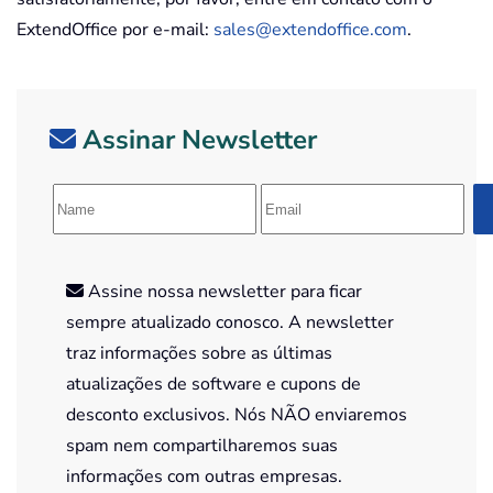
ExtendOffice por e-mail:
sales@extendoffice.com
.
Assinar Newsletter
Assine nossa newsletter para ficar
sempre atualizado conosco. A newsletter
traz informações sobre as últimas
atualizações de software e cupons de
desconto exclusivos. Nós NÃO enviaremos
spam nem compartilharemos suas
informações com outras empresas.