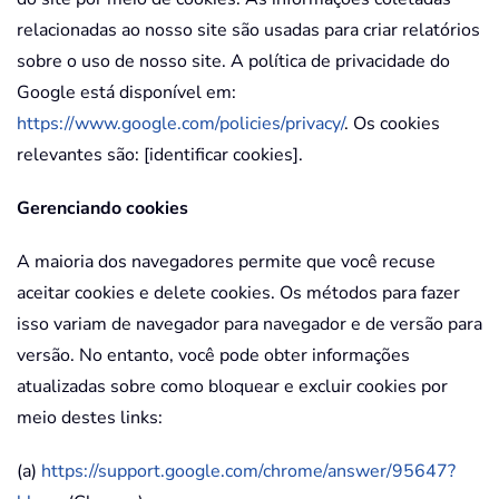
relacionadas ao nosso site são usadas para criar relatórios
sobre o uso de nosso site. A política de privacidade do
Google está disponível em:
https://www.google.com/policies/privacy/
. Os cookies
relevantes são: [identificar cookies].
Gerenciando cookies
A maioria dos navegadores permite que você recuse
aceitar cookies e delete cookies. Os métodos para fazer
isso variam de navegador para navegador e de versão para
versão. No entanto, você pode obter informações
atualizadas sobre como bloquear e excluir cookies por
meio destes links:
(a)
https://support.google.com/chrome/answer/95647?