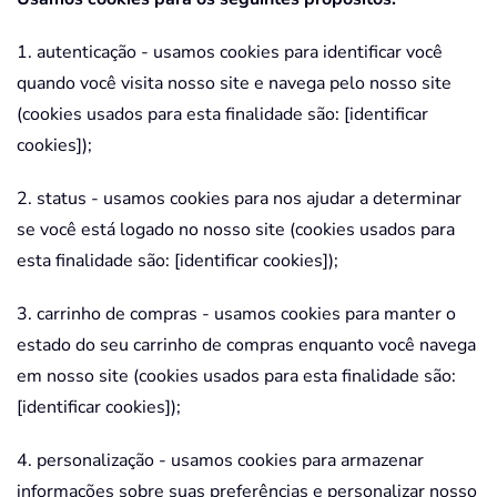
1. autenticação - usamos cookies para identificar você
quando você visita nosso site e navega pelo nosso site
(cookies usados para esta finalidade são: [identificar
cookies]);
2. status - usamos cookies para nos ajudar a determinar
se você está logado no nosso site (cookies usados para
esta finalidade são: [identificar cookies]);
3. carrinho de compras - usamos cookies para manter o
estado do seu carrinho de compras enquanto você navega
em nosso site (cookies usados para esta finalidade são:
[identificar cookies]);
4. personalização - usamos cookies para armazenar
informações sobre suas preferências e personalizar nosso