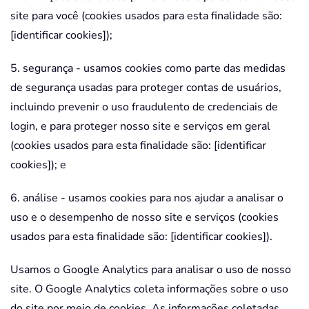
site para você (cookies usados para esta finalidade são:
[identificar cookies]);
5. segurança - usamos cookies como parte das medidas
de segurança usadas para proteger contas de usuários,
incluindo prevenir o uso fraudulento de credenciais de
login, e para proteger nosso site e serviços em geral
(cookies usados para esta finalidade são: [identificar
cookies]); e
6. análise - usamos cookies para nos ajudar a analisar o
uso e o desempenho de nosso site e serviços (cookies
usados para esta finalidade são: [identificar cookies]).
Usamos o Google Analytics para analisar o uso de nosso
site. O Google Analytics coleta informações sobre o uso
do site por meio de cookies. As informações coletadas