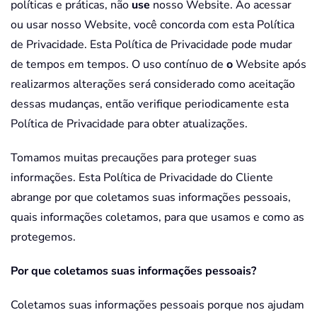
políticas e práticas, não
use
nosso Website. Ao acessar
ou usar nosso Website, você concorda com esta Política
de Privacidade. Esta Política de Privacidade pode mudar
de tempos em tempos. O uso contínuo de
o
Website após
realizarmos alterações será considerado como aceitação
dessas mudanças, então verifique periodicamente esta
Política de Privacidade para obter atualizações.
Tomamos muitas precauções para proteger suas
informações. Esta Política de Privacidade do Cliente
abrange por que coletamos suas informações pessoais,
quais informações coletamos, para que usamos e como as
protegemos.
Por que coletamos suas informações pessoais?
Coletamos suas informações pessoais porque nos ajudam