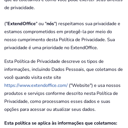
de privacidade.
("
ExtendOffice
" ou "
nós
") respeitamos sua privacidade e
estamos comprometidos em protegê-la por meio do
nosso cumprimento desta Política de Privacidade. Sua
privacidade é uma prioridade no ExtendOffice.
Esta Política de Privacidade descreve os tipos de
informações, incluindo Dados Pessoais, que coletamos de
você quando visita este site
https://www.extendoffice.com/
("Website") e usa nossos
produtos e serviços conforme descrito nesta Política de
Privacidade, como processamos esses dados e suas
opções para acessar ou atualizar seus dados.
Esta política se aplica às informações que coletamos: