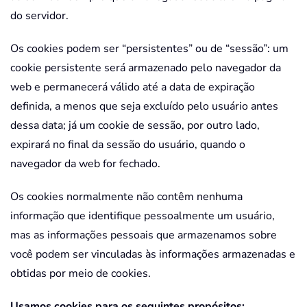
do servidor.
Os cookies podem ser “persistentes” ou de “sessão”: um
cookie persistente será armazenado pelo navegador da
web e permanecerá válido até a data de expiração
definida, a menos que seja excluído pelo usuário antes
dessa data; já um cookie de sessão, por outro lado,
expirará no final da sessão do usuário, quando o
navegador da web for fechado.
Os cookies normalmente não contêm nenhuma
informação que identifique pessoalmente um usuário,
mas as informações pessoais que armazenamos sobre
você podem ser vinculadas às informações armazenadas e
obtidas por meio de cookies.
Usamos cookies para os seguintes propósitos: