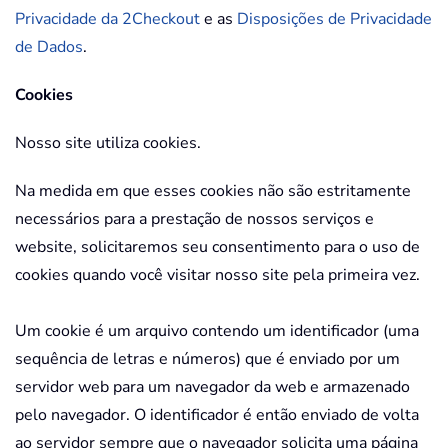
Privacidade da 2Checkout
e as
Disposições de Privacidade
de Dados
.
Cookies
Nosso site utiliza cookies.
Na medida em que esses cookies não são estritamente
necessários para a prestação de nossos serviços e
website, solicitaremos seu consentimento para o uso de
cookies quando você visitar nosso site pela primeira vez.
Um cookie é um arquivo contendo um identificador (uma
sequência de letras e números) que é enviado por um
servidor web para um navegador da web e armazenado
pelo navegador. O identificador é então enviado de volta
ao servidor sempre que o navegador solicita uma página