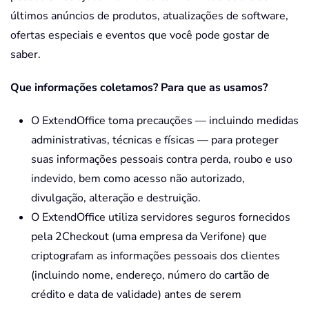
últimos anúncios de produtos, atualizações de software,
ofertas especiais e eventos que você pode gostar de
saber.
Que informações coletamos? Para que as usamos?
O ExtendOffice toma precauções — incluindo medidas
administrativas, técnicas e físicas — para proteger
suas informações pessoais contra perda, roubo e uso
indevido, bem como acesso não autorizado,
divulgação, alteração e destruição.
O ExtendOffice utiliza servidores seguros fornecidos
pela 2Checkout (uma empresa da Verifone) que
criptografam as informações pessoais dos clientes
(incluindo nome, endereço, número do cartão de
crédito e data de validade) antes de serem