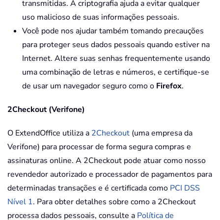
transmitidas. A criptografia ajuda a evitar qualquer
uso malicioso de suas informações pessoais.
Você pode nos ajudar também tomando precauções
para proteger seus dados pessoais quando estiver na
Internet. Altere suas senhas frequentemente usando
uma combinação de letras e números, e certifique-se
de usar um navegador seguro como o
Firefox
.
2Checkout (Verifone)
O ExtendOffice utiliza a
2Checkout
(uma empresa da
Verifone) para processar de forma segura compras e
assinaturas online. A 2Checkout pode atuar como nosso
revendedor autorizado e processador de pagamentos para
determinadas transações e é certificada como
PCI DSS
Nível 1
. Para obter detalhes sobre como a 2Checkout
processa dados pessoais, consulte a
Política de