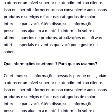
a oferecer um nível superior de atendimento ao cliente.
Isso nos permite fornecer acesso conveniente aos nossos
produtos e serviços e focar nas categorias de maior
interesse para você. Além disso, suas informações
pessoais nos ajudam a mantê-lo informado sobre os
últimos anúncios de produtos, atualizações de software,
ofertas especiais e eventos que você pode gostar de
saber.
Que informações coletamos? Para que as usamos?
Coletamos suas informações pessoais porque nos ajudam
a oferecer um nível superior de atendimento ao cliente.
Isso nos permite fornecer acesso conveniente aos nossos
produtos e serviços e focar nas categorias de maior
interesse para você. Além disso, suas informações
pessoais nos ajudam a mantê-lo informado sobre os