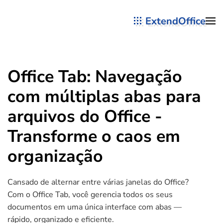
ExtendOffice
Skip to main content
Office Tab: Navegação
com múltiplas abas para
arquivos do Office -
Transforme o caos em
organização
Cansado de alternar entre várias janelas do Office?
Com o Office Tab, você gerencia todos os seus
documentos em uma única interface com abas —
rápido, organizado e eficiente.