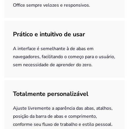
Office sempre velozes e responsivos.
Prático e intuitivo de usar
A interface é semelhante à de abas em
navegadores, facilitando o começo para o usuário,
sem necessidade de aprender do zero.
Totalmente personalizável
Ajuste livremente a aparência das abas, atalhos,
posição da barra de abas e comprimento,
conforme seu fluxo de trabalho e estilo pessoal.