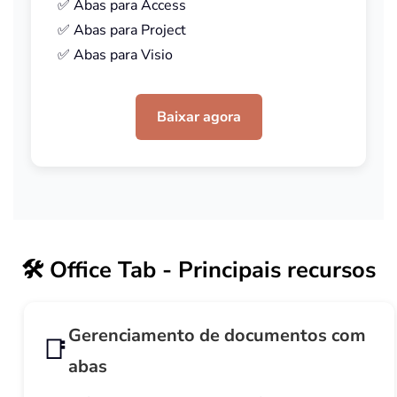
✅ Abas para Access
✅ Abas para Project
✅ Abas para Visio
Baixar agora
🛠️
Office Tab - Principais recursos
Gerenciamento de documentos com
📑
abas