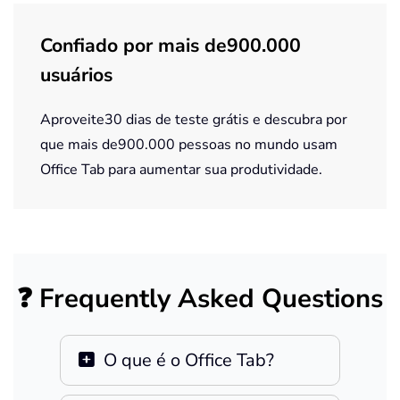
Confiado por mais de900.000
usuários
Aproveite30 dias de teste grátis e descubra por
que mais de900.000 pessoas no mundo usam
Office Tab para aumentar sua produtividade.
❓ Frequently Asked Questions
O que é o Office Tab?