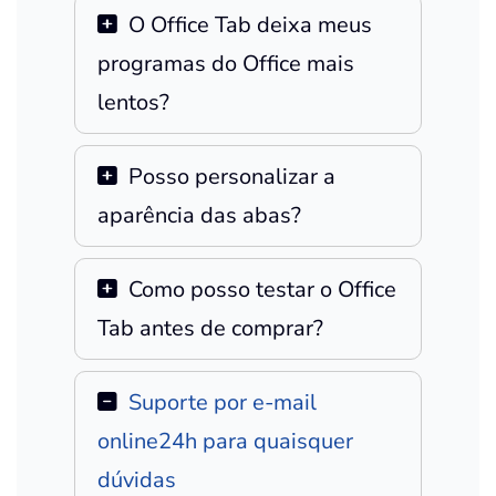
O Office Tab deixa meus
programas do Office mais
lentos?
Posso personalizar a
aparência das abas?
Como posso testar o Office
Tab antes de comprar?
Suporte por e-mail
online24h para quaisquer
dúvidas