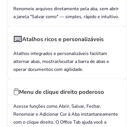
Renomeie arquivos diretamente pela aba, sem abrir
a janela "Salvar como" — simples, rápido e intuitivo.
⌨️
Atalhos ricos e personalizáveis
Atalhos integrados e personalizáveis facilitam
alternar abas, mostrar/ocultar a barra de abas e
operar documentos com agilidade.
🖱️
Menu de clique direito poderoso
Acesse funções como Abrir, Salvar, Fechar,
Renomear e Adicionar Cor à Aba instantaneamente
com o clique direito. O Office Tab ajuda você a