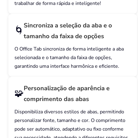
trabalhar de forma rápida e inteligente!
Sincroniza a seleção da aba e o
🌀
tamanho da faixa de opções
O Office Tab sincroniza de forma inteligente a aba
selecionada e o tamanho da faixa de opções,
garantindo uma interface harmônica e eficiente.
Personalização de aparência e
🧩
comprimento das abas
Disponibiliza diversos estilos de abas, permitindo
personalizar fonte, tamanho e cor. O comprimento
pode ser automático, adaptativo ou fixo conforme
sua necessidade, atendendo a diferentes requisitos