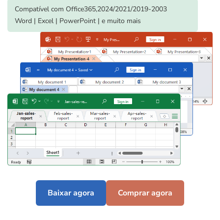
Compatível com Office365,2024/2021/2019-2003
Word | Excel | PowerPoint | e muito mais
Baixar agora
Comprar agora