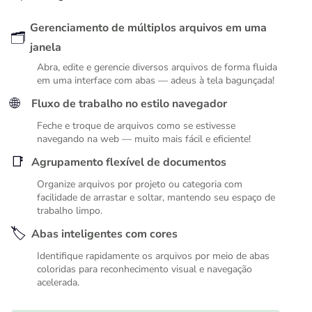
Gerenciamento de múltiplos arquivos em uma
🗂️
janela
Abra, edite e gerencie diversos arquivos de forma fluida
em uma interface com abas — adeus à tela bagunçada!
🌐
Fluxo de trabalho no estilo navegador
Feche e troque de arquivos como se estivesse
navegando na web — muito mais fácil e eficiente!
📑
Agrupamento flexível de documentos
Organize arquivos por projeto ou categoria com
facilidade de arrastar e soltar, mantendo seu espaço de
trabalho limpo.
🏷️
Abas inteligentes com cores
Identifique rapidamente os arquivos por meio de abas
coloridas para reconhecimento visual e navegação
acelerada.