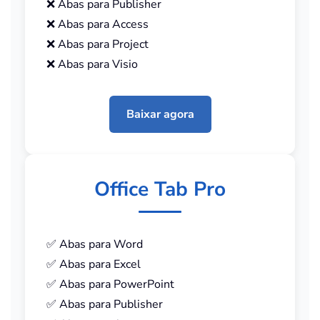
❌ Abas para Publisher
❌ Abas para Access
❌ Abas para Project
❌ Abas para Visio
Baixar agora
Office Tab Pro
✅ Abas para Word
✅ Abas para Excel
✅ Abas para PowerPoint
✅ Abas para Publisher