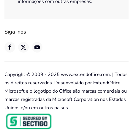
informações com outras empresas.
Siga-nos
Copyright © 2009 - 2025 www.extendoffice.com. | Todos
os direitos reservados. Desenvolvido por ExtendOffice.
Microsoft e o logotipo do Office são marcas comerciais ou
marcas registradas da Microsoft Corporation nos Estados
Unidos e/ou em outros países.