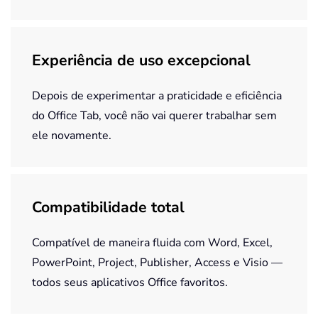
Experiência de uso excepcional
Depois de experimentar a praticidade e eficiência
do Office Tab, você não vai querer trabalhar sem
ele novamente.
Compatibilidade total
Compatível de maneira fluida com Word, Excel,
PowerPoint, Project, Publisher, Access e Visio —
todos seus aplicativos Office favoritos.