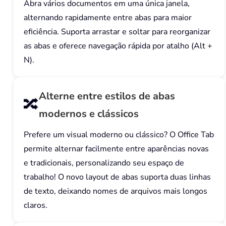
Abra vários documentos em uma única janela,
alternando rapidamente entre abas para maior
eficiência. Suporta arrastar e soltar para reorganizar
as abas e oferece navegação rápida por atalho (Alt +
N).
Alterne entre estilos de abas
🔀
modernos e clássicos
Prefere um visual moderno ou clássico? O Office Tab
permite alternar facilmente entre aparências novas
e tradicionais, personalizando seu espaço de
trabalho! O novo layout de abas suporta duas linhas
de texto, deixando nomes de arquivos mais longos
claros.