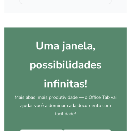
Uma janela,
possibilidades
infinitas!
Mais abas, mais produtividade — o Office Tab vai
ajudar você a dominar cada documento com
facilidade!