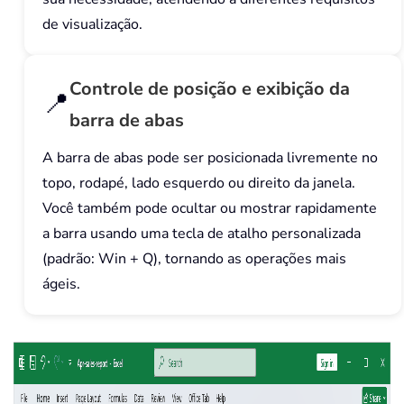
de visualização.
Controle de posição e exibição da
📍
barra de abas
A barra de abas pode ser posicionada livremente no
topo, rodapé, lado esquerdo ou direito da janela.
Você também pode ocultar ou mostrar rapidamente
a barra usando uma tecla de atalho personalizada
(padrão: Win + Q), tornando as operações mais
ágeis.