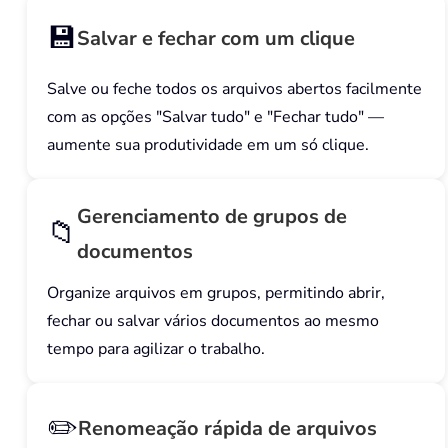
💾
Salvar e fechar com um clique
Salve ou feche todos os arquivos abertos facilmente
com as opções "Salvar tudo" e "Fechar tudo" —
aumente sua produtividade em um só clique.
Gerenciamento de grupos de
📁
documentos
Organize arquivos em grupos, permitindo abrir,
fechar ou salvar vários documentos ao mesmo
tempo para agilizar o trabalho.
✏️
Renomeação rápida de arquivos