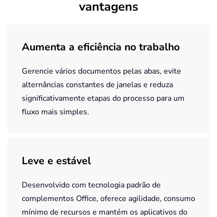
vantagens
Aumenta a eficiência no trabalho
Gerencie vários documentos pelas abas, evite
alternâncias constantes de janelas e reduza
significativamente etapas do processo para um
fluxo mais simples.
Leve e estável
Desenvolvido com tecnologia padrão de
complementos Office, oferece agilidade, consumo
mínimo de recursos e mantém os aplicativos do