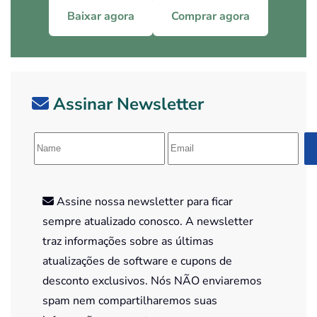
Baixar agora
Comprar agora
Assinar Newsletter
Assine nossa newsletter para ficar
sempre atualizado conosco. A newsletter
traz informações sobre as últimas
atualizações de software e cupons de
desconto exclusivos. Nós NÃO enviaremos
spam nem compartilharemos suas