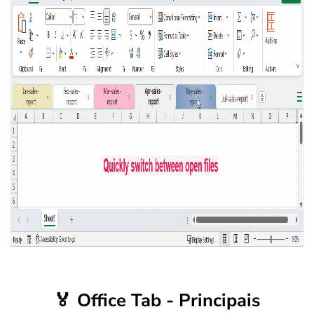
🏅
Office Tab - Principais