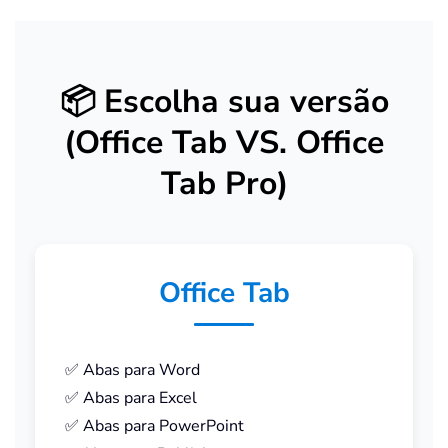
📦
Escolha sua versão
(Office Tab VS. Office
Tab Pro)
Office Tab
✅ Abas para Word
✅ Abas para Excel
✅ Abas para PowerPoint