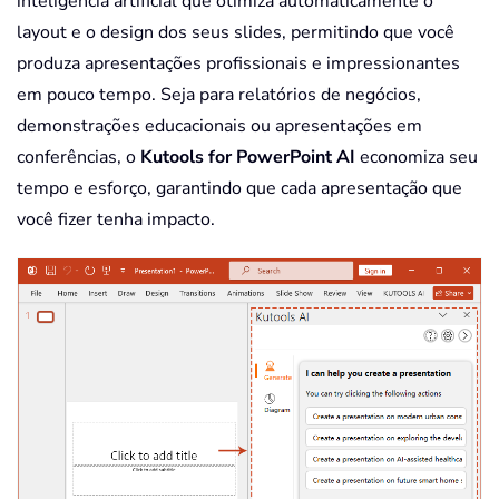
inteligência artificial que otimiza automaticamente o
layout e o design dos seus slides, permitindo que você
produza apresentações profissionais e impressionantes
em pouco tempo. Seja para relatórios de negócios,
demonstrações educacionais ou apresentações em
conferências, o
Kutools for PowerPoint AI
economiza seu
tempo e esforço, garantindo que cada apresentação que
você fizer tenha impacto.