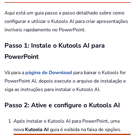
Aqui está um guia passo a passo detalhado sobre como
configurar e utilizar o Kutools AI para criar apresentações
incríveis rapidamente no PowerPoint.
Passo 1: Instale o Kutools AI para
PowerPoint
Vá para a
página de Download
para baixar o Kutools for
PowerPoint AI, depois execute o arquivo de instalação e
siga as instruções para instalar o Kutools AI.
Passo 2: Ative e configure o Kutools AI
Após instalar o Kutools AI para PowerPoint, uma
nova
Kutoola AI
guia é exibida na faixa de opções.