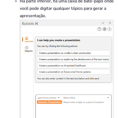
Na parte inferior, há uma caixa de bate-papo onde
você pode digitar qualquer tópico para gerar a
apresentação.