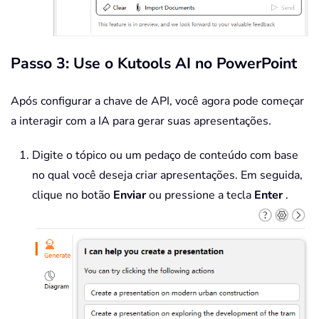
Passo 3: Use o Kutools AI no PowerPoint
Após configurar a chave de API, você agora pode começar
a interagir com a IA para gerar suas apresentações.
Digite o tópico ou um pedaço de conteúdo com base
no qual você deseja criar apresentações. Em seguida,
clique no botão
Enviar
ou pressione a tecla
Enter
.