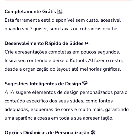
Completamente Grátis
🆓
:
Esta ferramenta está disponível sem custo, acessível
quando você quiser, sem taxas ou cobranças ocultas.
Desenvolvimento Rápido de Slides
⏩
:
Crie apresentações completas em poucos segundos.
Insira seu conteúdo e deixe o Kutools AI fazer o resto,
desde a organização do layout até melhorias gráficas.
Sugestões Inteligentes de Design 💡
:
A IA sugere elementos de design personalizados para o
conteúdo específico dos seus slides, como fontes
adequadas, esquemas de cores e muito mais, garantindo
uma aparência coesa em toda a sua apresentação.
Opções Dinâmicas de Personalização 🛠️
: