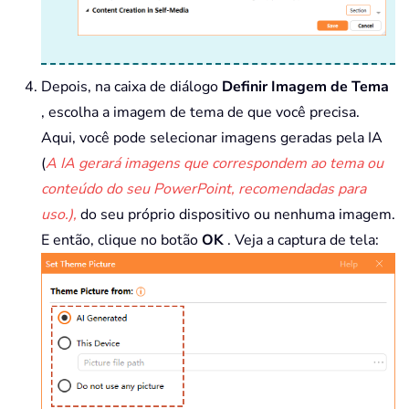
Depois, na caixa de diálogo
Definir Imagem de Tema
, escolha a imagem de tema de que você precisa.
Aqui, você pode selecionar imagens geradas pela IA
(
A IA gerará imagens que correspondem ao tema ou
conteúdo do seu PowerPoint, recomendadas para
uso.),
do seu próprio dispositivo ou nenhuma imagem.
E então, clique no botão
OK
. Veja a captura de tela: