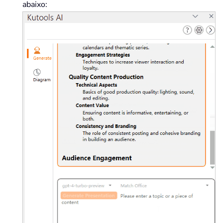
abaixo: