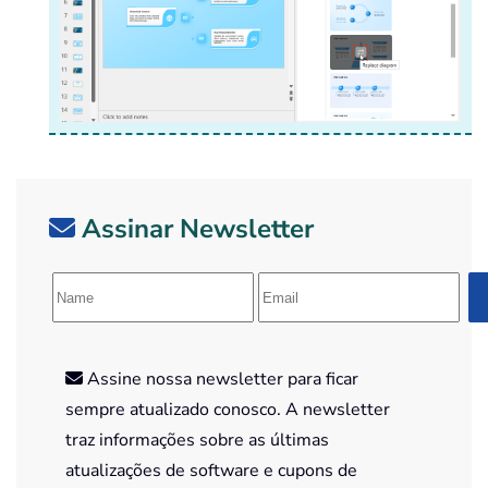
Assinar Newsletter
Assine nossa newsletter para ficar
sempre atualizado conosco. A newsletter
traz informações sobre as últimas
atualizações de software e cupons de