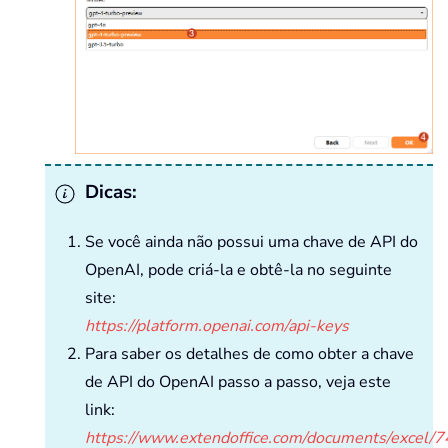
Dicas:
Se você ainda não possui uma chave de API do
OpenAI, pode criá-la e obtê-la no seguinte
site:
https://platform.openai.com/api-keys
Para saber os detalhes de como obter a chave
de API do OpenAI passo a passo, veja este
link:
https://www.extendoffice.com/documents/excel/