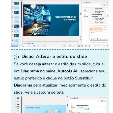
Dicas: Alterar o estilo do slide
Se você deseja alterar o estilo de um slide, clique
em
Diagrama
no painel
Kutools AI
, selecione seu
estilo preferido e clique no botão
Substituir
Diagrama
para atualizar imediatamente o estilo do
slide. Veja a captura de tela: