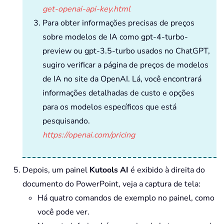
get-openai-api-key.html
Para obter informações precisas de preços
sobre modelos de IA como gpt-4-turbo-
preview ou gpt-3.5-turbo usados no ChatGPT,
sugiro verificar a página de preços de modelos
de IA no site da OpenAI. Lá, você encontrará
informações detalhadas de custo e opções
para os modelos específicos que está
pesquisando.
https://openai.com/pricing
Depois, um painel
Kutools AI
é exibido à direita do
documento do PowerPoint, veja a captura de tela:
Há quatro comandos de exemplo no painel, como
você pode ver.