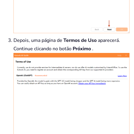
Depois, uma página de
Termos de Uso
aparecerá.
Continue clicando no botão
Próximo
.