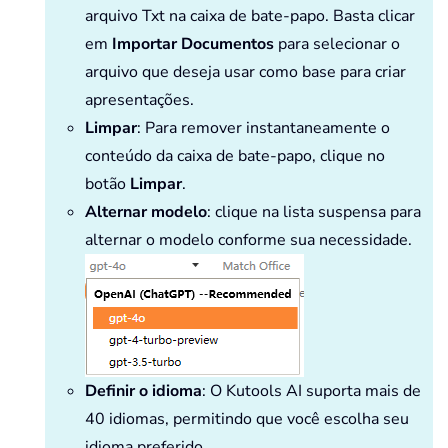
arquivo Txt na caixa de bate-papo. Basta clicar
em
Importar Documentos
para selecionar o
arquivo que deseja usar como base para criar
apresentações.
Limpar
: Para remover instantaneamente o
conteúdo da caixa de bate-papo, clique no
botão
Limpar
.
Alternar modelo
: clique na lista suspensa para
alternar o modelo conforme sua necessidade.
Definir o idioma
: O Kutools AI suporta mais de
40 idiomas, permitindo que você escolha seu
idioma preferido.