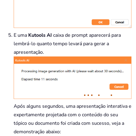
E uma
Kutools AI
caixa de prompt aparecerá para
lembrá-lo quanto tempo levará para gerar a
apresentação.
Após alguns segundos, uma apresentação interativa e
expertamente projetada com o conteúdo do seu
tópico ou documento foi criada com sucesso, veja a
demonstração abaixo: