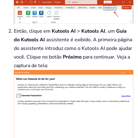
Então, clique em
Kutools AI
>
Kutools AI
, um
Guia
do Kutools AI
assistente é exibido. A primeira página
do assistente introduz como o Kutools AI pode ajudar
você. Clique no botão
Próximo
para continuar. Veja a
captura de tela: