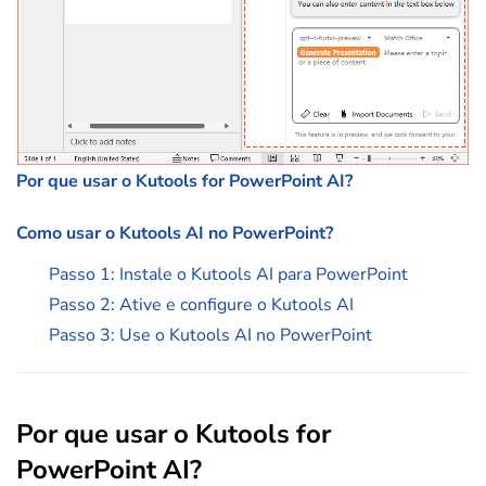
Por que usar o Kutools for PowerPoint AI?
Como usar o Kutools AI no PowerPoint?
Passo 1: Instale o Kutools AI para PowerPoint
Passo 2: Ative e configure o Kutools AI
Passo 3: Use o Kutools AI no PowerPoint
Por que usar o Kutools for
PowerPoint AI?