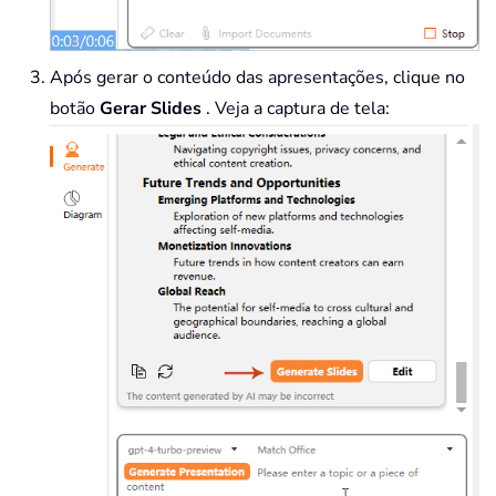
Após gerar o conteúdo das apresentações, clique no
botão
Gerar Slides
. Veja a captura de tela: