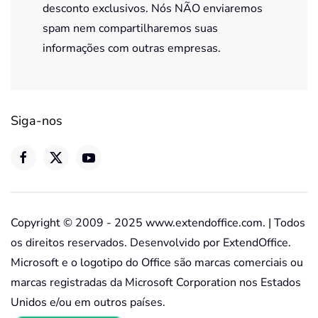
desconto exclusivos. Nós NÃO enviaremos
spam nem compartilharemos suas
informações com outras empresas.
Siga-nos
Copyright © 2009 - 2025 www.extendoffice.com. | Todos
os direitos reservados. Desenvolvido por ExtendOffice.
Microsoft e o logotipo do Office são marcas comerciais ou
marcas registradas da Microsoft Corporation nos Estados
Unidos e/ou em outros países.