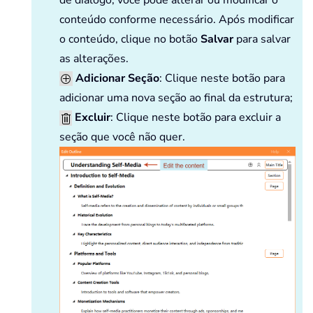
conteúdo conforme necessário. Após modificar
o conteúdo, clique no botão
Salvar
para salvar
as alterações.
Adicionar Seção
: Clique neste botão para
adicionar uma nova seção ao final da estrutura;
Excluir
: Clique neste botão para excluir a
seção que você não quer.