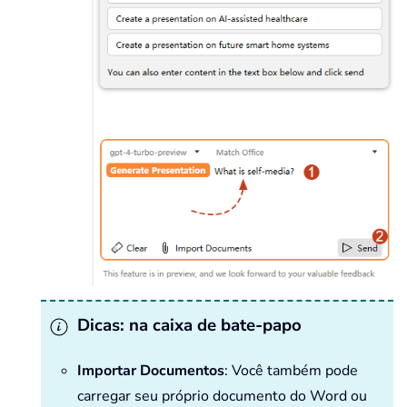
Dicas: na caixa de bate-papo
Importar Documentos
: Você também pode
carregar seu próprio documento do Word ou