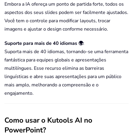
Embora a IA ofereça um ponto de partida forte, todos os
aspectos dos seus slides podem ser facilmente ajustados.
Você tem o controle para modificar layouts, trocar
imagens e ajustar o design conforme necessário.
Suporte para mais de 40 idiomas 🌍
:
Suporta mais de 40 idiomas, tornando-se uma ferramenta
fantástica para equipes globais e apresentações
multilíngues. Esse recurso elimina as barreiras
linguísticas e abre suas apresentações para um público
mais amplo, melhorando a compreensão e o
engajamento.
Como usar o Kutools AI no
PowerPoint?