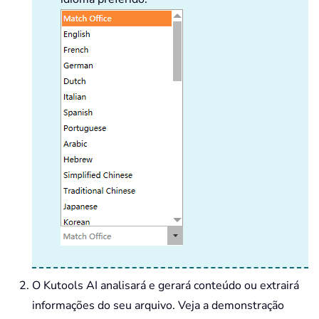
O Kutools AI analisará e gerará conteúdo ou extrairá
informações do seu arquivo. Veja a demonstração