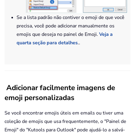
Se a lista padrão não contiver o emoji de que você
precisa, você pode adicionar manualmente os
emojis que deseja no painel de Emoji.
Veja a
quarta seção para detalhes
..
Adicionar facilmente imagens de
emoji personalizadas
Se você encontrar emojis úteis em emails ou tiver uma
coleção de emojis que usa frequentemente, o "Painel de
Emoji" do "Kutools para Outlook" pode ajudá-lo a salvá-