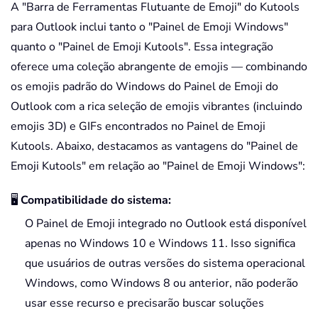
A "Barra de Ferramentas Flutuante de Emoji" do Kutools
para Outlook inclui tanto o "Painel de Emoji Windows"
quanto o "Painel de Emoji Kutools". Essa integração
oferece uma coleção abrangente de emojis — combinando
os emojis padrão do Windows do Painel de Emoji do
Outlook com a rica seleção de emojis vibrantes (incluindo
emojis 3D) e GIFs encontrados no Painel de Emoji
Kutools. Abaixo, destacamos as vantagens do "Painel de
Emoji Kutools" em relação ao "Painel de Emoji Windows":
🖥️
Compatibilidade do sistema:
O Painel de Emoji integrado no Outlook está disponível
apenas no Windows 10 e Windows 11. Isso significa
que usuários de outras versões do sistema operacional
Windows, como Windows 8 ou anterior, não poderão
usar esse recurso e precisarão buscar soluções