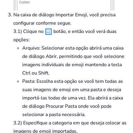
Na caixa de diálogo Importar Emoji, você precisa
configurar conforme segue.
3.1) Clique no
botão, e então você verá duas
opções:
Arquivo: Selecionar esta opção abrirá uma caixa
de diálogo Abrir, permitindo que você selecione
imagens individuais de emoji mantendo a tecla
Ctrl ou Shift.
Pasta: Escolha esta opção se você tem todas as
suas imagens de emoji em uma pasta e deseja
importá-las todas de uma vez. Ela abrirá a caixa
de diálogo Procurar Pasta onde você pode
selecionar a pasta necessária.
3.2) Especifique a categoria em que deseja colocar as
imagens de emoji importadas.