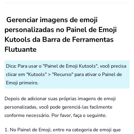
Gerenciar imagens de emoji
personalizadas no Painel de Emoji
Kutools da Barra de Ferramentas
Flutuante
Dica: Para usar o "Painel de Emoji Kutools", você precisa
clicar em "Kutools" > "Recurso" para ativar o Painel de
Emoji primeiro.
Depois de adicionar suas próprias imagens de emoji
personalizadas, você pode gerenciá-las facilmente
conforme necessário. Por favor, faça o seguinte.
1. No Painel de Emoji, entre na categoria de emoji que