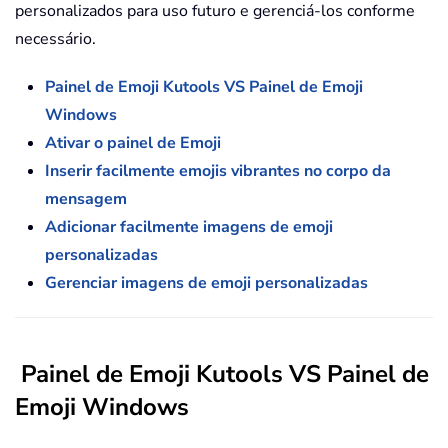
personalizados para uso futuro e gerenciá-los conforme
necessário.
Painel de Emoji Kutools VS Painel de Emoji
Windows
Ativar o painel de Emoji
Inserir facilmente emojis vibrantes no corpo da
mensagem
Adicionar facilmente imagens de emoji
personalizadas
Gerenciar imagens de emoji personalizadas
Painel de Emoji Kutools VS Painel de
Emoji Windows