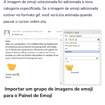
A imagem de emoji selecionada foi adicionada à nova
categoria especificada. Se a imagem de emoji adicionada
estiver no formato gif, você verá ela animada quando
passar o cursor sobre ela.
Importar um grupo de imagens de emoji
para o Painel de Emoji