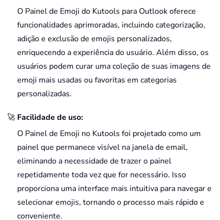
O Painel de Emoji do Kutools para Outlook oferece
funcionalidades aprimoradas, incluindo categorização,
adição e exclusão de emojis personalizados,
enriquecendo a experiência do usuário. Além disso, os
usuários podem curar uma coleção de suas imagens de
emoji mais usadas ou favoritas em categorias
personalizadas.
🚀
Facilidade de uso:
O Painel de Emoji no Kutools foi projetado como um
painel que permanece visível na janela de email,
eliminando a necessidade de trazer o painel
repetidamente toda vez que for necessário. Isso
proporciona uma interface mais intuitiva para navegar e
selecionar emojis, tornando o processo mais rápido e
conveniente.