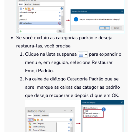
Se você excluiu as categorias padrão e deseja
restaurá-las, você precisa:
Clique na lista suspensa
para expandir o
menu e, em seguida, selecione Restaurar
Emoji Padrão.
Na caixa de diálogo Categoria Padrão que se
abre, marque as caixas das categorias padrão
que deseja recuperar e depois clique em OK.