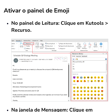
Ativar o painel de Emoji
No painel de Leitura: Clique em Kutools >
Recurso.
Na janela de Mensagem: Clique em