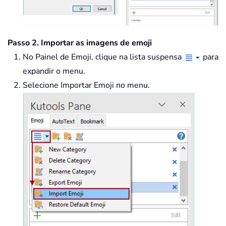
Passo 2. Importar as imagens de emoji
No Painel de Emoji, clique na lista suspensa
para
expandir o menu.
Selecione Importar Emoji no menu.