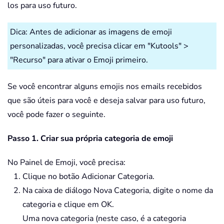
los para uso futuro.
Dica: Antes de adicionar as imagens de emoji
personalizadas, você precisa clicar em "Kutools" >
"Recurso" para ativar o Emoji primeiro.
Se você encontrar alguns emojis nos emails recebidos
que são úteis para você e deseja salvar para uso futuro,
você pode fazer o seguinte.
Passo 1. Criar sua própria categoria de emoji
No Painel de Emoji, você precisa:
Clique no botão Adicionar Categoria.
Na caixa de diálogo Nova Categoria, digite o nome da
categoria e clique em OK.
Uma nova categoria (neste caso, é a categoria