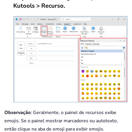
Kutools > Recurso.
Observação
: Geralmente, o painel de recursos exibe
emojis. Se o painel mostrar marcadores ou autotexto,
então clique na aba de emoji para exibir emojis.