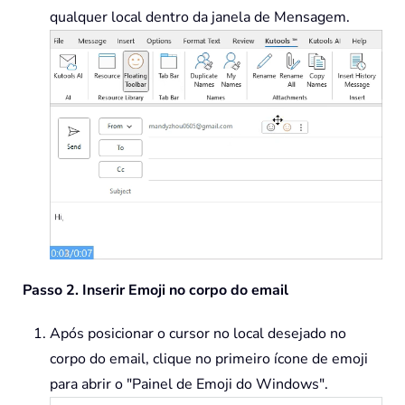
qualquer local dentro da janela de Mensagem.
Passo 2. Inserir Emoji no corpo do email
Após posicionar o cursor no local desejado no
corpo do email, clique no primeiro ícone de emoji
para abrir o "Painel de Emoji do Windows".