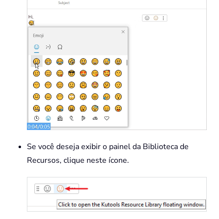
Se você deseja exibir o painel da Biblioteca de
Recursos, clique neste ícone.