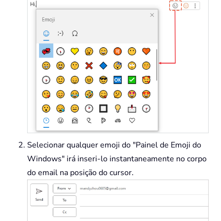
Selecionar qualquer emoji do "Painel de Emoji do
Windows" irá inseri-lo instantaneamente no corpo
do email na posição do cursor.