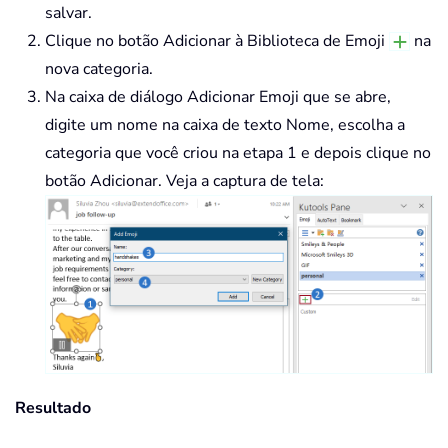
salvar.
Clique no botão Adicionar à Biblioteca de Emoji
na
nova categoria.
Na caixa de diálogo Adicionar Emoji que se abre,
digite um nome na caixa de texto Nome, escolha a
categoria que você criou na etapa 1 e depois clique no
botão Adicionar. Veja a captura de tela:
Resultado