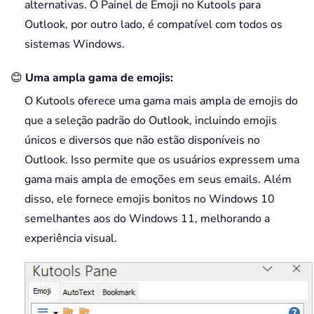
alternativas. O Painel de Emoji no Kutools para
Outlook, por outro lado, é compatível com todos os
sistemas Windows.
😊
Uma ampla gama de emojis:
O Kutools oferece uma gama mais ampla de emojis do
que a seleção padrão do Outlook, incluindo emojis
únicos e diversos que não estão disponíveis no
Outlook. Isso permite que os usuários expressem uma
gama mais ampla de emoções em seus emails. Além
disso, ele fornece emojis bonitos no Windows 10
semelhantes aos do Windows 11, melhorando a
experiência visual.