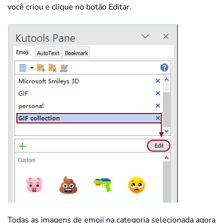
você criou e clique no botão Editar.
Todas as imagens de emoji na categoria selecionada agora