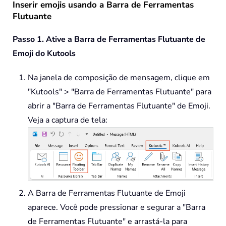
Inserir emojis usando a Barra de Ferramentas
Flutuante
Passo 1. Ative a Barra de Ferramentas Flutuante de
Emoji do Kutools
Na janela de composição de mensagem, clique em
"Kutools" > "Barra de Ferramentas Flutuante" para
abrir a "Barra de Ferramentas Flutuante" de Emoji.
Veja a captura de tela:
A Barra de Ferramentas Flutuante de Emoji
aparece. Você pode pressionar e segurar a "Barra
de Ferramentas Flutuante" e arrastá-la para