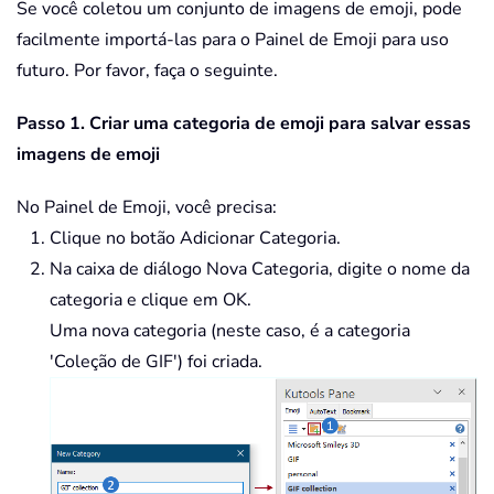
Se você coletou um conjunto de imagens de emoji, pode
facilmente importá-las para o Painel de Emoji para uso
futuro. Por favor, faça o seguinte.
Passo 1. Criar uma categoria de emoji para salvar essas
imagens de emoji
No Painel de Emoji, você precisa:
Clique no botão Adicionar Categoria.
Na caixa de diálogo Nova Categoria, digite o nome da
categoria e clique em OK.
Uma nova categoria (neste caso, é a categoria
'Coleção de GIF') foi criada.