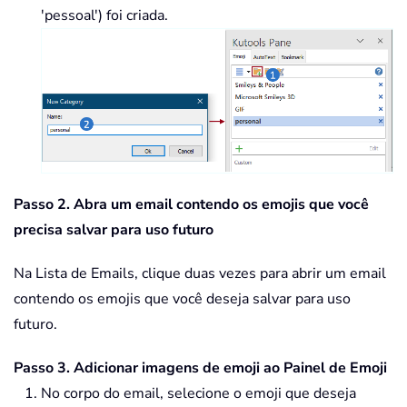
'pessoal') foi criada.
Passo 2. Abra um email contendo os emojis que você
precisa salvar para uso futuro
Na Lista de Emails, clique duas vezes para abrir um email
contendo os emojis que você deseja salvar para uso
futuro.
Passo 3. Adicionar imagens de emoji ao Painel de Emoji
No corpo do email, selecione o emoji que deseja