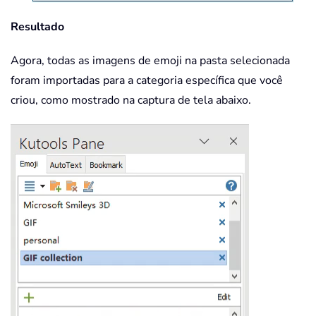
Resultado
Agora, todas as imagens de emoji na pasta selecionada
foram importadas para a categoria específica que você
criou, como mostrado na captura de tela abaixo.