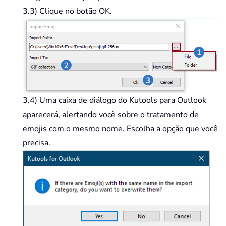
3.3) Clique no botão OK.
3.4) Uma caixa de diálogo do Kutools para Outlook
aparecerá, alertando você sobre o tratamento de
emojis com o mesmo nome. Escolha a opção que você
precisa.