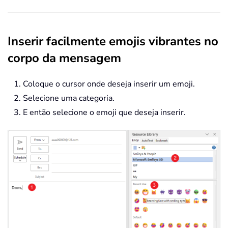
Inserir facilmente emojis vibrantes no
corpo da mensagem
Coloque o cursor onde deseja inserir um emoji.
Selecione uma categoria.
E então selecione o emoji que deseja inserir.