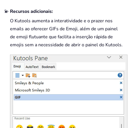
💫
Recursos adicionais:
O Kutools aumenta a interatividade e o prazer nos
emails ao oferecer GIFs de Emoji, além de um painel
de emoji flutuante que facilita a inserção rápida de
emojis sem a necessidade de abrir o painel do Kutools.