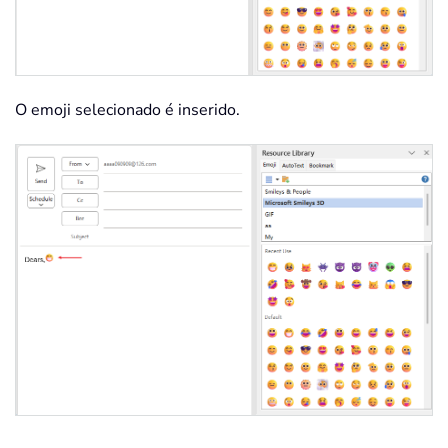
O emoji selecionado é inserido.