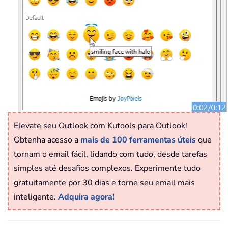
Elevate seu Outlook com Kutools para Outlook!
Obtenha acesso a
mais de 100 ferramentas úteis
que
tornam o email fácil, lidando com tudo, desde tarefas
simples até desafios complexos. Experimente tudo
gratuitamente por 30 dias e torne seu email mais
inteligente.
Adquira agora!