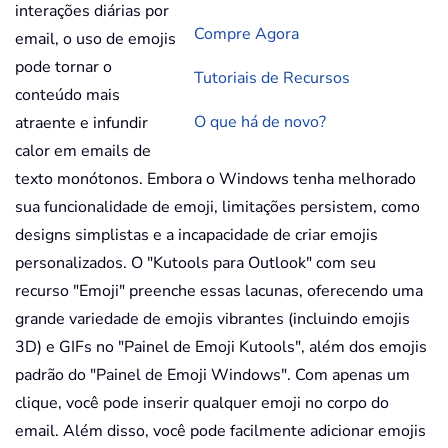
interações diárias por
Compre Agora
email, o uso de emojis
pode tornar o
Tutoriais de Recursos
conteúdo mais
O que há de novo?
atraente e infundir
calor em emails de
texto monótonos. Embora o Windows tenha melhorado
sua funcionalidade de emoji, limitações persistem, como
designs simplistas e a incapacidade de criar emojis
personalizados. O "Kutools para Outlook" com seu
recurso "Emoji" preenche essas lacunas, oferecendo uma
grande variedade de emojis vibrantes (incluindo emojis
3D) e GIFs no "Painel de Emoji Kutools", além dos emojis
padrão do "Painel de Emoji Windows". Com apenas um
clique, você pode inserir qualquer emoji no corpo do
email. Além disso, você pode facilmente adicionar emojis