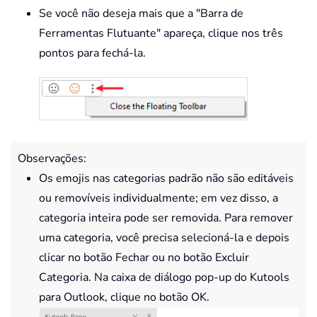
Se você não deseja mais que a "Barra de
Ferramentas Flutuante" apareça, clique nos três
pontos para fechá-la.
Observações:
Os emojis nas categorias padrão não são editáveis
ou removíveis individualmente; em vez disso, a
categoria inteira pode ser removida. Para remover
uma categoria, você precisa selecioná-la e depois
clicar no botão Fechar ou no botão Excluir
Categoria. Na caixa de diálogo pop-up do Kutools
para Outlook, clique no botão OK.