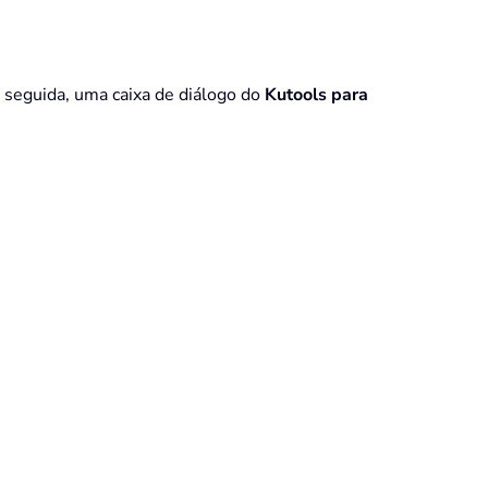
seguida, uma caixa de diálogo do
Kutools para