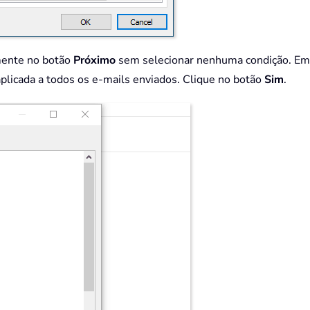
amente no botão
Próximo
sem selecionar nenhuma condição. Em 
plicada a todos os e-mails enviados. Clique no botão
Sim
.