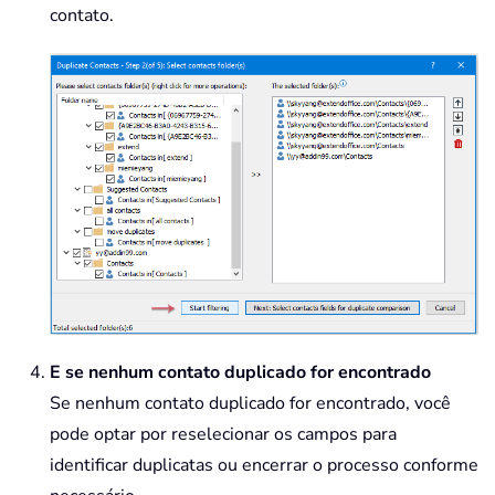
contato.
E se nenhum contato duplicado for encontrado
Se nenhum contato duplicado for encontrado, você
pode optar por reselecionar os campos para
identificar duplicatas ou encerrar o processo conforme