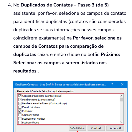
No
Duplicados de Contatos – Passo 3 (de 5)
assistente, por favor, selecione os campos de contato
para identificar duplicatas (contatos são considerados
duplicados se suas informações nesses campos
coincidirem exatamente) na
Por favor, selecione os
campos de Contatos para comparação de
duplicatas
caixa, e então clique no botão
Próximo:
Selecionar os campos a serem listados nos
resultados
.