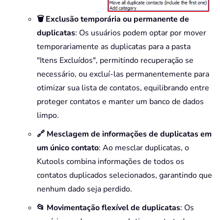
🗑️ Exclusão temporária ou permanente de
duplicatas
: Os usuários podem optar por mover
temporariamente as duplicatas para a pasta
"Itens Excluídos", permitindo recuperação se
necessário, ou excluí-las permanentemente para
otimizar sua lista de contatos, equilibrando entre
proteger contatos e manter um banco de dados
limpo.
🔗 Mesclagem de informações de duplicatas em
um único contato
: Ao mesclar duplicatas, o
Kutools combina informações de todos os
contatos duplicados selecionados, garantindo que
nenhum dado seja perdido.
📂 Movimentação flexível de duplicatas
: Os