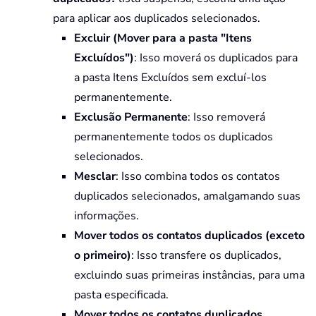
para aplicar aos duplicados selecionados.
Excluir (Mover para a pasta "Itens
Excluídos")
: Isso moverá os duplicados para
a pasta Itens Excluídos sem excluí-los
permanentemente.
Exclusão Permanente
: Isso removerá
permanentemente todos os duplicados
selecionados.
Mesclar
: Isso combina todos os contatos
duplicados selecionados, amalgamando suas
informações.
Mover todos os contatos duplicados (exceto
o primeiro)
: Isso transfere os duplicados,
excluindo suas primeiras instâncias, para uma
pasta especificada.
Mover todos os contatos duplicados