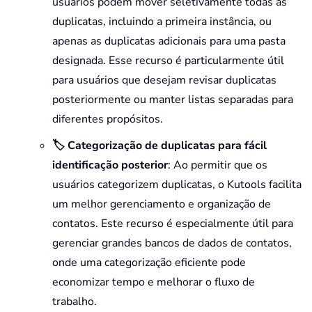
usuários podem mover seletivamente todas as
duplicatas, incluindo a primeira instância, ou
apenas as duplicatas adicionais para uma pasta
designada. Esse recurso é particularmente útil
para usuários que desejam revisar duplicatas
posteriormente ou manter listas separadas para
diferentes propósitos.
🏷️ Categorização de duplicatas para fácil
identificação posterior
: Ao permitir que os
usuários categorizem duplicatas, o Kutools facilita
um melhor gerenciamento e organização de
contatos. Este recurso é especialmente útil para
gerenciar grandes bancos de dados de contatos,
onde uma categorização eficiente pode
economizar tempo e melhorar o fluxo de
trabalho.