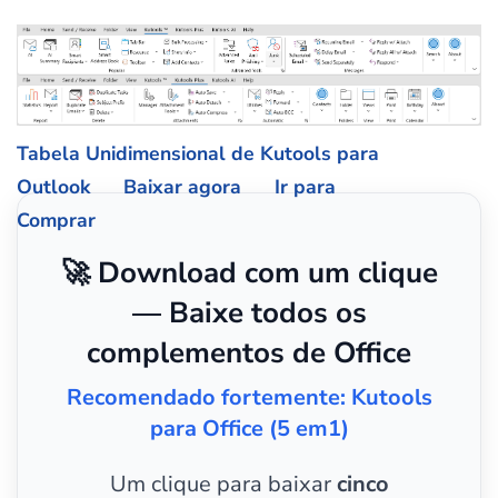
Tabela Unidimensional de Kutools para
Outlook
Baixar agora
Ir para
Comprar
🚀 Download com um clique
— Baixe todos os
complementos de Office
Recomendado fortemente: Kutools
para Office (5 em1)
Um clique para baixar
cinco