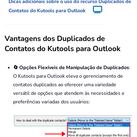
Dicas adicionais sobre o uso do recurso Duplicados de
Contatos do Kutools para Outlook
Vantagens dos Duplicados de
Contatos do Kutools para Outlook
🔄 Opções Flexíveis de Manipulação de Duplicados
:
O Kutools para Outlook eleva o gerenciamento de
contatos duplicados ao oferecer uma variedade
versátil de opções que atendem às necessidades e
preferências variadas dos usuários: