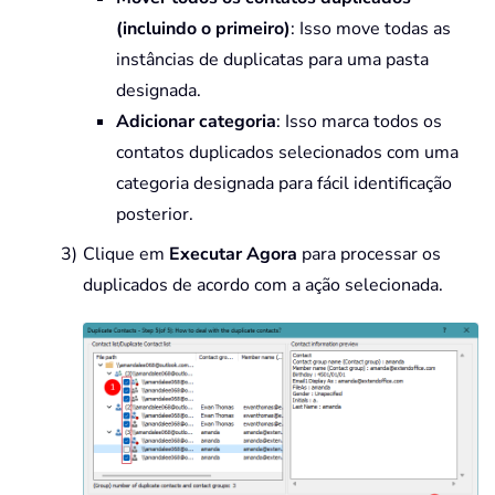
(incluindo o primeiro)
: Isso move todas as
instâncias de duplicatas para uma pasta
designada.
Adicionar categoria
: Isso marca todos os
contatos duplicados selecionados com uma
categoria designada para fácil identificação
posterior.
Clique em
Executar Agora
para processar os
duplicados de acordo com a ação selecionada.