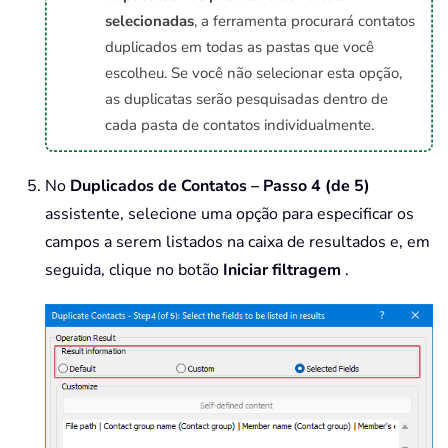
selecionadas
, a ferramenta procurará contatos
duplicados em todas as pastas que você
escolheu. Se você não selecionar esta opção,
as duplicatas serão pesquisadas dentro de
cada pasta de contatos individualmente.
No
Duplicados de Contatos – Passo 4 (de 5)
assistente, selecione uma opção para especificar os
campos a serem listados na caixa de resultados e, em
seguida, clique no botão
Iniciar filtragem
.