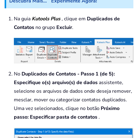
Descubra Mais...
Experimente Agora!
Na guia
Kutools Plus
, clique em
Duplicados de
Contatos
no grupo
Excluir
.
No
Duplicados de Contatos - Passo 1 (de 5):
Especifique o(s) arquivo(s) de dados
assistente,
selecione os arquivos de dados onde deseja remover,
mesclar, mover ou categorizar contatos duplicados.
Uma vez selecionados, clique no botão
Próximo
passo: Especificar pasta de contatos
.