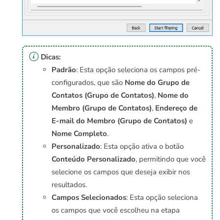
Dicas:
Padrão
: Esta opção seleciona os campos pré-
configurados, que são
Nome do Grupo de
Contatos (Grupo de Contatos)
,
Nome do
Membro (Grupo de Contatos)
,
Endereço de
E-mail do Membro (Grupo de Contatos)
e
Nome Completo
.
Personalizado
: Esta opção ativa o botão
Conteúdo Personalizado
, permitindo que você
selecione os campos que deseja exibir nos
resultados.
Campos Selecionados
: Esta opção seleciona
os campos que você escolheu na etapa