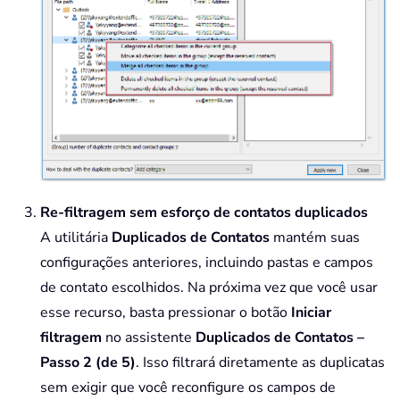
Re-filtragem sem esforço de contatos duplicados
A utilitária
Duplicados de Contatos
mantém suas
configurações anteriores, incluindo pastas e campos
de contato escolhidos. Na próxima vez que você usar
esse recurso, basta pressionar o botão
Iniciar
filtragem
no assistente
Duplicados de Contatos –
Passo 2 (de 5)
. Isso filtrará diretamente as duplicatas
sem exigir que você reconfigure os campos de