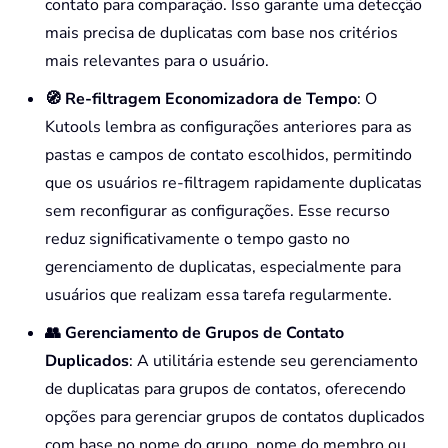
contato para comparação. Isso garante uma detecção
mais precisa de duplicatas com base nos critérios
mais relevantes para o usuário.
🧭 Re-filtragem Economizadora de Tempo
: O
Kutools lembra as configurações anteriores para as
pastas e campos de contato escolhidos, permitindo
que os usuários re-filtragem rapidamente duplicatas
sem reconfigurar as configurações. Esse recurso
reduz significativamente o tempo gasto no
gerenciamento de duplicatas, especialmente para
usuários que realizam essa tarefa regularmente.
👥 Gerenciamento de Grupos de Contato
Duplicados
: A utilitária estende seu gerenciamento
de duplicatas para grupos de contatos, oferecendo
opções para gerenciar grupos de contatos duplicados
com base no nome do grupo, nome do membro ou