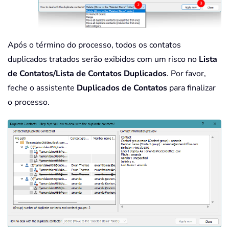
Após o término do processo, todos os contatos
duplicados tratados serão exibidos com um risco no
Lista
de Contatos/Lista de Contatos Duplicados
. Por favor,
feche o assistente
Duplicados de Contatos
para finalizar
o processo.