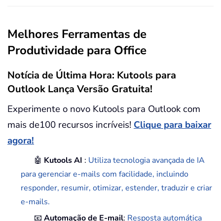
Melhores Ferramentas de
Produtividade para Office
Notícia de Última Hora: Kutools para
Outlook Lança Versão Gratuita!
Experimente o novo Kutools para Outlook com
mais de100 recursos incríveis!
Clique para baixar
agora!
🤖
Kutools AI
:
Utiliza tecnologia avançada de IA
para gerenciar e-mails com facilidade, incluindo
responder, resumir, otimizar, estender, traduzir e criar
e-mails.
📧
Automação de E-mail
:
Resposta automática