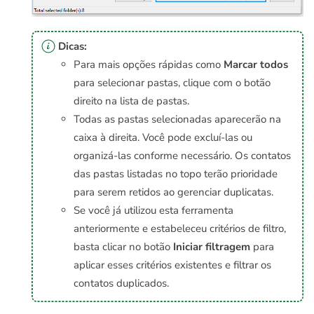
Dicas:
Para mais opções rápidas como
Marcar todos
para selecionar pastas, clique com o botão
direito na lista de pastas.
Todas as pastas selecionadas aparecerão na
caixa à direita. Você pode excluí-las ou
organizá-las conforme necessário. Os contatos
das pastas listadas no topo terão prioridade
para serem retidos ao gerenciar duplicatas.
Se você já utilizou esta ferramenta
anteriormente e estabeleceu critérios de filtro,
basta clicar no botão
Iniciar filtragem
para
aplicar esses critérios existentes e filtrar os
contatos duplicados.