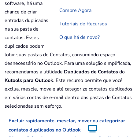
software, há uma
Compre Agora
chance de criar
entradas duplicadas
Tutoriais de Recursos
na sua pasta de
O que há de novo?
contatos. Esses
duplicados podem
lotar suas pastas de Contatos, consumindo espaço
desnecessário no Outlook. Para uma solução simplificada,
recomendamos a utilidade
Duplicados de Contatos
do
Kutools para Outlook
. Este recurso permite que você
exclua, mescle, mova e até categorize contatos duplicados
em várias contas de e-mail dentro das pastas de Contatos
selecionadas sem esforço.
Excluir rapidamente, mesclar, mover ou categorizar
contatos duplicados no Outlook