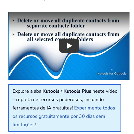
Play
Explore a aba
Kutools
/
Kutools Plus
neste vídeo
– repleta de recursos poderosos, incluindo
ferramentas de IA gratuitas!
Experimente todos
os recursos gratuitamente por 30 dias sem
limitações
!