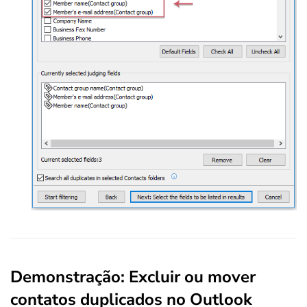
Demonstração: Excluir ou mover
contatos duplicados no Outlook