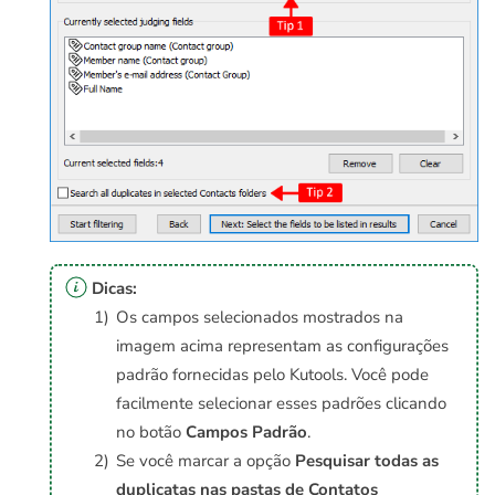
Dicas:
Os campos selecionados mostrados na
imagem acima representam as configurações
padrão fornecidas pelo Kutools. Você pode
facilmente selecionar esses padrões clicando
no botão
Campos Padrão
.
Se você marcar a opção
Pesquisar todas as
duplicatas nas pastas de Contatos