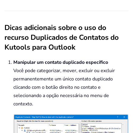
Dicas adicionais sobre o uso do
recurso Duplicados de Contatos do
Kutools para Outlook
Manipular um contato duplicado específico
Você pode categorizar, mover, excluir ou excluir
permanentemente um único contato duplicado
clicando com o botão direito no contato e
selecionando a opção necessária no menu de
contexto.