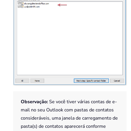
Observação:
Se você tiver várias contas de e-
mail no seu Outlook com pastas de contatos
consideráveis, uma janela de carregamento de
pasta(s) de contatos aparecerá conforme