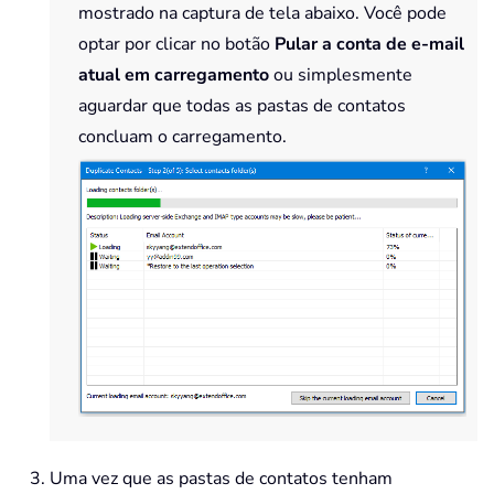
mostrado na captura de tela abaixo. Você pode
optar por clicar no botão
Pular a conta de e-mail
atual em carregamento
ou simplesmente
aguardar que todas as pastas de contatos
concluam o carregamento.
Uma vez que as pastas de contatos tenham