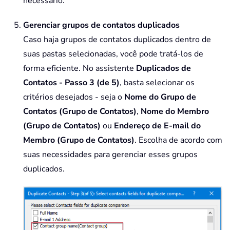
necessário.
Gerenciar grupos de contatos duplicados
Caso haja grupos de contatos duplicados dentro de
suas pastas selecionadas, você pode tratá-los de
forma eficiente. No assistente
Duplicados de
Contatos - Passo 3 (de 5)
, basta selecionar os
critérios desejados - seja o
Nome do Grupo de
Contatos (Grupo de Contatos)
,
Nome do Membro
(Grupo de Contatos)
ou
Endereço de E-mail do
Membro (Grupo de Contatos)
. Escolha de acordo com
suas necessidades para gerenciar esses grupos
duplicados.