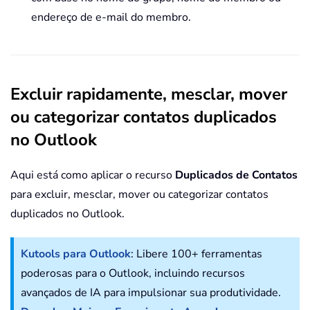
endereço de e-mail do membro.
Excluir rapidamente, mesclar, mover
ou categorizar contatos duplicados
no Outlook
Aqui está como aplicar o recurso
Duplicados de Contatos
para excluir, mesclar, mover ou categorizar contatos
duplicados no Outlook.
Kutools para Outlook
: Libere 100+ ferramentas
poderosas para o Outlook, incluindo recursos
avançados de IA para impulsionar sua produtividade.