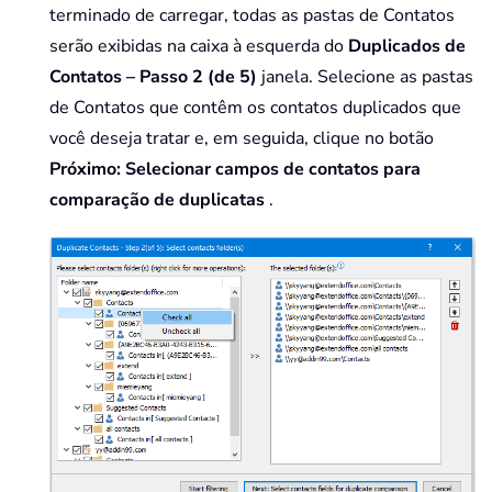
terminado de carregar, todas as pastas de Contatos
serão exibidas na caixa à esquerda do
Duplicados de
Contatos – Passo 2 (de 5)
janela. Selecione as pastas
de Contatos que contêm os contatos duplicados que
você deseja tratar e, em seguida, clique no botão
Próximo: Selecionar campos de contatos para
comparação de duplicatas
.