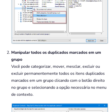
Manipular todos os duplicados marcados em um
grupo
Você pode categorizar, mover, mesclar, excluir ou
excluir permanentemente todos os itens duplicados
marcados em um grupo clicando com o botão direito
no grupo e selecionando a opção necessária no menu
de contexto.