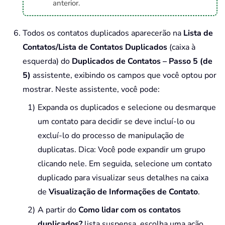
anterior.
Todos os contatos duplicados aparecerão na
Lista de
Contatos/Lista de Contatos Duplicados
(caixa à
esquerda) do
Duplicados de Contatos – Passo 5 (de
5)
assistente, exibindo os campos que você optou por
mostrar. Neste assistente, você pode:
Expanda os duplicados e selecione ou desmarque
um contato para decidir se deve incluí-lo ou
excluí-lo do processo de manipulação de
duplicatas. Dica: Você pode expandir um grupo
clicando nele. Em seguida, selecione um contato
duplicado para visualizar seus detalhes na caixa
de
Visualização de Informações de Contato
.
A partir do
Como lidar com os contatos
duplicados?
lista suspensa, escolha uma ação