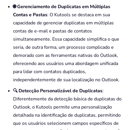
🌐 Gerenciamento de Duplicatas em Múltiplas
Contas e Pastas
: O Kutools se destaca em sua
capacidade de gerenciar duplicatas em múltiplas
contas de e-mail e pastas de contatos
simultaneamente. Essa capacidade simplifica o que
seria, de outra forma, um processo complicado e
demorado com as ferramentas nativas do Outlook,
oferecendo aos usuários uma abordagem unificada
para lidar com contatos duplicados,
independentemente de sua localização no Outlook.
🔍 Detecção Personalizável de Duplicatas
:
Diferentemente da detecção básica de duplicatas do
Outlook, o Kutools permite uma personalização
detalhada na identificação de duplicatas, permitindo
que os usuários selecionem campos específicos de