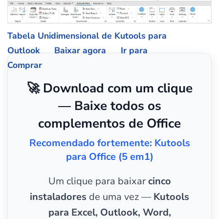
Tabela Unidimensional de Kutools para
Outlook
Baixar agora
Ir para
Comprar
🚀 Download com um clique
— Baixe todos os
complementos de Office
Recomendado fortemente: Kutools
para Office (5 em1)
Um clique para baixar
cinco
instaladores
de uma vez —
Kutools
para Excel, Outlook, Word,