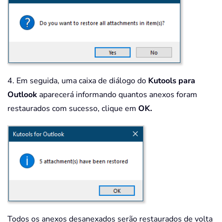
4. Em seguida, uma caixa de diálogo do
Kutools para
Outlook
aparecerá informando quantos anexos foram
restaurados com sucesso, clique em
OK.
Todos os anexos desanexados serão restaurados de volta