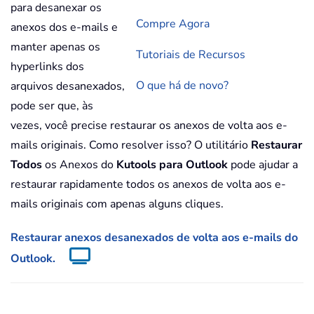
para desanexar os
Compre Agora
anexos dos e-mails e
manter apenas os
Tutoriais de Recursos
hyperlinks dos
O que há de novo?
arquivos desanexados,
pode ser que, às
vezes, você precise restaurar os anexos de volta aos e-
mails originais. Como resolver isso? O utilitário
Restaurar
Todos
os Anexos do
Kutools para Outlook
pode ajudar a
restaurar rapidamente todos os anexos de volta aos e-
mails originais com apenas alguns cliques.
Restaurar anexos desanexados de volta aos e-mails do
Outlook.