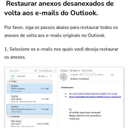
Restaurar anexos desanexados de
volta aos e-mails do Outlook.
Por favor, siga os passos abaixo para restaurar todos os
anexos de volta aos e-mails originais no Outlook.
1. Selecione os e-mails nos quais você deseja restaurar
os anexos.