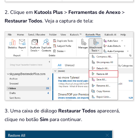
2. Clique em
Kutools Plus
>
Ferramentas de Anexo
>
Restaurar Todos
. Veja a captura de tela:
3. Uma caixa de diálogo
Restaurar Todos
aparecerá,
clique no botão
Sim
para continuar.