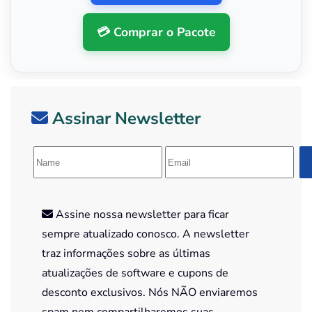
💳 Comprar o Pacote
Assinar Newsletter
Assine nossa newsletter para ficar
sempre atualizado conosco. A newsletter
traz informações sobre as últimas
atualizações de software e cupons de
desconto exclusivos. Nós NÃO enviaremos