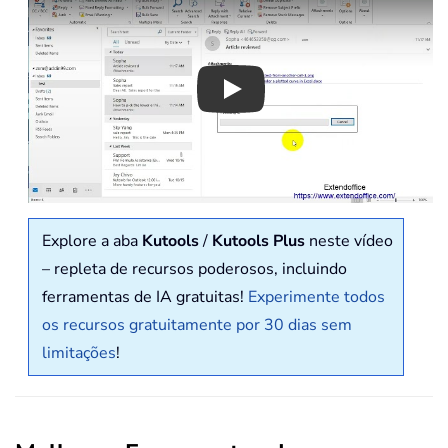
Play
Explore a aba
Kutools
/
Kutools Plus
neste vídeo
– repleta de recursos poderosos, incluindo
ferramentas de IA gratuitas!
Experimente todos
os recursos gratuitamente por 30 dias sem
limitações
!