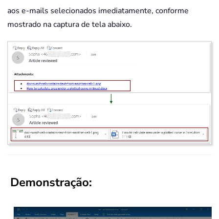
aos e-mails selecionados imediatamente, conforme
mostrado na captura de tela abaixo.
Demonstração: