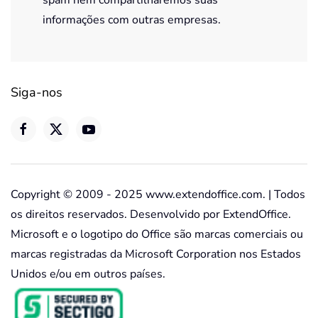
spam nem compartilharemos suas
informações com outras empresas.
Siga-nos
Copyright © 2009 - 2025 www.extendoffice.com. | Todos
os direitos reservados. Desenvolvido por ExtendOffice.
Microsoft e o logotipo do Office são marcas comerciais ou
marcas registradas da Microsoft Corporation nos Estados
Unidos e/ou em outros países.