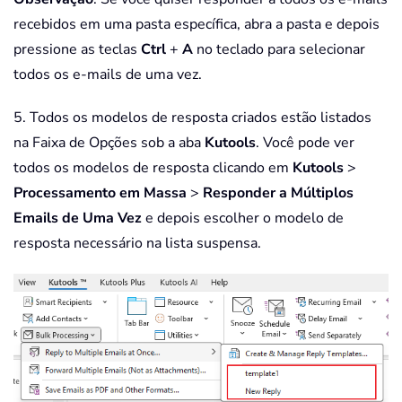
recebidos em uma pasta específica, abra a pasta e depois
pressione as teclas
Ctrl
+
A
no teclado para selecionar
todos os e-mails de uma vez.
5. Todos os modelos de resposta criados estão listados
na Faixa de Opções sob a aba
Kutools
. Você pode ver
todos os modelos de resposta clicando em
Kutools
>
Processamento em Massa
>
Responder a Múltiplos
Emails de Uma Vez
e depois escolher o modelo de
resposta necessário na lista suspensa.