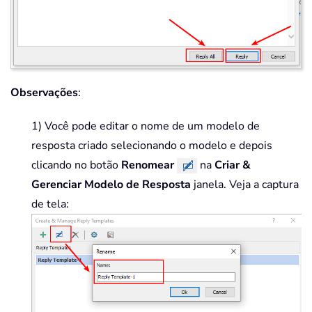
Observações
:
1) Você pode editar o nome de um modelo de
resposta criado selecionando o modelo e depois
clicando no botão
Renomear
na
Criar &
Gerenciar Modelo de Resposta
janela. Veja a captura
de tela: