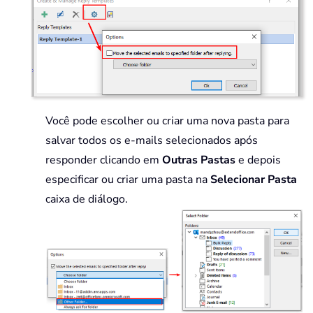
Você pode escolher ou criar uma nova pasta para
salvar todos os e-mails selecionados após
responder clicando em
Outras Pastas
e depois
especificar ou criar uma pasta na
Selecionar Pasta
caixa de diálogo.