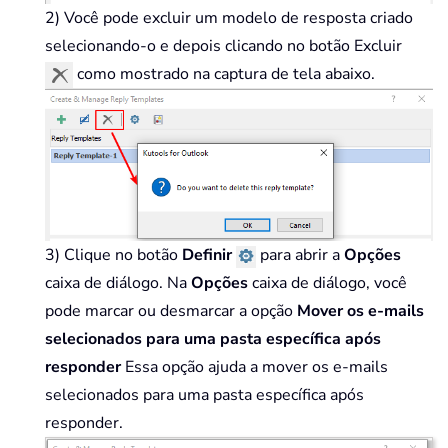
2) Você pode excluir um modelo de resposta criado
selecionando-o e depois clicando no botão Excluir
como mostrado na captura de tela abaixo.
3) Clique no botão
Definir
para abrir a
Opções
caixa de diálogo. Na
Opções
caixa de diálogo, você
pode marcar ou desmarcar a opção
Mover os e-mails
selecionados para uma pasta específica após
responder
Essa opção ajuda a mover os e-mails
selecionados para uma pasta específica após
responder.