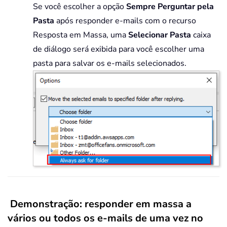
Se você escolher a opção
Sempre Perguntar pela
Pasta
após responder e-mails com o recurso
Resposta em Massa, uma
Selecionar Pasta
caixa
de diálogo será exibida para você escolher uma
pasta para salvar os e-mails selecionados.
Demonstração: responder em massa a
vários ou todos os e-mails de uma vez no