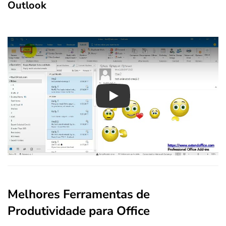
Outlook
Play
Melhores Ferramentas de
Produtividade para Office