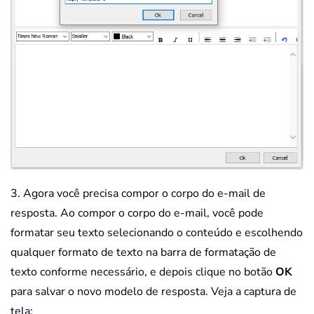
3. Agora você precisa compor o corpo do e-mail de
resposta. Ao compor o corpo do e-mail, você pode
formatar seu texto selecionando o conteúdo e escolhendo
qualquer formato de texto na barra de formatação de
texto conforme necessário, e depois clique no botão
OK
para salvar o novo modelo de resposta. Veja a captura de
tela: