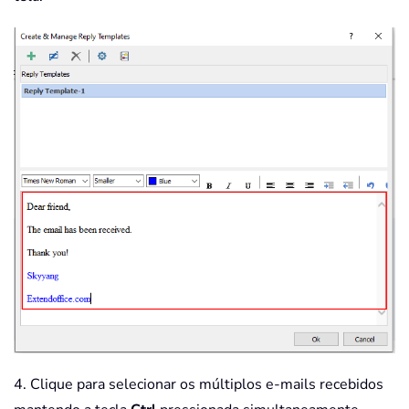
4. Clique para selecionar os múltiplos e-mails recebidos