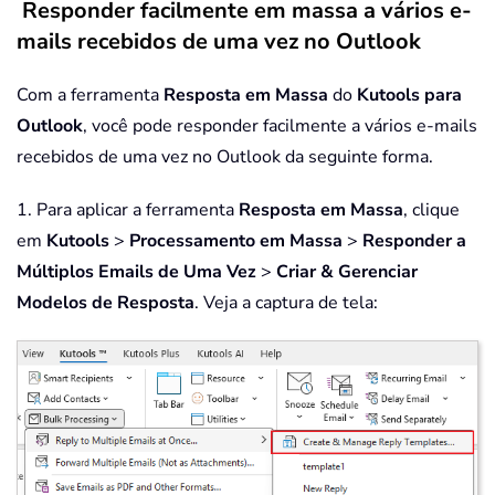
Responder facilmente em massa a vários e-
mails recebidos de uma vez no Outlook
Com a ferramenta
Resposta em Massa
do
Kutools para
Outlook
, você pode responder facilmente a vários e-mails
recebidos de uma vez no Outlook da seguinte forma.
1. Para aplicar a ferramenta
Resposta em Massa
, clique
em
Kutools
>
Processamento em Massa
>
Responder a
Múltiplos Emails de Uma Vez
>
Criar & Gerenciar
Modelos de Resposta
. Veja a captura de tela: