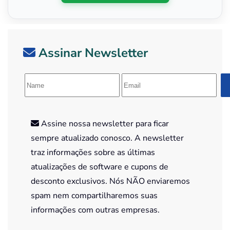
Assinar Newsletter
Assine nossa newsletter para ficar
sempre atualizado conosco. A newsletter
traz informações sobre as últimas
atualizações de software e cupons de
desconto exclusivos. Nós NÃO enviaremos
spam nem compartilharemos suas
informações com outras empresas.