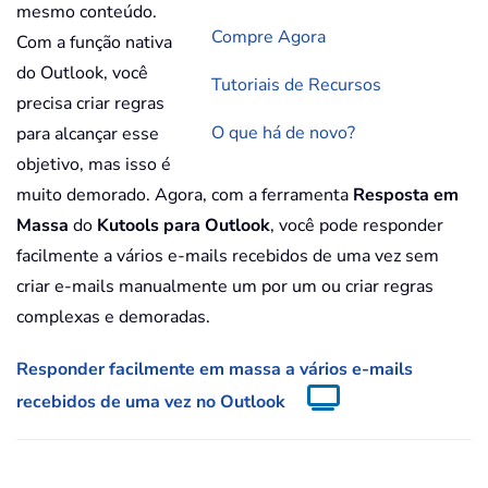
mesmo conteúdo.
Compre Agora
Com a função nativa
do Outlook, você
Tutoriais de Recursos
precisa criar regras
O que há de novo?
para alcançar esse
objetivo, mas isso é
muito demorado. Agora, com a ferramenta
Resposta em
Massa
do
Kutools para Outlook
, você pode responder
facilmente a vários e-mails recebidos de uma vez sem
criar e-mails manualmente um por um ou criar regras
complexas e demoradas.
Responder facilmente em massa a vários e-mails
recebidos de uma vez no Outlook