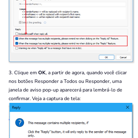
3. Clique em
OK
, a partir de agora, quando você clicar
nos botões Responder a Todos ou Responder, uma
janela de aviso pop-up aparecerá para lembrá-lo de
confirmar. Veja a captura de tela: