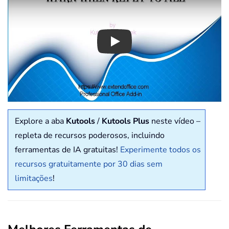
Play
Explore a aba
Kutools
/
Kutools Plus
neste vídeo –
repleta de recursos poderosos, incluindo
ferramentas de IA gratuitas!
Experimente todos os
recursos gratuitamente por 30 dias sem
limitações
!