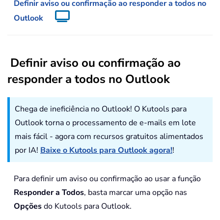
Definir aviso ou confirmação ao responder a todos no
Outlook
Definir aviso ou confirmação ao
responder a todos no Outlook
Chega de ineficiência no Outlook! O Kutools para
Outlook torna o processamento de e-mails em lote
mais fácil - agora com recursos gratuitos alimentados
por IA!
Baixe o Kutools para Outlook agora!
!
Para definir um aviso ou confirmação ao usar a função
Responder a Todos
, basta marcar uma opção nas
Opções
do Kutools para Outlook.