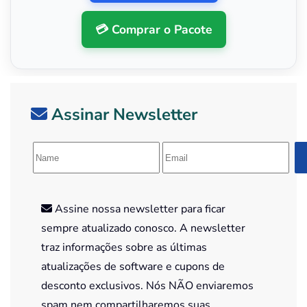
💳 Comprar o Pacote
Assinar Newsletter
Assine nossa newsletter para ficar
sempre atualizado conosco. A newsletter
traz informações sobre as últimas
atualizações de software e cupons de
desconto exclusivos. Nós NÃO enviaremos
spam nem compartilharemos suas