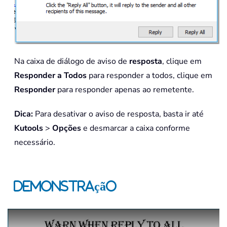
Na caixa de diálogo de aviso de
resposta
, clique em
Responder a Todos
para responder a todos, clique em
Responder
para responder apenas ao remetente.
Dica:
Para desativar o aviso de resposta, basta ir até
Kutools
>
Opções
e desmarcar a caixa conforme
necessário.
Demonstração