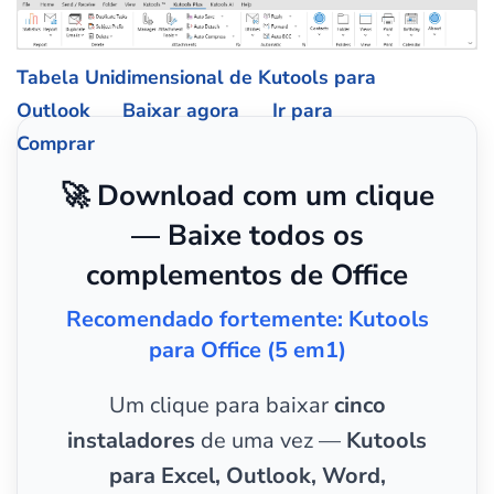
Tabela Unidimensional de Kutools para
Outlook
Baixar agora
Ir para
Comprar
🚀 Download com um clique
— Baixe todos os
complementos de Office
Recomendado fortemente: Kutools
para Office (5 em1)
Um clique para baixar
cinco
instaladores
de uma vez —
Kutools
para Excel, Outlook, Word,