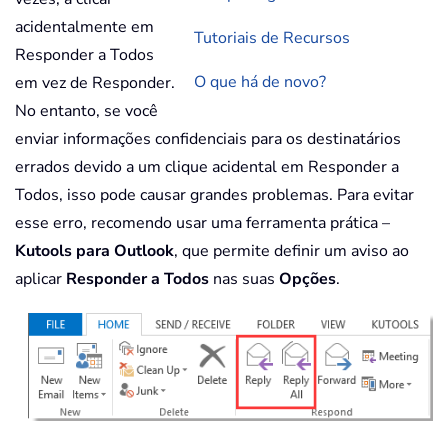
acidentalmente em
Tutoriais de Recursos
Responder a Todos
O que há de novo?
em vez de Responder.
No entanto, se você
enviar informações confidenciais para os destinatários
errados devido a um clique acidental em Responder a
Todos, isso pode causar grandes problemas. Para evitar
esse erro, recomendo usar uma ferramenta prática –
Kutools para Outlook
, que permite definir um aviso ao
aplicar
Responder a Todos
nas suas
Opções
.