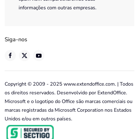
informações com outras empresas.
Siga-nos
Copyright © 2009 - 2025 www.extendoffice.com. | Todos
os direitos reservados. Desenvolvido por ExtendOffice.
Microsoft e o logotipo do Office são marcas comerciais ou
marcas registradas da Microsoft Corporation nos Estados
Unidos e/ou em outros países.