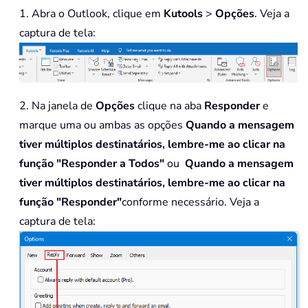
1. Abra o Outlook, clique em
Kutools
>
Opções
. Veja a
captura de tela:
2. Na janela de
Opções
clique na aba
Responder
e
marque uma ou ambas as opções
Quando a mensagem
tiver múltiplos destinatários, lembre-me ao clicar na
função "Responder a Todos"
ou
Quando a mensagem
tiver múltiplos destinatários, lembre-me ao clicar na
função "Responder"
conforme necessário. Veja a
captura de tela: