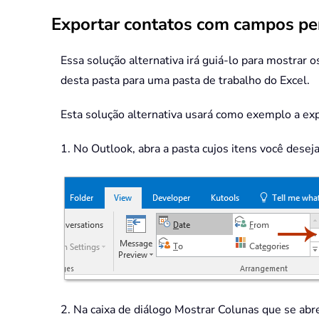
Exportar contatos com campos pe
Essa solução alternativa irá guiá-lo para mostrar 
desta pasta para uma pasta de trabalho do Excel.
Esta solução alternativa usará como exemplo a exp
1. No Outlook, abra a pasta cujos itens você desej
2. Na caixa de diálogo Mostrar Colunas que se abre,