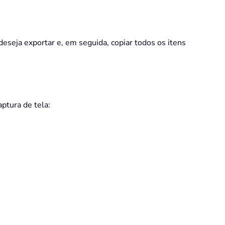
deseja exportar e, em seguida, copiar todos os itens
captura de tela: