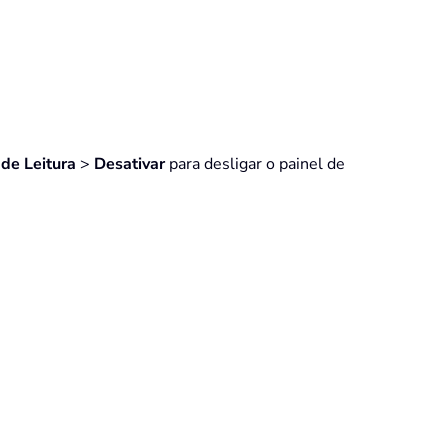
 de Leitura
>
Desativar
para desligar o painel de