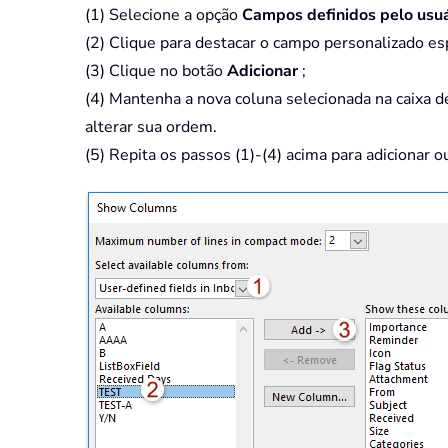
(1) Selecione a opção
Campos definidos pelo usuá
(2) Clique para destacar o campo personalizado es
(3) Clique no botão
Adicionar
;
(4) Mantenha a nova coluna selecionada na caixa 
alterar sua ordem.
(5) Repita os passos (1)-(4) acima para adicionar