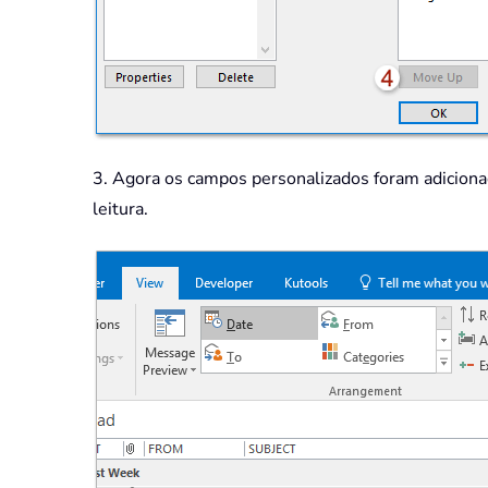
3. Agora os campos personalizados foram adicionad
leitura.