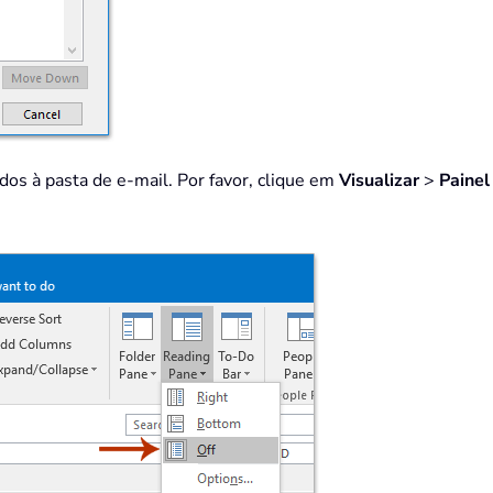
os à pasta de e-mail. Por favor, clique em
Visualizar
>
Painel