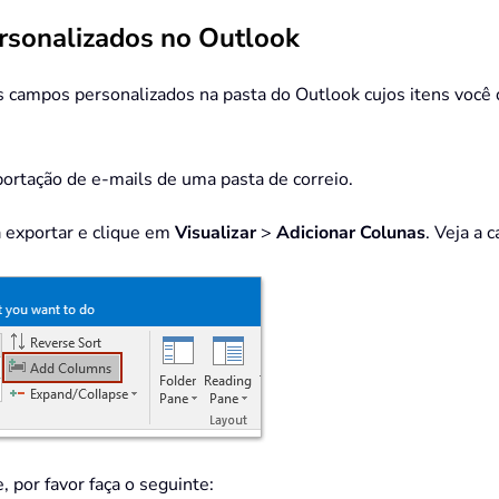
rsonalizados no Outlook
os campos personalizados na pasta do Outlook cujos itens você 
ortação de e-mails de uma pasta de correio.
a exportar e clique em
Visualizar
>
Adicionar Colunas
. Veja a 
 por favor faça o seguinte: