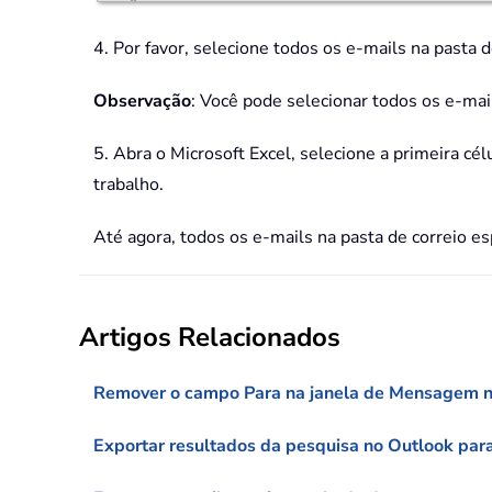
4. Por favor, selecione todos os e-mails na pasta 
Observação
: Você pode selecionar todos os e-ma
5. Abra o Microsoft Excel, selecione a primeira cé
trabalho.
Até agora, todos os e-mails na pasta de correio e
Artigos Relacionados
Remover o campo Para na janela de Mensagem n
Exportar resultados da pesquisa no Outlook par