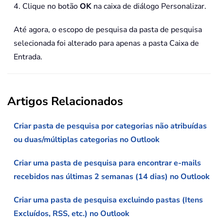
4. Clique no botão
OK
na caixa de diálogo Personalizar.
Até agora, o escopo de pesquisa da pasta de pesquisa
selecionada foi alterado para apenas a pasta Caixa de
Entrada.
Artigos Relacionados
Criar pasta de pesquisa por categorias não atribuídas
ou duas/múltiplas categorias no Outlook
Criar uma pasta de pesquisa para encontrar e-mails
recebidos nas últimas 2 semanas (14 dias) no Outlook
Criar uma pasta de pesquisa excluindo pastas (Itens
Excluídos, RSS, etc.) no Outlook