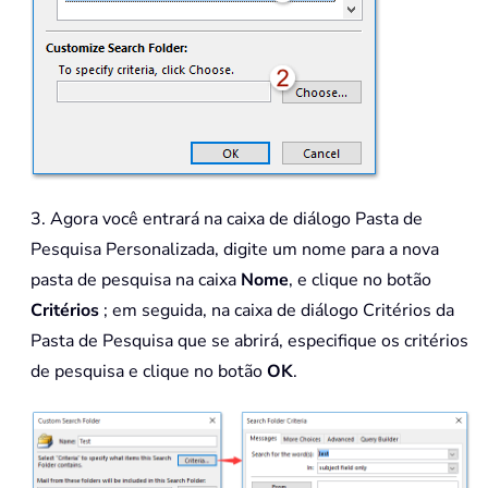
3. Agora você entrará na caixa de diálogo Pasta de
Pesquisa Personalizada, digite um nome para a nova
pasta de pesquisa na caixa
Nome
, e clique no botão
Critérios
; em seguida, na caixa de diálogo Critérios da
Pasta de Pesquisa que se abrirá, especifique os critérios
de pesquisa e clique no botão
OK
.