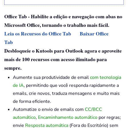
Office Tab - Habilite a edição e navegação com abas no
Microsoft Office, tornando o trabalho mais fácil.
Leia os Recursos do Office Tab
Baixar Office
Tab
Desbloqueie o Kutools para Outlook agora e aproveite
mais de 100 recursos com acesso ilimitado para
sempre.
Aumente sua produtividade de email
com tecnologia
de IA
, permitindo que você responda rapidamente a
emails, crie novos, traduza mensagens e muito mais
de forma eficiente.
Automatize o envio de emails com
CC/BCC
automático
,
Encaminhamento automático
por regras;
envie
Resposta automática
(Fora do Escritório) sem