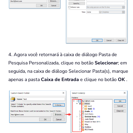
4. Agora você retornará à caixa de diálogo Pasta de
Pesquisa Personalizada, clique no botão
Selecionar
; em
seguida, na caixa de diálogo Selecionar Pasta(s), marque
apenas a pasta
Caixa de Entrada
e clique no botão
OK
.