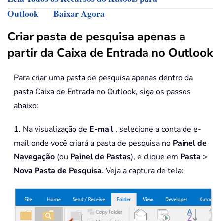
Outlook
Baixar Agora
Criar pasta de pesquisa apenas a
partir da Caixa de Entrada no Outlook
Para criar uma pasta de pesquisa apenas dentro da
pasta Caixa de Entrada no Outlook, siga os passos
abaixo:
1. Na visualização de
E-mail
, selecione a conta de e-
mail onde você criará a pasta de pesquisa no
Painel de
Navegação
(ou
Painel de Pastas
), e clique em
Pasta
>
Nova Pasta de Pesquisa
. Veja a captura de tela: