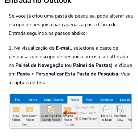
Entrada no Outlook
Se você já criou uma pasta de pesquisa, pode alterar seu
escopo de pesquisa para apenas a pasta Caixa de
Entrada seguindo os passos abaixo:
1. Na visualização de
E-mail
, selecione a pasta de
pesquisa cujo escopo de pesquisa precisa ser alterado
no
Painel de Navegação
(ou
Painel de Pastas
), e clique
em
Pasta
>
Personalizar Esta Pasta de Pesquisa
. Veja
a captura de tela: