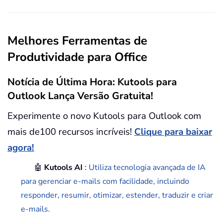
Melhores Ferramentas de
Produtividade para Office
Notícia de Última Hora: Kutools para
Outlook Lança Versão Gratuita!
Experimente o novo Kutools para Outlook com
mais de100 recursos incríveis!
Clique para baixar
agora!
🤖
Kutools AI
:
Utiliza tecnologia avançada de IA
para gerenciar e-mails com facilidade, incluindo
responder, resumir, otimizar, estender, traduzir e criar
e-mails.