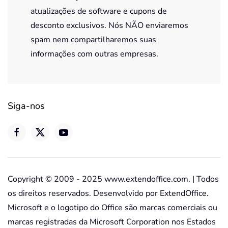
atualizações de software e cupons de
desconto exclusivos. Nós NÃO enviaremos
spam nem compartilharemos suas
informações com outras empresas.
Siga-nos
Copyright © 2009 - 2025 www.extendoffice.com. | Todos
os direitos reservados. Desenvolvido por ExtendOffice.
Microsoft e o logotipo do Office são marcas comerciais ou
marcas registradas da Microsoft Corporation nos Estados