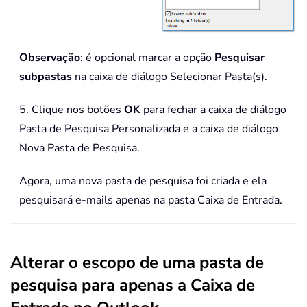
Observação
: é opcional marcar a opção
Pesquisar
subpastas
na caixa de diálogo Selecionar Pasta(s).
5. Clique nos botões
OK
para fechar a caixa de diálogo
Pasta de Pesquisa Personalizada e a caixa de diálogo
Nova Pasta de Pesquisa.
Agora, uma nova pasta de pesquisa foi criada e ela
pesquisará e-mails apenas na pasta Caixa de Entrada.
Alterar o escopo de uma pasta de
pesquisa para apenas a Caixa de