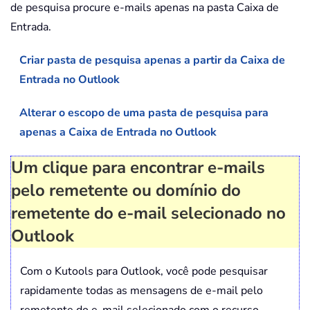
de pesquisa procure e-mails apenas na pasta Caixa de
Entrada.
Criar pasta de pesquisa apenas a partir da Caixa de
Entrada no Outlook
Alterar o escopo de uma pasta de pesquisa para
apenas a Caixa de Entrada no Outlook
Um clique para encontrar e-mails
pelo remetente ou domínio do
remetente do e-mail selecionado no
Outlook
Com o Kutools para Outlook, você pode pesquisar
rapidamente todas as mensagens de e-mail pelo