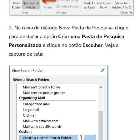
2. Na caixa de diálogo Nova Pasta de Pesquisa, clique
para destacar a opção
Criar uma Pasta de Pesquisa
Personalizada
e clique no botão
Escolher
. Veja a
captura de tela: