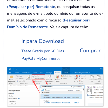
remetente do e-mail selecionado com o recurso
(Pesquisar por) Remetente
, ou pesquisar todas as
mensagens de e-mail pelo domínio do remetente do e-
mail selecionado com o recurso
(Pesquisar por)
Domínio do Remetente
. Veja a captura de tela:
Ir para Download
Comprar
Teste Grátis por 60 Dias
PayPal / MyCommerce