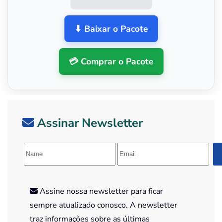
⬇ Baixar o Pacote
💳 Comprar o Pacote
Assinar Newsletter
Assine nossa newsletter para ficar
sempre atualizado conosco. A newsletter
traz informações sobre as últimas