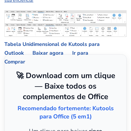
sua eficiência!
Tabela Unidimensional de Kutools para
Outlook
Baixar agora
Ir para
Comprar
🚀 Download com um clique
— Baixe todos os
complementos de Office
Recomendado fortemente: Kutools
para Office (5 em1)