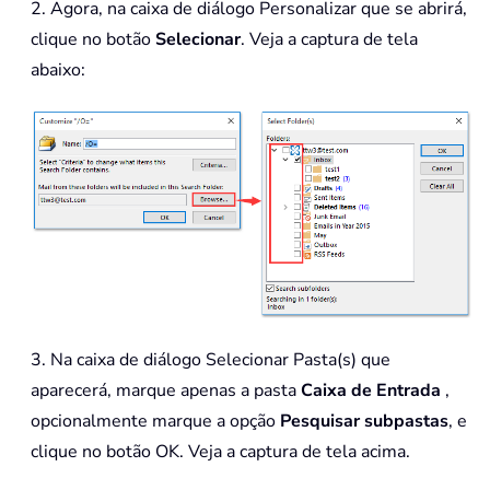
2. Agora, na caixa de diálogo Personalizar que se abrirá,
clique no botão
Selecionar
. Veja a captura de tela
abaixo:
3. Na caixa de diálogo Selecionar Pasta(s) que
aparecerá, marque apenas a pasta
Caixa de Entrada
,
opcionalmente marque a opção
Pesquisar subpastas
, e
clique no botão OK. Veja a captura de tela acima.