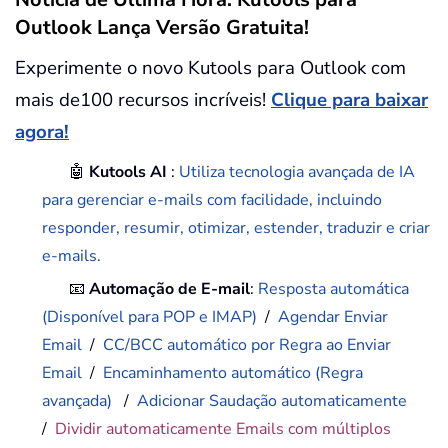
Outlook Lança Versão Gratuita!
Experimente o novo Kutools para Outlook com
mais de100 recursos incríveis!
Clique para baixar
agora!
🤖
Kutools AI
:
Utiliza tecnologia avançada de IA
para gerenciar e-mails com facilidade, incluindo
responder, resumir, otimizar, estender, traduzir e criar
e-mails.
📧
Automação de E-mail
:
Resposta automática
(Disponível para POP e IMAP)
/
Agendar Enviar
Email
/
CC/BCC automático por Regra ao Enviar
Email
/
Encaminhamento automático (Regra
avançada)
/
Adicionar Saudação automaticamente
/
Dividir automaticamente Emails com múltiplos