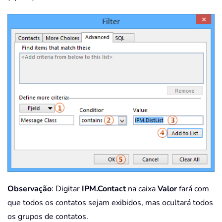
Observação
: Digitar
IPM.Contact
na caixa
Valor
fará com
que todos os contatos sejam exibidos, mas ocultará todos
os grupos de contatos.