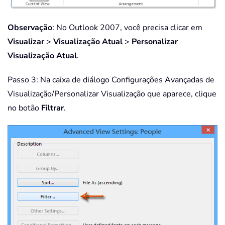
Observação
: No Outlook 2007, você precisa clicar em
Visualizar
>
Visualização Atual
>
Personalizar
Visualização Atual
.
Passo 3: Na caixa de diálogo Configurações Avançadas de
Visualização/Personalizar Visualização que aparece, clique
no botão
Filtrar
.