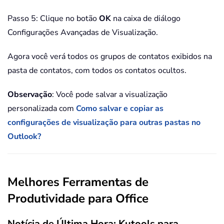
Passo 5: Clique no botão
OK
na caixa de diálogo
Configurações Avançadas de Visualização.
Agora você verá todos os grupos de contatos exibidos na
pasta de contatos, com todos os contatos ocultos.
Observação
: Você pode salvar a visualização
personalizada com
Como salvar e copiar as
configurações de visualização para outras pastas no
Outlook?
Melhores Ferramentas de
Produtividade para Office
Notícia de Última Hora: Kutools para