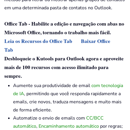
em uma determinada pasta de contatos no Outlook.
Office Tab - Habilite a edição e navegação com abas no
Microsoft Office, tornando o trabalho mais fácil.
Leia os Recursos do Office Tab
Baixar Office
Tab
Desbloqueie o Kutools para Outlook agora e aproveite
mais de 100 recursos com acesso ilimitado para
sempre.
Aumente sua produtividade de email
com tecnologia
de IA
, permitindo que você responda rapidamente a
emails, crie novos, traduza mensagens e muito mais
de forma eficiente.
Automatize o envio de emails com
CC/BCC
automático
,
Encaminhamento automático
por regras;