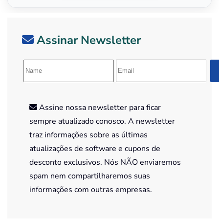
Assinar Newsletter
Assine nossa newsletter para ficar
sempre atualizado conosco. A newsletter
traz informações sobre as últimas
atualizações de software e cupons de
desconto exclusivos. Nós NÃO enviaremos
spam nem compartilharemos suas
informações com outras empresas.