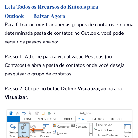
Leia Todos os Recursos do Kutools para
Outlook
Baixar Agora
Para filtrar ou mostrar apenas grupos de contatos em uma
determinada pasta de contatos no Outlook, você pode
seguir os passos abaixo:
Passo 1: Alterne para a visualização Pessoas (ou
Contatos) e abra a pasta de contatos onde você deseja
pesquisar o grupo de contatos.
Passo 2: Clique no botão
Definir Visualização
na aba
Visualizar
.