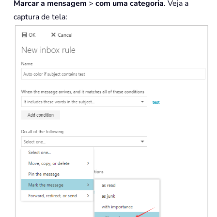
Marcar a mensagem
>
com uma categoria
. Veja a
captura de tela: