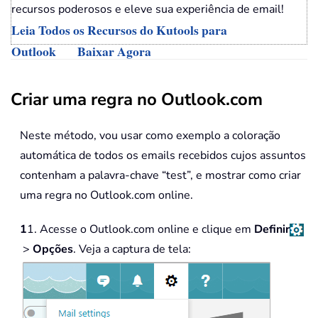
recursos poderosos e eleve sua experiência de email!
Leia Todos os Recursos do Kutools para
Outlook
Baixar Agora
Criar uma regra no Outlook.com
Neste método, vou usar como exemplo a coloração
automática de todos os emails recebidos cujos assuntos
contenham a palavra-chave “test”, e mostrar como criar
uma regra no Outlook.com online.
1
1. Acesse o Outlook.com online e clique em
Definir
>
Opções
. Veja a captura de tela: