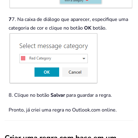
7
7. Na caixa de diálogo que aparecer, especifique uma
categoria de cor e clique no botão
OK
botão.
8. Clique no botão
Salvar
para guardar a regra.
Pronto, já criei uma regra no Outlook.com online.
Criar uma regra com base em um