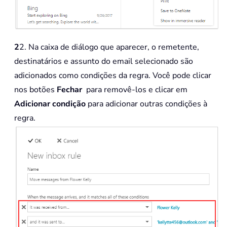
2
2. Na caixa de diálogo que aparecer, o remetente,
destinatários e assunto do email selecionado são
adicionados como condições da regra. Você pode clicar
nos botões
Fechar
para removê-los e clicar em
Adicionar condição
para adicionar outras condições à
regra.