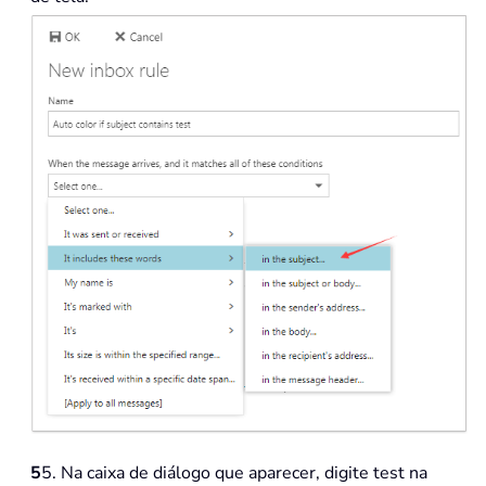
5
5. Na caixa de diálogo que aparecer, digite test na