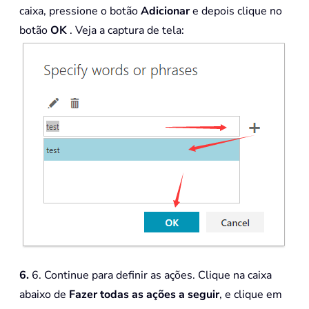
caixa, pressione o botão
Adicionar
e depois clique no
botão
OK
. Veja a captura de tela:
6.
6. Continue para definir as ações. Clique na caixa
abaixo de
Fazer todas as ações a seguir
, e clique em