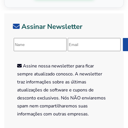
Assinar Newsletter
Assine nossa newsletter para ficar
sempre atualizado conosco. A newsletter
traz informações sobre as últimas
atualizações de software e cupons de
desconto exclusivos. Nós NÃO enviaremos
spam nem compartilharemos suas
informações com outras empresas.