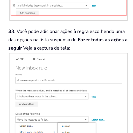
3
3. Você pode adicionar ações à regra escolhendo uma
das opções na lista suspensa de
Fazer todas as ações a
seguir
Veja a captura de tela: