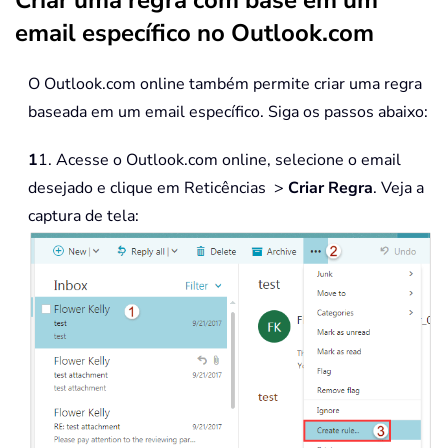
email específico no Outlook.com
O Outlook.com online também permite criar uma regra
baseada em um email específico. Siga os passos abaixo:
1
1. Acesse o Outlook.com online, selecione o email
desejado e clique em Reticências >
Criar Regra
. Veja a
captura de tela: