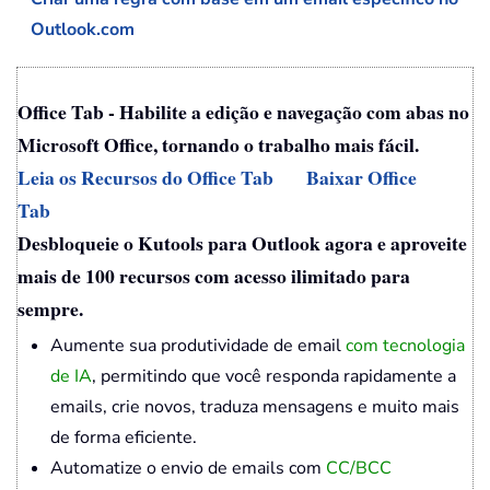
Outlook.com
Office Tab - Habilite a edição e navegação com abas no
Microsoft Office, tornando o trabalho mais fácil.
Leia os Recursos do Office Tab
Baixar Office
Tab
Desbloqueie o Kutools para Outlook agora e aproveite
mais de 100 recursos com acesso ilimitado para
sempre.
Aumente sua produtividade de email
com tecnologia
de IA
, permitindo que você responda rapidamente a
emails, crie novos, traduza mensagens e muito mais
de forma eficiente.
Automatize o envio de emails com
CC/BCC