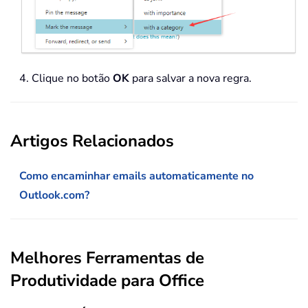
4. Clique no botão
OK
para salvar a nova regra.
Artigos Relacionados
Como encaminhar emails automaticamente no
Outlook.com?
Melhores Ferramentas de
Produtividade para Office