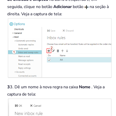
seguida, clique no botão
Adicionar
botão
na seção à
direita. Veja a captura de tela:
3
3. Dê um nome à nova regra na caixa
Nome
. Veja a
captura de tela: