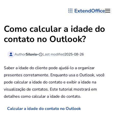
ExtendOffice
Skip to main content
Como calcular a idade do
contato no Outlook?
Author
Siluvia
•
Last modified
2025-08-26
Saber a idade do cliente pode ajudá-lo a organizar
presentes corretamente. Enquanto usa o Outlook, você
pode calcular a idade do contato e exibir a idade na
visualização de contatos. Este tutorial mostrará em
detalhes como calcular a idade do contato.
Calcular a idade do contato no Outlook