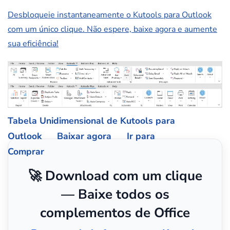
Desbloqueie instantaneamente o Kutools para Outlook
com um único clique. Não espere, baixe agora e aumente
sua eficiência!
Tabela Unidimensional de Kutools para
Outlook
Baixar agora
Ir para
Comprar
🚀 Download com um clique
— Baixe todos os
complementos de Office