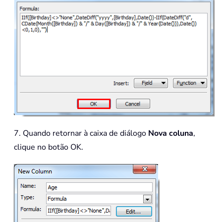
7. Quando retornar à caixa de diálogo
Nova coluna
,
clique no botão OK.