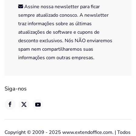
Assine nossa newsletter para ficar
sempre atualizado conosco. A newsletter
traz informações sobre as últimas
atualizações de software e cupons de
desconto exclusivos. Nós NÃO enviaremos
spam nem compartilharemos suas
informações com outras empresas.
Siga-nos
Copyright © 2009 - 2025 www.extendoffice.com. | Todos