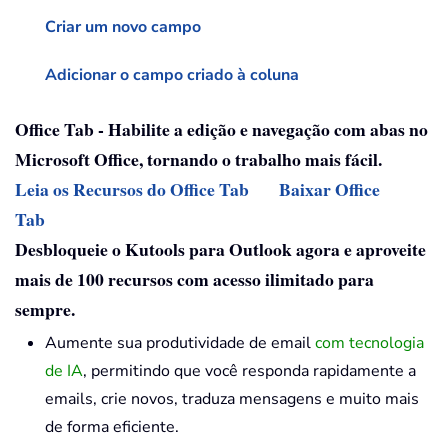
Criar um novo campo
Adicionar o campo criado à coluna
Office Tab - Habilite a edição e navegação com abas no
Microsoft Office, tornando o trabalho mais fácil.
Leia os Recursos do Office Tab
Baixar Office
Tab
Desbloqueie o Kutools para Outlook agora e aproveite
mais de 100 recursos com acesso ilimitado para
sempre.
Aumente sua produtividade de email
com tecnologia
de IA
, permitindo que você responda rapidamente a
emails, crie novos, traduza mensagens e muito mais
de forma eficiente.