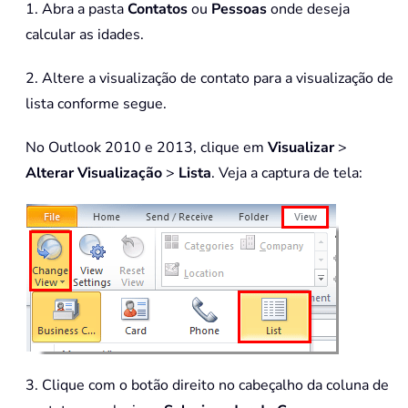
1. Abra a pasta
Contatos
ou
Pessoas
onde deseja
calcular as idades.
2. Altere a visualização de contato para a visualização de
lista conforme segue.
No Outlook 2010 e 2013, clique em
Visualizar
>
Alterar Visualização
>
Lista
. Veja a captura de tela:
3. Clique com o botão direito no cabeçalho da coluna de