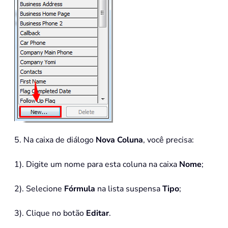
5. Na caixa de diálogo
Nova Coluna
, você precisa:
1). Digite um nome para esta coluna na caixa
Nome
;
2). Selecione
Fórmula
na lista suspensa
Tipo
;
3). Clique no botão
Editar
.