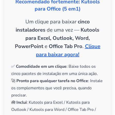
Recomendado fortemente: Kutools
para Office (5 em1)
Um clique para baixar
cinco
instaladores
de uma vez —
Kutools
para Excel, Outlook, Word,
PowerPoint
e
Office Tab Pro
.
Clique
para baixar agora!
✅
Comodidade em um clique
: Baixe todos os
cinco pacotes de instalação em uma única ação.
🚀
Pronto para qualquer tarefa no Office
: Instale
os complementos que você precisa, quando
precisar.
🧰
Inclui
: Kutools para Excel / Kutools para
Outlook / Kutools para Word / Office Tab Pro /