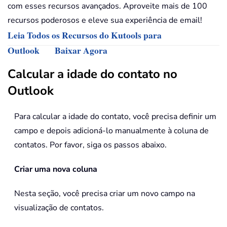
com esses recursos avançados. Aproveite mais de 100
recursos poderosos e eleve sua experiência de email!
Leia Todos os Recursos do Kutools para
Outlook
Baixar Agora
Calcular a idade do contato no
Outlook
Para calcular a idade do contato, você precisa definir um
campo e depois adicioná-lo manualmente à coluna de
contatos. Por favor, siga os passos abaixo.
Criar uma nova coluna
Nesta seção, você precisa criar um novo campo na
visualização de contatos.