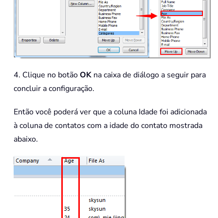
4. Clique no botão
OK
na caixa de diálogo a seguir para
concluir a configuração.
Então você poderá ver que a coluna Idade foi adicionada
à coluna de contatos com a idade do contato mostrada
abaixo.