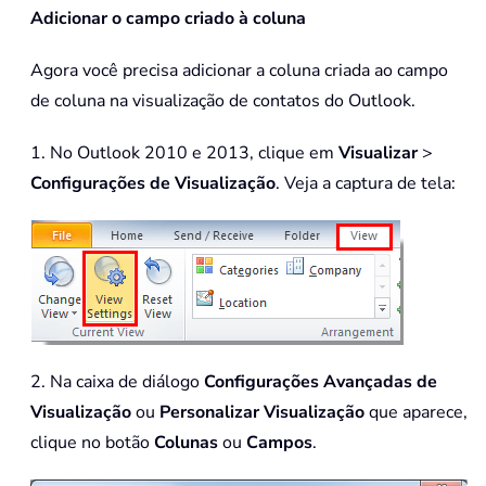
Adicionar o campo criado à coluna
Agora você precisa adicionar a coluna criada ao campo
de coluna na visualização de contatos do Outlook.
1. No Outlook 2010 e 2013, clique em
Visualizar
>
Configurações de Visualização
. Veja a captura de tela:
2. Na caixa de diálogo
Configurações Avançadas de
Visualização
ou
Personalizar Visualização
que aparece,
clique no botão
Colunas
ou
Campos
.