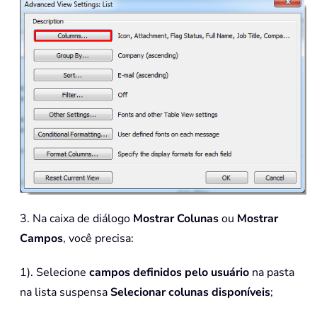
3. Na caixa de diálogo
Mostrar Colunas
ou
Mostrar
Campos
, você precisa:
1). Selecione
campos definidos pelo usuário
na pasta
na lista suspensa
Selecionar colunas disponíveis
;