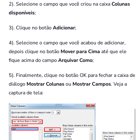
2). Selecione o campo que você criou na caixa
Colunas
disponíveis
;
3). Clique no botão
Adicionar
;
4). Selecione o campo que você acabou de adicionar,
depois clique no botão
Mover para Cima
até que ele
fique acima do campo
Arquivar Como
;
5). Finalmente, clique no botão OK para fechar a caixa de
diálogo
Mostrar Colunas
ou
Mostrar Campos
. Veja a
captura de tela: