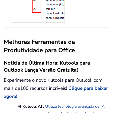
Melhores Ferramentas de
Produtividade para Office
Notícia de Última Hora: Kutools para
Outlook Lança Versão Gratuita!
Experimente o novo Kutools para Outlook com
mais de100 recursos incríveis!
Clique para baixar
agora!
🤖
Kutools AI
:
Utiliza tecnologia avançada de IA