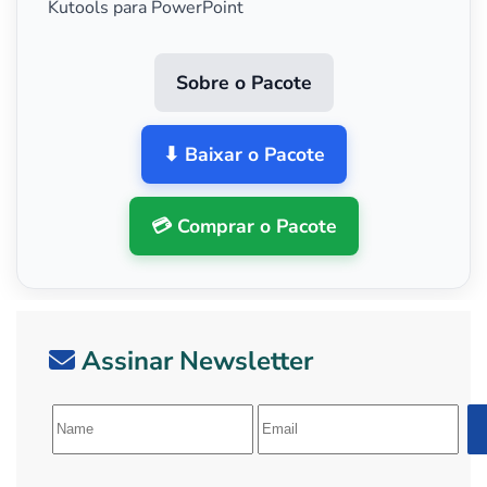
Kutools para PowerPoint
Sobre o Pacote
⬇ Baixar o Pacote
💳 Comprar o Pacote
Assinar Newsletter