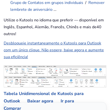
Grupo de Contatos em grupos individuais
/
Remover
lembrete de aniversário
...
Utilize o Kutools no idioma que preferir — disponível em
Inglês, Espanhol, Alemão, Francês, Chinês e mais de40
outros!
Desbloqueie instantaneamente o Kutools para Outlook
com um único clique. Não espere, baixe agora e aumente
sua eficiência!
Tabela Unidimensional de Kutools para
Outlook
Baixar agora
Ir para
Comprar