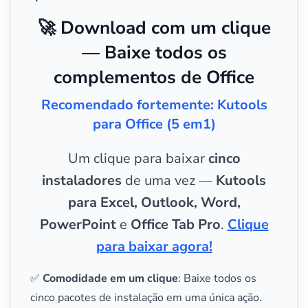
🚀 Download com um clique
— Baixe todos os
complementos de Office
Recomendado fortemente: Kutools
para Office (5 em1)
Um clique para baixar
cinco
instaladores
de uma vez —
Kutools
para Excel, Outlook, Word,
PowerPoint
e
Office Tab Pro
.
Clique
para baixar agora!
✅
Comodidade em um clique
: Baixe todos os
cinco pacotes de instalação em uma única ação.