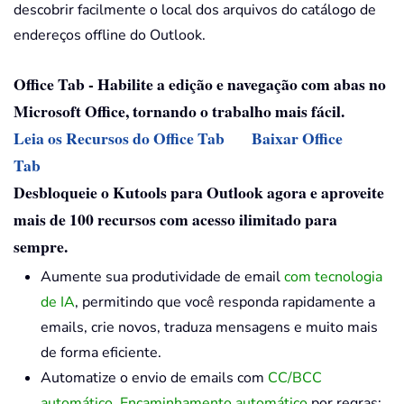
descobrir facilmente o local dos arquivos do catálogo de
endereços offline do Outlook.
Office Tab - Habilite a edição e navegação com abas no
Microsoft Office, tornando o trabalho mais fácil.
Leia os Recursos do Office Tab
Baixar Office
Tab
Desbloqueie o Kutools para Outlook agora e aproveite
mais de 100 recursos com acesso ilimitado para
sempre.
Aumente sua produtividade de email
com tecnologia
de IA
, permitindo que você responda rapidamente a
emails, crie novos, traduza mensagens e muito mais
de forma eficiente.
Automatize o envio de emails com
CC/BCC
automático
,
Encaminhamento automático
por regras;