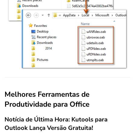
Melhores Ferramentas de
Produtividade para Office
Notícia de Última Hora: Kutools para
Outlook Lança Versão Gratuita!