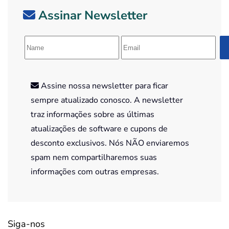
Assinar Newsletter
Assine nossa newsletter para ficar
sempre atualizado conosco. A newsletter
traz informações sobre as últimas
atualizações de software e cupons de
desconto exclusivos. Nós NÃO enviaremos
spam nem compartilharemos suas
informações com outras empresas.
Siga-nos