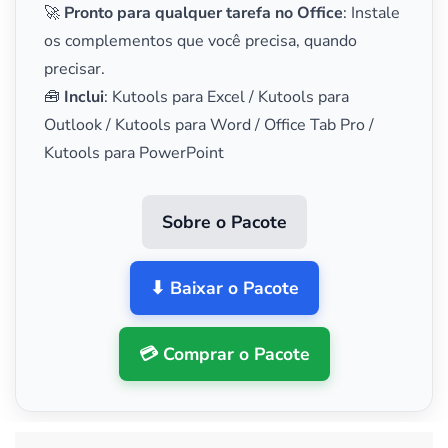
🚀
Pronto para qualquer tarefa no Office
: Instale
os complementos que você precisa, quando
precisar.
🧰
Inclui
: Kutools para Excel / Kutools para
Outlook / Kutools para Word / Office Tab Pro /
Kutools para PowerPoint
Sobre o Pacote
⬇ Baixar o Pacote
💳 Comprar o Pacote