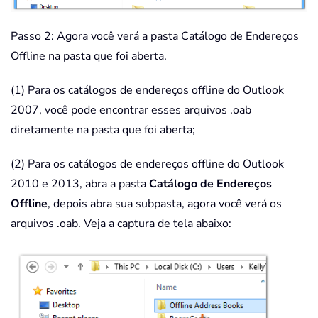
Passo 2: Agora você verá a pasta Catálogo de Endereços
Offline na pasta que foi aberta.
(1) Para os catálogos de endereços offline do Outlook
2007, você pode encontrar esses arquivos .oab
diretamente na pasta que foi aberta;
(2) Para os catálogos de endereços offline do Outlook
2010 e 2013, abra a pasta
Catálogo de Endereços
Offline
, depois abra sua subpasta, agora você verá os
arquivos .oab. Veja a captura de tela abaixo: