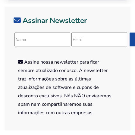
Assinar Newsletter
Assine nossa newsletter para ficar
sempre atualizado conosco. A newsletter
traz informações sobre as últimas
atualizações de software e cupons de
desconto exclusivos. Nós NÃO enviaremos
spam nem compartilharemos suas
informações com outras empresas.