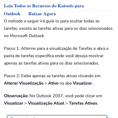
Leia Todos os Recursos do Kutools para
Outlook
Baixar Agora
O método a seguir irá guiá-lo para ocultar todas as
tarefas, exceto as tarefas ativas para os dias selecionados
no Microsoft Outlook.
Passo 1: Alterne para a visualização de Tarefas e abra a
pasta de tarefas específica onde você deseja mostrar
apenas as tarefas ativas para os dias selecionados.
Passo 2: Exiba apenas as tarefas ativas clicando em
Alterar Visualização
>
Ativo
na aba
Visualizar
.
Observação:
No Outlook 2007, você pode clicar em
Visualizar
>
Visualização Atual
>
Tarefas Ativas
.