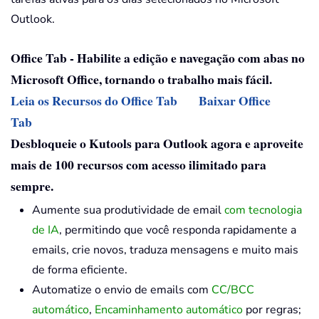
Outlook.
Office Tab - Habilite a edição e navegação com abas no
Microsoft Office, tornando o trabalho mais fácil.
Leia os Recursos do Office Tab
Baixar Office
Tab
Desbloqueie o Kutools para Outlook agora e aproveite
mais de 100 recursos com acesso ilimitado para
sempre.
Aumente sua produtividade de email
com tecnologia
de IA
, permitindo que você responda rapidamente a
emails, crie novos, traduza mensagens e muito mais
de forma eficiente.
Automatize o envio de emails com
CC/BCC
automático
,
Encaminhamento automático
por regras;