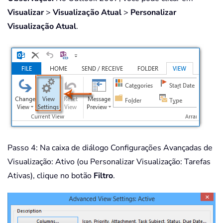
Visualizar
>
Visualização Atual
>
Personalizar
Visualização Atual
.
Passo 4: Na caixa de diálogo Configurações Avançadas de
Visualização: Ativo (ou Personalizar Visualização: Tarefas
Ativas), clique no botão
Filtro
.