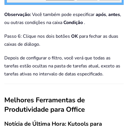
Observação:
Você também pode especificar
após
,
antes
,
ou outras condições na caixa
Condição
.
Passo 6: Clique nos dois botões
OK
para fechar as duas
caixas de diálogo.
Depois de configurar o filtro, você verá que todas as
tarefas estão ocultas na pasta de tarefas atual, exceto as
tarefas ativas no intervalo de datas especificado.
Melhores Ferramentas de
Produtividade para Office
Notícia de Última Hora: Kutools para