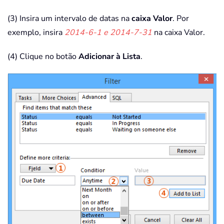
(3) Insira um intervalo de datas na
caixa Valor
. Por
exemplo, insira
2014-6-1 e 2014-7-31
na caixa Valor.
(4) Clique no botão
Adicionar à Lista
.