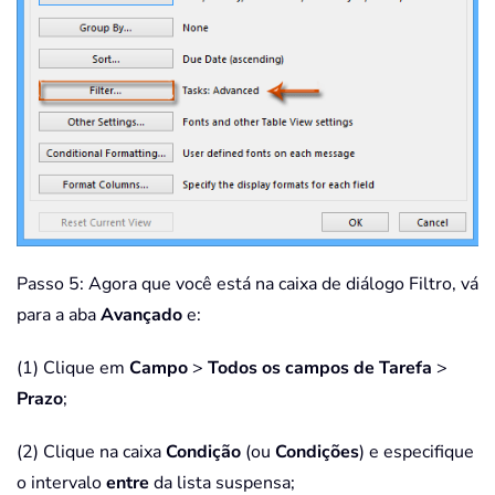
Passo 5: Agora que você está na caixa de diálogo Filtro, vá
para a aba
Avançado
e:
(1) Clique em
Campo
>
Todos os campos de Tarefa
>
Prazo
;
(2) Clique na caixa
Condição
(ou
Condições
) e especifique
o intervalo
entre
da lista suspensa;