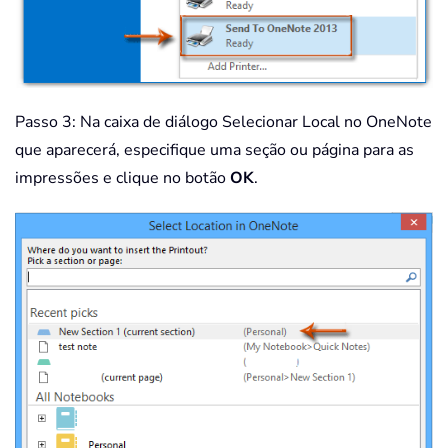
Passo 3: Na caixa de diálogo Selecionar Local no OneNote
que aparecerá, especifique uma seção ou página para as
impressões e clique no botão
OK
.