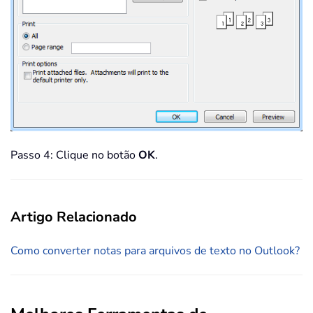
Passo 4: Clique no botão
OK
.
Artigo Relacionado
Como converter notas para arquivos de texto no Outlook?