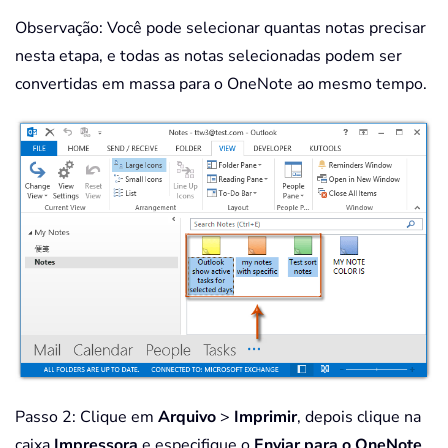
Observação: Você pode selecionar quantas notas precisar
nesta etapa, e todas as notas selecionadas podem ser
convertidas em massa para o OneNote ao mesmo tempo.
Passo 2: Clique em
Arquivo
>
Imprimir
, depois clique na
caixa
Impressora
e especifique o
Enviar para o OneNote