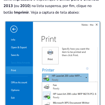
2013
(ou
2010
) na lista suspensa, por fim, clique no
botão
Imprimir
. Veja a captura de tela abaixo: