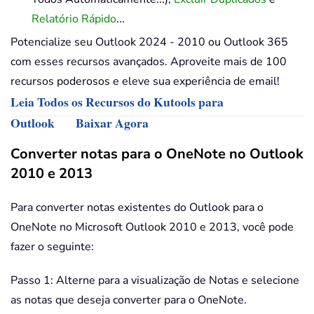
Relatório Rápido
...
Potencialize seu Outlook 2024 - 2010 ou Outlook 365
com esses recursos avançados. Aproveite mais de 100
recursos poderosos e eleve sua experiência de email!
Leia Todos os Recursos do Kutools para
Outlook
Baixar Agora
Converter notas para o OneNote no Outlook
2010 e 2013
Para converter notas existentes do Outlook para o
OneNote no Microsoft Outlook 2010 e 2013, você pode
fazer o seguinte:
Passo 1: Alterne para a visualização de Notas e selecione
as notas que deseja converter para o OneNote.