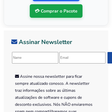
💳 Comprar o Pacote
Assinar Newsletter
Assine nossa newsletter para ficar
sempre atualizado conosco. A newsletter
traz informações sobre as últimas
atualizações de software e cupons de
desconto exclusivos. Nós NÃO enviaremos
spam nem compartilharemos suas