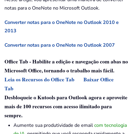
notas para o OneNote no Microsoft Outlook.
Converter notas para o OneNote no Outlook 2010 e
2013
Converter notas para o OneNote no Outlook 2007
Office Tab - Habilite a edição e navegação com abas no
Microsoft Office, tornando o trabalho mais fácil.
Leia os Recursos do Office Tab
Baixar Office
Tab
Desbloqueie o Kutools para Outlook agora e aproveite
mais de 100 recursos com acesso ilimitado para
sempre.
Aumente sua produtividade de email
com tecnologia
de IA
, permitindo que você responda rapidamente a