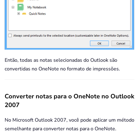
Então, todas as notas selecionadas do Outlook são
convertidas no OneNote no formato de impressões.
Converter notas para o OneNote no Outlook
2007
No Microsoft Outlook 2007, você pode aplicar um método
semelhante para converter notas para o OneNote.