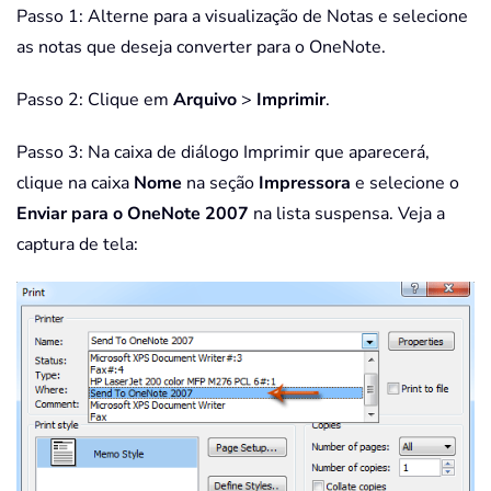
Passo 1: Alterne para a visualização de Notas e selecione
as notas que deseja converter para o OneNote.
Passo 2: Clique em
Arquivo
>
Imprimir
.
Passo 3: Na caixa de diálogo Imprimir que aparecerá,
clique na caixa
Nome
na seção
Impressora
e selecione o
Enviar para o OneNote 2007
na lista suspensa. Veja a
captura de tela: