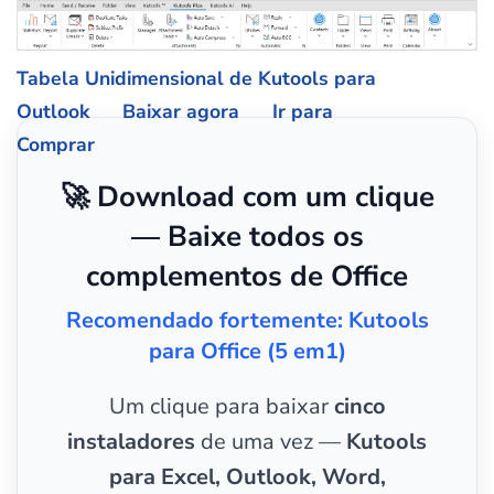
Tabela Unidimensional de Kutools para
Outlook
Baixar agora
Ir para
Comprar
🚀 Download com um clique
— Baixe todos os
complementos de Office
Recomendado fortemente: Kutools
para Office (5 em1)
Um clique para baixar
cinco
instaladores
de uma vez —
Kutools
para Excel, Outlook, Word,