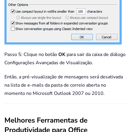
Passo 5: Clique no botão
OK
para sair da caixa de diálogo
Configurações Avançadas de Visualização.
Então, a pré-visualização de mensagens será desativada
na lista de e-mails da pasta de correio aberta no
momento no Microsoft Outlook 2007 ou 2010.
Melhores Ferramentas de
Produtividade para Office