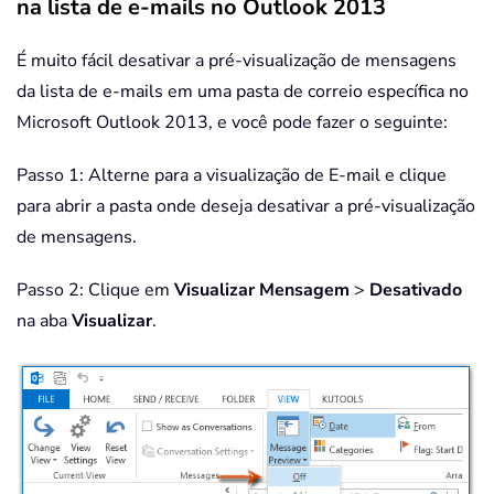
na lista de e-mails no Outlook 2013
É muito fácil desativar a pré-visualização de mensagens
da lista de e-mails em uma pasta de correio específica no
Microsoft Outlook 2013, e você pode fazer o seguinte:
Passo 1: Alterne para a visualização de E-mail e clique
para abrir a pasta onde deseja desativar a pré-visualização
de mensagens.
Passo 2: Clique em
Visualizar Mensagem
>
Desativado
na aba
Visualizar
.