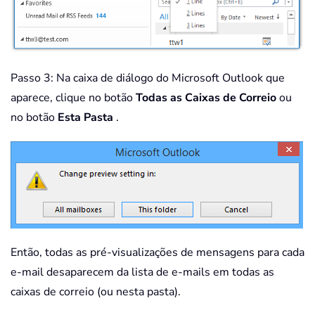
Passo 3: Na caixa de diálogo do Microsoft Outlook que
aparece, clique no botão
Todas as Caixas de Correio
ou
no botão
Esta Pasta
.
Então, todas as pré-visualizações de mensagens para cada
e-mail desaparecem da lista de e-mails em todas as
caixas de correio (ou nesta pasta).