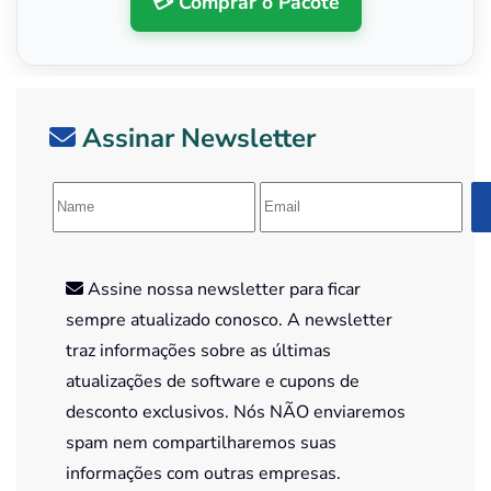
💳 Comprar o Pacote
Assinar Newsletter
Assine nossa newsletter para ficar
sempre atualizado conosco. A newsletter
traz informações sobre as últimas
atualizações de software e cupons de
desconto exclusivos. Nós NÃO enviaremos
spam nem compartilharemos suas
informações com outras empresas.