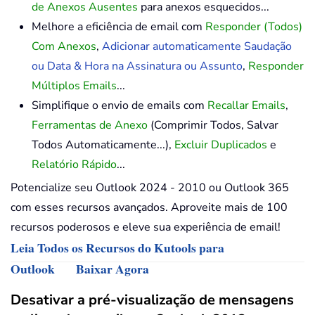
de Anexos Ausentes
para anexos esquecidos...
Melhore a eficiência de email com
Responder (Todos)
Com Anexos
,
Adicionar automaticamente Saudação
ou Data & Hora na Assinatura ou Assunto
,
Responder
Múltiplos Emails
...
Simplifique o envio de emails com
Recallar Emails
,
Ferramentas de Anexo
(Comprimir Todos, Salvar
Todos Automaticamente...),
Excluir Duplicados
e
Relatório Rápido
...
Potencialize seu Outlook 2024 - 2010 ou Outlook 365
com esses recursos avançados. Aproveite mais de 100
recursos poderosos e eleve sua experiência de email!
Leia Todos os Recursos do Kutools para
Outlook
Baixar Agora
Desativar a pré-visualização de mensagens