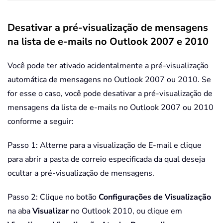
Desativar a pré-visualização de mensagens
na lista de e-mails no Outlook 2007 e 2010
Você pode ter ativado acidentalmente a pré-visualização
automática de mensagens no Outlook 2007 ou 2010. Se
for esse o caso, você pode desativar a pré-visualização de
mensagens da lista de e-mails no Outlook 2007 ou 2010
conforme a seguir:
Passo 1: Alterne para a visualização de E-mail e clique
para abrir a pasta de correio especificada da qual deseja
ocultar a pré-visualização de mensagens.
Passo 2: Clique no botão
Configurações de Visualização
na aba
Visualizar
no Outlook 2010, ou clique em