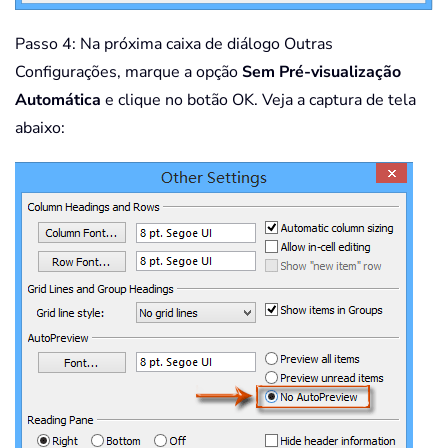
Passo 4: Na próxima caixa de diálogo Outras
Configurações, marque a opção
Sem Pré-visualização
Automática
e clique no botão OK. Veja a captura de tela
abaixo: