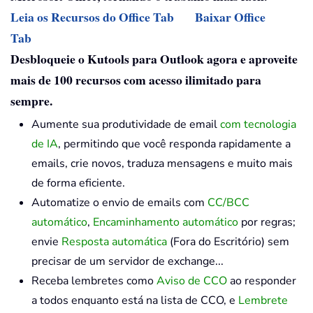
Leia os Recursos do Office Tab
Baixar Office
Tab
Desbloqueie o Kutools para Outlook agora e aproveite
mais de 100 recursos com acesso ilimitado para
sempre.
Aumente sua produtividade de email
com tecnologia
de IA
, permitindo que você responda rapidamente a
emails, crie novos, traduza mensagens e muito mais
de forma eficiente.
Automatize o envio de emails com
CC/BCC
automático
,
Encaminhamento automático
por regras;
envie
Resposta automática
(Fora do Escritório) sem
precisar de um servidor de exchange...
Receba lembretes como
Aviso de CCO
ao responder
a todos enquanto está na lista de CCO, e
Lembrete