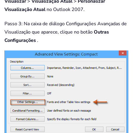
Visualizar
>
Visualização Atual
>
Personalizar
Visualização Atual
no Outlook 2007.
Passo 3: Na caixa de diálogo Configurações Avançadas de
Visualização que aparece, clique no botão
Outras
Configurações
.