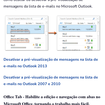
mensagens da lista de e-mails no Microsoft Outlook.
Desativar a pré-visualização de mensagens na lista de
e-mails no Outlook 2013
Desativar a pré-visualização de mensagens na lista de
e-mails no Outlook 2007 e 2010
Office Tab - Habilite a edição e navegação com abas no
Microsoft Office, tornando o trabalho mais fácil.