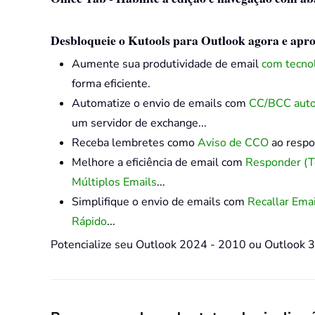
Desbloqueie o Kutools para Outlook agora e aprov
Aumente sua produtividade de email
com tecnol
forma eficiente.
Automatize o envio de emails com
CC/BCC auto
um servidor de exchange...
Receba lembretes como
Aviso de CCO
ao respo
Melhore a eficiência de email com
Responder (
Múltiplos Emails
...
Simplifique o envio de emails com
Recallar Ema
Rápido
...
Potencialize seu Outlook 2024 - 2010 ou Outlook 3