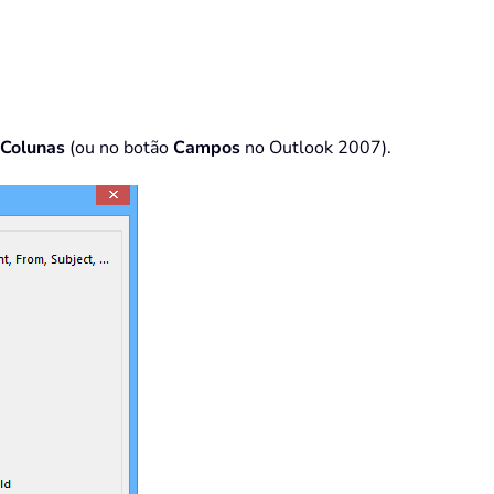
Colunas
(ou no botão
Campos
no Outlook 2007).