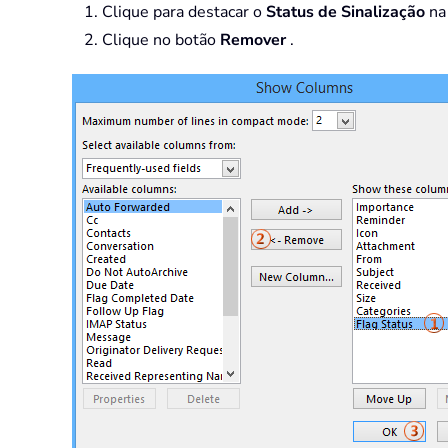
Clique para destacar o
Status de Sinalização
na
Clique no botão
Remover
.