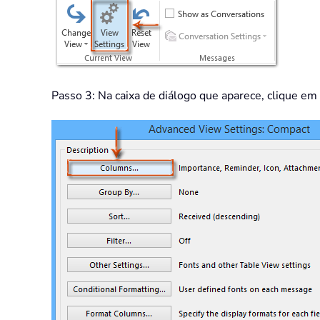
Passo 3: Na caixa de diálogo que aparece, clique em