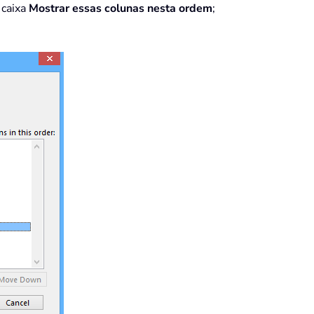
 caixa
Mostrar essas colunas nesta ordem
;