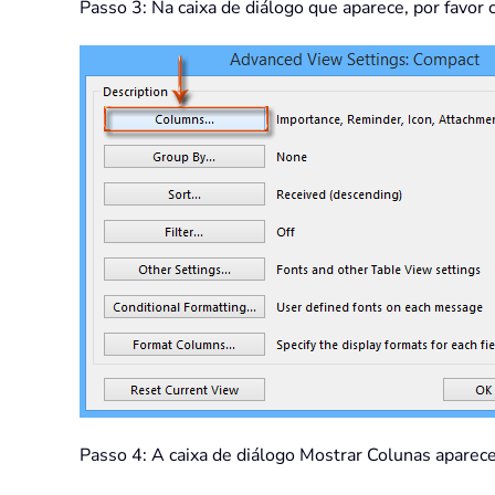
Passo 3: Na caixa de diálogo que aparece, por favor 
Passo 4: A caixa de diálogo Mostrar Colunas aparece