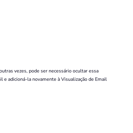
 outras vezes, pode ser necessário ocultar essa
il e adicioná-la novamente à Visualização de Email