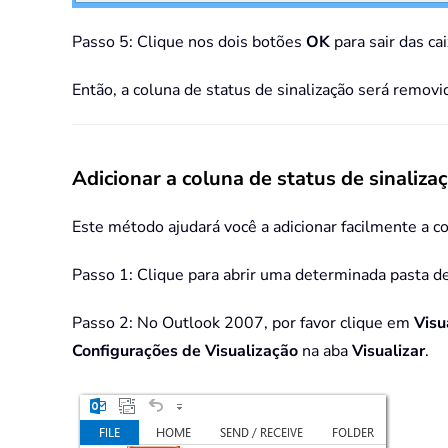
Passo 5: Clique nos dois botões
OK
para sair das ca
Então, a coluna de status de sinalização será remov
Adicionar a coluna de status de sinaliz
Este método ajudará você a adicionar facilmente a c
Passo 1: Clique para abrir uma determinada pasta de 
Passo 2: No Outlook 2007, por favor clique em
Visu
Configurações de Visualização
na aba
Visualizar
.