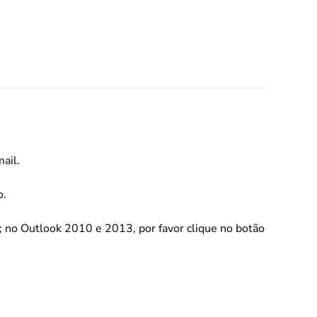
ail.
o.
; no Outlook 2010 e 2013, por favor clique no botão