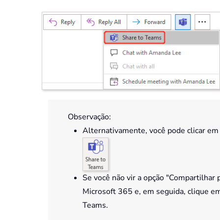
Observação:
Alternativamente, você pode clicar e
Se você não vir a opção "Compartilhar p
Microsoft 365 e, em seguida, clique e
Teams.