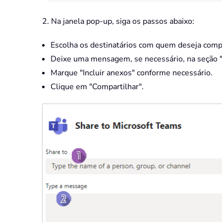
2. Na janela pop-up, siga os passos abaixo:
Escolha os destinatários com quem deseja comp
Deixe uma mensagem, se necessário, na seção 
Marque "Incluir anexos" conforme necessário.
Clique em "Compartilhar".