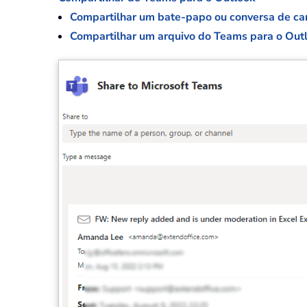
Compartilhar um bate-papo ou conversa de ca
Compartilhar um arquivo do Teams para o Out