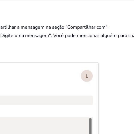
artilhar a mensagem na seção "Compartilhar com".
"Digite uma mensagem". Você pode mencionar alguém para cha