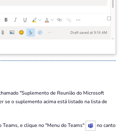
 chamado "Suplemento de Reunião do Microsoft
r se o suplemento acima está listado na lista de
o Teams, e clique no "Menu do Teams"
no canto