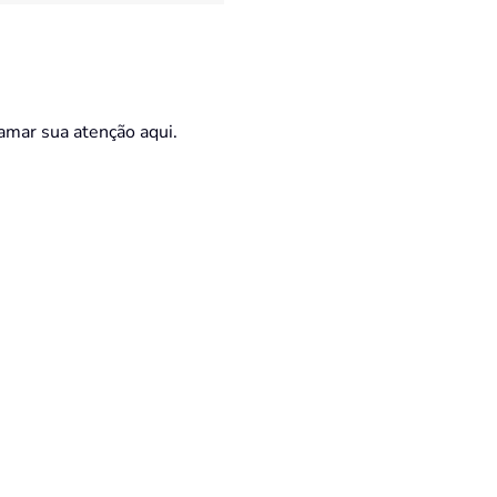
mar sua atenção aqui.