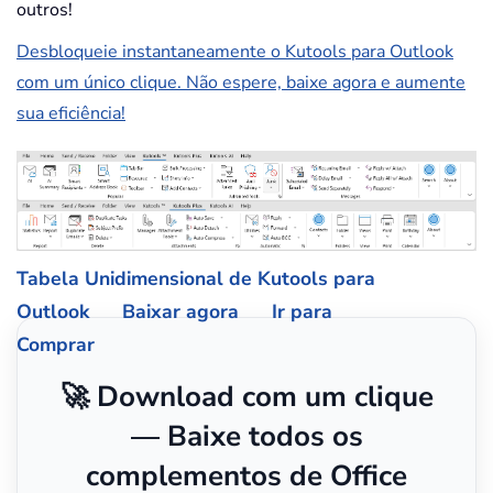
outros!
Desbloqueie instantaneamente o Kutools para Outlook
com um único clique. Não espere, baixe agora e aumente
sua eficiência!
Tabela Unidimensional de Kutools para
Outlook
Baixar agora
Ir para
Comprar
🚀 Download com um clique
— Baixe todos os
complementos de Office