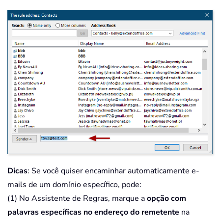
Dicas
: Se você quiser encaminhar automaticamente e-
mails de um domínio específico, pode:
(1) No Assistente de Regras, marque a
opção com
palavras específicas no endereço do remetente
na