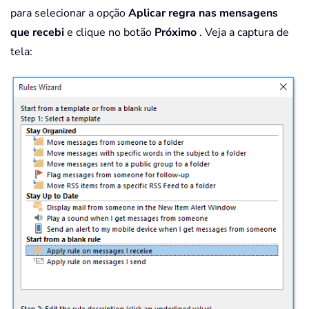
para selecionar a opção
Aplicar regra nas mensagens
que recebi
e clique no botão
Próximo
. Veja a captura de
tela: