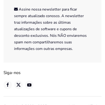
Assine nossa newsletter para ficar
sempre atualizado conosco. A newsletter
traz informações sobre as últimas
atualizações de software e cupons de
desconto exclusivos. Nós NÃO enviaremos
spam nem compartilharemos suas
informações com outras empresas.
Siga-nos