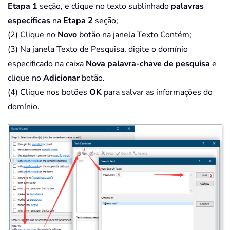
Etapa 1
seção, e clique no texto sublinhado
palavras
específicas
na
Etapa 2
seção;
(2) Clique no
Novo
botão na janela Texto Contém;
(3) Na janela Texto de Pesquisa, digite o domínio
especificado na caixa
Nova palavra-chave de pesquisa
e
clique no
Adicionar
botão.
(4) Clique nos botões
OK
para salvar as informações do
domínio.