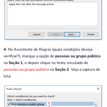
4
. No Assistente de Regras (quais condições deseja
verificar?), marque a opção de
pessoas ou grupo público
na
Seção 1
, e depois clique no texto vinculado de
pessoas ou grupo público
na
Seção 2
. Veja a captura de
tela: