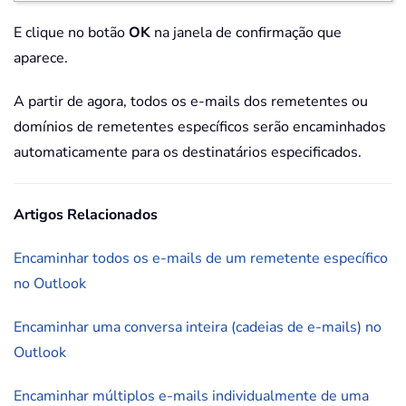
E clique no botão
OK
na janela de confirmação que
aparece.
A partir de agora, todos os e-mails dos remetentes ou
domínios de remetentes específicos serão encaminhados
automaticamente para os destinatários especificados.
Artigos Relacionados
Encaminhar todos os e-mails de um remetente específico
no Outlook
Encaminhar uma conversa inteira (cadeias de e-mails) no
Outlook
Encaminhar múltiplos e-mails individualmente de uma