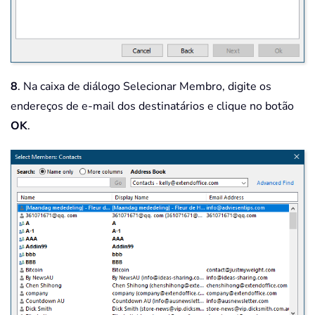
8
. Na caixa de diálogo Selecionar Membro, digite os
endereços de e-mail dos destinatários e clique no botão
OK
.