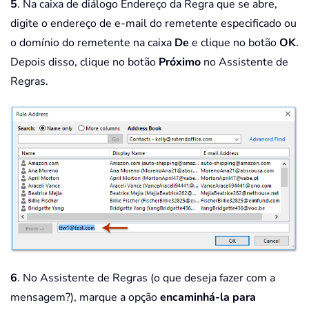
5
. Na caixa de diálogo Endereço da Regra que se abre,
digite o endereço de e-mail do remetente especificado ou
o domínio do remetente na caixa
De
e clique no botão
OK
.
Depois disso, clique no botão
Próximo
no Assistente de
Regras.
6
. No Assistente de Regras (o que deseja fazer com a
mensagem?), marque a opção
encaminhá-la para