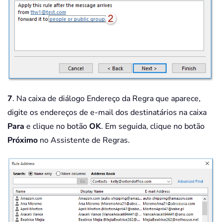
7
. Na caixa de diálogo Endereço da Regra que aparece,
digite os endereços de e-mail dos destinatários na caixa
Para
e clique no botão
OK
. Em seguida, clique no botão
Próximo
no Assistente de Regras.