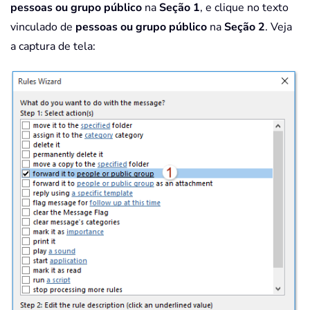
pessoas ou grupo público
na
Seção 1
, e clique no texto
vinculado de
pessoas ou grupo público
na
Seção 2
. Veja
a captura de tela: