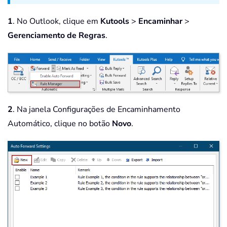
1
. No Outlook, clique em
Kutools
>
Encaminhar
>
Gerenciamento de Regras
.
2
. Na janela Configurações de Encaminhamento
Automático, clique no botão
Novo
.