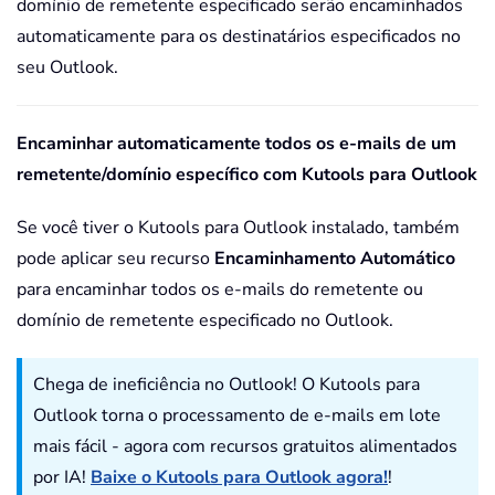
domínio de remetente especificado serão encaminhados
automaticamente para os destinatários especificados no
seu Outlook.
Encaminhar automaticamente todos os e-mails de um
remetente/domínio específico com Kutools para Outlook
Se você tiver o Kutools para Outlook instalado, também
pode aplicar seu recurso
Encaminhamento Automático
para encaminhar todos os e-mails do remetente ou
domínio de remetente especificado no Outlook.
Chega de ineficiência no Outlook! O Kutools para
Outlook torna o processamento de e-mails em lote
mais fácil - agora com recursos gratuitos alimentados
por IA!
Baixe o Kutools para Outlook agora!
!