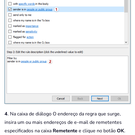
4
. Na caixa de diálogo O endereço da regra que surge,
insira um ou mais endereços de e-mail de remetentes
especificados na caixa
Remetente
e clique no botão
OK
.