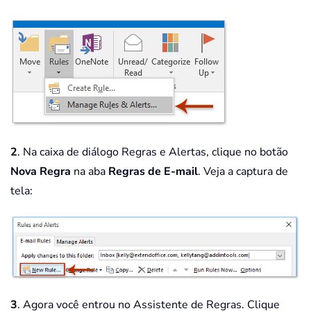
2
. Na caixa de diálogo Regras e Alertas, clique no botão
Nova Regra
na aba
Regras de E-mail
. Veja a captura de
tela:
3
. Agora você entrou no Assistente de Regras. Clique