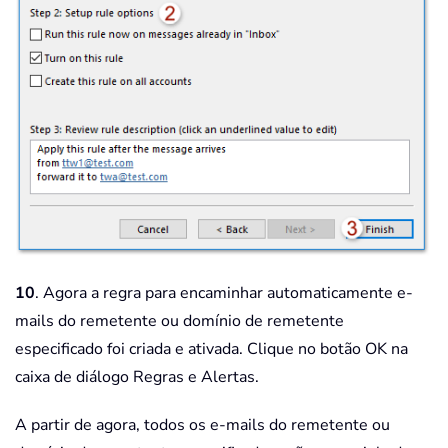
10
. Agora a regra para encaminhar automaticamente e-
mails do remetente ou domínio de remetente
especificado foi criada e ativada. Clique no botão OK na
caixa de diálogo Regras e Alertas.
A partir de agora, todos os e-mails do remetente ou