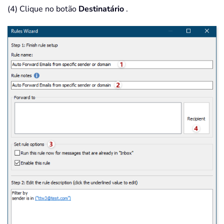
(4) Clique no botão
Destinatário
.