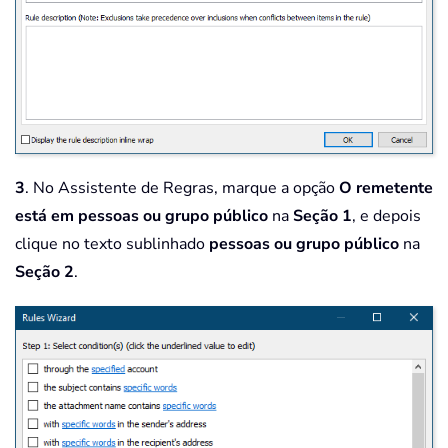
3
. No Assistente de Regras, marque a opção
O remetente
está em pessoas ou grupo público
na
Seção 1
, e depois
clique no texto sublinhado
pessoas ou grupo público
na
Seção 2
.