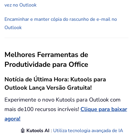
vez no Outlook
Encaminhar e manter cópia do rascunho de e-mail no
Outlook
Melhores Ferramentas de
Produtividade para Office
Notícia de Última Hora: Kutools para
Outlook Lança Versão Gratuita!
Experimente o novo Kutools para Outlook com
mais de100 recursos incríveis!
Clique para baixar
agora!
🤖
Kutools AI
:
Utiliza tecnologia avançada de IA