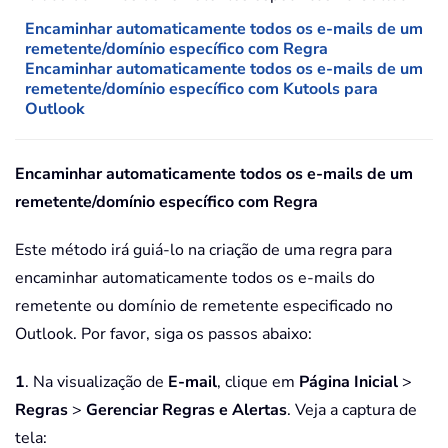
Encaminhar automaticamente todos os e-mails de um
remetente/domínio específico com Regra
Encaminhar automaticamente todos os e-mails de um
remetente/domínio específico com Kutools para
Outlook
Encaminhar automaticamente todos os e-mails de um
remetente/domínio específico com Regra
Este método irá guiá-lo na criação de uma regra para
encaminhar automaticamente todos os e-mails do
remetente ou domínio de remetente especificado no
Outlook. Por favor, siga os passos abaixo:
1
. Na visualização de
E-mail
, clique em
Página Inicial
>
Regras
>
Gerenciar Regras e Alertas
. Veja a captura de
tela: