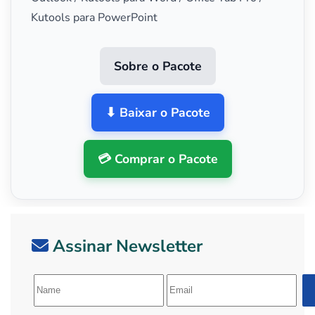
Kutools para PowerPoint
Sobre o Pacote
⬇ Baixar o Pacote
💳 Comprar o Pacote
Assinar Newsletter