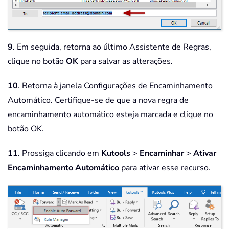
9
. Em seguida, retorna ao último Assistente de Regras,
clique no botão
OK
para salvar as alterações.
10
. Retorna à janela Configurações de Encaminhamento
Automático. Certifique-se de que a nova regra de
encaminhamento automático esteja marcada e clique no
botão OK.
11
. Prossiga clicando em
Kutools
>
Encaminhar
>
Ativar
Encaminhamento Automático
para ativar esse recurso.