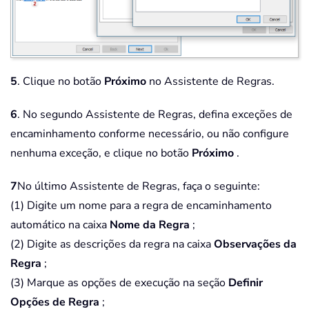
5
. Clique no botão
Próximo
no Assistente de Regras.
6
. No segundo Assistente de Regras, defina exceções de
encaminhamento conforme necessário, ou não configure
nenhuma exceção, e clique no botão
Próximo
.
7
No último Assistente de Regras, faça o seguinte:
(1) Digite um nome para a regra de encaminhamento
automático na caixa
Nome da Regra
;
(2) Digite as descrições da regra na caixa
Observações da
Regra
;
(3) Marque as opções de execução na seção
Definir
Opções de Regra
;