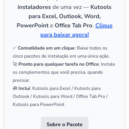
instaladores
de uma vez —
Kutools
para Excel, Outlook, Word,
PowerPoint
e
Office Tab Pro
.
Clique
para baixar agora!
✅
Comodidade em um clique
: Baixe todos os
cinco pacotes de instalação em uma única ação.
🚀
Pronto para qualquer tarefa no Office
: Instale
os complementos que você precisa, quando
precisar.
🧰
Inclui
: Kutools para Excel / Kutools para
Outlook / Kutools para Word / Office Tab Pro /
Kutools para PowerPoint
Sobre o Pacote