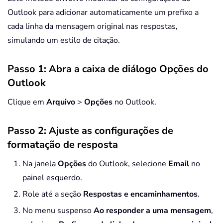
Outlook para adicionar automaticamente um prefixo a
cada linha da mensagem original nas respostas,
simulando um estilo de citação.
Passo 1: Abra a caixa de diálogo Opções do
Outlook
Clique em
Arquivo
>
Opções
no Outlook.
Passo 2: Ajuste as configurações de
formatação de resposta
Na janela
Opções
do Outlook, selecione
Email
no
painel esquerdo.
Role até a seção
Respostas e encaminhamentos
.
No menu suspenso
Ao responder a uma mensagem
,