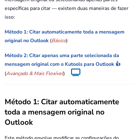
específicas para citar — existem duas maneiras de fazer
isso:
Método 1: Citar automaticamente toda a mensagem
original no Outlook
(
Básico
)
Método 2: Citar apenas uma parte selecionada da
mensagem original com o Kutools para Outlook 👍
(
Avançado & Mais Flexível
)
Método 1: Citar automaticamente
toda a mensagem original no
Outlook
Este método envolve modificar as configurações do