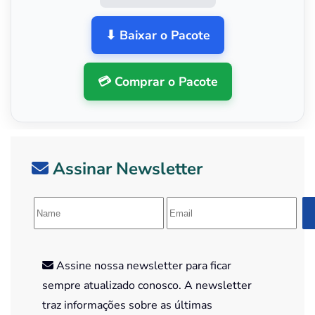
⬇ Baixar o Pacote
💳 Comprar o Pacote
Assinar Newsletter
Assine nossa newsletter para ficar
sempre atualizado conosco. A newsletter
traz informações sobre as últimas