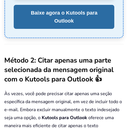
Baixe agora o Kutools para
Outlook
Método 2: Citar apenas uma parte
selecionada da mensagem original
com o Kutools para Outlook 👍
Às vezes, você pode precisar citar apenas uma seção
específica da mensagem original, em vez de incluir todo o
e-mail. Embora excluir manualmente o texto indesejado
seja uma opção, o
Kutools para Outlook
oferece uma
maneira mais eficiente de citar apenas o texto