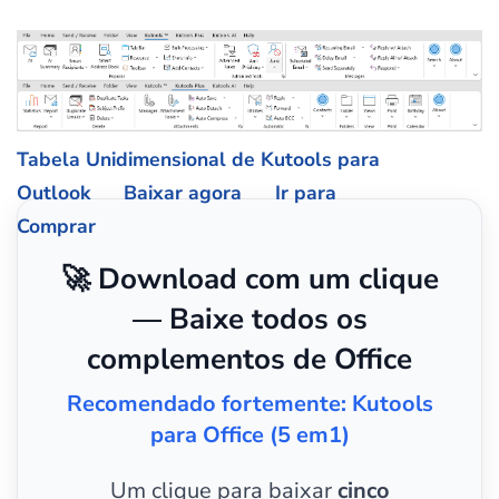
Tabela Unidimensional de Kutools para
Outlook
Baixar agora
Ir para
Comprar
🚀 Download com um clique
— Baixe todos os
complementos de Office
Recomendado fortemente: Kutools
para Office (5 em1)
Um clique para baixar
cinco