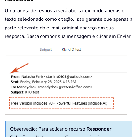
Uma janela de resposta será aberta, exibindo apenas o
texto selecionado como citação. Isso garante que apenas a
parte relevante do e-mail original apareça em sua
resposta. Basta compor sua mensagem e clicar em Enviar.
Observação:
Para aplicar o recurso
Responder