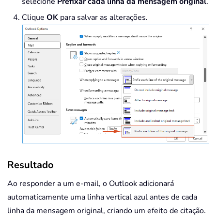
selecione
Prefixar cada linha da mensagem original
.
Clique
OK
para salvar as alterações.
Resultado
Ao responder a um e-mail, o Outlook adicionará
automaticamente uma linha vertical azul antes de cada
linha da mensagem original, criando um efeito de citação.