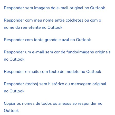
Responder sem imagens do e-mail original no Outlook
Responder com meu nome entre colchetes ou com o
nome do remetente no Outlook
Responder com fonte grande e azul no Outlook
Responder um e-mail sem cor de fundo/imagens originais
no Outlook
Responder e-mails com texto de modelo no Outlook
Responder (todos) sem histórico ou mensagem original
no Outlook
Copiar os nomes de todos os anexos ao responder no
Outlook