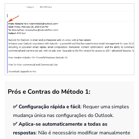
Prós e Contras do Método 1:
✅ Configuração rápida e fácil
: Requer uma simples
mudança única nas configurações do Outlook.
✅ Aplica-se automaticamente a todas as
respostas
: Não é necessário modificar manualmente