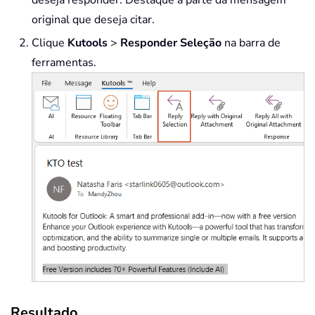
original que deseja citar.
Clique
Kutools
>
Responder Seleção
na barra de
ferramentas.
Resultado