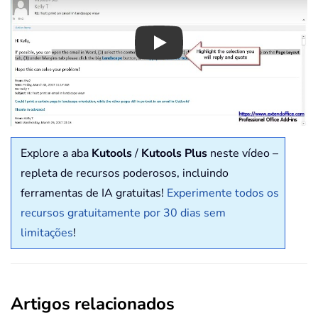
Play
Explore a aba
Kutools
/
Kutools Plus
neste vídeo –
repleta de recursos poderosos, incluindo
ferramentas de IA gratuitas!
Experimente todos os
recursos gratuitamente por 30 dias sem
limitações
!
Artigos relacionados