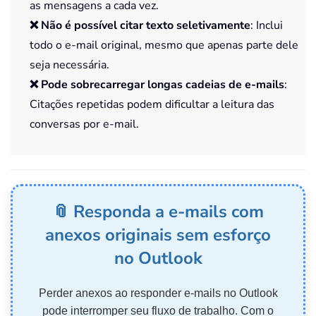
as mensagens a cada vez.
❌ Não é possível citar texto seletivamente
: Inclui
todo o e-mail original, mesmo que apenas parte dele
seja necessária.
❌ Pode sobrecarregar longas cadeias de e-mails
:
Citações repetidas podem dificultar a leitura das
conversas por e-mail.
📎 Responda a e-mails com
anexos originais sem esforço
no Outlook
Perder anexos ao responder e-mails no Outlook
pode interromper seu fluxo de trabalho. Com o