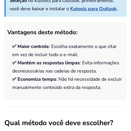
Seleção
no Kutools para Outlook, primeiramente,
você deve baixar e instalar o
Kutools para Outlook
.
Vantagens deste método:
✅ Maior controle
: Escolha exatamente o que citar
em vez de incluir todo o e-mail.
✅ Mantém as respostas limpas
: Evita informações
desnecessárias nas cadeias de resposta.
✅ Economiza tempo
: Não há necessidade de excluir
manualmente conteúdo extra da resposta.
Qual método você deve escolher?