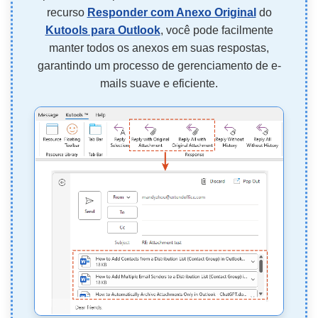
recurso
Responder com Anexo Original
do
Kutools para Outlook
, você pode facilmente
manter todos os anexos em suas respostas,
garantindo um processo de gerenciamento de e-
mails suave e eficiente.