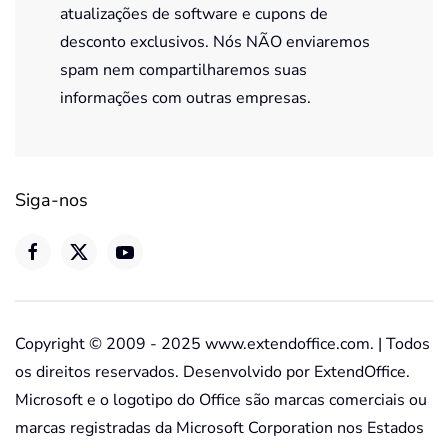
atualizações de software e cupons de
desconto exclusivos. Nós NÃO enviaremos
spam nem compartilharemos suas
informações com outras empresas.
Siga-nos
Copyright © 2009 - 2025 www.extendoffice.com. | Todos
os direitos reservados. Desenvolvido por ExtendOffice.
Microsoft e o logotipo do Office são marcas comerciais ou
marcas registradas da Microsoft Corporation nos Estados