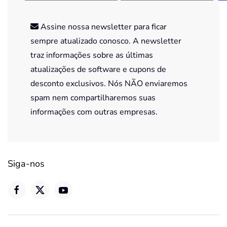
Assine nossa newsletter para ficar
sempre atualizado conosco. A newsletter
traz informações sobre as últimas
atualizações de software e cupons de
desconto exclusivos. Nós NÃO enviaremos
spam nem compartilharemos suas
informações com outras empresas.
Siga-nos