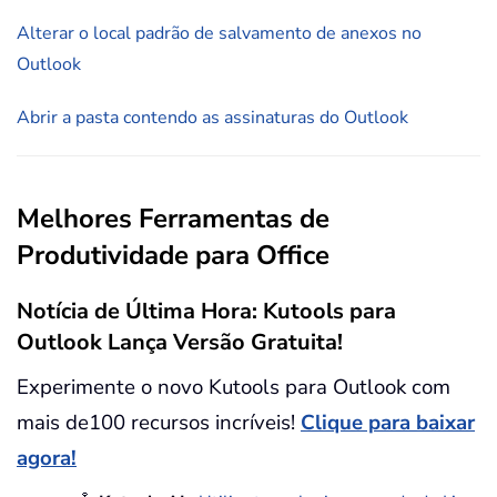
Alterar o local padrão de salvamento de anexos no
Outlook
Abrir a pasta contendo as assinaturas do Outlook
Melhores Ferramentas de
Produtividade para Office
Notícia de Última Hora: Kutools para
Outlook Lança Versão Gratuita!
Experimente o novo Kutools para Outlook com
mais de100 recursos incríveis!
Clique para baixar
agora!