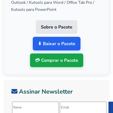
Outlook / Kutools para Word / Office Tab Pro /
Kutools para PowerPoint
Sobre o Pacote
⬇ Baixar o Pacote
💳 Comprar o Pacote
Assinar Newsletter