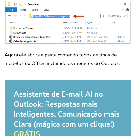
Agora ele abrirá a pasta contendo todos os tipos de
modelos do Office, incluindo os modelos do Outlook.
Assistente de E-mail AI no
Outlook: Respostas mais
Inteligentes, Comunicação mais
Clara (mágica com um clique!)
GRÁTIS