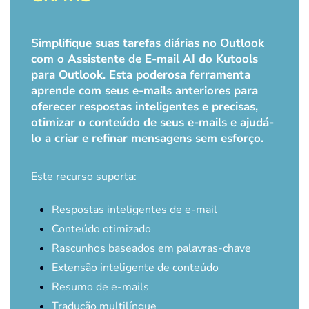
Simplifique suas tarefas diárias no Outlook
com o Assistente de E-mail AI do Kutools
para Outlook. Esta poderosa ferramenta
aprende com seus e-mails anteriores para
oferecer respostas inteligentes e precisas,
otimizar o conteúdo de seus e-mails e ajudá-
lo a criar e refinar mensagens sem esforço.
Este recurso suporta:
Respostas inteligentes de e-mail
Conteúdo otimizado
Rascunhos baseados em palavras-chave
Extensão inteligente de conteúdo
Resumo de e-mails
Tradução multilíngue