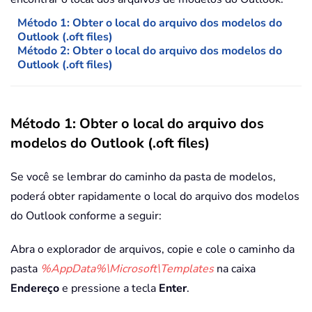
Método 1: Obter o local do arquivo dos modelos do
Outlook (.oft files)
Método 2: Obter o local do arquivo dos modelos do
Outlook (.oft files)
Método 1: Obter o local do arquivo dos
modelos do Outlook (.oft files)
Se você se lembrar do caminho da pasta de modelos,
poderá obter rapidamente o local do arquivo dos modelos
do Outlook conforme a seguir:
Abra o explorador de arquivos, copie e cole o caminho da
pasta
%AppData%\Microsoft\Templates
na caixa
Endereço
e pressione a tecla
Enter
.