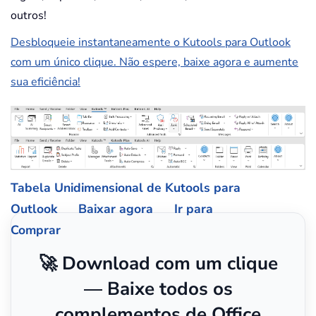
outros!
Desbloqueie instantaneamente o Kutools para Outlook
com um único clique. Não espere, baixe agora e aumente
sua eficiência!
Tabela Unidimensional de Kutools para
Outlook
Baixar agora
Ir para
Comprar
🚀 Download com um clique
— Baixe todos os
complementos de Office