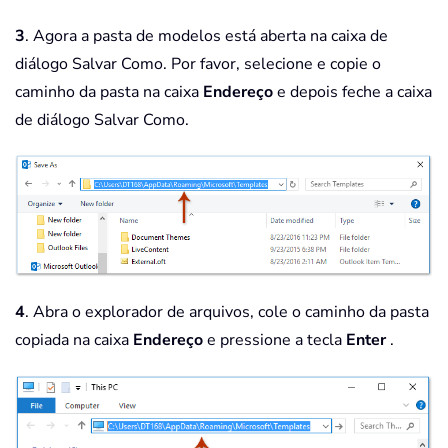
3
. Agora a pasta de modelos está aberta na caixa de
diálogo Salvar Como. Por favor, selecione e copie o
caminho da pasta na caixa
Endereço
e depois feche a caixa
de diálogo Salvar Como.
4
. Abra o explorador de arquivos, cole o caminho da pasta
copiada na caixa
Endereço
e pressione a tecla
Enter
.