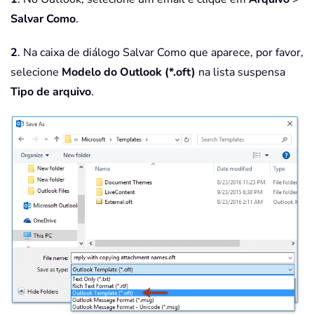
Salvar Como
.
2
. Na caixa de diálogo Salvar Como que aparece, por favor,
selecione
Modelo do Outlook (*.oft)
na lista suspensa
Tipo de arquivo
.