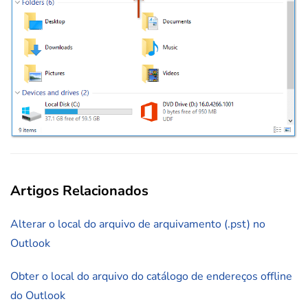
Artigos Relacionados
Alterar o local do arquivo de arquivamento (.pst) no
Outlook
Obter o local do arquivo do catálogo de endereços offline
do Outlook