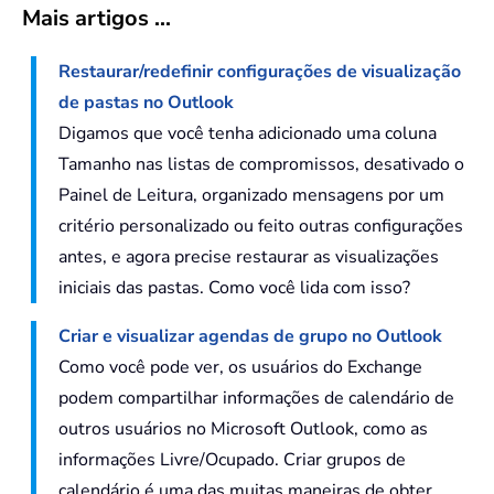
Mais artigos ...
Restaurar/redefinir configurações de visualização
de pastas no Outlook
Digamos que você tenha adicionado uma coluna
Tamanho nas listas de compromissos, desativado o
Painel de Leitura, organizado mensagens por um
critério personalizado ou feito outras configurações
antes, e agora precise restaurar as visualizações
iniciais das pastas. Como você lida com isso?
Criar e visualizar agendas de grupo no Outlook
Como você pode ver, os usuários do Exchange
podem compartilhar informações de calendário de
outros usuários no Microsoft Outlook, como as
informações Livre/Ocupado. Criar grupos de
calendário é uma das muitas maneiras de obter