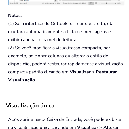
Notas
:
(1) Se a interface do Outlook for muito estreita, ela
ocultará automaticamente a lista de mensagens e
exibirá apenas o painel de leitura.
(2) Se você modificar a visualização compacta, por
exemplo, adicionar colunas ou alterar o estilo de
disposição, poderá restaurar rapidamente a visualização
compacta padrão clicando em
Visualizar
>
Restaurar
Visualização
.
Visualização única
Após abrir a pasta Caixa de Entrada, você pode exibi-la
na visualização única clicando em
Visualizar
>
Alterar