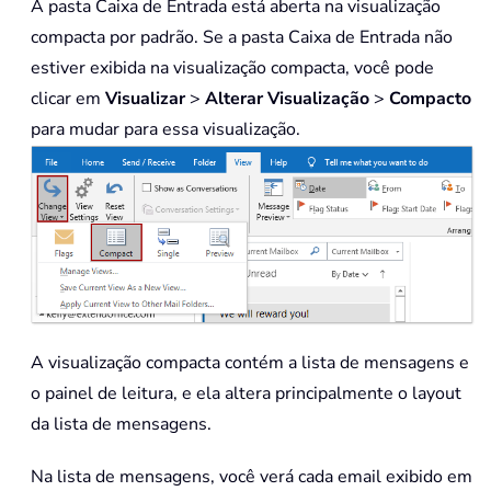
A pasta Caixa de Entrada está aberta na visualização
compacta por padrão. Se a pasta Caixa de Entrada não
estiver exibida na visualização compacta, você pode
clicar em
Visualizar
>
Alterar Visualização
>
Compacto
para mudar para essa visualização.
A visualização compacta contém a lista de mensagens e
o painel de leitura, e ela altera principalmente o layout
da lista de mensagens.
Na lista de mensagens, você verá cada email exibido em