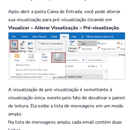
Após abrir a pasta Caixa de Entrada, você pode alterar
sua visualização para pré-visualização clicando em
Visualizar
>
Alterar Visualização
>
Pré-visualização
.
A visualização de pré-visualização é semelhante à
visualização única, exceto pelo fato de desativar o painel
de leitura. Ela exibe a lista de mensagens em um modo
amplo.
Na lista de mensagens ampla, cada email contém duas