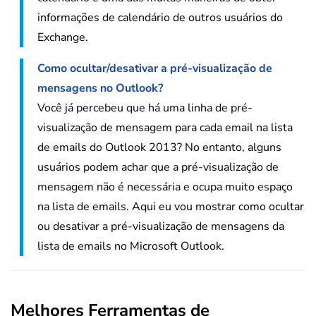
informações de calendário de outros usuários do
Exchange.
Como ocultar/desativar a pré-visualização de
mensagens no Outlook?
Você já percebeu que há uma linha de pré-
visualização de mensagem para cada email na lista
de emails do Outlook 2013? No entanto, alguns
usuários podem achar que a pré-visualização de
mensagem não é necessária e ocupa muito espaço
na lista de emails. Aqui eu vou mostrar como ocultar
ou desativar a pré-visualização de mensagens da
lista de emails no Microsoft Outlook.
Melhores Ferramentas de