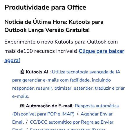
Produtividade para Office
Notícia de Última Hora: Kutools para
Outlook Lança Versão Gratuita!
Experimente o novo Kutools para Outlook com
mais de100 recursos incríveis!
Clique para baixar
agora!
🤖
Kutools AI
:
Utiliza tecnologia avançada de IA
para gerenciar e-mails com facilidade, incluindo
responder, resumir, otimizar, estender, traduzir e criar
e-mails.
📧
Automação de E-mail
:
Resposta automática
(Disponível para POP e IMAP)
/
Agendar Enviar
Email
/
CC/BCC automático por Regra ao Enviar