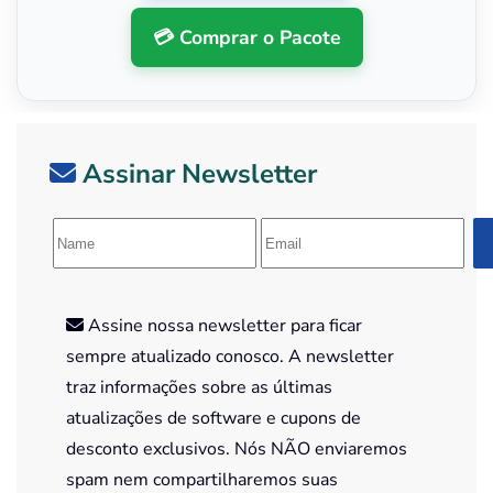
💳 Comprar o Pacote
Assinar Newsletter
Assine nossa newsletter para ficar
sempre atualizado conosco. A newsletter
traz informações sobre as últimas
atualizações de software e cupons de
desconto exclusivos. Nós NÃO enviaremos
spam nem compartilharemos suas