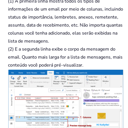
(1) A primeira linha mostra todos os tipos de
informações de um email por meio de colunas, incluindo
status de importância, lembretes, anexos, remetente,
assunto, data de recebimento, etc. Não importa quantas
colunas você tenha adicionado, elas serão exibidas na
lista de mensagens.
(2) E a segunda linha exibe o corpo da mensagem do
email. Quanto mais larga for a lista de mensagens, mais
conteúdo você poderá pré-visualizar.