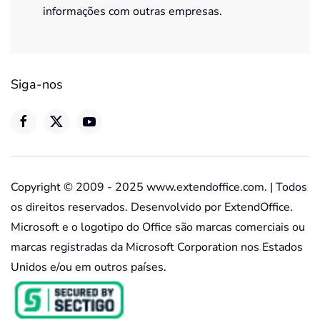
informações com outras empresas.
Siga-nos
Copyright © 2009 - 2025 www.extendoffice.com. | Todos
os direitos reservados. Desenvolvido por ExtendOffice.
Microsoft e o logotipo do Office são marcas comerciais ou
marcas registradas da Microsoft Corporation nos Estados
Unidos e/ou em outros países.