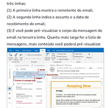
três linhas:
(1) A primeira linha mostra o remetente do email;
(2) A segunda linha indica o assunto e a data de
recebimento do email;
(3) E você pode pré-visualizar o corpo da mensagem do
email na terceira linha. Quanto mais larga for a lista de
mensagens, mais conteúdo você poderá pré-visualizar.