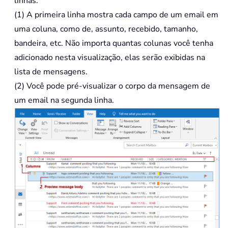
linhas.
(1) A primeira linha mostra cada campo de um email em
uma coluna, como de, assunto, recebido, tamanho,
bandeira, etc. Não importa quantas colunas você tenha
adicionado nesta visualização, elas serão exibidas na
lista de mensagens.
(2) Você pode pré-visualizar o corpo da mensagem de
um email na segunda linha.