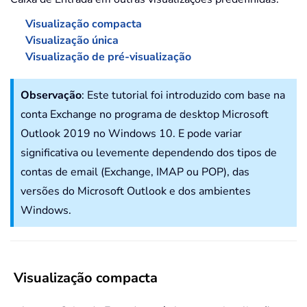
Visualização compacta
Visualização única
Visualização de pré-visualização
Observação
: Este tutorial foi introduzido com base na
conta Exchange no programa de desktop Microsoft
Outlook 2019 no Windows 10. E pode variar
significativa ou levemente dependendo dos tipos de
contas de email (Exchange, IMAP ou POP), das
versões do Microsoft Outlook e dos ambientes
Windows.
Visualização compacta