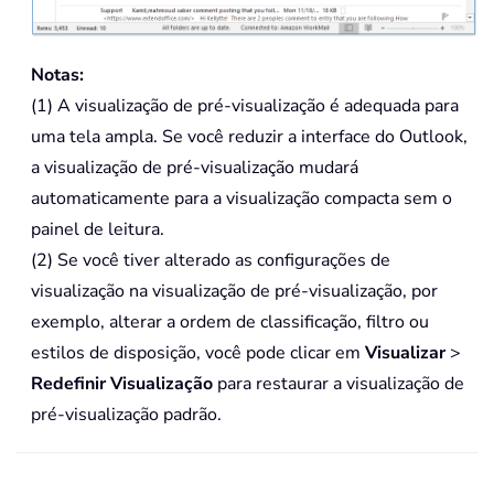
Notas:
(1) A visualização de pré-visualização é adequada para
uma tela ampla. Se você reduzir a interface do Outlook,
a visualização de pré-visualização mudará
automaticamente para a visualização compacta sem o
painel de leitura.
(2) Se você tiver alterado as configurações de
visualização na visualização de pré-visualização, por
exemplo, alterar a ordem de classificação, filtro ou
estilos de disposição, você pode clicar em
Visualizar
>
Redefinir Visualização
para restaurar a visualização de
pré-visualização padrão.