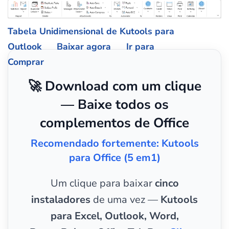
Tabela Unidimensional de Kutools para
Outlook
Baixar agora
Ir para
Comprar
🚀 Download com um clique
— Baixe todos os
complementos de Office
Recomendado fortemente: Kutools
para Office (5 em1)
Um clique para baixar
cinco
instaladores
de uma vez —
Kutools
para Excel, Outlook, Word,