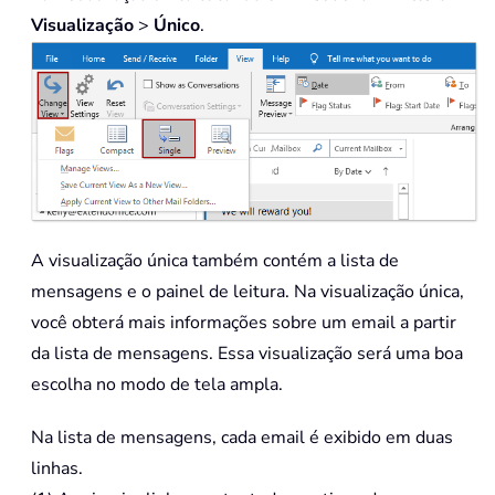
Visualização
>
Único
.
A visualização única também contém a lista de
mensagens e o painel de leitura. Na visualização única,
você obterá mais informações sobre um email a partir
da lista de mensagens. Essa visualização será uma boa
escolha no modo de tela ampla.
Na lista de mensagens, cada email é exibido em duas
linhas.