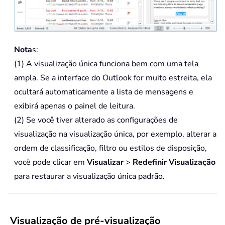
Nota
s:
(1) A visualização única funciona bem com uma tela
ampla. Se a interface do Outlook for muito estreita, ela
ocultará automaticamente a lista de mensagens e
exibirá apenas o painel de leitura.
(2) Se você tiver alterado as configurações de
visualização na visualização única, por exemplo, alterar a
ordem de classificação, filtro ou estilos de disposição,
você pode clicar em
Visualizar
>
Redefinir Visualização
para restaurar a visualização única padrão.
Visualização de pré-visualização