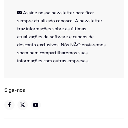
Assine nossa newsletter para ficar
sempre atualizado conosco. A newsletter
traz informações sobre as últimas
atualizações de software e cupons de
desconto exclusivos. Nós NÃO enviaremos
spam nem compartilharemos suas
informações com outras empresas.
Siga-nos