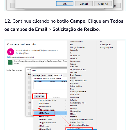
12. Continue clicando no botão
Campo
. Clique em
Todos
os campos de Email
>
Solicitação de Recibo
.