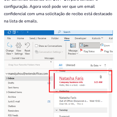
configuração. Agora você pode ver que um email
confidencial com uma solicitação de recibo está destacado
na lista de emails.