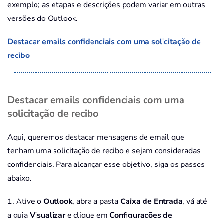
exemplo; as etapas e descrições podem variar em outras
versões do Outlook.
Destacar emails confidenciais com uma solicitação de
recibo
Destacar emails confidenciais com uma
solicitação de recibo
Aqui, queremos destacar mensagens de email que
tenham uma solicitação de recibo e sejam consideradas
confidenciais. Para alcançar esse objetivo, siga os passos
abaixo.
1. Ative o
Outlook
, abra a pasta
Caixa de Entrada
, vá até
a guia
Visualizar
e clique em
Configurações de