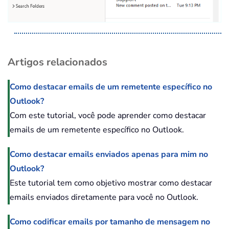
Artigos relacionados
Como destacar emails de um remetente específico no
Outlook?
Com este tutorial, você pode aprender como destacar
emails de um remetente específico no Outlook.
Como destacar emails enviados apenas para mim no
Outlook?
Este tutorial tem como objetivo mostrar como destacar
emails enviados diretamente para você no Outlook.
Como codificar emails por tamanho de mensagem no