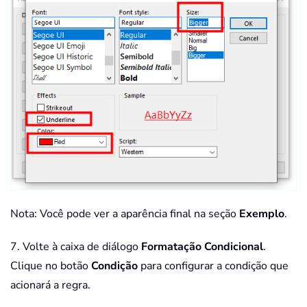
Nota: Você pode ver a aparência final na seção
Exemplo
.
7. Volte à caixa de diálogo
Formatação Condicional
.
Clique no botão
Condição
para configurar a condição que
acionará a regra.