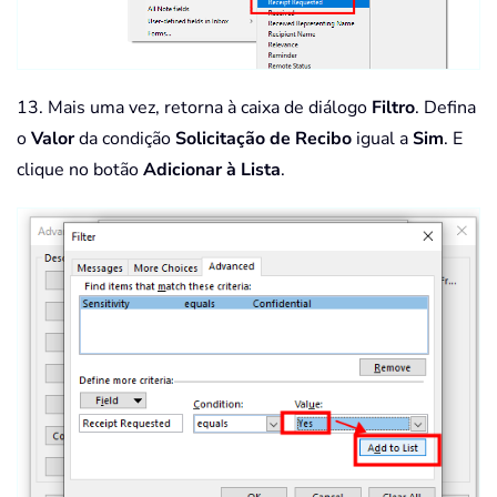
13. Mais uma vez, retorna à caixa de diálogo
Filtro
. Defina
o
Valor
da condição
Solicitação de Recibo
igual a
Sim
. E
clique no botão
Adicionar à Lista
.