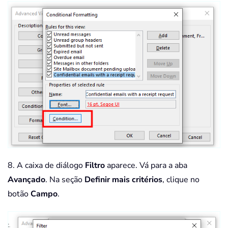
8. A caixa de diálogo
Filtro
aparece. Vá para a aba
Avançado
. Na seção
Definir mais critérios
, clique no
botão
Campo
.