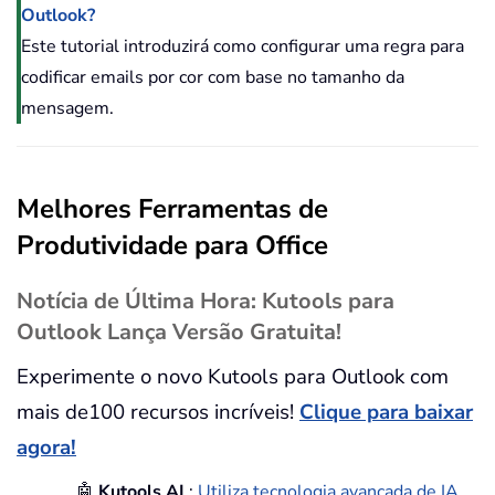
Outlook?
Este tutorial introduzirá como configurar uma regra para
codificar emails por cor com base no tamanho da
mensagem.
Melhores Ferramentas de
Produtividade para Office
Notícia de Última Hora: Kutools para
Outlook Lança Versão Gratuita!
Experimente o novo Kutools para Outlook com
mais de100 recursos incríveis!
Clique para baixar
agora!
🤖
Kutools AI
:
Utiliza tecnologia avançada de IA