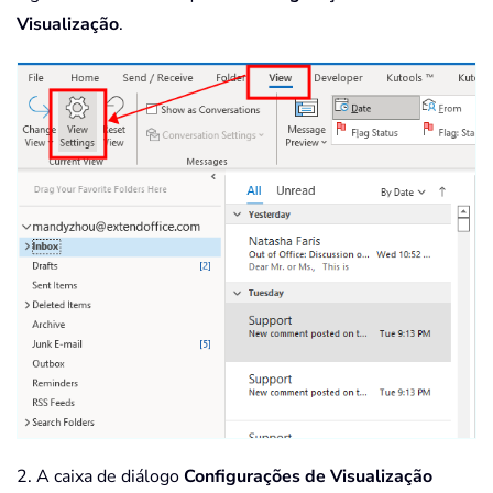
Visualização
.
2. A caixa de diálogo
Configurações de Visualização