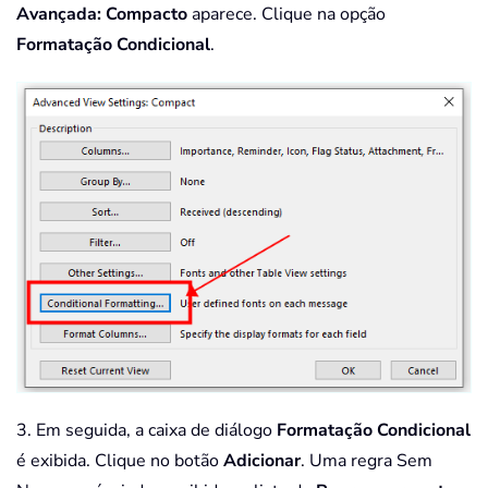
Avançada: Compacto
aparece. Clique na opção
Formatação Condicional
.
3. Em seguida, a caixa de diálogo
Formatação Condicional
é exibida. Clique no botão
Adicionar
. Uma regra Sem