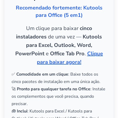
Recomendado fortemente: Kutools
para Office (5 em1)
Um clique para baixar
cinco
instaladores
de uma vez —
Kutools
para Excel, Outlook, Word,
PowerPoint
e
Office Tab Pro
.
Clique
para baixar agora!
✅
Comodidade em um clique
: Baixe todos os
cinco pacotes de instalação em uma única ação.
🚀
Pronto para qualquer tarefa no Office
: Instale
os complementos que você precisa, quando
precisar.
🧰
Inclui
: Kutools para Excel / Kutools para