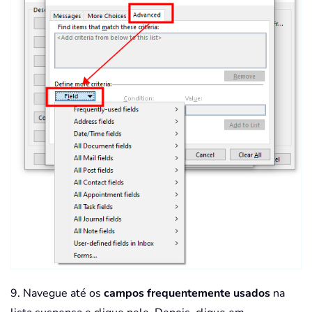
9. Navegue até os
campos frequentemente usados
na