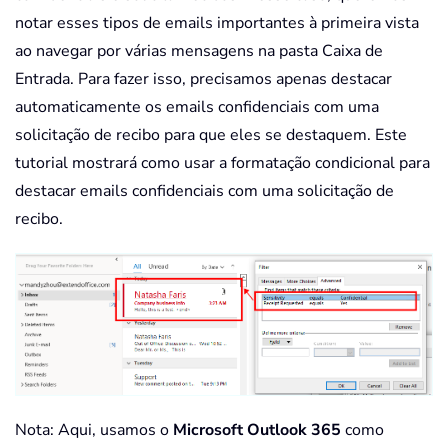
notar esses tipos de emails importantes à primeira vista
ao navegar por várias mensagens na pasta Caixa de
Entrada. Para fazer isso, precisamos apenas destacar
automaticamente os emails confidenciais com uma
solicitação de recibo para que eles se destaquem. Este
tutorial mostrará como usar a formatação condicional para
destacar emails confidenciais com uma solicitação de
recibo.
Nota: Aqui, usamos o
Microsoft Outlook 365
como