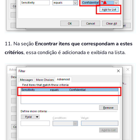
11. Na seção
Encontrar itens que correspondam a estes
critérios
, essa condição é adicionada e exibida na lista.