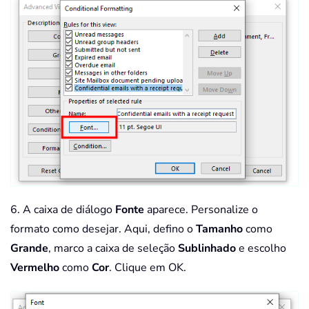
6. A caixa de diálogo
Fonte
aparece. Personalize o
formato como desejar. Aqui, defino o
Tamanho
como
Grande
, marco a caixa de seleção
Sublinhado
e escolho
Vermelho
como
Cor
. Clique em OK.