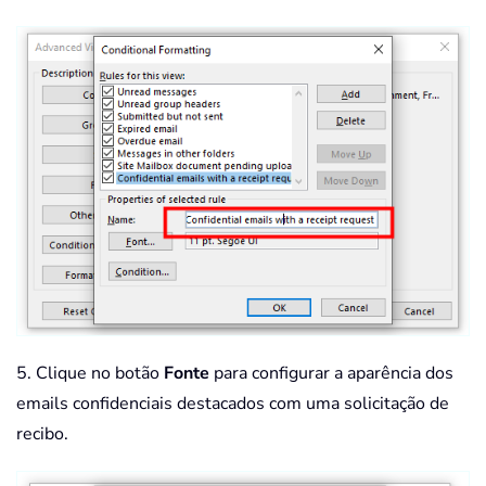
5. Clique no botão
Fonte
para configurar a aparência dos
emails confidenciais destacados com uma solicitação de
recibo.