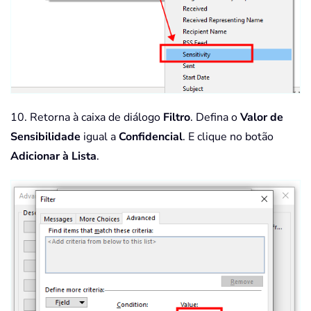
10. Retorna à caixa de diálogo
Filtro
. Defina o
Valor de
Sensibilidade
igual a
Confidencial
. E clique no botão
Adicionar à Lista
.