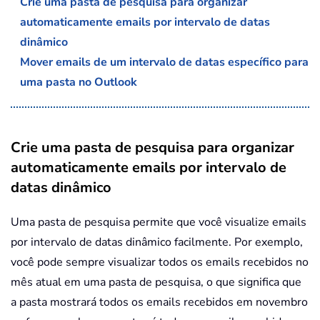
Crie uma pasta de pesquisa para organizar
automaticamente emails por intervalo de datas
dinâmico
Mover emails de um intervalo de datas específico para
uma pasta no Outlook
Crie uma pasta de pesquisa para organizar
automaticamente emails por intervalo de
datas dinâmico
Uma pasta de pesquisa permite que você visualize emails
por intervalo de datas dinâmico facilmente. Por exemplo,
você pode sempre visualizar todos os emails recebidos no
mês atual em uma pasta de pesquisa, o que significa que
a pasta mostrará todos os emails recebidos em novembro