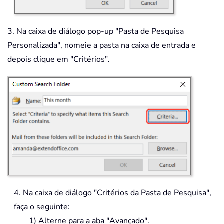
3. Na caixa de diálogo pop-up "Pasta de Pesquisa
Personalizada", nomeie a pasta na caixa de entrada e
depois clique em "Critérios".
4. Na caixa de diálogo "Critérios da Pasta de Pesquisa",
faça o seguinte:
1) Alterne para a aba "Avançado".