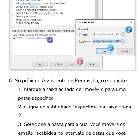
6. No próximo Assistente de Regras, faça o seguinte:
1) Marque a caixa ao lado de "movê-lo para uma
pasta específica".
2) Clique no sublinhado "específica" na caixa Etapa
2.
3) Selecione a pasta para a qual você moverá os
emails recebidos no intervalo de datas que você