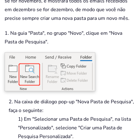
se for novembro, e mostrará todos os emails recebidos
em dezembro se for dezembro, de modo que você não
precise sempre criar uma nova pasta para um novo mês.
1. Na guia "Pasta", no grupo "Novo", clique em "Nova
Pasta de Pesquisa".
2. Na caixa de diálogo pop-up "Nova Pasta de Pesquisa",
faça o seguinte:
1) Em "Selecionar uma Pasta de Pesquisa", na lista
"Personalizado", selecione "Criar uma Pasta de
Pesquisa Personalizada".