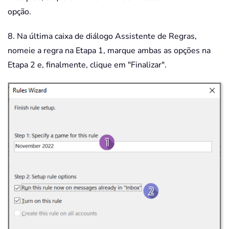
opção.
8. Na última caixa de diálogo Assistente de Regras,
nomeie a regra na Etapa 1, marque ambas as opções na
Etapa 2 e, finalmente, clique em "Finalizar".