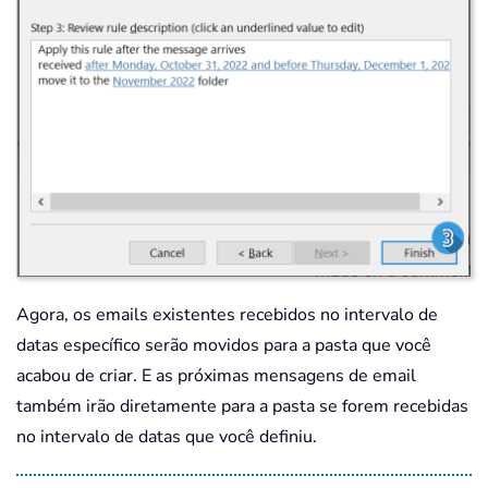
Agora, os emails existentes recebidos no intervalo de
datas específico serão movidos para a pasta que você
acabou de criar. E as próximas mensagens de email
também irão diretamente para a pasta se forem recebidas
no intervalo de datas que você definiu.