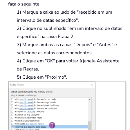
faça o seguinte:
1) Marque a caixa ao lado de "recebido em um
intervalo de datas específico".
2) Clique no sublinhado "em um intervalo de datas
específico" na caixa Etapa 2.
3) Marque ambas as caixas "Depois" e "Antes" e
selecione as datas correspondentes.
4) Clique em "OK" para voltar à janela Assistente
de Regras.
5) Clique em "Próximo".