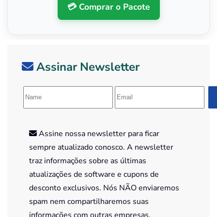
💳 Comprar o Pacote
Assinar Newsletter
Assine nossa newsletter para ficar
sempre atualizado conosco. A newsletter
traz informações sobre as últimas
atualizações de software e cupons de
desconto exclusivos. Nós NÃO enviaremos
spam nem compartilharemos suas
informações com outras empresas.