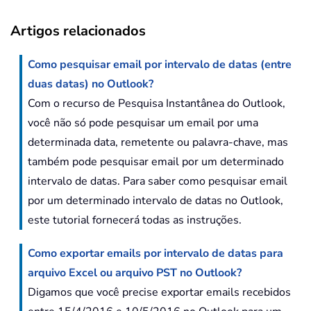
Artigos relacionados
Como pesquisar email por intervalo de datas (entre
duas datas) no Outlook?
Com o recurso de Pesquisa Instantânea do Outlook,
você não só pode pesquisar um email por uma
determinada data, remetente ou palavra-chave, mas
também pode pesquisar email por um determinado
intervalo de datas. Para saber como pesquisar email
por um determinado intervalo de datas no Outlook,
este tutorial fornecerá todas as instruções.
Como exportar emails por intervalo de datas para
arquivo Excel ou arquivo PST no Outlook?
Digamos que você precise exportar emails recebidos