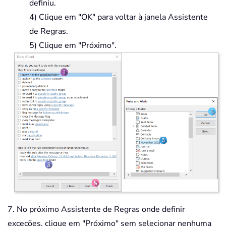
definiu.
4) Clique em "OK" para voltar à janela Assistente
de Regras.
5) Clique em "Próximo".
7. No próximo Assistente de Regras onde definir
exceções, clique em "Próximo" sem selecionar nenhuma