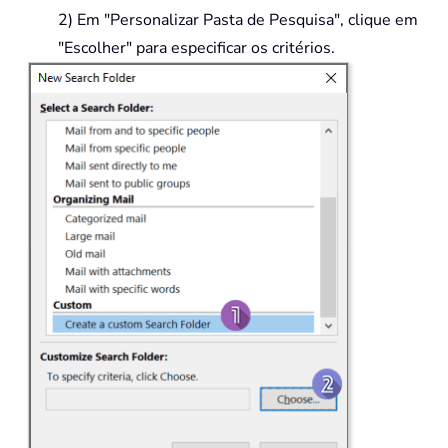
2) Em "Personalizar Pasta de Pesquisa", clique em
"Escolher" para especificar os critérios.