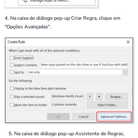
4. Na caixa de diálogo pop-up Criar Regra, clique em
"Opções Avançadas".
5. Na caixa de diálogo pop-up Assistente de Regras,