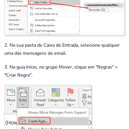
2. Na sua pasta de Caixa de Entrada, selecione qualquer
uma das mensagens de email.
3. Na guia Início, no grupo Mover, clique em "Regras" >
"Criar Regra".