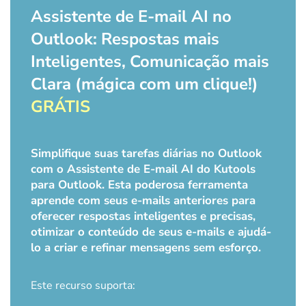
Assistente de E-mail AI no
Outlook: Respostas mais
Inteligentes, Comunicação mais
Clara (mágica com um clique!)
GRÁTIS
Simplifique suas tarefas diárias no Outlook
com o Assistente de E-mail AI do Kutools
para Outlook. Esta poderosa ferramenta
aprende com seus e-mails anteriores para
oferecer respostas inteligentes e precisas,
otimizar o conteúdo de seus e-mails e ajudá-
lo a criar e refinar mensagens sem esforço.
Este recurso suporta: