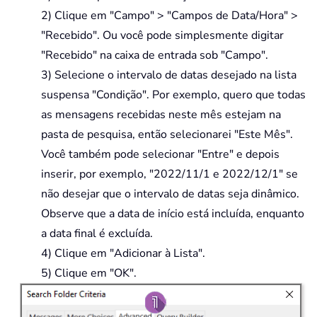
2) Clique em "Campo" > "Campos de Data/Hora" >
"Recebido". Ou você pode simplesmente digitar
"Recebido" na caixa de entrada sob "Campo".
3) Selecione o intervalo de datas desejado na lista
suspensa "Condição". Por exemplo, quero que todas
as mensagens recebidas neste mês estejam na
pasta de pesquisa, então selecionarei "Este Mês".
Você também pode selecionar "Entre" e depois
inserir, por exemplo, "2022/11/1 e 2022/12/1" se
não desejar que o intervalo de datas seja dinâmico.
Observe que a data de início está incluída, enquanto
a data final é excluída.
4) Clique em "Adicionar à Lista".
5) Clique em "OK".