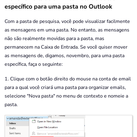
específico para uma pasta no Outlook
Com a pasta de pesquisa, você pode visualizar facilmente
as mensagens em uma pasta. No entanto, as mensagens
não são realmente movidas para a pasta, mas
permanecem na Caixa de Entrada. Se você quiser mover
as mensagens de, digamos, novembro, para uma pasta
específica, faça o seguinte:
1. Clique com o botão direito do mouse na conta de email
para a qual você criará uma pasta para organizar emails,
selecione "Nova pasta" no menu de contexto e nomeie a
pasta.