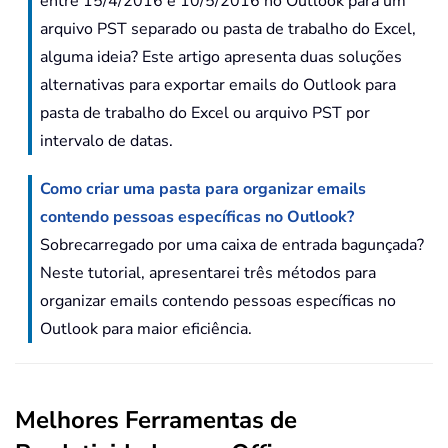
entre 15/4/2016 e 10/5/2016 no Outlook para um
arquivo PST separado ou pasta de trabalho do Excel,
alguma ideia? Este artigo apresenta duas soluções
alternativas para exportar emails do Outlook para
pasta de trabalho do Excel ou arquivo PST por
intervalo de datas.
Como criar uma pasta para organizar emails
contendo pessoas específicas no Outlook?
Sobrecarregado por uma caixa de entrada bagunçada?
Neste tutorial, apresentarei três métodos para
organizar emails contendo pessoas específicas no
Outlook para maior eficiência.
Melhores Ferramentas de