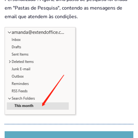
em "Pastas de Pesquisa", contendo as mensagens de
email que atendem às condições.