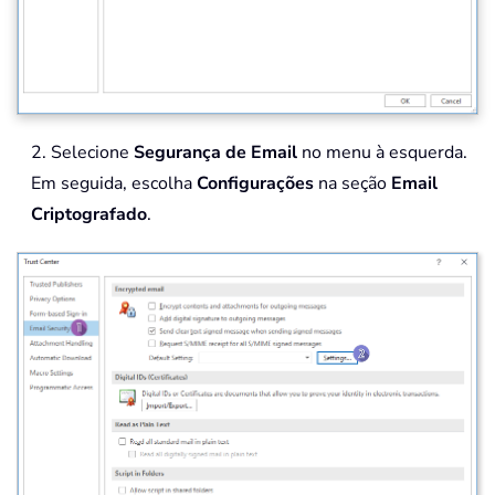
2. Selecione
Segurança de Email
no menu à esquerda.
Em seguida, escolha
Configurações
na seção
Email
Criptografado
.