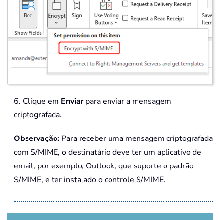
6. Clique em
Enviar
para enviar a mensagem
criptografada.
Observação:
Para receber uma mensagem criptografada
com S/MIME, o destinatário deve ter um aplicativo de
email, por exemplo, Outlook, que suporte o padrão
S/MIME, e ter instalado o controle S/MIME.