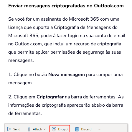
Enviar mensagens criptografadas no Outlook.com
Se você for um assinante do Microsoft 365 com uma
licença que suporta a Criptografia de Mensagens do
Microsoft 365, poderá fazer login na sua conta de email
no Outlook.com, que inclui um recurso de criptografia
que permite aplicar permissões de segurança às suas
mensagens.
1. Clique no botão
Nova mensagem
para compor uma
mensagem.
2. Clique em
Criptografar
na barra de ferramentas. As
informações de criptografia aparecerão abaixo da barra
de ferramentas.