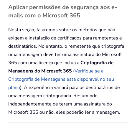
Aplicar permissões de segurança aos e-
mails com o Microsoft 365
Nesta seção, falaremos sobre os métodos que não
exigem a instalação de certificados para remetentes e
destinatários. No entanto, o remetente que criptografa
uma mensagem deve ter uma assinatura do Microsoft
365 com uma licença que inclua a
Criptografia de
Mensagens do Microsoft 365
(
Verifique se a
Criptografia de Mensagens está disponível no seu
plano
). A experiência variará para os destinatários de
uma mensagem criptografada. Resumindo,
independentemente de terem uma assinatura do
Microsoft 365 ou não, eles poderão ler a mensagem.