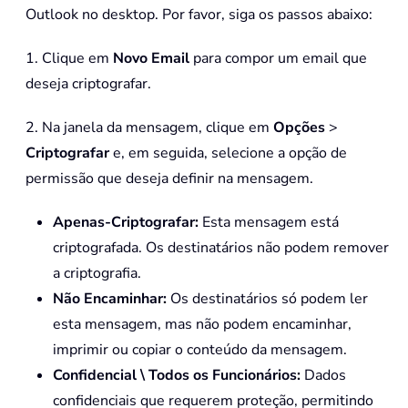
Outlook no desktop. Por favor, siga os passos abaixo:
1. Clique em
Novo Email
para compor um email que
deseja criptografar.
2. Na janela da mensagem, clique em
Opções
>
Criptografar
e, em seguida, selecione a opção de
permissão que deseja definir na mensagem.
Apenas-Criptografar:
Esta mensagem está
criptografada. Os destinatários não podem remover
a criptografia.
Não Encaminhar:
Os destinatários só podem ler
esta mensagem, mas não podem encaminhar,
imprimir ou copiar o conteúdo da mensagem.
Confidencial \ Todos os Funcionários:
Dados
confidenciais que requerem proteção, permitindo