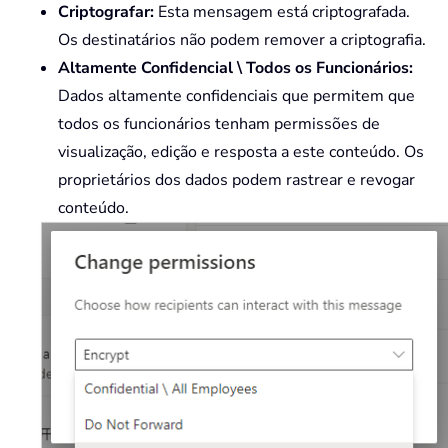
Criptografar:
Esta mensagem está criptografada.
Os destinatários não podem remover a criptografia.
Altamente Confidencial \ Todos os Funcionários:
Dados altamente confidenciais que permitem que
todos os funcionários tenham permissões de
visualização, edição e resposta a este conteúdo. Os
proprietários dos dados podem rastrear e revogar
conteúdo.