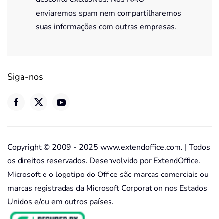
enviaremos spam nem compartilharemos
suas informações com outras empresas.
Siga-nos
Copyright © 2009 - 2025 www.extendoffice.com. | Todos
os direitos reservados. Desenvolvido por ExtendOffice.
Microsoft e o logotipo do Office são marcas comerciais ou
marcas registradas da Microsoft Corporation nos Estados
Unidos e/ou em outros países.