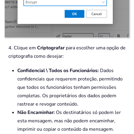
4. Clique em
Criptografar
para escolher uma opção de
criptografia como desejar:
Confidencial \ Todos os Funcionários:
Dados
confidenciais que requerem proteção, permitindo
que todos os funcionários tenham permissões
completas. Os proprietários dos dados podem
rastrear e revogar conteúdo.
Não Encaminhar:
Os destinatários só podem ler
esta mensagem, mas não podem encaminhar,
imprimir ou copiar o conteúdo da mensagem.