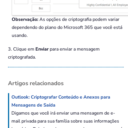
Observação:
As opções de criptografia podem variar
dependendo do plano do Microsoft 365 que você está
usando.
3. Clique em
Enviar
para enviar a mensagem
criptografada.
Artigos relacionados
Outlook: Criptografar Conteúdo e Anexos para
Mensagens de Saída
Digamos que você irá enviar uma mensagem de e-
mail privada para sua família sobre suas informações