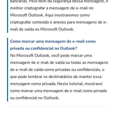
bancárias. Pelo bem da segurança dessa mensagem, é
melhor criptografar a mensagem de e-mail no
Microsoft Outlook. Aqui mostraremos como
criptografar conteúdo e anexos para mensagens de e-
mail de saída no Microsoft Outlook.
Como marcar uma mensagem de e-mail como
privada ou confidencial no Outlook?
No Microsoft Outlook, você pode marcar uma
mensagem de e-mail de saída ou todas as mensagens
de e-mail de saída como privadas ou confidenciais, o
que pode lembrar os destinatários de manter essa
mensagem como privada. Neste tutorial, mostrarei
como marcar uma mensagem de e-mail como privada
ou confidencial no Outlook.