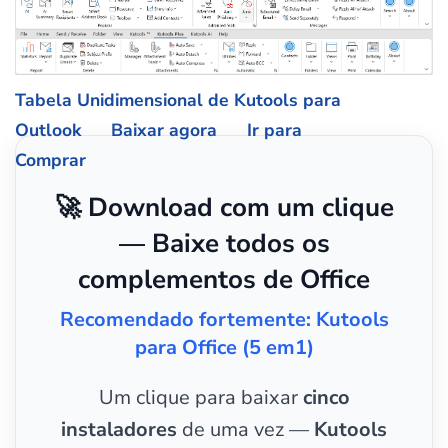
Tabela Unidimensional de Kutools para
Outlook
Baixar agora
Ir para
Comprar
🚀 Download com um clique
— Baixe todos os
complementos de Office
Recomendado fortemente: Kutools
para Office (5 em1)
Um clique para baixar
cinco
instaladores
de uma vez —
Kutools