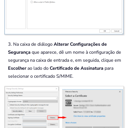
3. Na caixa de diálogo
Alterar Configurações de
Segurança
que aparece, dê um nome à configuração de
segurança na caixa de entrada e, em seguida, clique em
Escolher
ao lado do
Certificado de Assinatura
para
selecionar o certificado S/MIME.