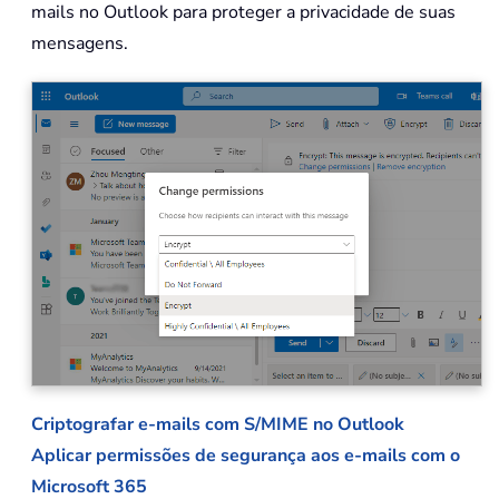
mails no Outlook para proteger a privacidade de suas
mensagens.
Criptografar e-mails com S/MIME no Outlook
Aplicar permissões de segurança aos e-mails com o
Microsoft 365