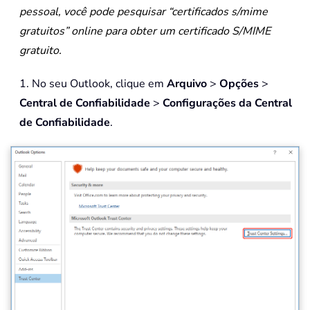
pessoal, você pode pesquisar “certificados s/mime
gratuitos” online para obter um certificado S/MIME
gratuito.
1. No seu Outlook, clique em
Arquivo
>
Opções
>
Central de Confiabilidade
>
Configurações da Central
de Confiabilidade
.