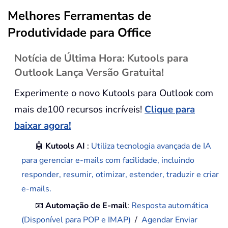
Melhores Ferramentas de
Produtividade para Office
Notícia de Última Hora: Kutools para
Outlook Lança Versão Gratuita!
Experimente o novo Kutools para Outlook com
mais de100 recursos incríveis!
Clique para
baixar agora!
🤖
Kutools AI
:
Utiliza tecnologia avançada de IA
para gerenciar e-mails com facilidade, incluindo
responder, resumir, otimizar, estender, traduzir e criar
e-mails.
📧
Automação de E-mail
:
Resposta automática
(Disponível para POP e IMAP)
/
Agendar Enviar