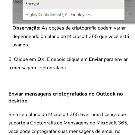
Observação:
As opções de criptografia podem variar
dependendo do plano do Microsoft 365 que você está
usando.
5. Clique em
OK
. E depois clique em
Enviar
para enviar
a mensagem criptografada.
Enviar mensagens criptografadas no Outlook no
desktop
Se o seu plano do Microsoft 365 tiver uma licença que
suporte a Criptografia de Mensagens do Microsoft 365,
você pode criptografar suas mensagens de email no