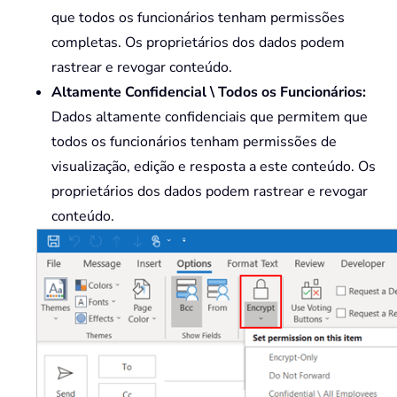
que todos os funcionários tenham permissões
completas. Os proprietários dos dados podem
rastrear e revogar conteúdo.
Altamente Confidencial \ Todos os Funcionários:
Dados altamente confidenciais que permitem que
todos os funcionários tenham permissões de
visualização, edição e resposta a este conteúdo. Os
proprietários dos dados podem rastrear e revogar
conteúdo.