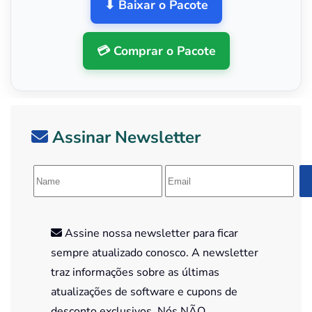
⬇ Baixar o Pacote
💳 Comprar o Pacote
Assinar Newsletter
Assine nossa newsletter para ficar
sempre atualizado conosco. A newsletter
traz informações sobre as últimas
atualizações de software e cupons de
desconto exclusivos. Nós NÃO