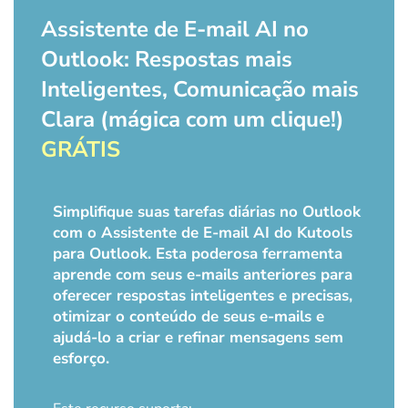
Assistente de E-mail AI no
Outlook: Respostas mais
Inteligentes, Comunicação mais
Clara (mágica com um clique!)
GRÁTIS
Simplifique suas tarefas diárias no Outlook
com o Assistente de E-mail AI do Kutools
para Outlook. Esta poderosa ferramenta
aprende com seus e-mails anteriores para
oferecer respostas inteligentes e precisas,
otimizar o conteúdo de seus e-mails e
ajudá-lo a criar e refinar mensagens sem
esforço.