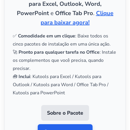
para Excel, Outlook, Word,
PowerPoint
e
Office Tab Pro
.
Clique
para baixar agora!
✅
Comodidade em um clique
: Baixe todos os
cinco pacotes de instalação em uma única ação.
🚀
Pronto para qualquer tarefa no Office
: Instale
os complementos que você precisa, quando
precisar.
🧰
Inclui
: Kutools para Excel / Kutools para
Outlook / Kutools para Word / Office Tab Pro /
Kutools para PowerPoint
Sobre o Pacote