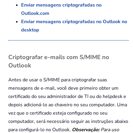
Enviar mensagens criptografadas no
Outlook.com
Enviar mensagens criptografadas no Outlook no
desktop
Criptografar e-mails com S/MIME no
Outlook
Antes de usar o S/MIME para criptografar suas
mensagens de e-mail, você deve primeiro obter um
certificado do seu administrador de TI ou do helpdesk e
depois adicioná-lo ao chaveiro no seu computador. Uma
vez que o certificado esteja configurado no seu
computador, será necessário seguir as instruções abaixo
para configurá-lo no Outlook.
Observação:
Para uso