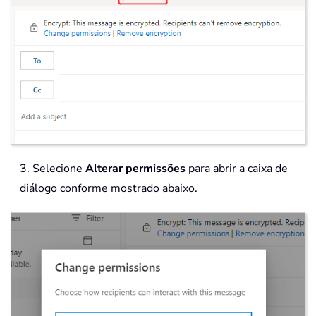
3. Selecione
Alterar permissões
para abrir a caixa de
diálogo conforme mostrado abaixo.