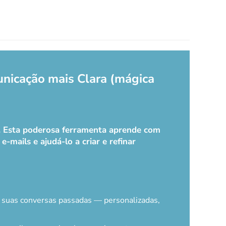
unicação mais Clara (mágica
k. Esta poderosa ferramenta aprende com
-mails e ajudá-lo a criar e refinar
e suas conversas passadas — personalizadas,