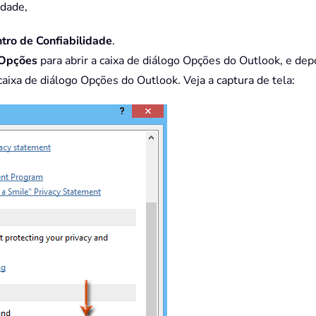
idade,
tro de Confiabilidade
.
Opções
para abrir a caixa de diálogo Opções do Outlook, e de
aixa de diálogo Opções do Outlook. Veja a captura de tela: