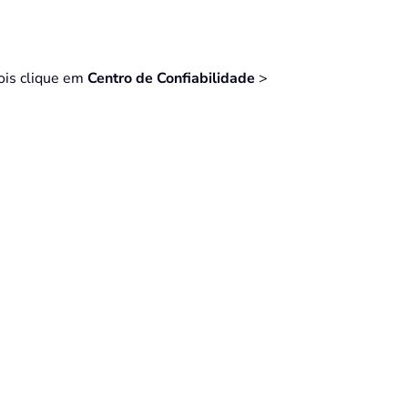
pois clique em
Centro de Confiabilidade
>