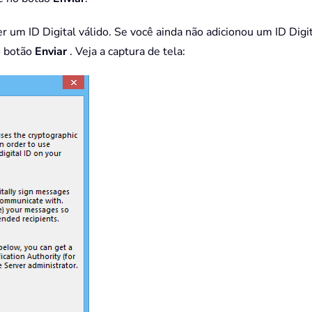
 um ID Digital válido. Se você ainda não adicionou um ID Digi
o botão
Enviar
. Veja a captura de tela: