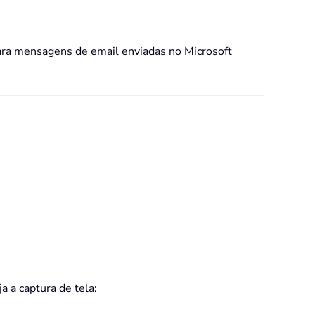
para mensagens de email enviadas no Microsoft
ja a captura de tela: