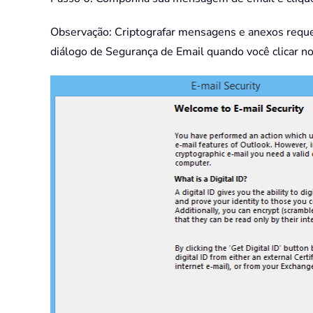
Observação: Criptografar mensagens e anexos requer
diálogo de Segurança de Email quando você clicar n