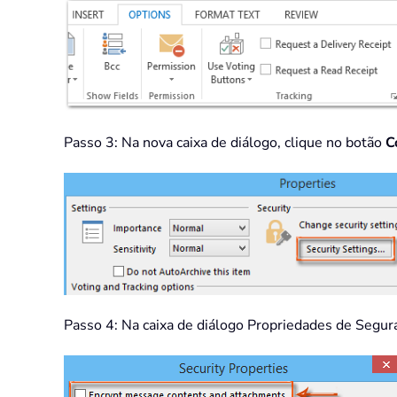
Passo 3: Na nova caixa de diálogo, clique no botão
C
Passo 4: Na caixa de diálogo Propriedades de Segu