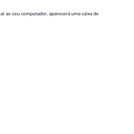
tal ao seu computador, aparecerá uma caixa de