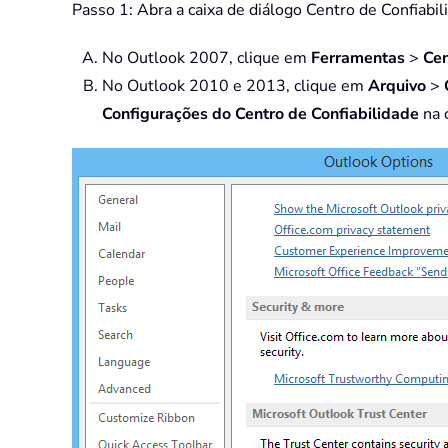
Passo 1: Abra a caixa de diálogo Centro de Confiabil
No Outlook 2007, clique em
Ferramentas
>
Cen
No Outlook 2010 e 2013, clique em
Arquivo
>
Configurações do Centro de Confiabilidade
na c