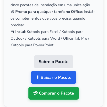
cinco pacotes de instalação em uma única ação.
🚀
Pronto para qualquer tarefa no Office
: Instale
os complementos que você precisa, quando
precisar.
🧰
Inclui
: Kutools para Excel / Kutools para
Outlook / Kutools para Word / Office Tab Pro /
Kutools para PowerPoint
Sobre o Pacote
⬇ Baixar o Pacote
💳 Comprar o Pacote