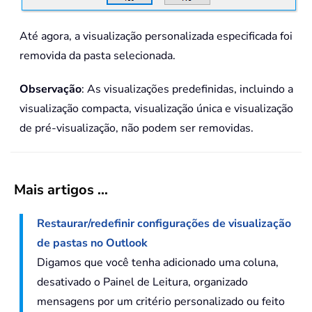
Até agora, a visualização personalizada especificada foi
removida da pasta selecionada.
Observação
: As visualizações predefinidas, incluindo a
visualização compacta, visualização única e visualização
de pré-visualização, não podem ser removidas.
Mais artigos ...
Restaurar/redefinir configurações de visualização
de pastas no Outlook
Digamos que você tenha adicionado uma coluna,
desativado o Painel de Leitura, organizado
mensagens por um critério personalizado ou feito