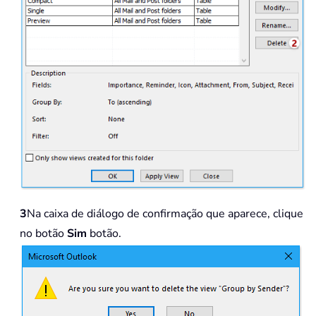
3
Na caixa de diálogo de confirmação que aparece, clique
no botão
Sim
botão.