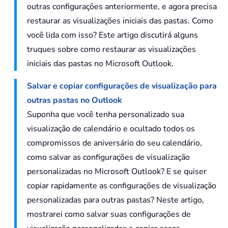
outras configurações anteriormente, e agora precisa
restaurar as visualizações iniciais das pastas. Como
você lida com isso? Este artigo discutirá alguns
truques sobre como restaurar as visualizações
iniciais das pastas no Microsoft Outlook.
Salvar e copiar configurações de visualização para
outras pastas no Outlook
Suponha que você tenha personalizado sua
visualização de calendário e ocultado todos os
compromissos de aniversário do seu calendário,
como salvar as configurações de visualização
personalizadas no Microsoft Outlook? E se quiser
copiar rapidamente as configurações de visualização
personalizadas para outras pastas? Neste artigo,
mostrarei como salvar suas configurações de