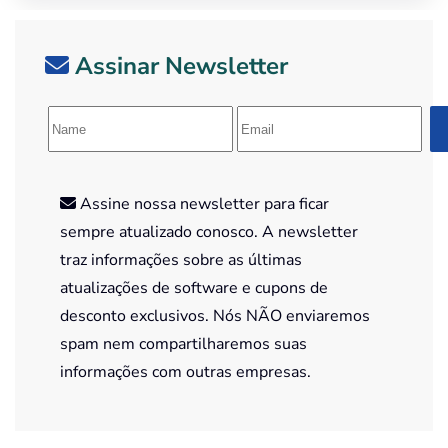
Assinar Newsletter
Assine nossa newsletter para ficar
sempre atualizado conosco. A newsletter
traz informações sobre as últimas
atualizações de software e cupons de
desconto exclusivos. Nós NÃO enviaremos
spam nem compartilharemos suas
informações com outras empresas.