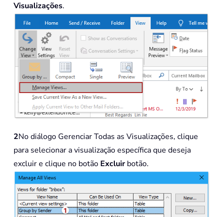
Visualizações
.
2
No diálogo Gerenciar Todas as Visualizações, clique
para selecionar a visualização específica que deseja
excluir e clique no botão
Excluir
botão.