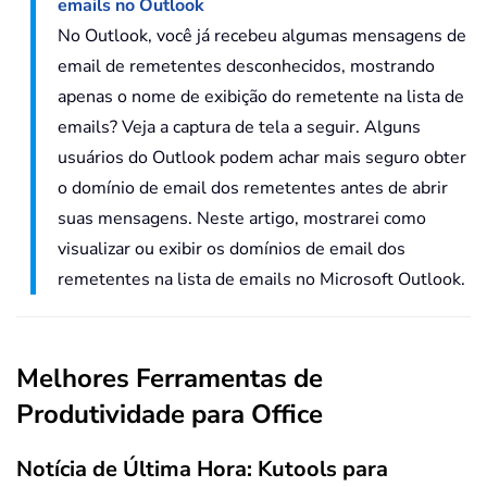
emails no Outlook
No Outlook, você já recebeu algumas mensagens de
email de remetentes desconhecidos, mostrando
apenas o nome de exibição do remetente na lista de
emails? Veja a captura de tela a seguir. Alguns
usuários do Outlook podem achar mais seguro obter
o domínio de email dos remetentes antes de abrir
suas mensagens. Neste artigo, mostrarei como
visualizar ou exibir os domínios de email dos
remetentes na lista de emails no Microsoft Outlook.
Melhores Ferramentas de
Produtividade para Office
Notícia de Última Hora: Kutools para