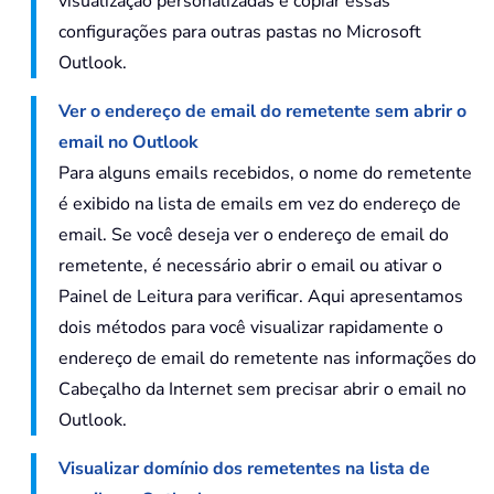
visualização personalizadas e copiar essas
configurações para outras pastas no Microsoft
Outlook.
Ver o endereço de email do remetente sem abrir o
email no Outlook
Para alguns emails recebidos, o nome do remetente
é exibido na lista de emails em vez do endereço de
email. Se você deseja ver o endereço de email do
remetente, é necessário abrir o email ou ativar o
Painel de Leitura para verificar. Aqui apresentamos
dois métodos para você visualizar rapidamente o
endereço de email do remetente nas informações do
Cabeçalho da Internet sem precisar abrir o email no
Outlook.
Visualizar domínio dos remetentes na lista de