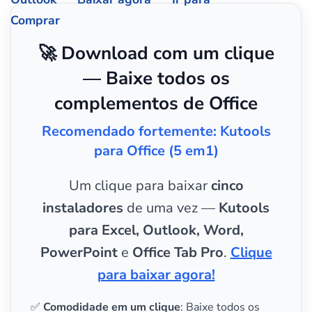
Comprar
🚀 Download com um clique
— Baixe todos os
complementos de Office
Recomendado fortemente: Kutools
para Office (5 em1)
Um clique para baixar
cinco
instaladores
de uma vez —
Kutools
para Excel, Outlook, Word,
PowerPoint
e
Office Tab Pro
.
Clique
para baixar agora!
✅
Comodidade em um clique
: Baixe todos os