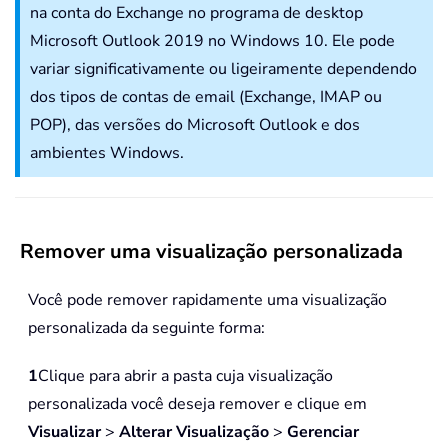
na conta do Exchange no programa de desktop
Microsoft Outlook 2019 no Windows 10. Ele pode
variar significativamente ou ligeiramente dependendo
dos tipos de contas de email (Exchange, IMAP ou
POP), das versões do Microsoft Outlook e dos
ambientes Windows.
Remover uma visualização personalizada
Você pode remover rapidamente uma visualização
personalizada da seguinte forma:
1
Clique para abrir a pasta cuja visualização
personalizada você deseja remover e clique em
Visualizar
>
Alterar Visualização
>
Gerenciar