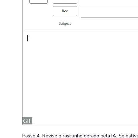
Passo 4. Revise o rascunho gerado pela IA. Se estive