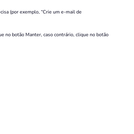
cisa (por exemplo, “Crie um e-mail de
ue no botão Manter, caso contrário, clique no botão