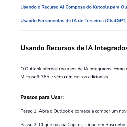
Usando o Recurso AI Compose do Kutools para Ou
Usando Ferramentas de IA de Terceiros (ChatGPT
Usando Recursos de IA Integrados
O Outlook oferece recursos de IA integrados, como o
Microsoft 365 e vêm com custos adicionais.
Passos para Usar:
Passo 1. Abra o Outlook e comece a compor um nov
Passo 2. Clique na aba Copilot, clique em Rascunho 