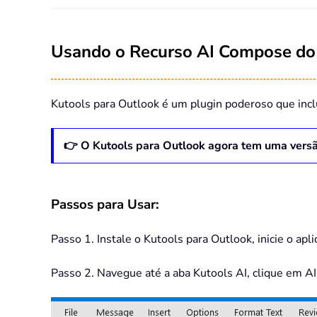
Usando o Recurso AI Compose do
Kutools para Outlook é um plugin poderoso que inclu
👉 O Kutools para Outlook agora tem uma versã
Passos para Usar:
Passo 1. Instale o Kutools para Outlook, inicie o ap
Passo 2. Navegue até a aba Kutools AI, clique em AI,