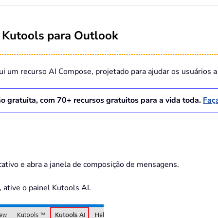
 Kutools para Outlook
i um recurso AI Compose, projetado para ajudar os usuários a 
o gratuita, com
70
+ recursos gratuitos para a vida toda.
Faç
licativo e abra a janela de composição de mensagens.
 ative o painel Kutools AI.