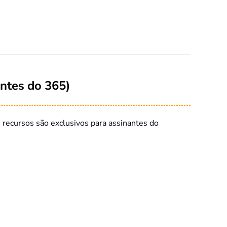
ntes do 365)
 recursos são exclusivos para assinantes do