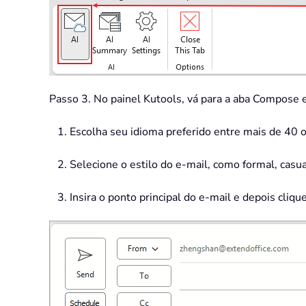
Passo 3. No painel Kutools, vá para a aba Compose e 
Escolha seu idioma preferido entre mais de 40 
Selecione o estilo do e-mail, como formal, casu
Insira o ponto principal do e-mail e depois cliqu