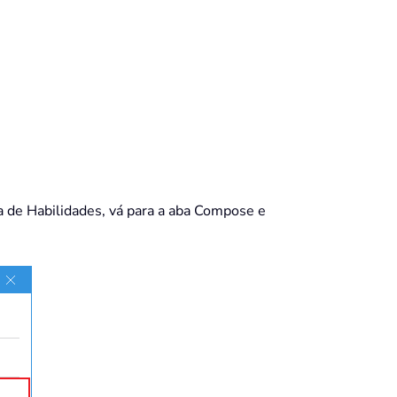
ca de Habilidades, vá para a aba Compose e