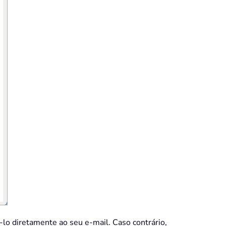
á-lo diretamente ao seu e-mail. Caso contrário,