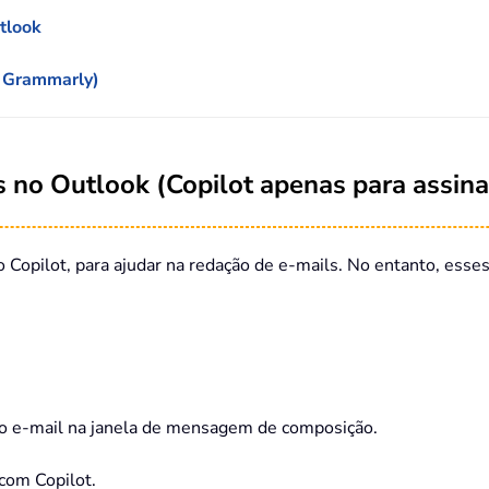
tlook
, Grammarly)
 no Outlook (Copilot apenas para assina
 Copilot, para ajudar na redação de e-mails. No entanto, esses
o e-mail na janela de mensagem de composição.
com Copilot.