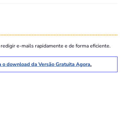
redigir e-mails rapidamente e de forma eficiente.
a o download da Versão Gratuita Agora
.