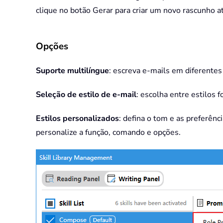
clique no botão Gerar para criar um novo rascunho a
Opções
Suporte multilíngue
: escreva e-mails em diferentes
Seleção de estilo de e-mail
: escolha entre estilos 
Estilos personalizados
: defina o tom e as preferên
personalize a função, comando e opções.