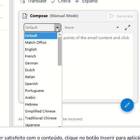
r satisfeito com o conteúdo, clique no botão Inserir para aplic