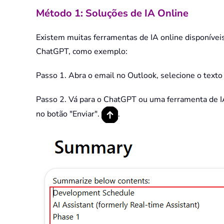
Método 1: Soluções de IA Online
Existem muitas ferramentas de IA online disponíve
ChatGPT, como exemplo:
Passo 1. Abra o email no Outlook, selecione o texto e
Passo 2. Vá para o ChatGPT ou uma ferramenta de I
no botão "Enviar".
.