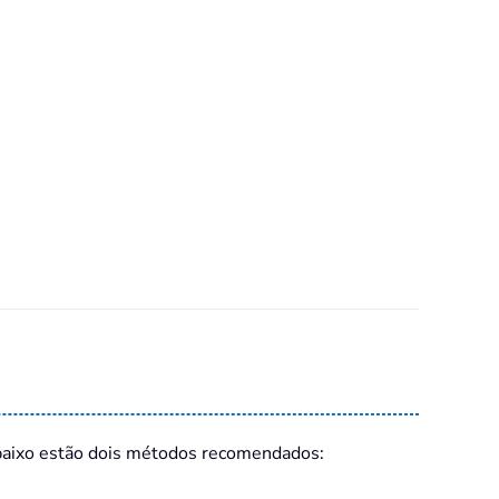
Abaixo estão dois métodos recomendados: