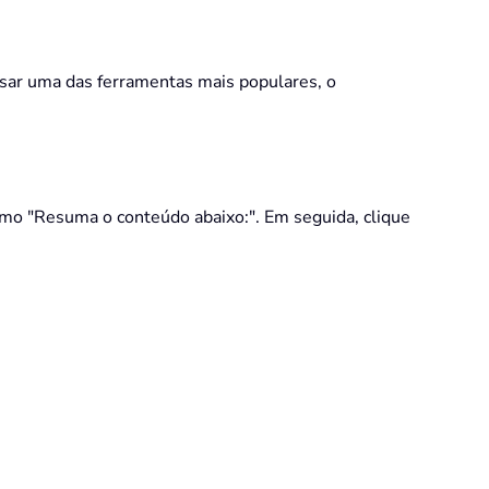
sar uma das ferramentas mais populares, o
mo "Resuma o conteúdo abaixo:". Em seguida, clique