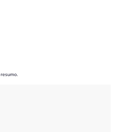
o resumo.