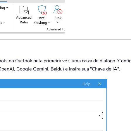
ols no Outlook pela primeira vez, uma caixa de diálogo "Confi
penAI, Google Gemini, Baidu) e insira sua "Chave de IA".