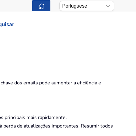
quisar
-chave dos emails pode aumentar a eficiência e
s principais mais rapidamente.
 à perda de atualizações importantes. Resumir todos