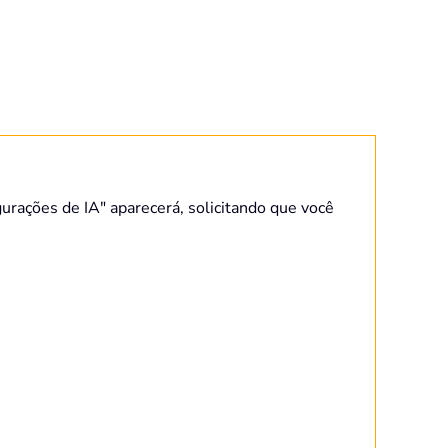
gurações de IA" aparecerá, solicitando que você