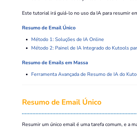
Este tutorial irá guiá-lo no uso da IA para resumir em
Resumo de Email Único
Método 1: Soluções de IA Online
Método 2: Painel de IA Integrado do Kutools pa
Resumo de Emails em Massa
Ferramenta Avançada de Resumo de IA do Kuto
Resumo de Email Único
Resumir um único email é uma tarefa comum, e a ma