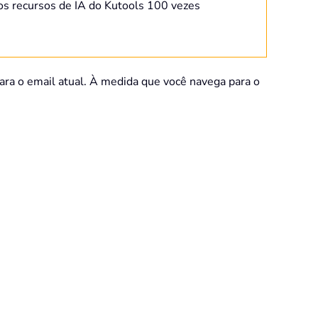
os recursos de IA do Kutools 100 vezes
ara o email atual. À medida que você navega para o