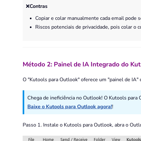
❌
Contras
Copiar e colar manualmente cada email pode se
Riscos potenciais de privacidade, pois colar o
Método 2: Painel de IA Integrado do Ku
O "Kutools para Outlook" oferece um "painel de IA"
Chega de ineficiência no Outlook! O Kutools para 
Baixe o Kutools para Outlook agora!
!
Passo 1. Instale o Kutools para Outlook, abra o Outlo