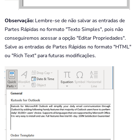
Observação:
Lembre-se de não salvar as entradas de
Partes Rápidas no formato "Texto Simples", pois não
conseguiremos acessar a opção "Editar Propriedades".
Salve as entradas de Partes Rápidas no formato "HTML"
ou "Rich Text" para futuras modificações.