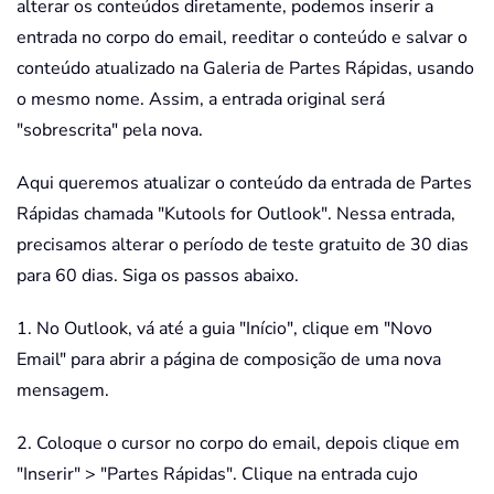
alterar os conteúdos diretamente, podemos inserir a
entrada no corpo do email, reeditar o conteúdo e salvar o
conteúdo atualizado na Galeria de Partes Rápidas, usando
o mesmo nome. Assim, a entrada original será
"sobrescrita" pela nova.
Aqui queremos atualizar o conteúdo da entrada de Partes
Rápidas chamada "Kutools for Outlook". Nessa entrada,
precisamos alterar o período de teste gratuito de 30 dias
para 60 dias. Siga os passos abaixo.
1. No Outlook, vá até a guia "Início", clique em "Novo
Email" para abrir a página de composição de uma nova
mensagem.
2. Coloque o cursor no corpo do email, depois clique em
"Inserir" > "Partes Rápidas". Clique na entrada cujo