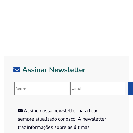
Assinar Newsletter
Assine nossa newsletter para ficar
sempre atualizado conosco. A newsletter
traz informações sobre as últimas