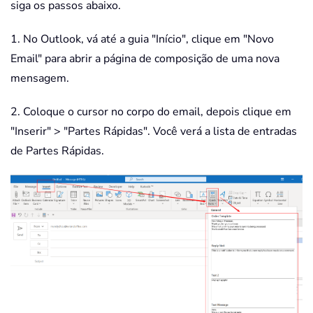
siga os passos abaixo.
1. No Outlook, vá até a guia "Início", clique em "Novo
Email" para abrir a página de composição de uma nova
mensagem.
2. Coloque o cursor no corpo do email, depois clique em
"Inserir" > "Partes Rápidas". Você verá a lista de entradas
de Partes Rápidas.