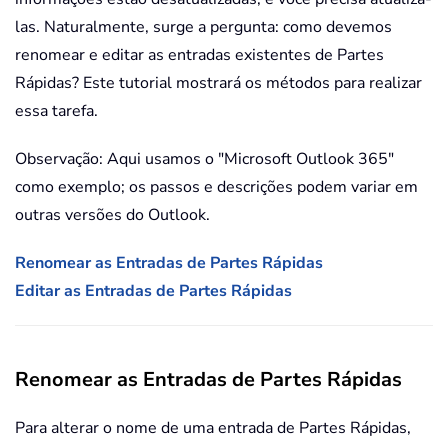
las. Naturalmente, surge a pergunta: como devemos
renomear e editar as entradas existentes de Partes
Rápidas? Este tutorial mostrará os métodos para realizar
essa tarefa.
Observação: Aqui usamos o "Microsoft Outlook 365"
como exemplo; os passos e descrições podem variar em
outras versões do Outlook.
Renomear as Entradas de Partes Rápidas
Editar as Entradas de Partes Rápidas
Renomear as Entradas de Partes Rápidas
Para alterar o nome de uma entrada de Partes Rápidas,