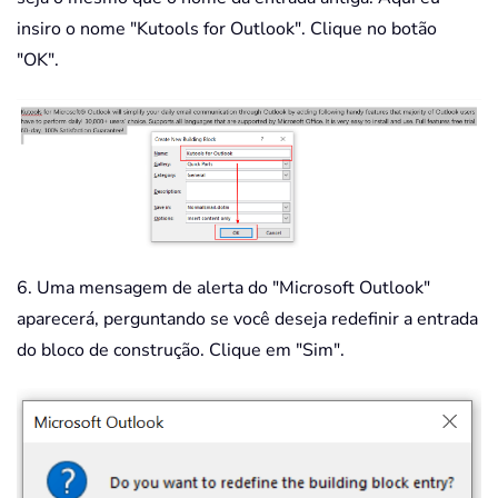
insiro o nome "Kutools for Outlook". Clique no botão
"OK".
6. Uma mensagem de alerta do "Microsoft Outlook"
aparecerá, perguntando se você deseja redefinir a entrada
do bloco de construção. Clique em "Sim".