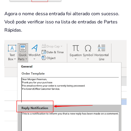
Agora o nome dessa entrada foi alterado com sucesso.
Você pode verificar isso na lista de entradas de Partes
Rápidas.