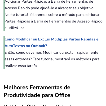
Adicionar Partes Rápidas à Barra de Ferramentas de
Acesso Rápido pode ajudá-lo a alcançar seu objetivo.
Neste tutorial, falaremos sobre o método para adicionar
Partes Rápidas à Barra de Ferramentas de Acesso Rápido
e utilizá-las.
Como Modificar ou Excluir Múltiplas Partes Rápidas e
AutoTextos no Outlook?
Então, como devemos Modificar ou Excluir rapidamente
essas entradas? Este tutorial mostrará os métodos para
realizar essa tarefa.
Melhores Ferramentas de
Produtividade para Office