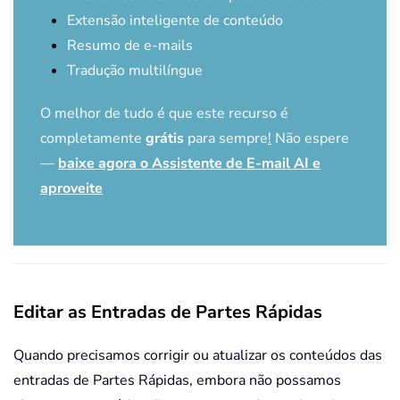
Extensão inteligente de conteúdo
Resumo de e-mails
Tradução multilíngue
O melhor de tudo é que este recurso é
completamente
grátis
para sempre
!
Não espere
—
baixe agora o Assistente de E-mail AI e
aproveite
Editar as Entradas de Partes Rápidas
Quando precisamos corrigir ou atualizar os conteúdos das
entradas de Partes Rápidas, embora não possamos