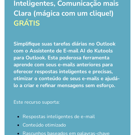
Inteligentes, Comunicação mais
Clara (mágica com um clique!)
GRÁTIS
Simplifique suas tarefas diárias no Outlook
com o Assistente de E-mail AI do Kutools
para Outlook. Esta poderosa ferramenta
aprende com seus e-mails anteriores para
oferecer respostas inteligentes e precisas,
otimizar o conteúdo de seus e-mails e ajudá-
lo a criar e refinar mensagens sem esforço.
Este recurso suporta:
Respostas inteligentes de e-mail
Conteúdo otimizado
Rascunhos baseados em palavras-chave