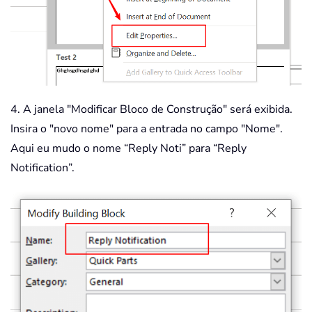
4. A janela "Modificar Bloco de Construção" será exibida.
Insira o "novo nome" para a entrada no campo "Nome".
Aqui eu mudo o nome “Reply Noti” para “Reply
Notification”.