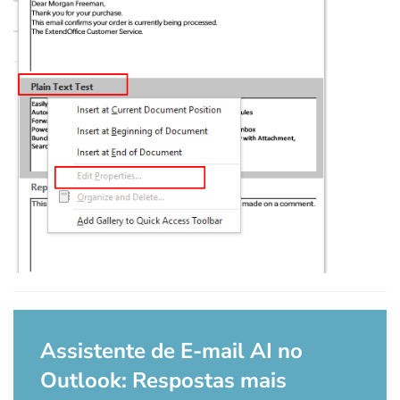
Assistente de E-mail AI no
Outlook: Respostas mais