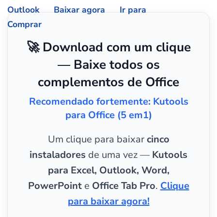
Outlook
Baixar agora
Ir para
Comprar
🚀 Download com um clique
— Baixe todos os
complementos de Office
Recomendado fortemente: Kutools
para Office (5 em1)
Um clique para baixar
cinco
instaladores
de uma vez —
Kutools
para Excel, Outlook, Word,
PowerPoint
e
Office Tab Pro
.
Clique
para baixar agora!