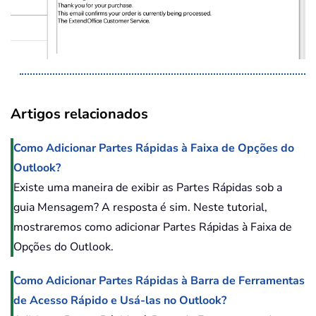
Artigos relacionados
Como Adicionar Partes Rápidas à Faixa de Opções do
Outlook?
Existe uma maneira de exibir as Partes Rápidas sob a
guia Mensagem? A resposta é sim. Neste tutorial,
mostraremos como adicionar Partes Rápidas à Faixa de
Opções do Outlook.
Como Adicionar Partes Rápidas à Barra de Ferramentas
de Acesso Rápido e Usá-las no Outlook?