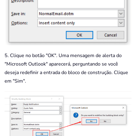
5. Clique no botão "OK". Uma mensagem de alerta do
"Microsoft Outlook" aparecerá, perguntando se você
deseja redefinir a entrada do bloco de construção. Clique
em "Sim".