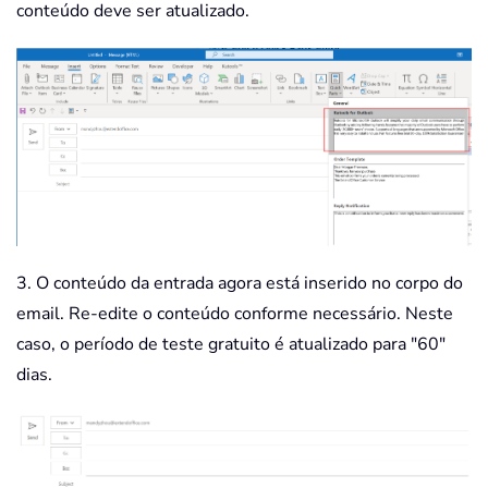
conteúdo deve ser atualizado.
3. O conteúdo da entrada agora está inserido no corpo do
email. Re-edite o conteúdo conforme necessário. Neste
caso, o período de teste gratuito é atualizado para "60"
dias.