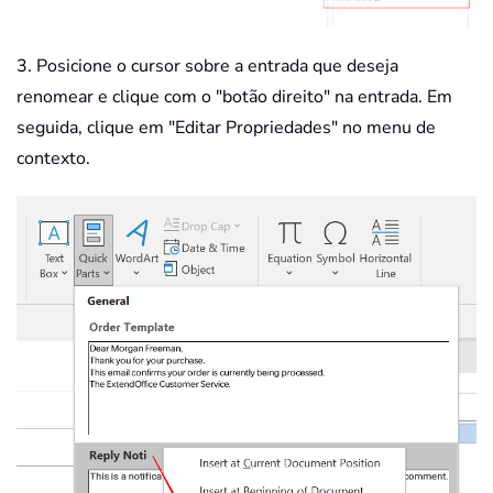
3. Posicione o cursor sobre a entrada que deseja
renomear e clique com o "botão direito" na entrada. Em
seguida, clique em "Editar Propriedades" no menu de
contexto.