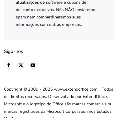
atualizações de software e cupons de
desconto exclusivos. Nós NÃO enviaremos
spam nem compartilharemos suas
informações com outras empresas.
Siga-nos
Copyright © 2009 - 2025 www.extendoffice.com. | Todos
os direitos reservados. Desenvolvido por ExtendOffice.
Microsoft e o logotipo do Office são marcas comerciais ou
marcas registradas da Microsoft Corporation nos Estados