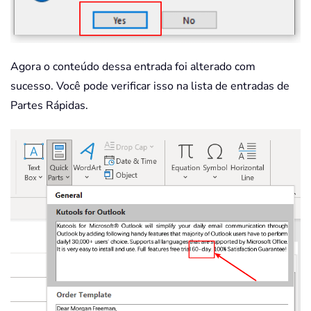
Agora o conteúdo dessa entrada foi alterado com
sucesso. Você pode verificar isso na lista de entradas de
Partes Rápidas.