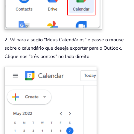
2. Vá para a seção "Meus Calendários" e passe o mouse
sobre o calendário que deseja exportar para o Outlook.
Clique nos "três pontos" no lado direito.