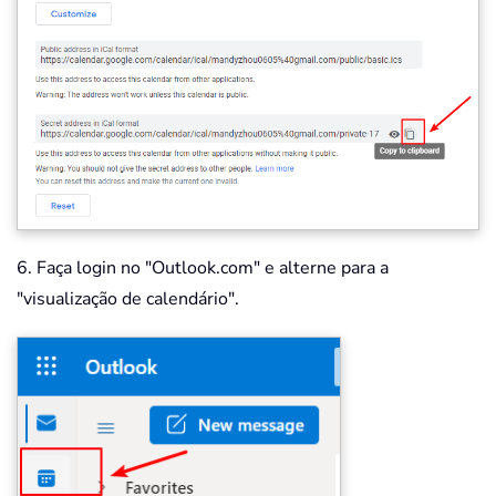
6. Faça login no "Outlook.com" e alterne para a
"visualização de calendário".