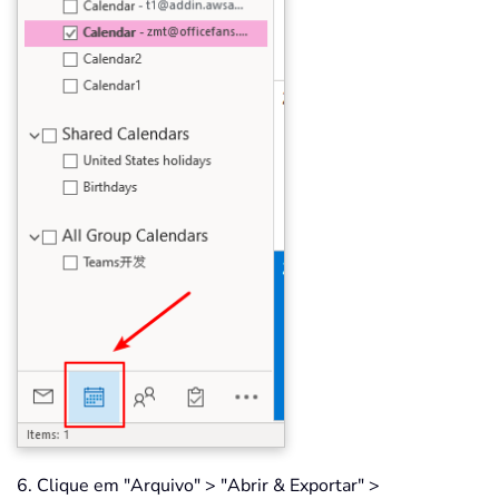
6. Clique em "Arquivo" > "Abrir & Exportar" >