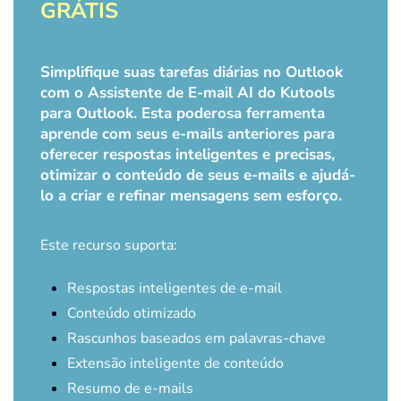
GRÁTIS
Simplifique suas tarefas diárias no Outlook
com o Assistente de E-mail AI do Kutools
para Outlook. Esta poderosa ferramenta
aprende com seus e-mails anteriores para
oferecer respostas inteligentes e precisas,
otimizar o conteúdo de seus e-mails e ajudá-
lo a criar e refinar mensagens sem esforço.
Este recurso suporta:
Respostas inteligentes de e-mail
Conteúdo otimizado
Rascunhos baseados em palavras-chave
Extensão inteligente de conteúdo
Resumo de e-mails