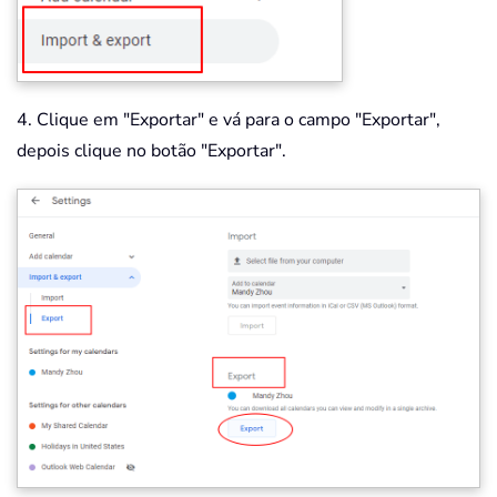
4. Clique em "Exportar" e vá para o campo "Exportar",
depois clique no botão "Exportar".