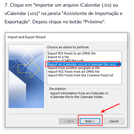
7. Clique em "Importar um arquivo iCalendar (.ics) ou
vCalendar (.vcs)" na janela "Assistente de Importação e
Exportação". Depois clique no botão "Próximo".