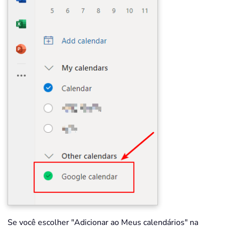
Se você escolher "Adicionar ao Meus calendários" na