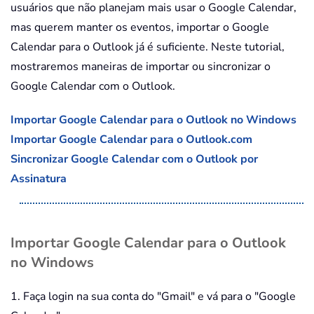
usuários que não planejam mais usar o Google Calendar,
mas querem manter os eventos, importar o Google
Calendar para o Outlook já é suficiente. Neste tutorial,
mostraremos maneiras de importar ou sincronizar o
Google Calendar com o Outlook.
Importar Google Calendar para o Outlook no Windows
Importar Google Calendar para o Outlook.com
Sincronizar Google Calendar com o Outlook por
Assinatura
Importar Google Calendar para o Outlook
no Windows
1. Faça login na sua conta do "Gmail" e vá para o "Google