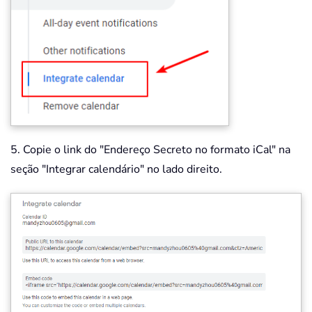
5. Copie o link do "Endereço Secreto no formato iCal" na
seção "Integrar calendário" no lado direito.