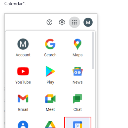
Calendar".