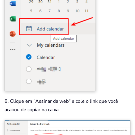
8. Clique em "Assinar da web" e cole o link que você
acabou de copiar na caixa.