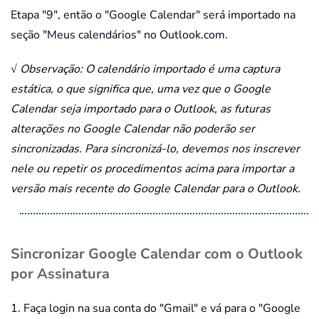
Etapa "9", então o "Google Calendar" será importado na
seção "Meus calendários" no Outlook.com.
√ Observação: O calendário importado é uma captura
estática, o que significa que, uma vez que o Google
Calendar seja importado para o Outlook, as futuras
alterações no Google Calendar não poderão ser
sincronizadas. Para sincronizá-lo, devemos nos inscrever
nele ou repetir os procedimentos acima para importar a
versão mais recente do Google Calendar para o Outlook.
Sincronizar Google Calendar com o Outlook
por Assinatura
1. Faça login na sua conta do "Gmail" e vá para o "Google