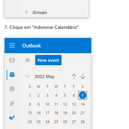
7. Clique em "Adicionar Calendário".