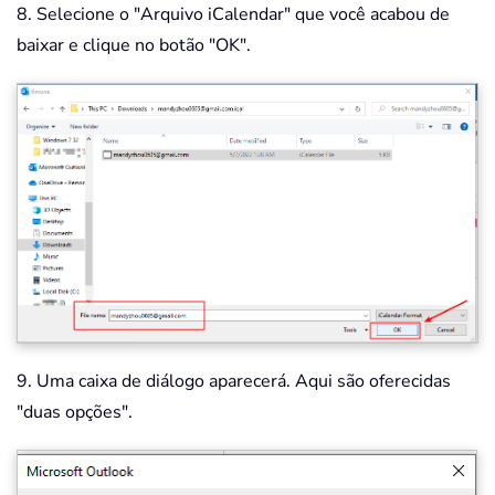
8. Selecione o "Arquivo iCalendar" que você acabou de
baixar e clique no botão "OK".
9. Uma caixa de diálogo aparecerá. Aqui são oferecidas
"duas opções".