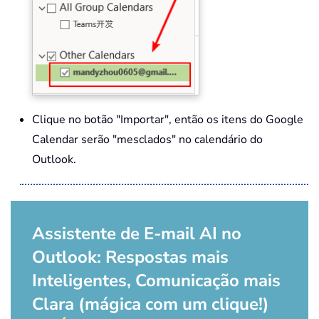
Clique no botão "Importar", então os itens do Google
Calendar serão "mesclados" no calendário do
Outlook.
Assistente de E-mail AI no
Outlook: Respostas mais
Inteligentes, Comunicação mais
Clara (mágica com um clique!)