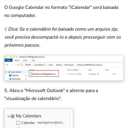
O Google Calendar no formato "iCalendar" será baixado
no computador.
√ Dica: Se o calendário foi baixado como um arquivo zip,
você precisa descompactá-lo e depois prosseguir com os
próximos passos.
5. Abra o "Microsoft Outlook" e alterne para a
"visualização de calendário".