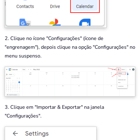
2. Clique no ícone "Configurações" (ícone de
"engrenagem"), depois clique na opção "Configurações" no
menu suspenso.
3. Clique em "Importar & Exportar" na janela
"Configurações".