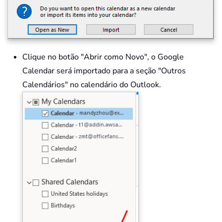
Clique no botão "Abrir como Novo", o Google
Calendar será importado para a seção "Outros
Calendários" no calendário do Outlook.