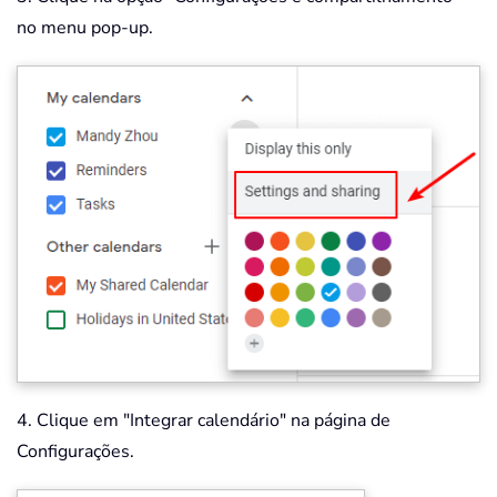
no menu pop-up.
4. Clique em "Integrar calendário" na página de
Configurações.