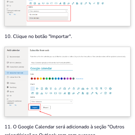
10. Clique no botão "Importar".
11. O Google Calendar será adicionado à seção "Outros