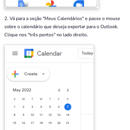
2. Vá para a seção "Meus Calendários" e passe o mouse
sobre o calendário que deseja exportar para o Outlook.
Clique nos "três pontos" no lado direito.