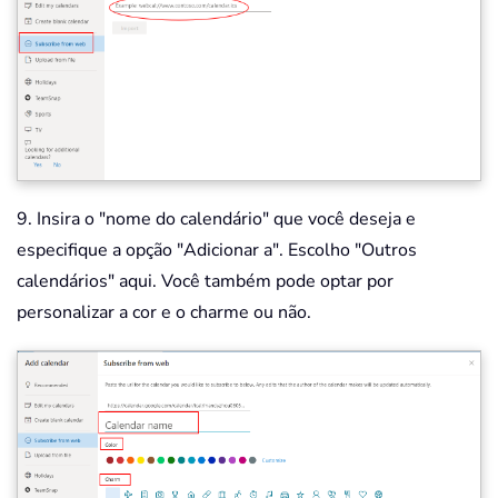
9. Insira o "nome do calendário" que você deseja e
especifique a opção "Adicionar a". Escolho "Outros
calendários" aqui. Você também pode optar por
personalizar a cor e o charme ou não.