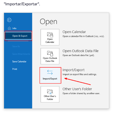
"Importar/Exportar".