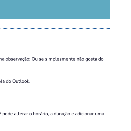
 uma observação; Ou se simplesmente não gosta do
ela do Outlook.
pode alterar o horário, a duração e adicionar uma