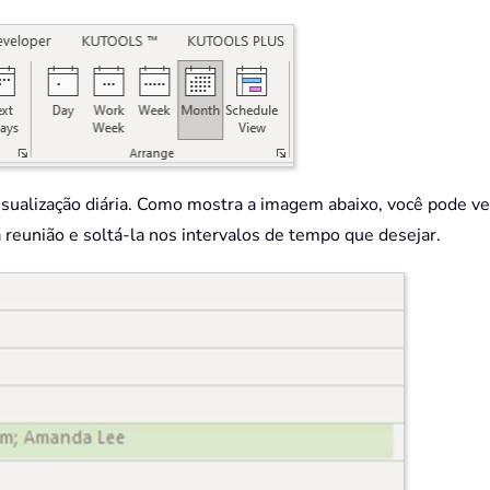
isualização diária. Como mostra a imagem abaixo, você pode ve
a reunião e soltá-la nos intervalos de tempo que desejar.