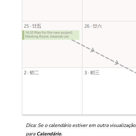
Dica: Se o calendário estiver em outra visualizaçã
para
Calendário
.