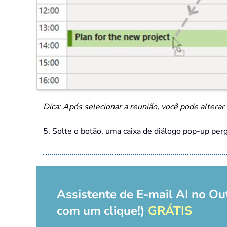
Dica: Após selecionar a reunião, você pode alterar 
5. Solte o botão, uma caixa de diálogo pop-up perg
Assistente de E-mail AI no Ou
com um clique!)
GRÁTIS