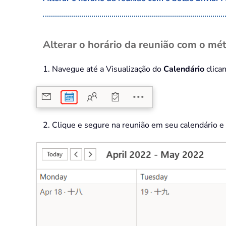
Alterar o horário da reunião com o mét
1. Navegue até a Visualização do
Calendário
clica
2. Clique e segure na reunião em seu calendário e 