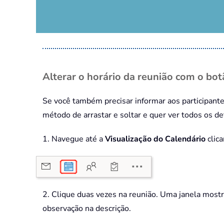
Alterar o horário da reunião com o bot
Se você também precisar informar aos participant
método de arrastar e soltar e quer ver todos os det
1. Navegue até a
Visualização do Calendário
clica
2. Clique duas vezes na reunião. Uma janela mostr
observação na descrição.