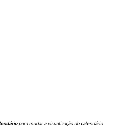
lendário
para mudar a visualização do calendário