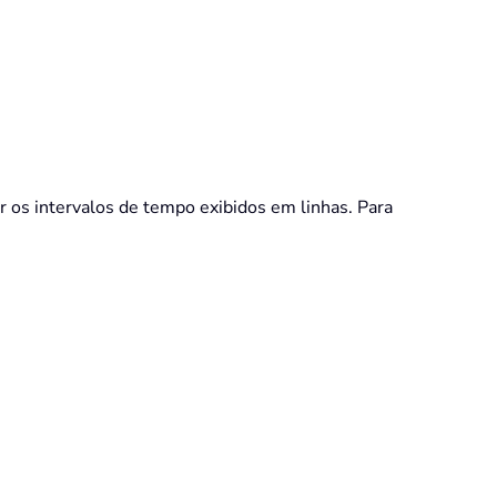
r os intervalos de tempo exibidos em linhas. Para