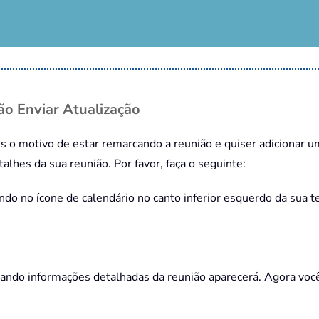
ão Enviar Atualização
es o motivo de estar remarcando a reunião e quiser adicionar
alhes da sua reunião. Por favor, faça o seguinte:
ndo no ícone de calendário no canto inferior esquerdo da sua t
ando informações detalhadas da reunião aparecerá. Agora você 