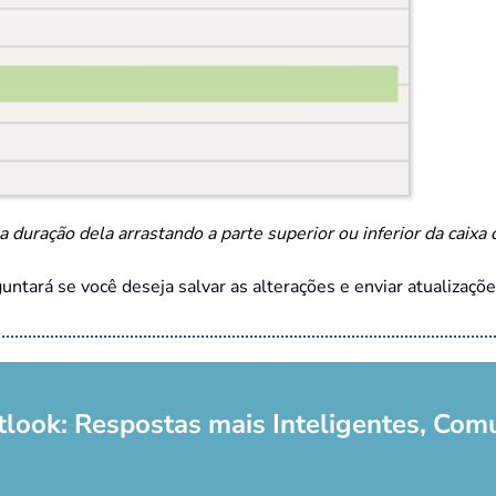
a duração dela arrastando a parte superior ou inferior da caixa 
untará se você deseja salvar as alterações e enviar atualizaçõ
tlook: Respostas mais Inteligentes, Com