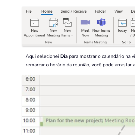
Aqui selecionei
Dia
para mostrar o calendário na v
remarcar o horário da reunião, você pode arrastar 