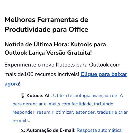
Melhores Ferramentas de
Produtividade para Office
Notícia de Última Hora: Kutools para
Outlook Lança Versão Gratuita!
Experimente o novo Kutools para Outlook com
mais de100 recursos incríveis!
Clique para baixar
agora!
🤖
Kutools AI
:
Utiliza tecnologia avançada de IA
para gerenciar e-mails com facilidade, incluindo
responder, resumir, otimizar, estender, traduzir e criar
e-mails.
📧
Automação de E-mail
:
Resposta automática