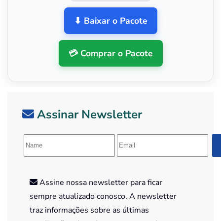
⬇ Baixar o Pacote
💳 Comprar o Pacote
Assinar Newsletter
Assine nossa newsletter para ficar
sempre atualizado conosco. A newsletter
traz informações sobre as últimas