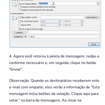
4. Agora você retorna à janela de mensagem, redija-a
conforme necessário e, em seguida, clique no botão
"Enviar".
Observação: Quando os destinatários receberem este
e-mail com enquete, eles verão a informação de “Esta
mensagem inclui botões de votação. Clique aqui para
votar.” na barra de mensagens. Ao clicar na