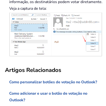
informação, os destinatários podem votar diretamente.
Veja a captura de tela:
Artigos Relacionados
Como personalizar botões de votação no Outlook?
Como adicionar e usar o botão de votação no
Outlook?