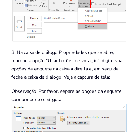
3. Na caixa de diálogo Propriedades que se abre,
marque a opção "Usar botões de votação", digite suas
opções de enquete na caixa à direita e, em seguida,
feche a caixa de diálogo. Veja a captura de tela:
Observação: Por favor, separe as opções da enquete
com um ponto e vírgula.