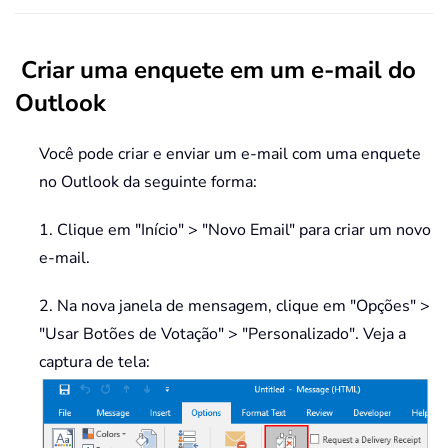
Criar uma enquete em um e-mail do
Outlook
Você pode criar e enviar um e-mail com uma enquete
no Outlook da seguinte forma:
1. Clique em "Início" > "Novo Email" para criar um novo
e-mail.
2. Na nova janela de mensagem, clique em "Opções" >
"Usar Botões de Votação" > "Personalizado". Veja a
captura de tela: