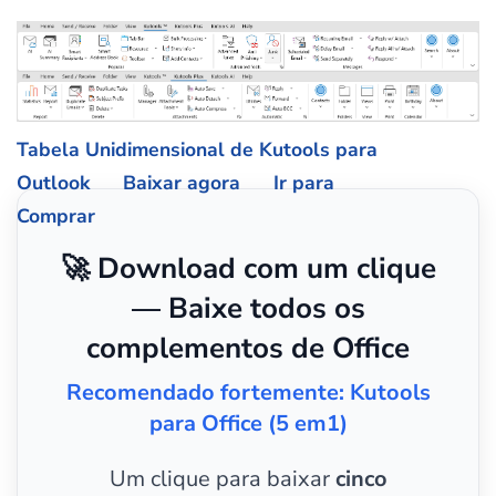
Tabela Unidimensional de Kutools para
Outlook
Baixar agora
Ir para
Comprar
🚀 Download com um clique
— Baixe todos os
complementos de Office
Recomendado fortemente: Kutools
para Office (5 em1)
Um clique para baixar
cinco