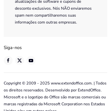
atualizações de software e cupons de
desconto exclusivos. Nós NÃO enviaremos
spam nem compartilharemos suas
informações com outras empresas.
Siga-nos
Copyright © 2009 - 2025 www.extendoffice.com. | Todos
os direitos reservados. Desenvolvido por ExtendOffice.
Microsoft e o logotipo do Office são marcas comerciais ou
marcas registradas da Microsoft Corporation nos Estados
Unidos e/ou em outros países.