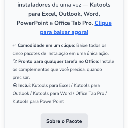
instaladores
de uma vez —
Kutools
para Excel, Outlook, Word,
PowerPoint
e
Office Tab Pro
.
Clique
para baixar agora!
✅
Comodidade em um clique
: Baixe todos os
cinco pacotes de instalação em uma única ação.
🚀
Pronto para qualquer tarefa no Office
: Instale
os complementos que você precisa, quando
precisar.
🧰
Inclui
: Kutools para Excel / Kutools para
Outlook / Kutools para Word / Office Tab Pro /
Kutools para PowerPoint
Sobre o Pacote