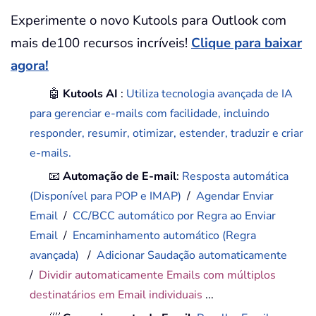
Experimente o novo Kutools para Outlook com
mais de100 recursos incríveis!
Clique para baixar
agora!
🤖
Kutools AI
:
Utiliza tecnologia avançada de IA
para gerenciar e-mails com facilidade, incluindo
responder, resumir, otimizar, estender, traduzir e criar
e-mails.
📧
Automação de E-mail
:
Resposta automática
(Disponível para POP e IMAP)
/
Agendar Enviar
Email
/
CC/BCC automático por Regra ao Enviar
Email
/
Encaminhamento automático (Regra
avançada)
/
Adicionar Saudação automaticamente
/
Dividir automaticamente Emails com múltiplos
destinatários em Email individuais
...