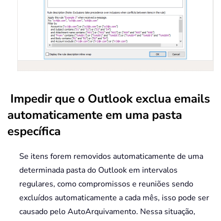
Impedir que o Outlook exclua emails
automaticamente em uma pasta
específica
Se itens forem removidos automaticamente de uma
determinada pasta do Outlook em intervalos
regulares, como compromissos e reuniões sendo
excluídos automaticamente a cada mês, isso pode ser
causado pelo AutoArquivamento. Nessa situação,