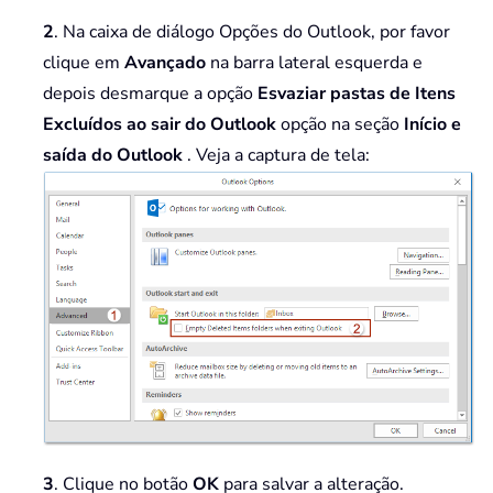
2
. Na caixa de diálogo Opções do Outlook, por favor
clique em
Avançado
na barra lateral esquerda e
depois desmarque a opção
Esvaziar pastas de Itens
Excluídos ao sair do Outlook
opção na seção
Início e
saída do Outlook
. Veja a captura de tela:
3
. Clique no botão
OK
para salvar a alteração.