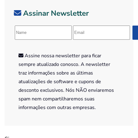
Assinar Newsletter
Assine nossa newsletter para ficar
sempre atualizado conosco. A newsletter
traz informações sobre as últimas
atualizações de software e cupons de
desconto exclusivos. Nós NÃO enviaremos
spam nem compartilharemos suas
informações com outras empresas.