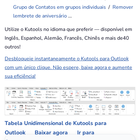
Grupo de Contatos em grupos individuais
/
Remover
lembrete de aniversário
...
Utilize o Kutools no idioma que preferir — disponível em
Inglês, Espanhol, Alemão, Francês, Chinês e mais de40
outros!
Desbloqueie instantaneamente o Kutools para Outlook
com um único clique. Não espere, baixe agora e aumente
sua eficiência!
Tabela Unidimensional de Kutools para
Outlook
Baixar agora
Ir para