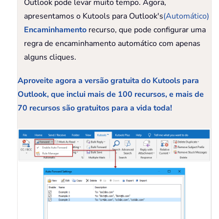
Outlook pode levar muito tempo. Agora,
apresentamos o Kutools para Outlook's
(Automático)
Encaminhamento
recurso, que pode configurar uma
regra de encaminhamento automático com apenas
alguns cliques.
Aproveite agora a versão gratuita do Kutools para
Outlook, que inclui mais de 100 recursos, e mais de
70 recursos são gratuitos para a vida toda!