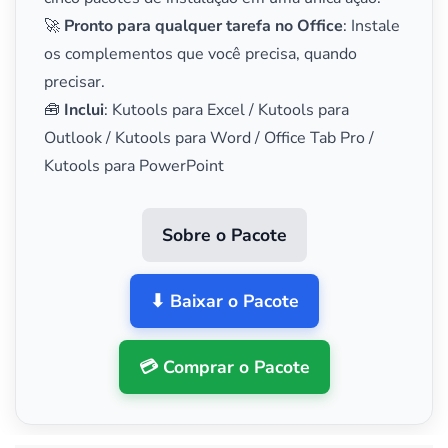
🚀
Pronto para qualquer tarefa no Office
: Instale
os complementos que você precisa, quando
precisar.
🧰
Inclui
: Kutools para Excel / Kutools para
Outlook / Kutools para Word / Office Tab Pro /
Kutools para PowerPoint
Sobre o Pacote
⬇ Baixar o Pacote
💳 Comprar o Pacote