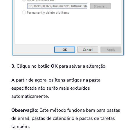
3
. Clique no botão
OK
para salvar a alteração.
A partir de agora, os itens antigos na pasta
especificada não serão mais excluídos
automaticamente.
Observação
: Este método funciona bem para pastas
de email, pastas de calendário e pastas de tarefas
também.