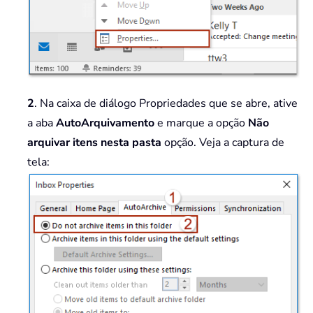
2
. Na caixa de diálogo Propriedades que se abre, ative
a aba
AutoArquivamento
e marque a opção
Não
arquivar itens nesta pasta
opção. Veja a captura de
tela: