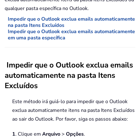
qualquer pasta específica no Outlook.
Impedir que o Outlook exclua emails automaticamente
na pasta Itens Excluídos
Impedir que o Outlook exclua emails automaticamente
em uma pasta específica
Impedir que o Outlook exclua emails
automaticamente na pasta Itens
Excluídos
Este método irá guiá-lo para impedir que o Outlook
exclua automaticamente itens na pasta Itens Excluídos
ao sair do Outlook. Por favor, siga os passos abaixo:
1
. Clique em
Arquivo
>
Opções
.