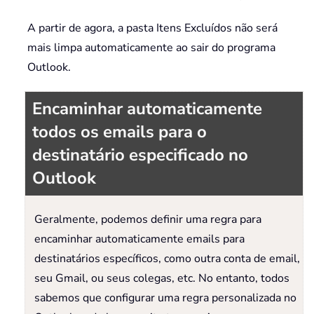
A partir de agora, a pasta Itens Excluídos não será
mais limpa automaticamente ao sair do programa
Outlook.
Encaminhar automaticamente
todos os emails para o
destinatário especificado no
Outlook
Geralmente, podemos definir uma regra para
encaminhar automaticamente emails para
destinatários específicos, como outra conta de email,
seu Gmail, ou seus colegas, etc. No entanto, todos
sabemos que configurar uma regra personalizada no