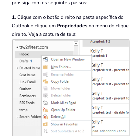
prossiga com os seguintes passos:
1
. Clique com o botão direito na pasta específica do
Outlook e clique em
Propriedades
no menu de clique
direito. Veja a captura de tela: