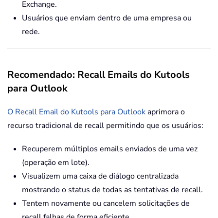
Exchange.
Usuários que enviam dentro de uma empresa ou
rede.
Recomendado: Recall Emails do Kutools
para Outlook
O Recall Email do Kutools para Outlook
aprimora o
recurso tradicional de recall permitindo que os usuários:
Recuperem múltiplos emails enviados de uma vez
(operação em lote).
Visualizem uma caixa de diálogo centralizada
mostrando o status de todas as tentativas de recall.
Tentem novamente ou cancelem solicitações de
recall falhas de forma eficiente.