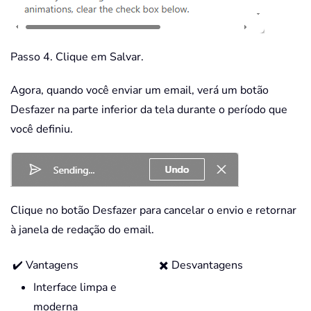
Passo 4. Clique em Salvar.
Agora, quando você enviar um email, verá um botão
Desfazer na parte inferior da tela durante o período que
você definiu.
Clique no botão Desfazer para cancelar o envio e retornar
à janela de redação do email.
✔️ Vantagens
✖️ Desvantagens
Interface limpa e
moderna