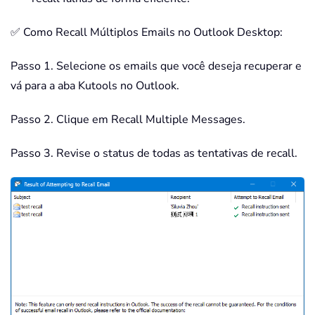
✅ Como Recall Múltiplos Emails no Outlook Desktop:
Passo 1. Selecione os emails que você deseja recuperar e
vá para a aba Kutools no Outlook.
Passo 2. Clique em Recall Multiple Messages.
Passo 3. Revise o status de todas as tentativas de recall.