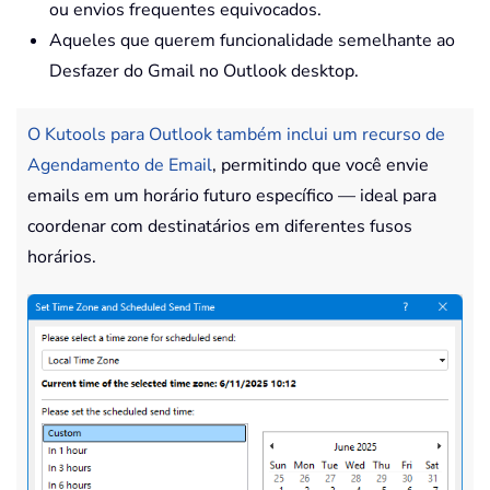
ou envios frequentes equivocados.
Aqueles que querem funcionalidade semelhante ao
Desfazer do Gmail no Outlook desktop.
O Kutools para Outlook também inclui um recurso de
Agendamento de Email
, permitindo que você envie
emails em um horário futuro específico — ideal para
coordenar com destinatários em diferentes fusos
horários.