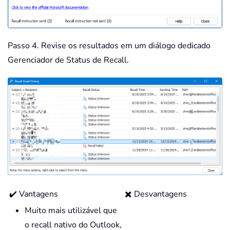
Passo 4. Revise os resultados em um diálogo dedicado
Gerenciador de Status de Recall.
✔️ Vantagens
✖️ Desvantagens
Muito mais utilizável que
o recall nativo do Outlook,