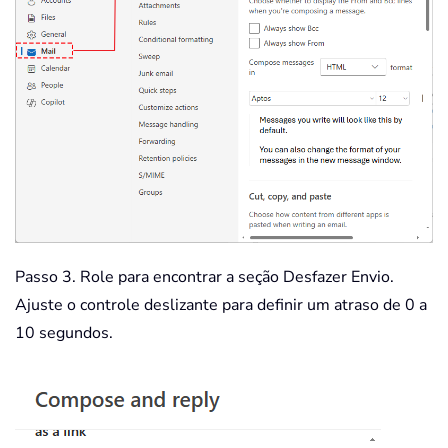
Passo 3. Role para encontrar a seção Desfazer Envio.
Ajuste o controle deslizante para definir um atraso de 0 a
10 segundos.