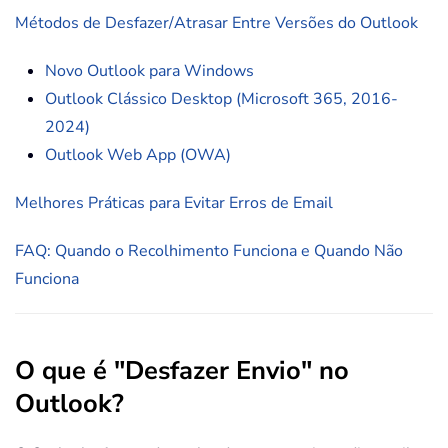
Métodos de Desfazer/Atrasar Entre Versões do Outlook
Novo Outlook para Windows
Outlook Clássico Desktop (Microsoft 365, 2016-
2024)
Outlook Web App (OWA)
Melhores Práticas para Evitar Erros de Email
FAQ: Quando o Recolhimento Funciona e Quando Não
Funciona
O que é "Desfazer Envio" no
Outlook?