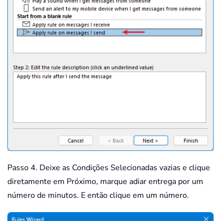
Passo 4. Deixe as Condições Selecionadas vazias e clique
diretamente em Próximo, marque adiar entrega por um
número de minutos. E então clique em um número.