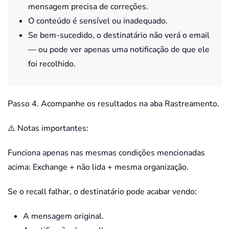
mensagem precisa de correções.
O conteúdo é sensível ou inadequado.
Se bem-sucedido, o destinatário não verá o email
— ou pode ver apenas uma notificação de que ele
foi recolhido.
Passo 4. Acompanhe os resultados na aba Rastreamento.
⚠️ Notas importantes:
Funciona apenas nas mesmas condições mencionadas
acima: Exchange + não lida + mesma organização.
Se o recall falhar, o destinatário pode acabar vendo:
A mensagem original.