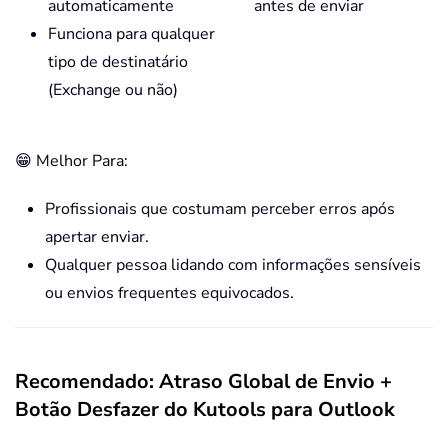
automaticamente
antes de enviar
Funciona para qualquer
tipo de destinatário
(Exchange ou não)
😁 Melhor Para:
Profissionais que costumam perceber erros após
apertar enviar.
Qualquer pessoa lidando com informações sensíveis
ou envios frequentes equivocados.
Recomendado: Atraso Global de Envio +
Botão Desfazer do Kutools para Outlook