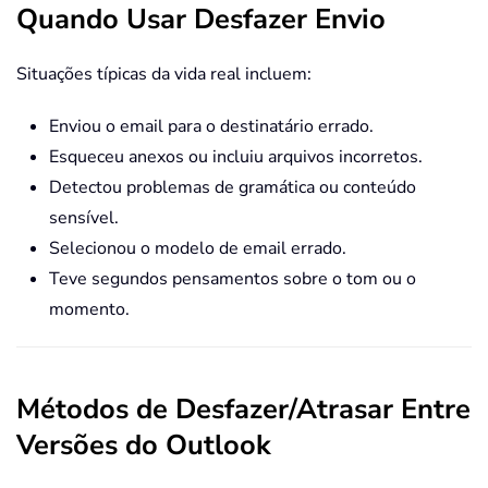
Quando Usar Desfazer Envio
Situações típicas da vida real incluem:
Enviou o email para o destinatário errado.
Esqueceu anexos ou incluiu arquivos incorretos.
Detectou problemas de gramática ou conteúdo
sensível.
Selecionou o modelo de email errado.
Teve segundos pensamentos sobre o tom ou o
momento.
Métodos de Desfazer/Atrasar Entre
Versões do Outlook