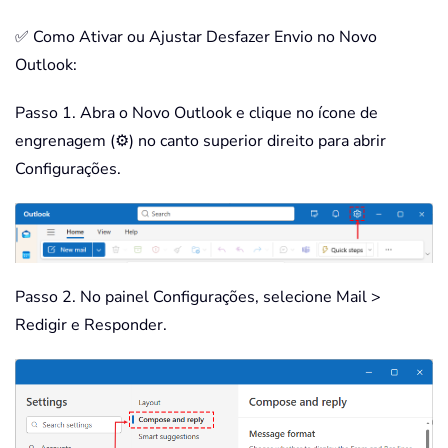
✅ Como Ativar ou Ajustar Desfazer Envio no Novo
Outlook:
Passo 1. Abra o Novo Outlook e clique no ícone de
engrenagem (⚙️) no canto superior direito para abrir
Configurações.
Passo 2. No painel Configurações, selecione Mail >
Redigir e Responder.