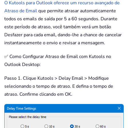
O Kutools para Outlook oferece um recurso avançado de
Atraso de Email
que permite atrasar automaticamente
todos os emails de saída por 5 a 60 segundos. Durante
este período de atraso, você também verá um botão
Desfazer para cada email, dando-lhe a chance de cancelar
instantaneamente o envio e revisar a mensagem.
✅ Como Configurar Atraso de Email com Kutools no
Outlook Desktop:
Passo 1. Clique Kutools > Delay Email > Modifique
selecionando o tempo de atraso. E defina o tempo de
atraso. Confirme clicando em OK.