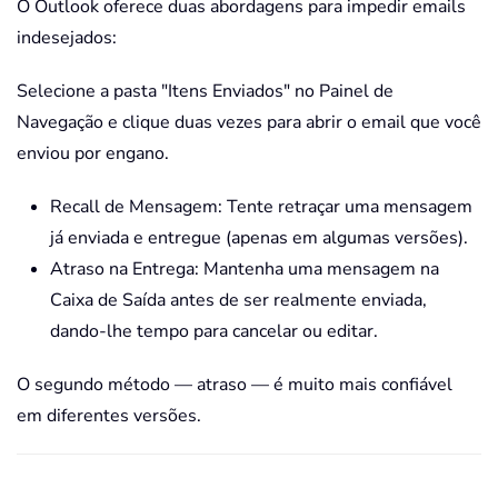
O Outlook oferece duas abordagens para impedir emails
indesejados:
Selecione a pasta "Itens Enviados" no Painel de
Navegação e clique duas vezes para abrir o email que você
enviou por engano.
Recall de Mensagem: Tente retraçar uma mensagem
já enviada e entregue (apenas em algumas versões).
Atraso na Entrega: Mantenha uma mensagem na
Caixa de Saída antes de ser realmente enviada,
dando-lhe tempo para cancelar ou editar.
O segundo método — atraso — é muito mais confiável
em diferentes versões.