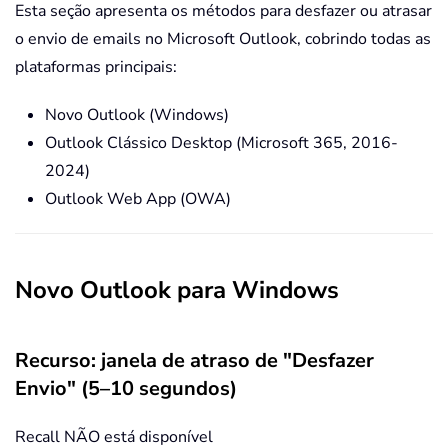
Esta seção apresenta os métodos para desfazer ou atrasar
o envio de emails no Microsoft Outlook, cobrindo todas as
plataformas principais:
Novo Outlook (Windows)
Outlook Clássico Desktop (Microsoft 365, 2016-
2024)
Outlook Web App (OWA)
Novo Outlook para Windows
Recurso: janela de atraso de "Desfazer
Envio" (5–10 segundos)
Recall NÃO está disponível