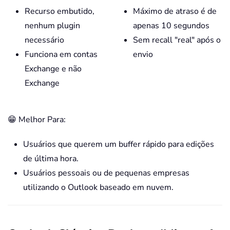
Recurso embutido,
Máximo de atraso é de
nenhum plugin
apenas 10 segundos
necessário
Sem recall "real" após o
Funciona em contas
envio
Exchange e não
Exchange
😁 Melhor Para:
Usuários que querem um buffer rápido para edições
de última hora.
Usuários pessoais ou de pequenas empresas
utilizando o Outlook baseado em nuvem.