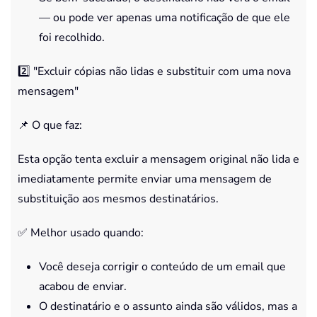
— ou pode ver apenas uma notificação de que ele
foi recolhido.
2️⃣ "Excluir cópias não lidas e substituir com uma nova
mensagem"
📌 O que faz:
Esta opção tenta excluir a mensagem original não lida e
imediatamente permite enviar uma mensagem de
substituição aos mesmos destinatários.
✅ Melhor usado quando:
Você deseja corrigir o conteúdo de um email que
acabou de enviar.
O destinatário e o assunto ainda são válidos, mas a