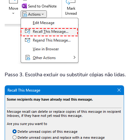
Passo 3. Escolha excluir ou substituir cópias não lidas.