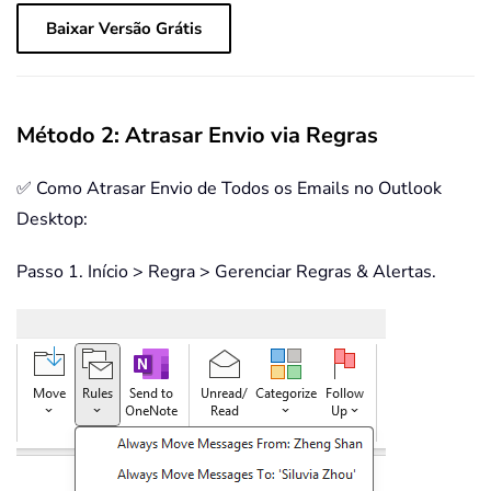
Baixar Versão Grátis
Método 2: Atrasar Envio via Regras
✅ Como Atrasar Envio de Todos os Emails no Outlook
Desktop:
Passo 1. Início > Regra > Gerenciar Regras & Alertas.