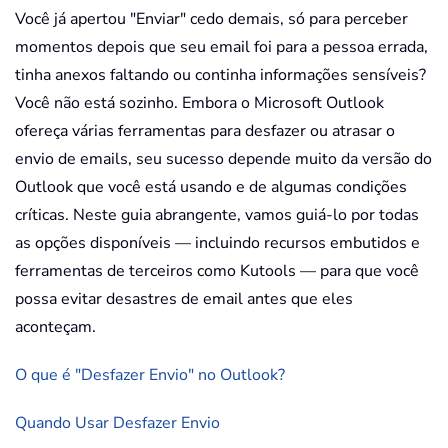
Você já apertou "Enviar" cedo demais, só para perceber
momentos depois que seu email foi para a pessoa errada,
tinha anexos faltando ou continha informações sensíveis?
Você não está sozinho. Embora o Microsoft Outlook
ofereça várias ferramentas para desfazer ou atrasar o
envio de emails, seu sucesso depende muito da versão do
Outlook que você está usando e de algumas condições
críticas. Neste guia abrangente, vamos guiá-lo por todas
as opções disponíveis — incluindo recursos embutidos e
ferramentas de terceiros como Kutools — para que você
possa evitar desastres de email antes que eles
aconteçam.
O que é "Desfazer Envio" no Outlook?
Quando Usar Desfazer Envio