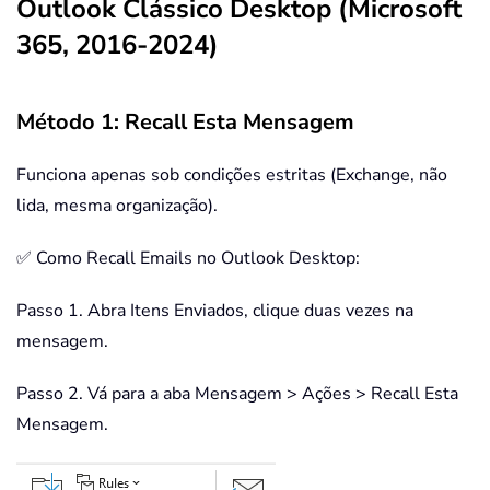
Outlook Clássico Desktop (Microsoft
365, 2016-2024)
Método 1: Recall Esta Mensagem
Funciona apenas sob condições estritas (Exchange, não
lida, mesma organização).
✅ Como Recall Emails no Outlook Desktop:
Passo 1. Abra Itens Enviados, clique duas vezes na
mensagem.
Passo 2. Vá para a aba Mensagem > Ações > Recall Esta
Mensagem.