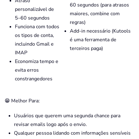
Atraso
60 segundos (para atrasos
personalizável de
maiores, combine com
5–60 segundos
regras)
Funciona com todos
Add-in necessário (Kutools
os tipos de conta,
é uma ferramenta de
incluindo Gmail e
terceiros paga)
IMAP
Economiza tempo e
evita erros
constrangedores
😁 Melhor Para:
Usuários que querem uma segunda chance para
revisar emails logo após o envio.
Qualquer pessoa lidando com informações sensíveis