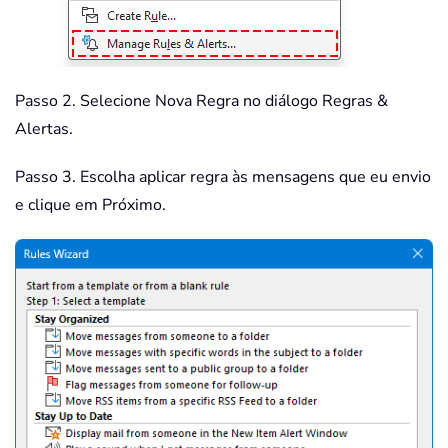
Passo 2. Selecione Nova Regra no diálogo Regras &
Alertas.
Passo 3. Escolha aplicar regra às mensagens que eu envio
e clique em Próximo.