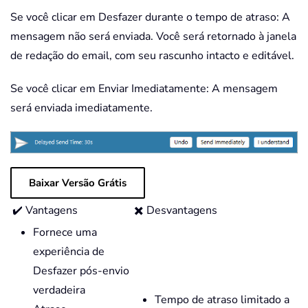
Se você clicar em Desfazer durante o tempo de atraso: A
mensagem não será enviada. Você será retornado à janela
de redação do email, com seu rascunho intacto e editável.
Se você clicar em Enviar Imediatamente: A mensagem
será enviada imediatamente.
Baixar Versão Grátis
✔️ Vantagens
✖️ Desvantagens
Fornece uma
experiência de
Desfazer pós-envio
verdadeira
Tempo de atraso limitado a