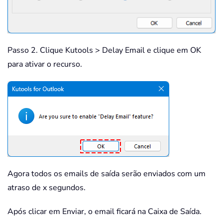
Passo 2. Clique Kutools > Delay Email e clique em OK
para ativar o recurso.
Agora todos os emails de saída serão enviados com um
atraso de x segundos.
Após clicar em Enviar, o email ficará na Caixa de Saída.