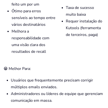
feito um por um
Taxa de sucesso
Ótimo para erros
muito baixa
sensíveis ao tempo entre
Requer instalação do
vários destinatários
Kutools (ferramenta
Melhora a
de terceiros, paga)
responsabilidade com
uma visão clara dos
resultados de recall
😁 Melhor Para:
Usuários que frequentemente precisam corrigir
múltiplos emails enviados.
Administradores ou líderes de equipe que gerenciam
comunicação em massa.