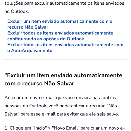
soluções para excluir automaticamente os itens enviados
no Outlook.
Excluir um item enviado automaticamente com o
recurso Não Salvar
Excluir todos os itens enviados automaticamente
configurando as opções do Outlook
Excluir todos os itens enviados automaticamente com
o AutoArquivamento
"Excluir um item enviado automaticamente
com o recurso Não Salvar
Ao criar um novo e-mail que você enviará para outras
pessoas no Outlook, você pode aplicar o recurso "Não
Salvar" para esse e-mail para evitar que ele seja salvo.
1. Clique em "Início" > "Novo Email" para criar um novo e-