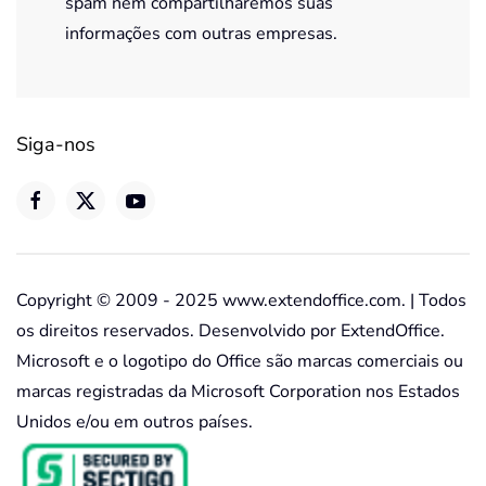
spam nem compartilharemos suas
informações com outras empresas.
Siga-nos
Copyright © 2009 - 2025 www.extendoffice.com. | Todos
os direitos reservados. Desenvolvido por ExtendOffice.
Microsoft e o logotipo do Office são marcas comerciais ou
marcas registradas da Microsoft Corporation nos Estados
Unidos e/ou em outros países.