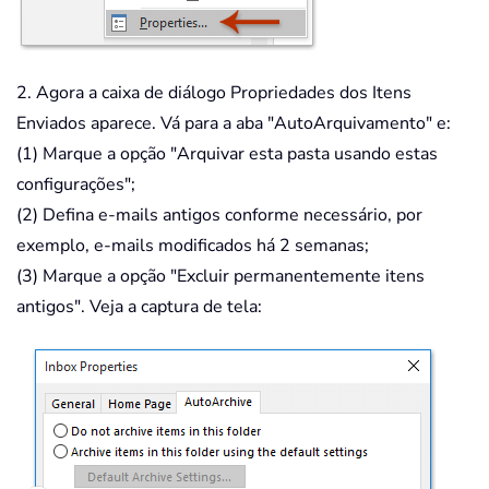
2. Agora a caixa de diálogo Propriedades dos Itens
Enviados aparece. Vá para a aba "AutoArquivamento" e:
(1) Marque a opção "Arquivar esta pasta usando estas
configurações";
(2) Defina e-mails antigos conforme necessário, por
exemplo, e-mails modificados há 2 semanas;
(3) Marque a opção "Excluir permanentemente itens
antigos". Veja a captura de tela: