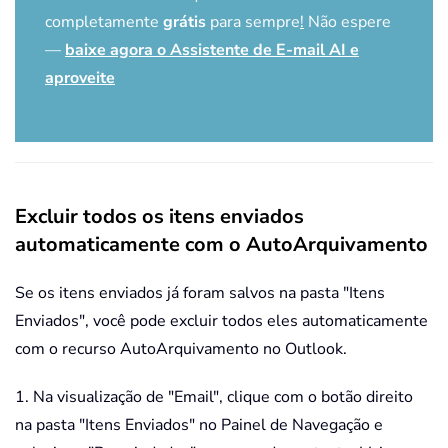
completamente
grátis
para sempre
!
Não espere
—
baixe agora o Assistente de E-mail AI e
aproveite
Excluir todos os itens enviados
automaticamente com o AutoArquivamento
Se os itens enviados já foram salvos na pasta "Itens
Enviados", você pode excluir todos eles automaticamente
com o recurso AutoArquivamento no Outlook.
1. Na visualização de "Email", clique com o botão direito
na pasta "Itens Enviados" no Painel de Navegação e