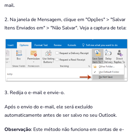
mail.
2. Na janela de Mensagem, clique em "Opções" > "Salvar
Itens Enviados em" > "Não Salvar". Veja a captura de tela:
3. Redija o e-mail e envie-o.
Após o envio do e-mail, ele será excluído
automaticamente antes de ser salvo no seu Outlook.
Observação
: Este método não funciona em contas de e-