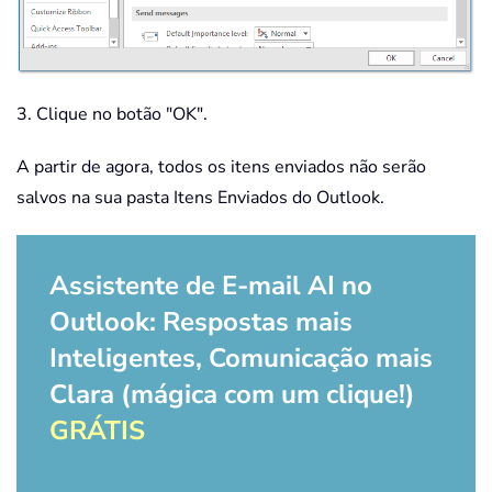
3. Clique no botão "OK".
A partir de agora, todos os itens enviados não serão
salvos na sua pasta Itens Enviados do Outlook.
Assistente de E-mail AI no
Outlook: Respostas mais
Inteligentes, Comunicação mais
Clara (mágica com um clique!)
GRÁTIS