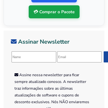
💳 Comprar o Pacote
Assinar Newsletter
Assine nossa newsletter para ficar
sempre atualizado conosco. A newsletter
traz informações sobre as últimas
atualizações de software e cupons de
desconto exclusivos. Nós NÃO enviaremos