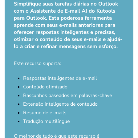
Simplifique suas tarefas diárias no Outlook
com o Assistente de E-mail AI do Kutools
para Outlook. Esta poderosa ferramenta
aprende com seus e-mails anteriores para
oferecer respostas inteligentes e precisas,
otimizar o conteúdo de seus e-mails e ajudá-
lo a criar e refinar mensagens sem esforço.
Este recurso suporta:
Respostas inteligentes de e-mail
Conteúdo otimizado
Rascunhos baseados em palavras-chave
Extensão inteligente de conteúdo
Resumo de e-mails
Tradução multilíngue
O melhor de tudo é que este recurso é