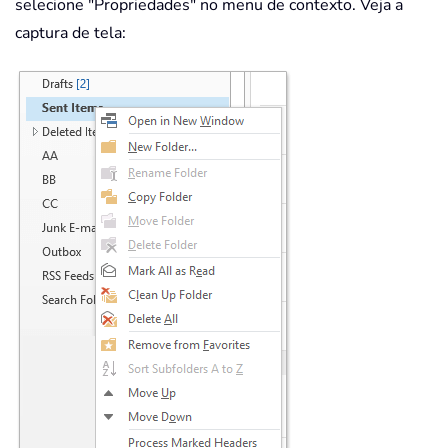
selecione "Propriedades" no menu de contexto. Veja a
captura de tela: