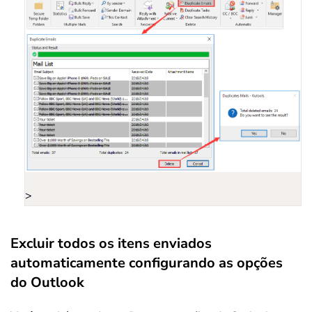
>
Excluir todos os itens enviados
automaticamente configurando as opções
do Outlook