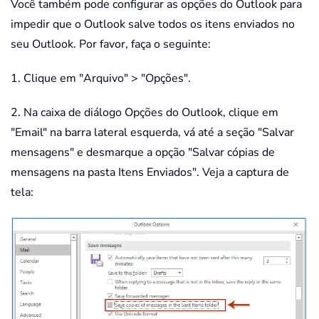
Você também pode configurar as opções do Outlook para
impedir que o Outlook salve todos os itens enviados no
seu Outlook. Por favor, faça o seguinte:
1. Clique em "Arquivo" > "Opções".
2. Na caixa de diálogo Opções do Outlook, clique em
"Email" na barra lateral esquerda, vá até a seção "Salvar
mensagens" e desmarque a opção "Salvar cópias de
mensagens na pasta Itens Enviados". Veja a captura de
tela: