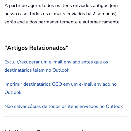
A partir de agora, todos os itens enviados antigos (em
nosso caso, todos os e-mails enviados há 2 semanas)
serão excluídos permanentemente e automaticamente.
"Artigos Relacionados"
Excluir/recuperar um e-mail enviado antes que os
destinatários leiam no Outlook
Imprimir destinatários CCO em um e-mail enviado no
Outlook
Não salvar cópias de todos os itens enviados no Outlook