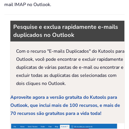
mail IMAP no Outlook.
Pesquise e exclua rapidamente e-mails
duplicados no Outlook
Com o recurso "E-mails Duplicados" do Kutools para
Outlook, você pode encontrar e excluir rapidamente
duplicatas de várias pastas de e-mail ou encontrar e
excluir todas as duplicatas das selecionadas com
dois cliques no Outlook.
Aproveite agora a versão gratuita do Kutools para
Outlook, que inclui mais de 100 recursos, e mais de
70 recursos são gratuitos para a vida toda!