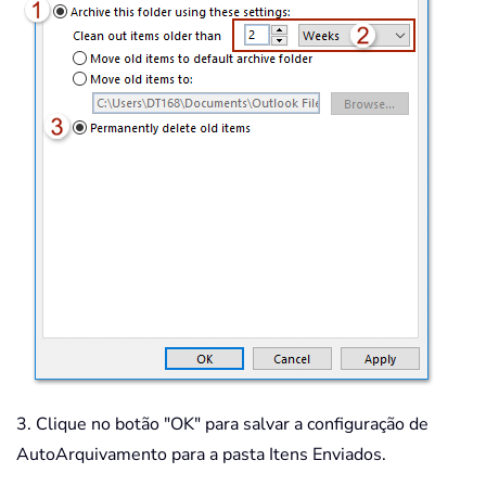
3. Clique no botão "OK" para salvar a configuração de
AutoArquivamento para a pasta Itens Enviados.