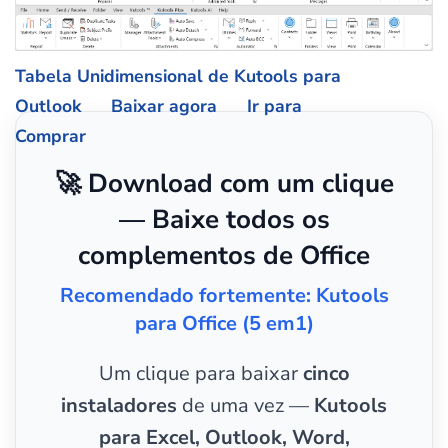
Tabela Unidimensional de Kutools para
Outlook
Baixar agora
Ir para
Comprar
🚀 Download com um clique
— Baixe todos os
complementos de Office
Recomendado fortemente: Kutools
para Office (5 em1)
Um clique para baixar
cinco
instaladores
de uma vez —
Kutools
para Excel, Outlook, Word,