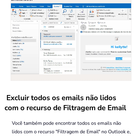
Excluir todos os emails não lidos
com o recurso de Filtragem de Email
Você também pode encontrar todos os emails não
lidos com o recurso "Filtragem de Email" no Outlook e,