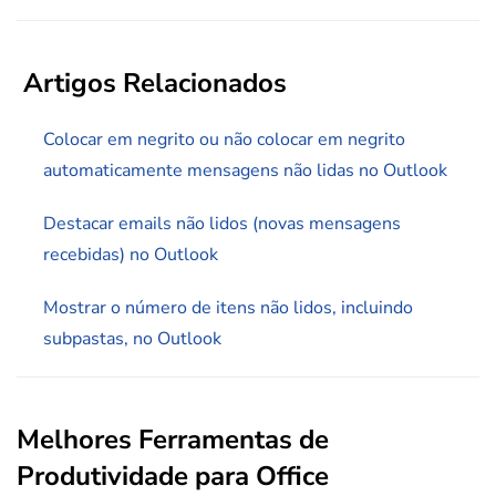
Artigos Relacionados
Colocar em negrito ou não colocar em negrito
automaticamente mensagens não lidas no Outlook
Destacar emails não lidos (novas mensagens
recebidas) no Outlook
Mostrar o número de itens não lidos, incluindo
subpastas, no Outlook
Melhores Ferramentas de
Produtividade para Office