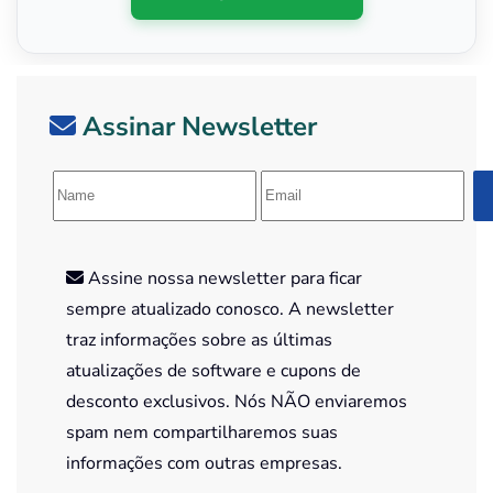
Assinar Newsletter
Assine nossa newsletter para ficar
sempre atualizado conosco. A newsletter
traz informações sobre as últimas
atualizações de software e cupons de
desconto exclusivos. Nós NÃO enviaremos
spam nem compartilharemos suas
informações com outras empresas.