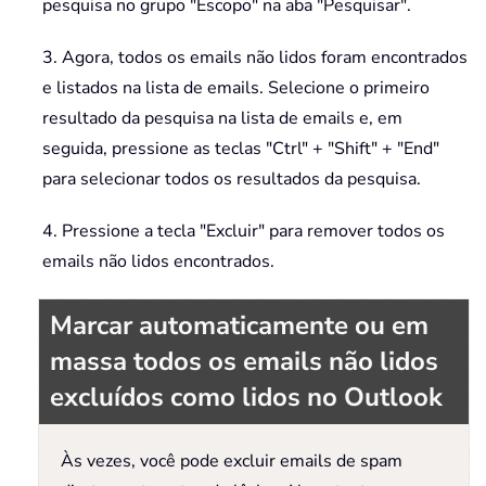
pesquisa no grupo "Escopo" na aba "Pesquisar".
3. Agora, todos os emails não lidos foram encontrados
e listados na lista de emails. Selecione o primeiro
resultado da pesquisa na lista de emails e, em
seguida, pressione as teclas "Ctrl" + "Shift" + "End"
para selecionar todos os resultados da pesquisa.
4. Pressione a tecla "Excluir" para remover todos os
emails não lidos encontrados.
Marcar automaticamente ou em
massa todos os emails não lidos
excluídos como lidos no Outlook
Às vezes, você pode excluir emails de spam