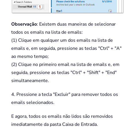
Observação
: Existem duas maneiras de selecionar
todos os emails na lista de emails:
(1) Clique em qualquer um dos emails na lista de
emails e, em seguida, pressione as teclas "Ctrl" + "A"
ao mesmo tempo;
(2) Clique no primeiro email na lista de emails e, em
seguida, pressione as teclas "Ctrl" + "Shift" + "End"
simultaneamente.
4. Pressione a tecla "Excluir" para remover todos os
emails selecionados.
E agora, todos os emails não lidos são removidos
imediatamente da pasta Caixa de Entrada.