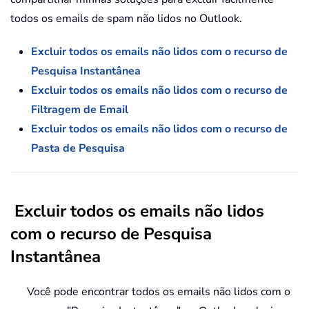
todos os emails de spam não lidos no Outlook.
Excluir todos os emails não lidos com o recurso de
Pesquisa Instantânea
Excluir todos os emails não lidos com o recurso de
Filtragem de Email
Excluir todos os emails não lidos com o recurso de
Pasta de Pesquisa
Excluir todos os emails não lidos
com o recurso de Pesquisa
Instantânea
Você pode encontrar todos os emails não lidos com o