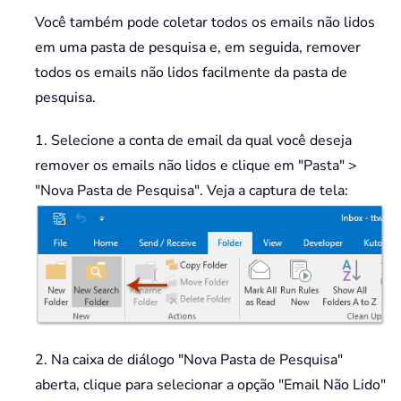
Você também pode coletar todos os emails não lidos
em uma pasta de pesquisa e, em seguida, remover
todos os emails não lidos facilmente da pasta de
pesquisa.
1. Selecione a conta de email da qual você deseja
remover os emails não lidos e clique em "Pasta" >
"Nova Pasta de Pesquisa". Veja a captura de tela:
2. Na caixa de diálogo "Nova Pasta de Pesquisa"
aberta, clique para selecionar a opção "Email Não Lido"