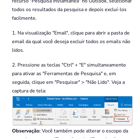
recurso "Pesquisa Instantânea" no Outlook, selecionar
todos os resultados da pesquisa e depois excluí-los
facilmente.
1. Na visualização "Email", clique para abrir a pasta de
email da qual você deseja excluir todos os emails não
lidos.
2. Pressione as teclas "Ctrl" + "E" simultaneamente
para ativar as "Ferramentas de Pesquisa" e, em
seguida, clique em "Pesquisar" > "Não Lido". Veja a
captura de tela:
Observação
: Você também pode alterar o escopo da