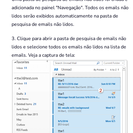
adicionada no painel "Navegação". Todos os emails não
lidos serão exibidos automaticamente na pasta de
pesquisa de emails não lidos.
3. Clique para abrir a pasta de pesquisa de emails não
lidos e selecione todos os emails não lidos na lista de
emails. Veja a captura de tela: