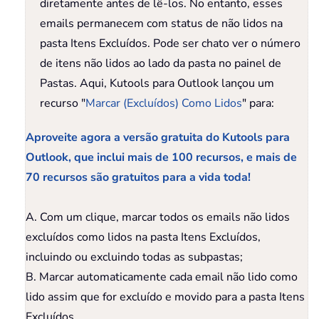
diretamente antes de lê-los. No entanto, esses
emails permanecem com status de não lidos na
pasta Itens Excluídos. Pode ser chato ver o número
de itens não lidos ao lado da pasta no painel de
Pastas. Aqui, Kutools para Outlook lançou um
recurso "
Marcar (Excluídos) Como Lidos
" para:
Aproveite agora a versão gratuita do Kutools para
Outlook, que inclui mais de 100 recursos, e mais de
70 recursos são gratuitos para a vida toda!
A. Com um clique, marcar todos os emails não lidos
excluídos como lidos na pasta Itens Excluídos,
incluindo ou excluindo todas as subpastas;
B. Marcar automaticamente cada email não lido como
lido assim que for excluído e movido para a pasta Itens
Excluídos.