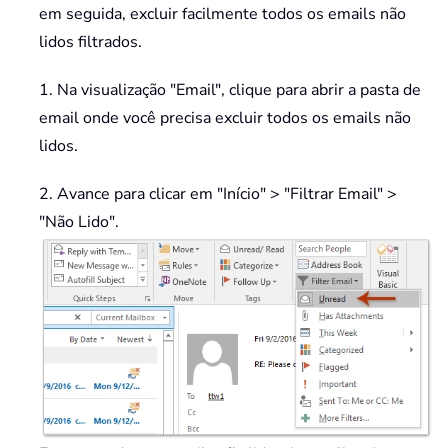
em seguida, excluir facilmente todos os emails não
lidos filtrados.
1. Na visualização "Email", clique para abrir a pasta de
email onde você precisa excluir todos os emails não
lidos.
2. Avance para clicar em "Início" > "Filtrar Email" >
"Não Lido".