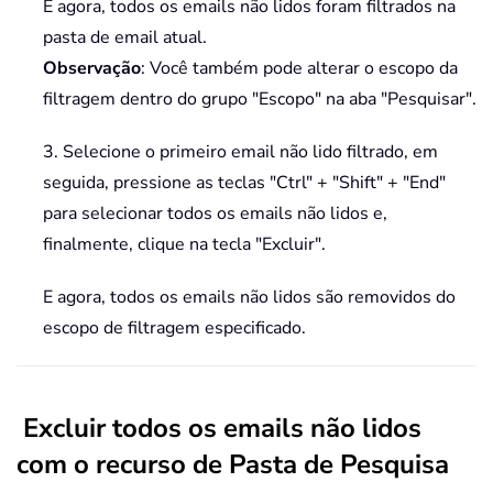
E agora, todos os emails não lidos foram filtrados na
pasta de email atual.
Observação
: Você também pode alterar o escopo da
filtragem dentro do grupo "Escopo" na aba "Pesquisar".
3. Selecione o primeiro email não lido filtrado, em
seguida, pressione as teclas "Ctrl" + "Shift" + "End"
para selecionar todos os emails não lidos e,
finalmente, clique na tecla "Excluir".
E agora, todos os emails não lidos são removidos do
escopo de filtragem especificado.
Excluir todos os emails não lidos
com o recurso de Pasta de Pesquisa