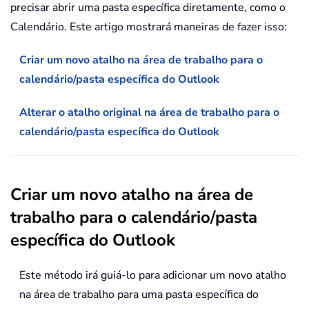
precisar abrir uma pasta específica diretamente, como o
Calendário. Este artigo mostrará maneiras de fazer isso:
Criar um novo atalho na área de trabalho para o
calendário/pasta específica do Outlook
Alterar o atalho original na área de trabalho para o
calendário/pasta específica do Outlook
Criar um novo atalho na área de
trabalho para o calendário/pasta
específica do Outlook
Este método irá guiá-lo para adicionar um novo atalho
na área de trabalho para uma pasta específica do