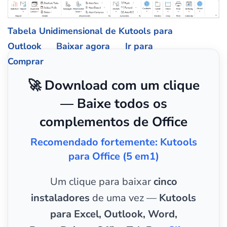
Tabela Unidimensional de Kutools para
Outlook
Baixar agora
Ir para
Comprar
🚀 Download com um clique
— Baixe todos os
complementos de Office
Recomendado fortemente: Kutools
para Office (5 em1)
Um clique para baixar
cinco
instaladores
de uma vez —
Kutools
para Excel, Outlook, Word,