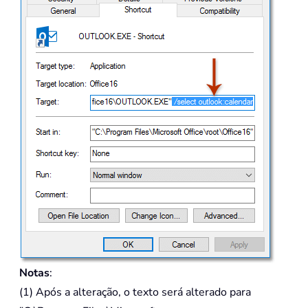
Notas
:
(1) Após a alteração, o texto será alterado para