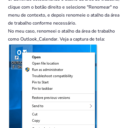
clique com o botão direito e selecione "Renomear" no
menu de contexto, e depois renomeie o atalho da área
de trabalho conforme necessário.
No meu caso, renomeei o atalho da área de trabalho
como Outlook_Calendar. Veja a captura de tela: