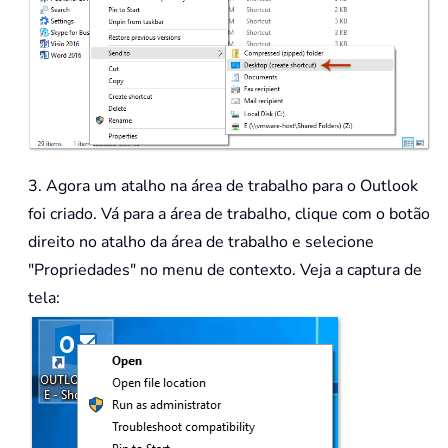
3. Agora um atalho na área de trabalho para o Outlook
foi criado. Vá para a área de trabalho, clique com o botão
direito no atalho da área de trabalho e selecione
"Propriedades" no menu de contexto. Veja a captura de
tela: