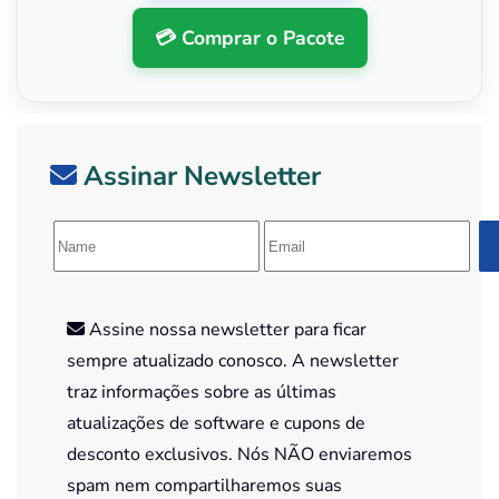
💳 Comprar o Pacote
Assinar Newsletter
Assine nossa newsletter para ficar
sempre atualizado conosco. A newsletter
traz informações sobre as últimas
atualizações de software e cupons de
desconto exclusivos. Nós NÃO enviaremos
spam nem compartilharemos suas