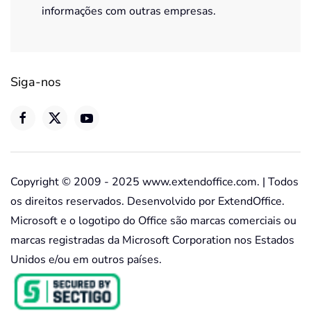
informações com outras empresas.
Siga-nos
Copyright © 2009 - 2025 www.extendoffice.com. | Todos
os direitos reservados. Desenvolvido por ExtendOffice.
Microsoft e o logotipo do Office são marcas comerciais ou
marcas registradas da Microsoft Corporation nos Estados
Unidos e/ou em outros países.