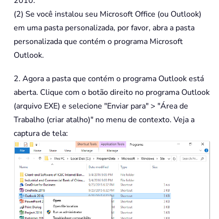
2010.
(2) Se você instalou seu Microsoft Office (ou Outlook)
em uma pasta personalizada, por favor, abra a pasta
personalizada que contém o programa Microsoft
Outlook.
2. Agora a pasta que contém o programa Outlook está
aberta. Clique com o botão direito no programa Outlook
(arquivo EXE) e selecione "Enviar para" > "Área de
Trabalho (criar atalho)" no menu de contexto. Veja a
captura de tela: