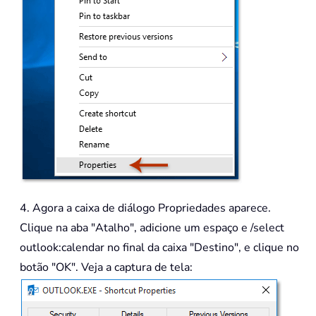
4. Agora a caixa de diálogo Propriedades aparece.
Clique na aba "Atalho", adicione um espaço e /select
outlook:calendar no final da caixa "Destino", e clique no
botão "OK". Veja a captura de tela: