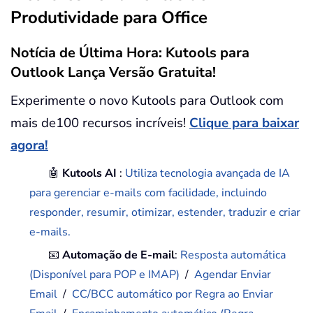
Produtividade para Office
Notícia de Última Hora: Kutools para
Outlook Lança Versão Gratuita!
Experimente o novo Kutools para Outlook com
mais de100 recursos incríveis!
Clique para baixar
agora!
🤖
Kutools AI
:
Utiliza tecnologia avançada de IA
para gerenciar e-mails com facilidade, incluindo
responder, resumir, otimizar, estender, traduzir e criar
e-mails.
📧
Automação de E-mail
:
Resposta automática
(Disponível para POP e IMAP)
/
Agendar Enviar
Email
/
CC/BCC automático por Regra ao Enviar