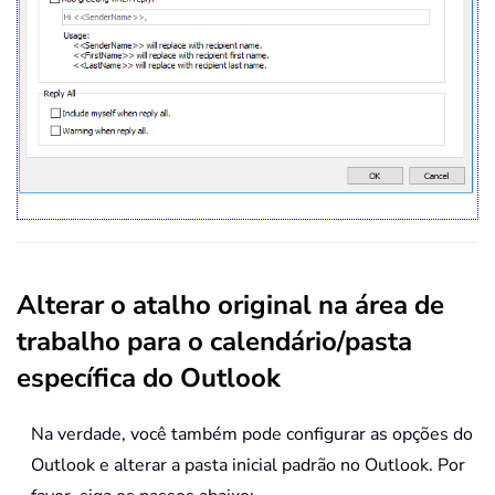
Alterar o atalho original na área de
trabalho para o calendário/pasta
específica do Outlook
Na verdade, você também pode configurar as opções do
Outlook e alterar a pasta inicial padrão no Outlook. Por