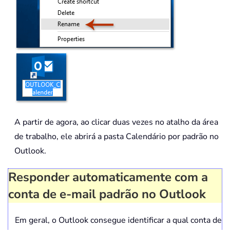
A partir de agora, ao clicar duas vezes no atalho da área
de trabalho, ele abrirá a pasta Calendário por padrão no
Outlook.
Responder automaticamente com a
conta de e-mail padrão no Outlook
Em geral, o Outlook consegue identificar a qual conta de