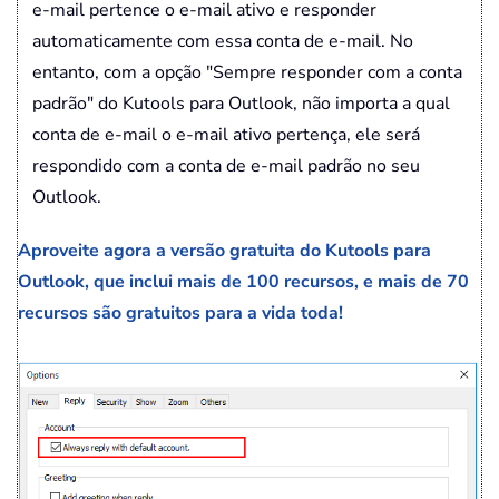
e-mail pertence o e-mail ativo e responder
automaticamente com essa conta de e-mail. No
entanto, com a opção "Sempre responder com a conta
padrão" do Kutools para Outlook, não importa a qual
conta de e-mail o e-mail ativo pertença, ele será
respondido com a conta de e-mail padrão no seu
Outlook.
Aproveite agora a versão gratuita do Kutools para
Outlook, que inclui mais de 100 recursos, e mais de 70
recursos são gratuitos para a vida toda!