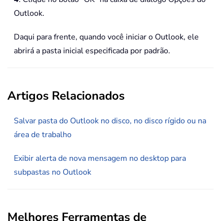
Outlook.
Daqui para frente, quando você iniciar o Outlook, ele
abrirá a pasta inicial especificada por padrão.
Artigos Relacionados
Salvar pasta do Outlook no disco, no disco rígido ou na
área de trabalho
Exibir alerta de nova mensagem no desktop para
subpastas no Outlook
Melhores Ferramentas de