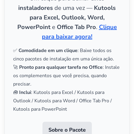
instaladores
de uma vez —
Kutools
para Excel, Outlook, Word,
PowerPoint
e
Office Tab Pro
.
Clique
para baixar agora!
✅
Comodidade em um clique
: Baixe todos os
cinco pacotes de instalação em uma única ação.
🚀
Pronto para qualquer tarefa no Office
: Instale
os complementos que você precisa, quando
precisar.
🧰
Inclui
: Kutools para Excel / Kutools para
Outlook / Kutools para Word / Office Tab Pro /
Kutools para PowerPoint
Sobre o Pacote