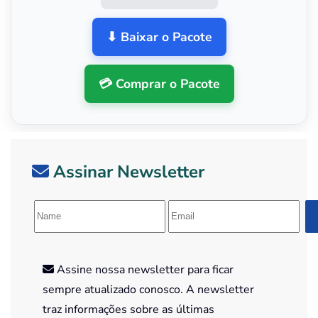
⬇ Baixar o Pacote
💳 Comprar o Pacote
Assinar Newsletter
Assine nossa newsletter para ficar
sempre atualizado conosco. A newsletter
traz informações sobre as últimas