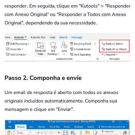
responder. Em seguida, clique em "Kutools" > "Responder
com Anexo Original" ou "Responder a Todos com Anexo
Original", dependendo da sua necessidade.
Passo 2. Componha e envie
Um email de resposta é aberto com todos os anexos
originais incluídos automaticamente. Componha sua
mensagem e clique em "Enviar".