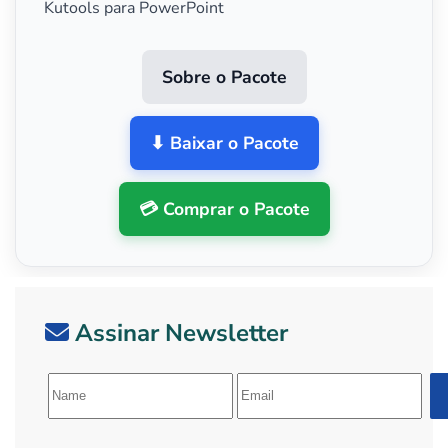
Kutools para PowerPoint
Sobre o Pacote
⬇ Baixar o Pacote
💳 Comprar o Pacote
Assinar Newsletter