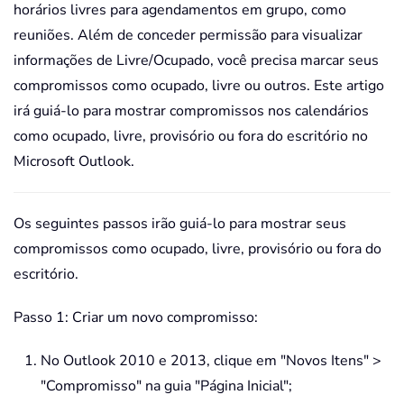
horários livres para agendamentos em grupo, como
reuniões. Além de conceder permissão para visualizar
informações de Livre/Ocupado, você precisa marcar seus
compromissos como ocupado, livre ou outros. Este artigo
irá guiá-lo para mostrar compromissos nos calendários
como ocupado, livre, provisório ou fora do escritório no
Microsoft Outlook.
Os seguintes passos irão guiá-lo para mostrar seus
compromissos como ocupado, livre, provisório ou fora do
escritório.
Passo 1: Criar um novo compromisso:
No Outlook 2010 e 2013, clique em "Novos Itens" >
"Compromisso" na guia "Página Inicial";