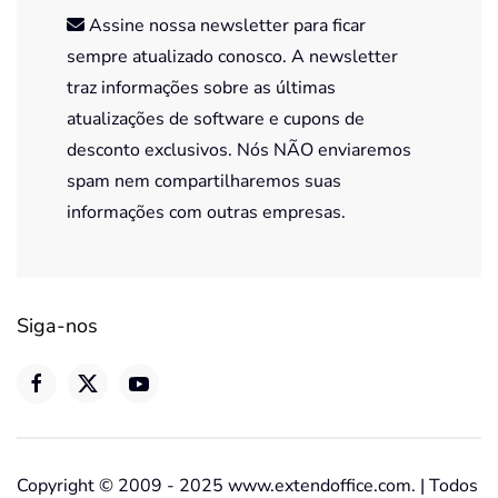
Assine nossa newsletter para ficar
sempre atualizado conosco. A newsletter
traz informações sobre as últimas
atualizações de software e cupons de
desconto exclusivos. Nós NÃO enviaremos
spam nem compartilharemos suas
informações com outras empresas.
Siga-nos
Copyright © 2009 - 2025 www.extendoffice.com. | Todos