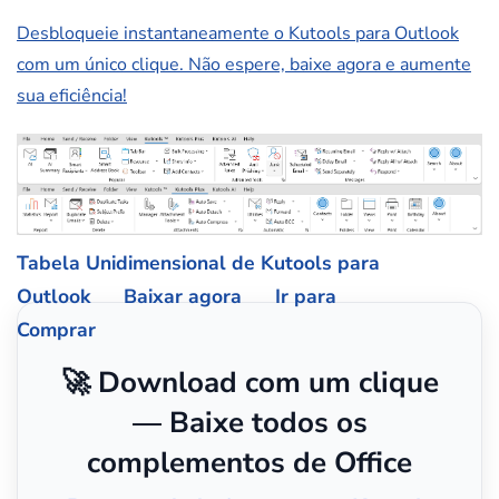
Desbloqueie instantaneamente o Kutools para Outlook
com um único clique. Não espere, baixe agora e aumente
sua eficiência!
Tabela Unidimensional de Kutools para
Outlook
Baixar agora
Ir para
Comprar
🚀 Download com um clique
— Baixe todos os
complementos de Office