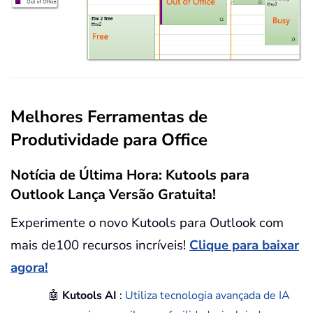
Melhores Ferramentas de
Produtividade para Office
Notícia de Última Hora: Kutools para
Outlook Lança Versão Gratuita!
Experimente o novo Kutools para Outlook com
mais de100 recursos incríveis!
Clique para baixar
agora!
🤖
Kutools AI
:
Utiliza tecnologia avançada de IA