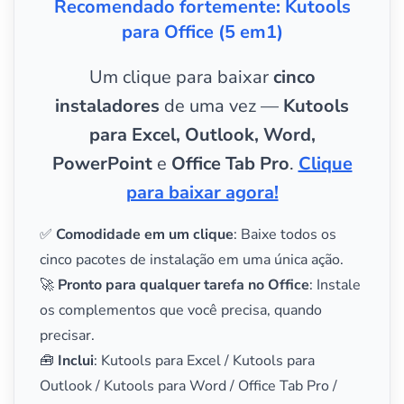
Recomendado fortemente: Kutools
para Office (5 em1)
Um clique para baixar
cinco
instaladores
de uma vez —
Kutools
para Excel, Outlook, Word,
PowerPoint
e
Office Tab Pro
.
Clique
para baixar agora!
✅
Comodidade em um clique
: Baixe todos os
cinco pacotes de instalação em uma única ação.
🚀
Pronto para qualquer tarefa no Office
: Instale
os complementos que você precisa, quando
precisar.
🧰
Inclui
: Kutools para Excel / Kutools para
Outlook / Kutools para Word / Office Tab Pro /