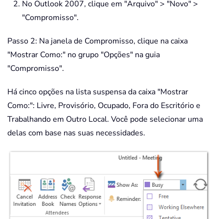
No Outlook 2007, clique em "Arquivo" > "Novo" >
"Compromisso".
Passo 2: Na janela de Compromisso, clique na caixa
"Mostrar Como:" no grupo "Opções" na guia
"Compromisso".
Há cinco opções na lista suspensa da caixa "Mostrar
Como:": Livre, Provisório, Ocupado, Fora do Escritório e
Trabalhando em Outro Local. Você pode selecionar uma
delas com base nas suas necessidades.