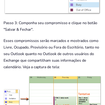
Passo 3: Componha seu compromisso e clique no botão
"Salvar & Fechar".
Esses compromissos serão marcados e mostrados como
Livre, Ocupado, Provisório ou Fora do Escritório, tanto no
seu Outlook quanto no Outlook de outros usuários do
Exchange que compartilham suas informações de
calendário. Veja a captura de tela: