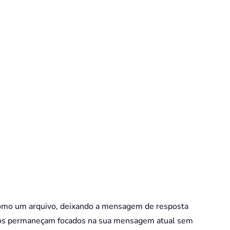
como um arquivo, deixando a mensagem de resposta
tários permaneçam focados na sua mensagem atual sem