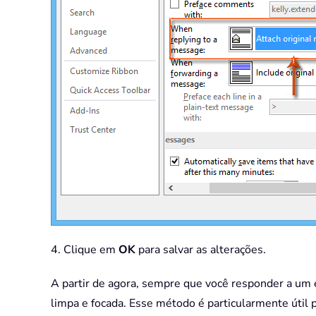
4. Clique em
OK
para salvar as alterações.
A partir de agora, sempre que você responder a u
limpa e focada. Esse método é particularmente útil