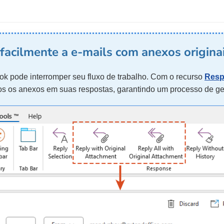
facilmente a e-mails com anexos origina
ok pode interromper seu fluxo de trabalho. Com o recurso
Resp
dos os anexos em suas respostas, garantindo um processo de ge