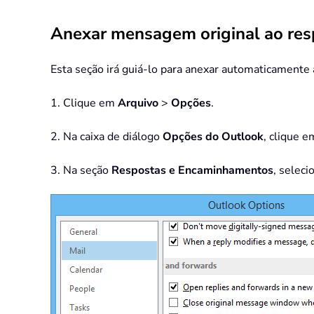
Anexar mensagem original ao res
Esta seção irá guiá-lo para anexar automaticamente
1. Clique em
Arquivo
>
Opções
.
2. Na caixa de diálogo
Opções do Outlook
, clique 
3. Na seção
Respostas e Encaminhamentos
, selec