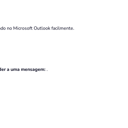
do no Microsoft Outlook facilmente.
der a uma mensagem:
.