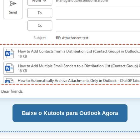
Baixe o Kutools para Outlook Agora