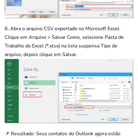
6. Abra o arquivo CSV exportado no Microsoft Excel.
Clique em Arquivo > Salvar Como, selecione Pasta de
Trabalho do Excel (*.xlsx) na lista suspensa Tipo de
arquivo, depois clique em Salvar.
📌 Resultado: Seus contatos do Outlook agora estão