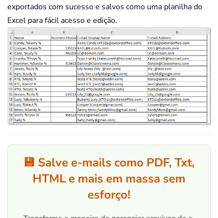
exportados com sucesso e salvos como uma planilha do
Excel para fácil acesso e edição.
💾 Salve e-mails como PDF, Txt,
HTML e mais em massa sem
esforço!