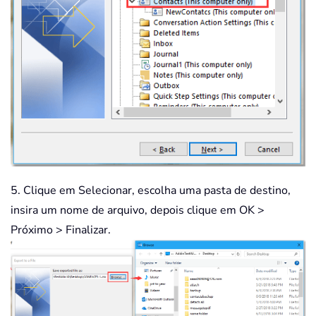
5. Clique em Selecionar, escolha uma pasta de destino,
insira um nome de arquivo, depois clique em OK >
Próximo > Finalizar.