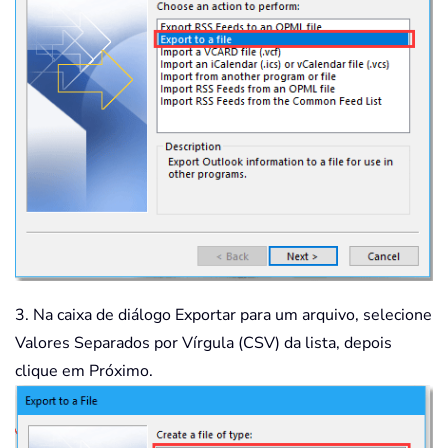
3. Na caixa de diálogo Exportar para um arquivo, selecione
Valores Separados por Vírgula (CSV) da lista, depois
clique em Próximo.