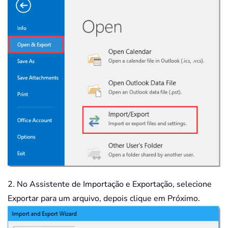
2. No Assistente de Importação e Exportação, selecione
Exportar para um arquivo, depois clique em Próximo.