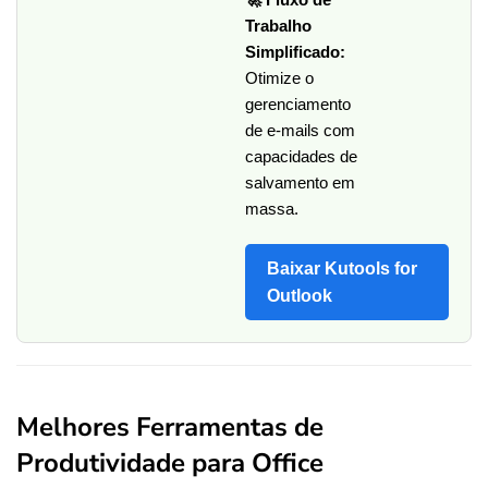
Trabalho
Simplificado:
Otimize o
gerenciamento
de e-mails com
capacidades de
salvamento em
massa.
Baixar Kutools for
Outlook
Melhores Ferramentas de
Produtividade para Office