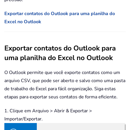
Exportar contatos do Outlook para uma planilha do
Excel no Outlook
Exportar contatos do Outlook para
uma planilha do Excel no Outlook
O Outlook permite que você exporte contatos como um
arquivo CSV, que pode ser aberto e salvo como uma pasta
de trabalho do Excel para fácil organização. Siga estas
etapas para exportar seus contatos de forma eficiente.
1. Clique em Arquivo > Abrir & Exportar >
Importar/Exportar.