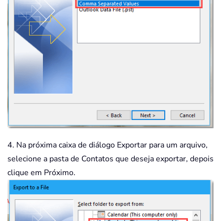
4. Na próxima caixa de diálogo Exportar para um arquivo,
selecione a pasta de Contatos que deseja exportar, depois
clique em Próximo.