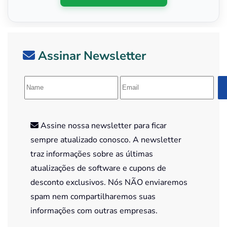
Assinar Newsletter
Assine nossa newsletter para ficar
sempre atualizado conosco. A newsletter
traz informações sobre as últimas
atualizações de software e cupons de
desconto exclusivos. Nós NÃO enviaremos
spam nem compartilharemos suas
informações com outras empresas.